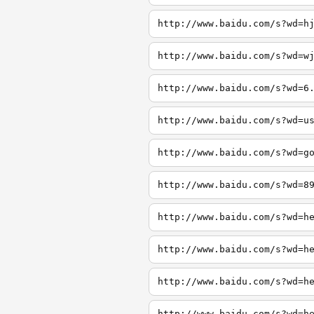
http://www.baidu.com/s?wd=h
http://www.baidu.com/s?wd=w
http://www.baidu.com/s?wd=6
http://www.baidu.com/s?wd=u
http://www.baidu.com/s?wd=g
http://www.baidu.com/s?wd=8
http://www.baidu.com/s?wd=h
http://www.baidu.com/s?wd=h
http://www.baidu.com/s?wd=h
http://www.baidu.com/s?wd=h