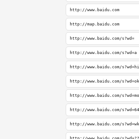
http://www.baidu.com
http://map.baidu.com
http://www.baidu.com/s?wd=
http://www.baidu.com/s?wd=a
http://www.baidu.com/s?wd=h
http://www.baidu.com/s?wd=o
http://www.baidu.com/s?wd=m
http://www.baidu.com/s?wd=6
http://www.baidu.com/s?wd=w
http://www.baidu.com/s?wd=?