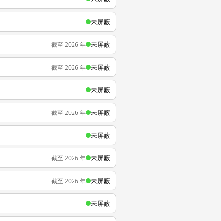
未屏蔽
未屏蔽
截至 2026 年
未屏蔽
截至 2026 年
未屏蔽
未屏蔽
截至 2026 年
未屏蔽
未屏蔽
截至 2026 年
未屏蔽
截至 2026 年
未屏蔽