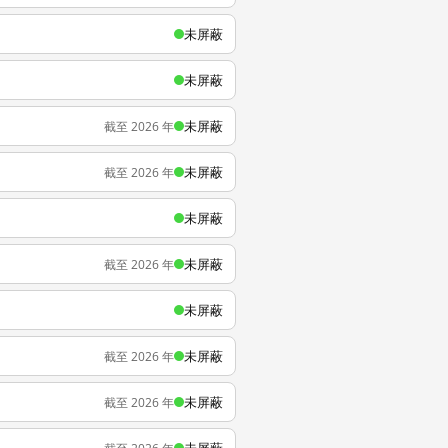
未屏蔽
未屏蔽
未屏蔽
截至 2026 年
未屏蔽
截至 2026 年
未屏蔽
未屏蔽
截至 2026 年
未屏蔽
未屏蔽
截至 2026 年
未屏蔽
截至 2026 年