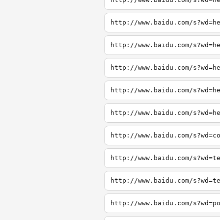
http://www.baidu.com/s?wd=h
http://www.baidu.com/s?wd=h
http://www.baidu.com/s?wd=h
http://www.baidu.com/s?wd=h
http://www.baidu.com/s?wd=h
http://www.baidu.com/s?wd=c
http://www.baidu.com/s?wd=t
http://www.baidu.com/s?wd=t
http://www.baidu.com/s?wd=p