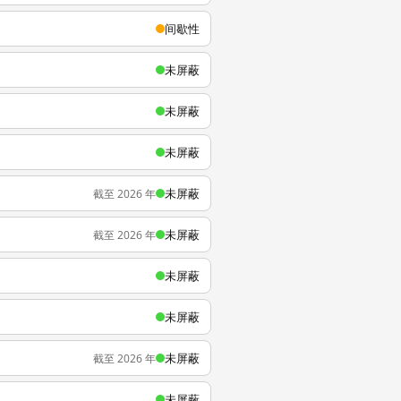
间歇性
未屏蔽
未屏蔽
未屏蔽
未屏蔽
截至 2026 年
未屏蔽
截至 2026 年
未屏蔽
未屏蔽
未屏蔽
截至 2026 年
未屏蔽