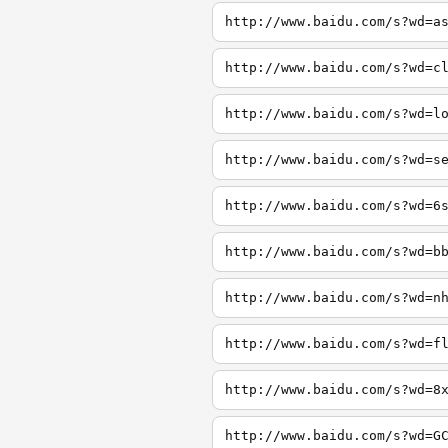
http://www.baidu.com/s?wd=a
http://www.baidu.com/s?wd=c
http://www.baidu.com/s?wd=l
http://www.baidu.com/s?wd=s
http://www.baidu.com/s?wd=6
http://www.baidu.com/s?wd=b
http://www.baidu.com/s?wd=n
http://www.baidu.com/s?wd=f
http://www.baidu.com/s?wd=8
http://www.baidu.com/s?wd=G