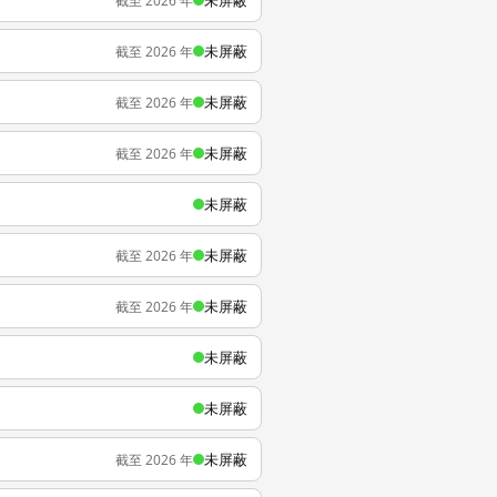
未屏蔽
截至 2026 年
未屏蔽
截至 2026 年
未屏蔽
截至 2026 年
未屏蔽
截至 2026 年
未屏蔽
未屏蔽
截至 2026 年
未屏蔽
截至 2026 年
未屏蔽
未屏蔽
未屏蔽
截至 2026 年