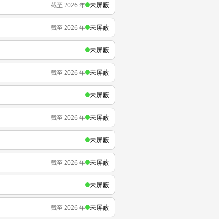
未屏蔽
截至 2026 年
未屏蔽
截至 2026 年
未屏蔽
未屏蔽
截至 2026 年
未屏蔽
未屏蔽
截至 2026 年
未屏蔽
未屏蔽
截至 2026 年
未屏蔽
未屏蔽
截至 2026 年