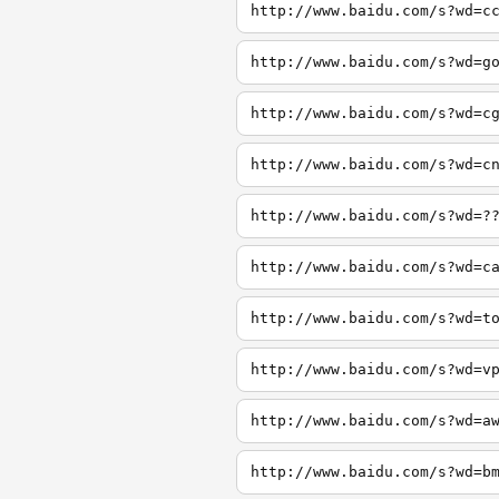
http://www.baidu.com/s?wd=c
http://www.baidu.com/s?wd=g
http://www.baidu.com/s?wd=c
http://www.baidu.com/s?wd=c
http://www.baidu.com/s?wd=?
http://www.baidu.com/s?wd=c
http://www.baidu.com/s?wd=t
http://www.baidu.com/s?wd=v
http://www.baidu.com/s?wd=a
http://www.baidu.com/s?wd=b