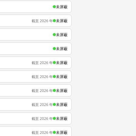
未屏蔽
未屏蔽
截至 2026 年
未屏蔽
未屏蔽
未屏蔽
截至 2026 年
未屏蔽
截至 2026 年
未屏蔽
截至 2026 年
未屏蔽
截至 2026 年
未屏蔽
截至 2026 年
未屏蔽
截至 2026 年