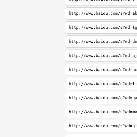
http://www.baidu.com/s?wd=a
http://www.baidu.com/s?wd=t
http://www.baidu.com/s?wd=d
http://www.baidu.com/s?wd=a
http://www.baidu.com/s?wd=h
http://www.baidu.com/s?wd=l
http://www.baidu.com/s?wd=g
http://www.baidu.com/s?wd=m
http://www.baidu.com/s?wd=g