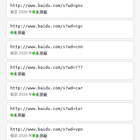
http://www.baidu.com/s?wd=gov
截至 2026 年
未屏蔽
http://www.baidu.com/s?wd=cgc
未屏蔽
http://www.baidu.com/s?wd=cnn
截至 2026 年
未屏蔽
http://www.baidu.com/s?wd=???
未屏蔽
http://www.baidu.com/s?wd=car
截至 2026 年
未屏蔽
http://www.baidu.com/s?wd=tor
未屏蔽
http://www.baidu.com/s?wd=vpn
截至 2026 年
未屏蔽