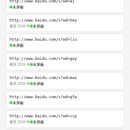
http://www.baidu.com/s?wd=aj
未屏蔽
http://www.baidu.com/s?wd=hey
截至 2026 年
未屏蔽
http://www.baidu.com/s?wd=liu
未屏蔽
http://www.baidu.com/s?wd=gay
截至 2026 年
未屏蔽
http://www.baidu.com/s?wd=mao
截至 2026 年
未屏蔽
http://www.baidu.com/s?wd=gfw
未屏蔽
http://www.baidu.com/s?wd=ccp
截至 2026 年
未屏蔽