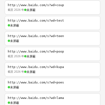
http://www.baidu.com/s?wd=coup
截至 2026 年
未屏蔽
http://www.baidu.com/s?wd=test
未屏蔽
http://www.baidu.com/s?wd=teen
未屏蔽
http://www.baidu.com/s?wd=poop
截至 2026 年
未屏蔽
http://www.baidu.com/s?wd=kupa
截至 2026 年
未屏蔽
http://www.baidu.com/s?wd=poes
未屏蔽
http://www.baidu.com/s?wd=lama
未屏蔽