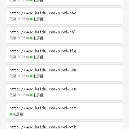
未屏蔽
http://www.baidu.com/s?wd=bbc
截至 2026 年
未屏蔽
http://www.baidu.com/s?wd=nhl
截至 2026 年
未屏蔽
http://www.baidu.com/s?wd=flg
截至 2026 年
未屏蔽
http://www.baidu.com/s?wd=8x8
截至 2026 年
未屏蔽
http://www.baidu.com/s?wd=GCD
截至 2026 年
未屏蔽
http://www.baidu.com/s?wd=hjt
未屏蔽
http://www.baidu.com/s?wd=wjb