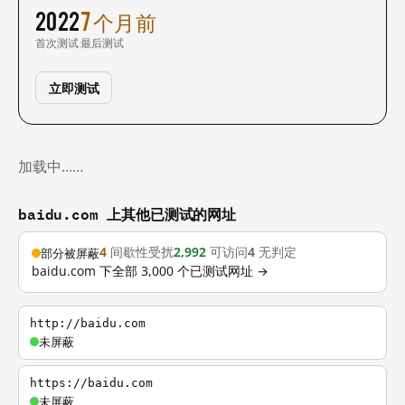
2022
7 个月前
首次测试
最后测试
立即测试
加载中……
baidu.com 上其他已测试的网址
4
间歇性受扰
2,992
可访问
4
无判定
部分被屏蔽
baidu.com 下全部 3,000 个已测试网址 →
http://baidu.com
未屏蔽
https://baidu.com
未屏蔽