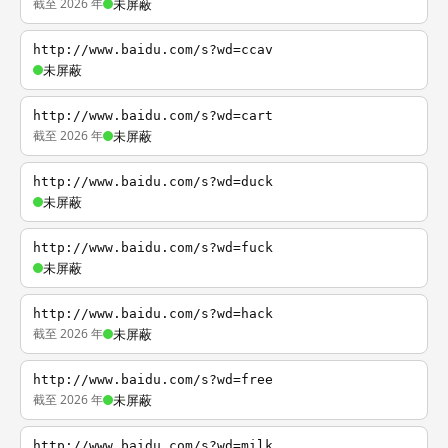
截至 2026 年
未屏蔽
http://www.baidu.com/s?wd=ccav
未屏蔽
http://www.baidu.com/s?wd=cart
截至 2026 年
未屏蔽
http://www.baidu.com/s?wd=duck
未屏蔽
http://www.baidu.com/s?wd=fuck
未屏蔽
http://www.baidu.com/s?wd=hack
截至 2026 年
未屏蔽
http://www.baidu.com/s?wd=free
截至 2026 年
未屏蔽
http://www.baidu.com/s?wd=milk