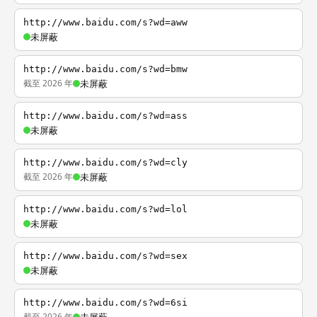
http://www.baidu.com/s?wd=aww
未屏蔽
http://www.baidu.com/s?wd=bmw
截至 2026 年
未屏蔽
http://www.baidu.com/s?wd=ass
未屏蔽
http://www.baidu.com/s?wd=cly
截至 2026 年
未屏蔽
http://www.baidu.com/s?wd=lol
未屏蔽
http://www.baidu.com/s?wd=sex
未屏蔽
http://www.baidu.com/s?wd=6si
截至 2026 年