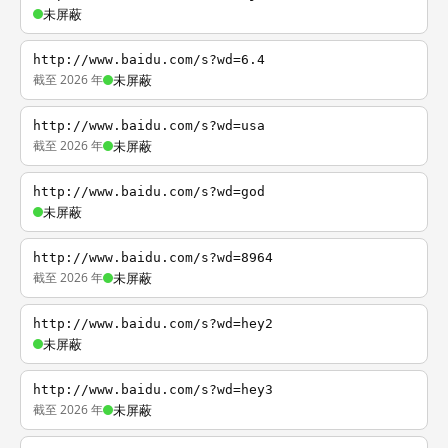
未屏蔽
http://www.baidu.com/s?wd=6.4
截至 2026 年
未屏蔽
http://www.baidu.com/s?wd=usa
截至 2026 年
未屏蔽
http://www.baidu.com/s?wd=god
未屏蔽
http://www.baidu.com/s?wd=8964
截至 2026 年
未屏蔽
http://www.baidu.com/s?wd=hey2
未屏蔽
http://www.baidu.com/s?wd=hey3
截至 2026 年
未屏蔽