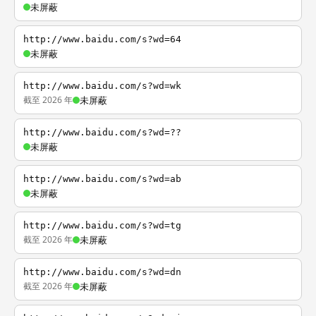
未屏蔽
http://www.baidu.com/s?wd=64
未屏蔽
http://www.baidu.com/s?wd=wk
截至 2026 年
未屏蔽
http://www.baidu.com/s?wd=??
未屏蔽
http://www.baidu.com/s?wd=ab
未屏蔽
http://www.baidu.com/s?wd=tg
截至 2026 年
未屏蔽
http://www.baidu.com/s?wd=dn
截至 2026 年
未屏蔽