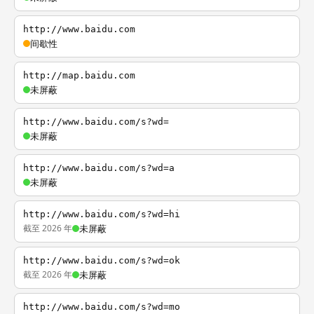
http://www.baidu.com
间歇性
http://map.baidu.com
未屏蔽
http://www.baidu.com/s?wd=
未屏蔽
http://www.baidu.com/s?wd=a
未屏蔽
http://www.baidu.com/s?wd=hi
截至 2026 年
未屏蔽
http://www.baidu.com/s?wd=ok
截至 2026 年
未屏蔽
http://www.baidu.com/s?wd=mo