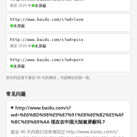
截至 2026 年
未屏蔽
http://www.baidu.com/s?wd=love
未屏蔽
http://www.baidu.com/s?wd=piss
截至 2026 年
未屏蔽
http://www.baidu.com/s?wd=porn
未屏蔽
所示判定基于最近 90 天的测试，与该网址页面一致。
常见问题
http://www.baidu.com/s?
wd=%E6%BD%98%E9%87%91%E8%8E%B2%E5%AF
%BC%E8%88%AA 现在在中国大陆被屏蔽吗？
最近 90 天内我们没有测试过 http://www.baidu.com/s?