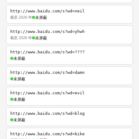
http://www.baidu.com/s?wd=neil
截至 2026 年
未屏蔽
http://www.baidu.com/s?wd=yhwh
截至 2026 年
未屏蔽
http://www.baidu.com/s?wd=????
未屏蔽
http://www.baidu.com/s?wd=damn
未屏蔽
http://www.baidu.com/s?wd=evil
未屏蔽
http://www.baidu.com/s?wd=blog
未屏蔽
http://www.baidu.com/s?wd=bike