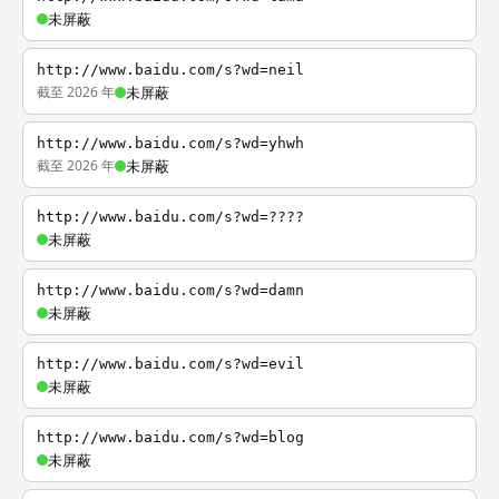
未屏蔽
http://www.baidu.com/s?wd=neil
截至 2026 年
未屏蔽
http://www.baidu.com/s?wd=yhwh
截至 2026 年
未屏蔽
http://www.baidu.com/s?wd=????
未屏蔽
http://www.baidu.com/s?wd=damn
未屏蔽
http://www.baidu.com/s?wd=evil
未屏蔽
http://www.baidu.com/s?wd=blog
未屏蔽