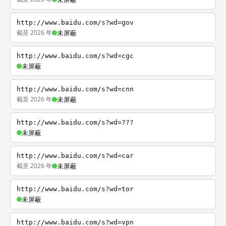
http://www.baidu.com/s?wd=gov
截至 2026 年
未屏蔽
http://www.baidu.com/s?wd=cgc
未屏蔽
http://www.baidu.com/s?wd=cnn
截至 2026 年
未屏蔽
http://www.baidu.com/s?wd=???
未屏蔽
http://www.baidu.com/s?wd=car
截至 2026 年
未屏蔽
http://www.baidu.com/s?wd=tor
未屏蔽
http://www.baidu.com/s?wd=vpn