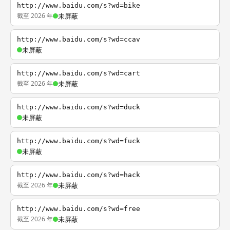
http://www.baidu.com/s?wd=bike
截至 2026 年
未屏蔽
http://www.baidu.com/s?wd=ccav
未屏蔽
http://www.baidu.com/s?wd=cart
截至 2026 年
未屏蔽
http://www.baidu.com/s?wd=duck
未屏蔽
http://www.baidu.com/s?wd=fuck
未屏蔽
http://www.baidu.com/s?wd=hack
截至 2026 年
未屏蔽
http://www.baidu.com/s?wd=free
截至 2026 年
未屏蔽