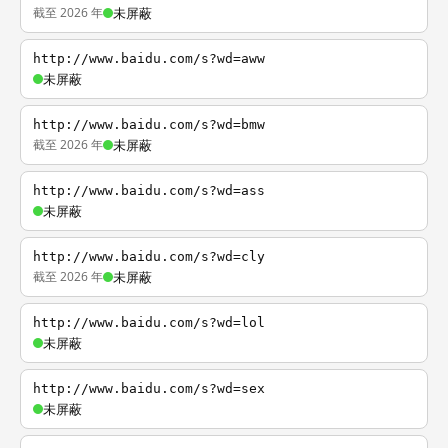
截至 2026 年
未屏蔽
http://www.baidu.com/s?wd=aww
未屏蔽
http://www.baidu.com/s?wd=bmw
截至 2026 年
未屏蔽
http://www.baidu.com/s?wd=ass
未屏蔽
http://www.baidu.com/s?wd=cly
截至 2026 年
未屏蔽
http://www.baidu.com/s?wd=lol
未屏蔽
http://www.baidu.com/s?wd=sex
未屏蔽