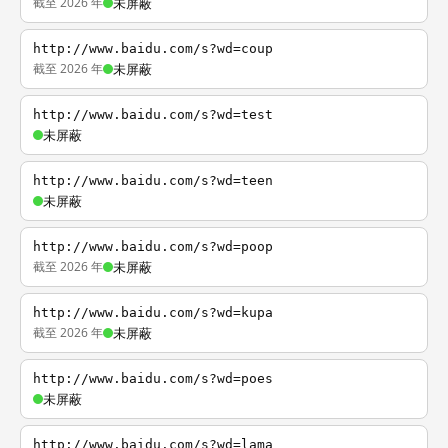
截至 2026 年
未屏蔽
http://www.baidu.com/s?wd=coup
截至 2026 年
未屏蔽
http://www.baidu.com/s?wd=test
未屏蔽
http://www.baidu.com/s?wd=teen
未屏蔽
http://www.baidu.com/s?wd=poop
截至 2026 年
未屏蔽
http://www.baidu.com/s?wd=kupa
截至 2026 年
未屏蔽
http://www.baidu.com/s?wd=poes
未屏蔽
http://www.baidu.com/s?wd=lama