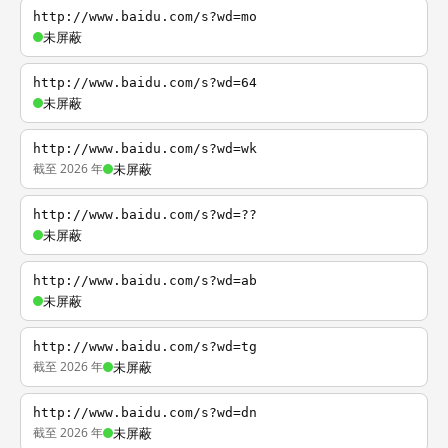
http://www.baidu.com/s?wd=mo
未屏蔽
http://www.baidu.com/s?wd=64
未屏蔽
http://www.baidu.com/s?wd=wk
截至 2026 年
未屏蔽
http://www.baidu.com/s?wd=??
未屏蔽
http://www.baidu.com/s?wd=ab
未屏蔽
http://www.baidu.com/s?wd=tg
截至 2026 年
未屏蔽
http://www.baidu.com/s?wd=dn
截至 2026 年
未屏蔽