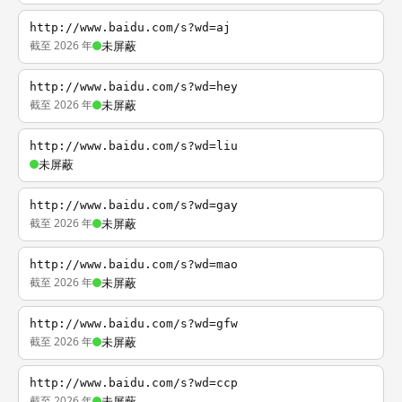
http://www.baidu.com/s?wd=aj
截至 2026 年
未屏蔽
http://www.baidu.com/s?wd=hey
截至 2026 年
未屏蔽
http://www.baidu.com/s?wd=liu
未屏蔽
http://www.baidu.com/s?wd=gay
截至 2026 年
未屏蔽
http://www.baidu.com/s?wd=mao
截至 2026 年
未屏蔽
http://www.baidu.com/s?wd=gfw
截至 2026 年
未屏蔽
http://www.baidu.com/s?wd=ccp
截至 2026 年
未屏蔽