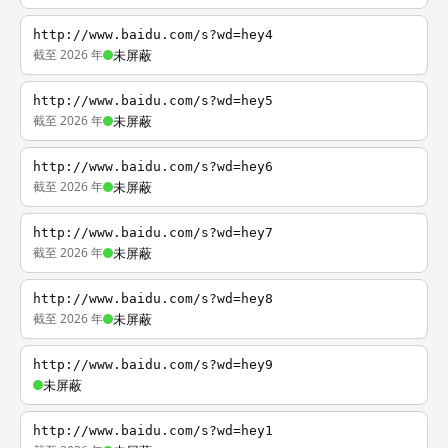
http://www.baidu.com/s?wd=hey4
截至 2026 年
未屏蔽
http://www.baidu.com/s?wd=hey5
截至 2026 年
未屏蔽
http://www.baidu.com/s?wd=hey6
截至 2026 年
未屏蔽
http://www.baidu.com/s?wd=hey7
截至 2026 年
未屏蔽
http://www.baidu.com/s?wd=hey8
截至 2026 年
未屏蔽
http://www.baidu.com/s?wd=hey9
未屏蔽
http://www.baidu.com/s?wd=hey1