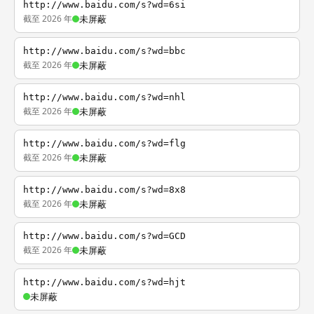
http://www.baidu.com/s?wd=6si
截至 2026 年
未屏蔽
http://www.baidu.com/s?wd=bbc
截至 2026 年
未屏蔽
http://www.baidu.com/s?wd=nhl
截至 2026 年
未屏蔽
http://www.baidu.com/s?wd=flg
截至 2026 年
未屏蔽
http://www.baidu.com/s?wd=8x8
截至 2026 年
未屏蔽
http://www.baidu.com/s?wd=GCD
截至 2026 年
未屏蔽
http://www.baidu.com/s?wd=hjt
未屏蔽