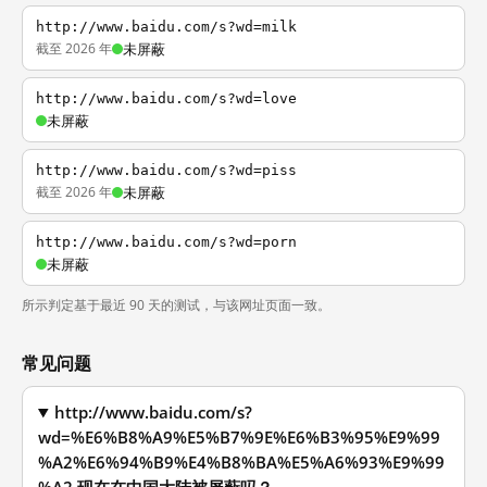
http://www.baidu.com/s?wd=milk
截至 2026 年
未屏蔽
http://www.baidu.com/s?wd=love
未屏蔽
http://www.baidu.com/s?wd=piss
截至 2026 年
未屏蔽
http://www.baidu.com/s?wd=porn
未屏蔽
所示判定基于最近 90 天的测试，与该网址页面一致。
常见问题
http://www.baidu.com/s?
wd=%E6%B8%A9%E5%B7%9E%E6%B3%95%E9%99
%A2%E6%94%B9%E4%B8%BA%E5%A6%93%E9%99