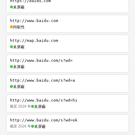
https://baidu.com
未屏蔽
http://www.baidu.com
间歇性
http://map.baidu.com
未屏蔽
http://www.baidu.com/s?wd=
未屏蔽
http://www.baidu.com/s?wd=a
未屏蔽
http://www.baidu.com/s?wd=hi
截至 2026 年
未屏蔽
http://www.baidu.com/s?wd=ok
截至 2026 年
未屏蔽