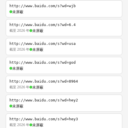
http://www.baidu.com/s?wd=wjb
未屏蔽
http://www.baidu.com/s?wd=6.4
截至 2026 年
未屏蔽
http://www.baidu.com/s?wd=usa
截至 2026 年
未屏蔽
http://www.baidu.com/s?wd=god
未屏蔽
http://www.baidu.com/s?wd=8964
截至 2026 年
未屏蔽
http://www.baidu.com/s?wd=hey2
未屏蔽
http://www.baidu.com/s?wd=hey3
截至 2026 年
未屏蔽