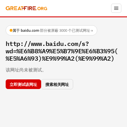
属于 baidu.com
·
部分被屏蔽
·
3000 个已测试网址
→
http://www.baidu.com/s?
wd=%E6%B8%A9%E5%B7%9E%E6%B3%95(
%E5%A6%93)%E9%99%A2(%E9%99%A2)
该网址尚未被测试。
立即测试该网址
搜索相关网址