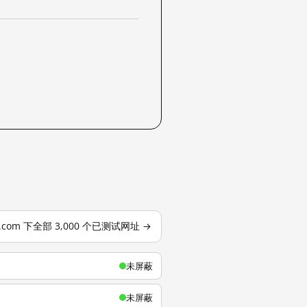
u.com 下全部 3,000 个已测试网址 →
未屏蔽
未屏蔽