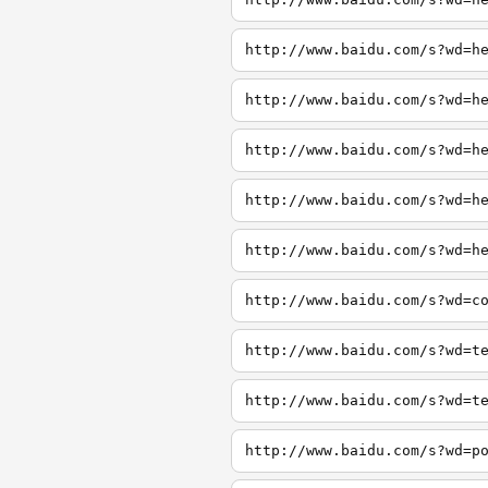
http://www.baidu.com/s?wd=h
http://www.baidu.com/s?wd=h
http://www.baidu.com/s?wd=h
http://www.baidu.com/s?wd=h
http://www.baidu.com/s?wd=h
http://www.baidu.com/s?wd=c
http://www.baidu.com/s?wd=t
http://www.baidu.com/s?wd=t
http://www.baidu.com/s?wd=p