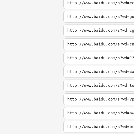
http://www.baidu.com/s?wd=c
http://www.baidu.com/s?wd=g
http://www.baidu.com/s?wd=c
http://www.baidu.com/s?wd=c
http://www.baidu.com/s?wd=?
http://www.baidu.com/s?wd=c
http://www.baidu.com/s?wd=t
http://www.baidu.com/s?wd=v
http://www.baidu.com/s?wd=a
http://www.baidu.com/s?wd=b