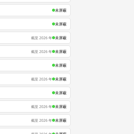
未屏蔽
未屏蔽
未屏蔽
截至 2026 年
未屏蔽
截至 2026 年
未屏蔽
未屏蔽
截至 2026 年
未屏蔽
未屏蔽
截至 2026 年
未屏蔽
截至 2026 年