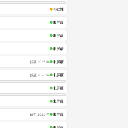
间歇性
未屏蔽
未屏蔽
未屏蔽
未屏蔽
截至 2026 年
未屏蔽
截至 2026 年
未屏蔽
未屏蔽
未屏蔽
截至 2026 年
未屏蔽