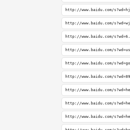
http://www.baidu.com/s?wd=h
http://www.baidu.com/s?wd=w
http://www.baidu.com/s?wd=6
http://www.baidu.com/s?wd=u
http://www.baidu.com/s?wd=g
http://www.baidu.com/s?wd=8
http://www.baidu.com/s?wd=h
http://www.baidu.com/s?wd=h
http://www.baidu.com/s?wd=h
http://www.baidu.com/s?wd=h