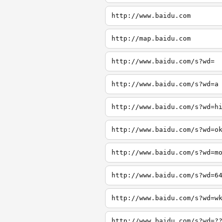
http://www.baidu.com
http://map.baidu.com
http://www.baidu.com/s?wd=
http://www.baidu.com/s?wd=a
http://www.baidu.com/s?wd=h
http://www.baidu.com/s?wd=o
http://www.baidu.com/s?wd=m
http://www.baidu.com/s?wd=6
http://www.baidu.com/s?wd=w
http://www.baidu.com/s?wd=?