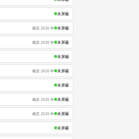
未屏蔽
未屏蔽
截至 2026 年
未屏蔽
截至 2026 年
未屏蔽
未屏蔽
截至 2026 年
未屏蔽
未屏蔽
截至 2026 年
未屏蔽
截至 2026 年
未屏蔽