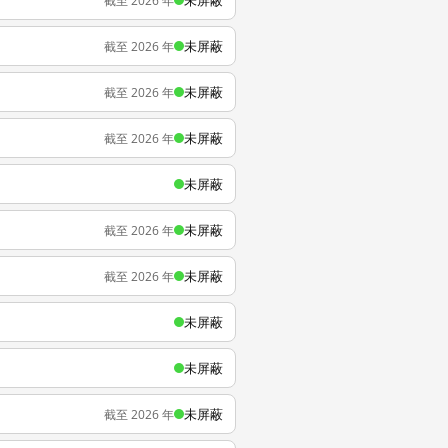
未屏蔽
截至 2026 年
未屏蔽
截至 2026 年
未屏蔽
截至 2026 年
未屏蔽
截至 2026 年
未屏蔽
未屏蔽
截至 2026 年
未屏蔽
截至 2026 年
未屏蔽
未屏蔽
未屏蔽
截至 2026 年