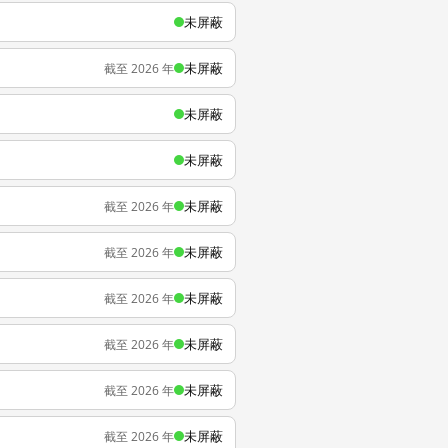
未屏蔽
未屏蔽
截至 2026 年
未屏蔽
未屏蔽
未屏蔽
截至 2026 年
未屏蔽
截至 2026 年
未屏蔽
截至 2026 年
未屏蔽
截至 2026 年
未屏蔽
截至 2026 年
未屏蔽
截至 2026 年