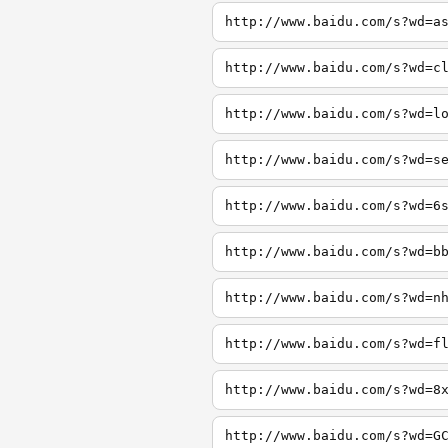
http://www.baidu.com/s?wd=a
http://www.baidu.com/s?wd=c
http://www.baidu.com/s?wd=l
http://www.baidu.com/s?wd=s
http://www.baidu.com/s?wd=6
http://www.baidu.com/s?wd=b
http://www.baidu.com/s?wd=n
http://www.baidu.com/s?wd=f
http://www.baidu.com/s?wd=8
http://www.baidu.com/s?wd=G