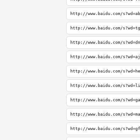
http://www.baidu.com/s?wd=a
http://www.baidu.com/s?wd=t
http://www.baidu.com/s?wd=d
http://www.baidu.com/s?wd=a
http://www.baidu.com/s?wd=h
http://www.baidu.com/s?wd=l
http://www.baidu.com/s?wd=g
http://www.baidu.com/s?wd=m
http://www.baidu.com/s?wd=g