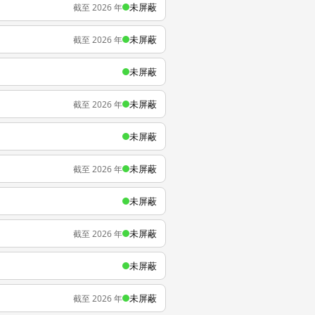
未屏蔽
截至 2026 年
未屏蔽
截至 2026 年
未屏蔽
未屏蔽
截至 2026 年
未屏蔽
未屏蔽
截至 2026 年
未屏蔽
未屏蔽
截至 2026 年
未屏蔽
未屏蔽
截至 2026 年