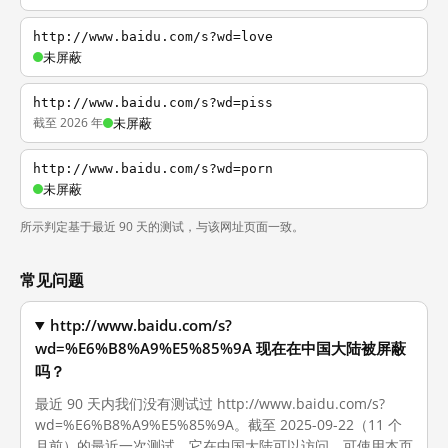
http://www.baidu.com/s?wd=love
未屏蔽
http://www.baidu.com/s?wd=piss
截至 2026 年
未屏蔽
http://www.baidu.com/s?wd=porn
未屏蔽
所示判定基于最近 90 天的测试，与该网址页面一致。
常见问题
http://www.baidu.com/s?
wd=%E6%B8%A9%E5%85%9A 现在在中国大陆被屏蔽
吗？
最近 90 天内我们没有测试过 http://www.baidu.com/s?
wd=%E6%B8%A9%E5%85%9A。截至 2025-09-22（11 个
月前）的最近一次测试，它在中国大陆可以访问。可使用本页