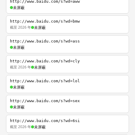
http://www.baidu.com/s?wd=aww
未屏蔽
http://www.baidu.com/s?wd=bmw
截至 2026 年
未屏蔽
http://www.baidu.com/s?wd=ass
未屏蔽
http://www.baidu.com/s?wd=cly
截至 2026 年
未屏蔽
http://www.baidu.com/s?wd=lol
未屏蔽
http://www.baidu.com/s?wd=sex
未屏蔽
http://www.baidu.com/s?wd=6si
截至 2026 年
未屏蔽