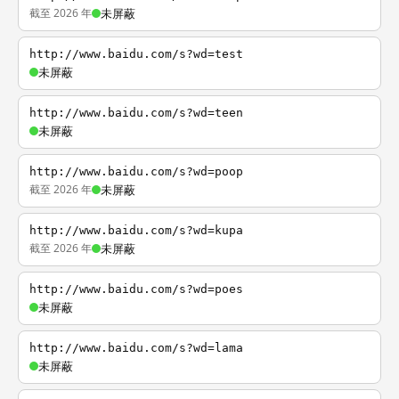
截至 2026 年
未屏蔽
http://www.baidu.com/s?wd=test
未屏蔽
http://www.baidu.com/s?wd=teen
未屏蔽
http://www.baidu.com/s?wd=poop
截至 2026 年
未屏蔽
http://www.baidu.com/s?wd=kupa
截至 2026 年
未屏蔽
http://www.baidu.com/s?wd=poes
未屏蔽
http://www.baidu.com/s?wd=lama
未屏蔽