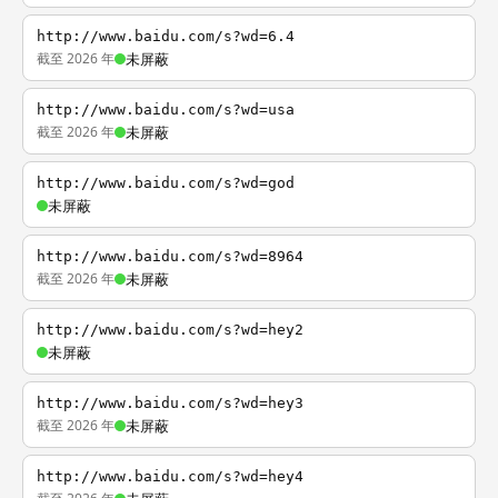
http://www.baidu.com/s?wd=6.4
截至 2026 年
未屏蔽
http://www.baidu.com/s?wd=usa
截至 2026 年
未屏蔽
http://www.baidu.com/s?wd=god
未屏蔽
http://www.baidu.com/s?wd=8964
截至 2026 年
未屏蔽
http://www.baidu.com/s?wd=hey2
未屏蔽
http://www.baidu.com/s?wd=hey3
截至 2026 年
未屏蔽
http://www.baidu.com/s?wd=hey4