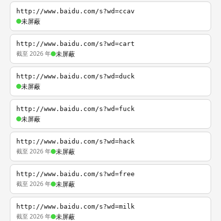
http://www.baidu.com/s?wd=ccav
未屏蔽
http://www.baidu.com/s?wd=cart
截至 2026 年
未屏蔽
http://www.baidu.com/s?wd=duck
未屏蔽
http://www.baidu.com/s?wd=fuck
未屏蔽
http://www.baidu.com/s?wd=hack
截至 2026 年
未屏蔽
http://www.baidu.com/s?wd=free
截至 2026 年
未屏蔽
http://www.baidu.com/s?wd=milk
截至 2026 年
未屏蔽