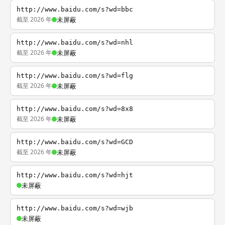
http://www.baidu.com/s?wd=bbc
截至 2026 年
未屏蔽
http://www.baidu.com/s?wd=nhl
截至 2026 年
未屏蔽
http://www.baidu.com/s?wd=flg
截至 2026 年
未屏蔽
http://www.baidu.com/s?wd=8x8
截至 2026 年
未屏蔽
http://www.baidu.com/s?wd=GCD
截至 2026 年
未屏蔽
http://www.baidu.com/s?wd=hjt
未屏蔽
http://www.baidu.com/s?wd=wjb
未屏蔽