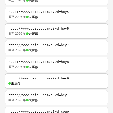
截至 2026 年
未屏蔽
http://www.baidu.com/s?wd=hey5
截至 2026 年
未屏蔽
http://www.baidu.com/s?wd=hey6
截至 2026 年
未屏蔽
http://www.baidu.com/s?wd=hey7
截至 2026 年
未屏蔽
http://www.baidu.com/s?wd=hey8
截至 2026 年
未屏蔽
http://www.baidu.com/s?wd=hey9
未屏蔽
http://www.baidu.com/s?wd=hey1
截至 2026 年
未屏蔽
http://www.baidu.com/s?wd=coup