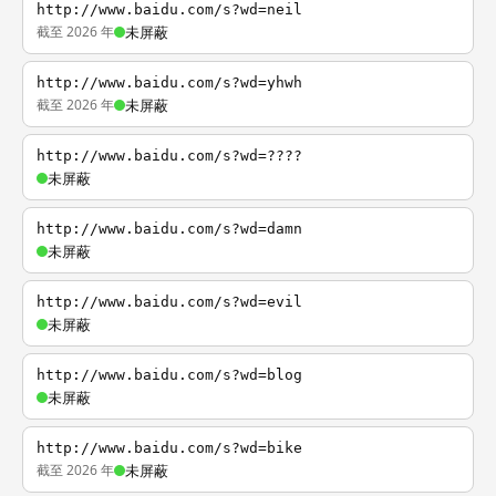
http://www.baidu.com/s?wd=neil
截至 2026 年
未屏蔽
http://www.baidu.com/s?wd=yhwh
截至 2026 年
未屏蔽
http://www.baidu.com/s?wd=????
未屏蔽
http://www.baidu.com/s?wd=damn
未屏蔽
http://www.baidu.com/s?wd=evil
未屏蔽
http://www.baidu.com/s?wd=blog
未屏蔽
http://www.baidu.com/s?wd=bike
截至 2026 年
未屏蔽