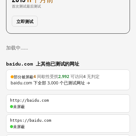
首次测试
最后测试
立即测试
加载中……
baidu.com 上其他已测试的网址
4
间歇性受扰
2,992
可访问
4
无判定
部分被屏蔽
baidu.com 下全部 3,000 个已测试网址 →
http://baidu.com
未屏蔽
https://baidu.com
未屏蔽