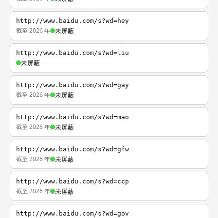
http://www.baidu.com/s?wd=hey
截至 2026 年
未屏蔽
http://www.baidu.com/s?wd=liu
未屏蔽
http://www.baidu.com/s?wd=gay
截至 2026 年
未屏蔽
http://www.baidu.com/s?wd=mao
截至 2026 年
未屏蔽
http://www.baidu.com/s?wd=gfw
截至 2026 年
未屏蔽
http://www.baidu.com/s?wd=ccp
截至 2026 年
未屏蔽
http://www.baidu.com/s?wd=gov