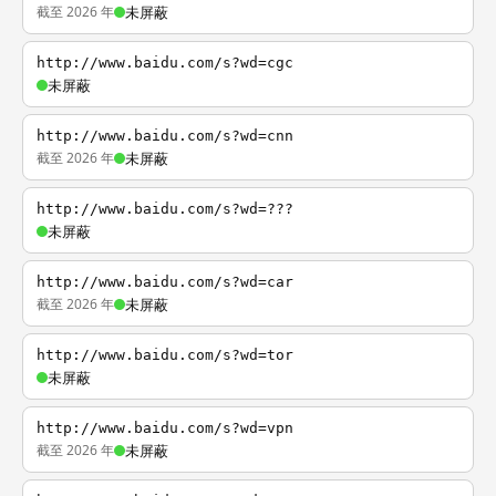
截至 2026 年
未屏蔽
http://www.baidu.com/s?wd=cgc
未屏蔽
http://www.baidu.com/s?wd=cnn
截至 2026 年
未屏蔽
http://www.baidu.com/s?wd=???
未屏蔽
http://www.baidu.com/s?wd=car
截至 2026 年
未屏蔽
http://www.baidu.com/s?wd=tor
未屏蔽
http://www.baidu.com/s?wd=vpn
截至 2026 年
未屏蔽