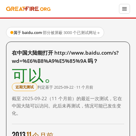
属于 baidu.com
·
部分被屏蔽
·
3000 个已测试网址
→
在中国大陆能打开 http://www.baidu.com/s?
wd=%E6%B8%A9%E5%85%9A 吗？
可以。
判定基于 2025-09-22 · 11 个月前
近期无测试
截至 2025-09-22（11 个月前）的最近一次测试，它在
中国大陆可以访问。此后未再测试，情况可能已发生变
化。
2013
11 个月前