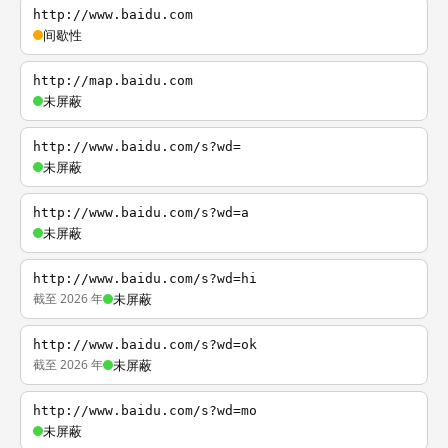
http://www.baidu.com
间歇性
http://map.baidu.com
未屏蔽
http://www.baidu.com/s?wd=
未屏蔽
http://www.baidu.com/s?wd=a
未屏蔽
http://www.baidu.com/s?wd=hi
截至 2026 年
未屏蔽
http://www.baidu.com/s?wd=ok
截至 2026 年
未屏蔽
http://www.baidu.com/s?wd=mo
未屏蔽