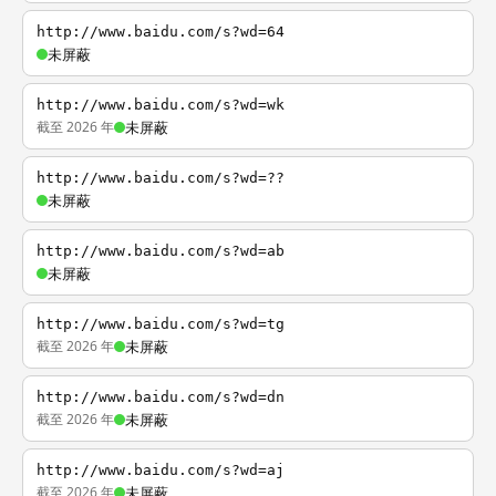
http://www.baidu.com/s?wd=64
未屏蔽
http://www.baidu.com/s?wd=wk
截至 2026 年
未屏蔽
http://www.baidu.com/s?wd=??
未屏蔽
http://www.baidu.com/s?wd=ab
未屏蔽
http://www.baidu.com/s?wd=tg
截至 2026 年
未屏蔽
http://www.baidu.com/s?wd=dn
截至 2026 年
未屏蔽
http://www.baidu.com/s?wd=aj
截至 2026 年
未屏蔽