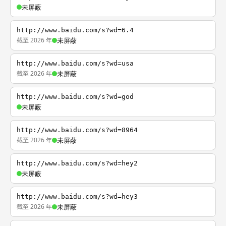
未屏蔽
http://www.baidu.com/s?wd=6.4
截至 2026 年
未屏蔽
http://www.baidu.com/s?wd=usa
截至 2026 年
未屏蔽
http://www.baidu.com/s?wd=god
未屏蔽
http://www.baidu.com/s?wd=8964
截至 2026 年
未屏蔽
http://www.baidu.com/s?wd=hey2
未屏蔽
http://www.baidu.com/s?wd=hey3
截至 2026 年
未屏蔽