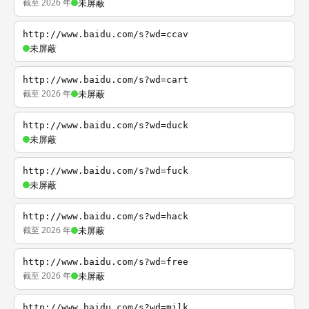
截至 2026 年
未屏蔽
http://www.baidu.com/s?wd=ccav
未屏蔽
http://www.baidu.com/s?wd=cart
截至 2026 年
未屏蔽
http://www.baidu.com/s?wd=duck
未屏蔽
http://www.baidu.com/s?wd=fuck
未屏蔽
http://www.baidu.com/s?wd=hack
截至 2026 年
未屏蔽
http://www.baidu.com/s?wd=free
截至 2026 年
未屏蔽
http://www.baidu.com/s?wd=milk