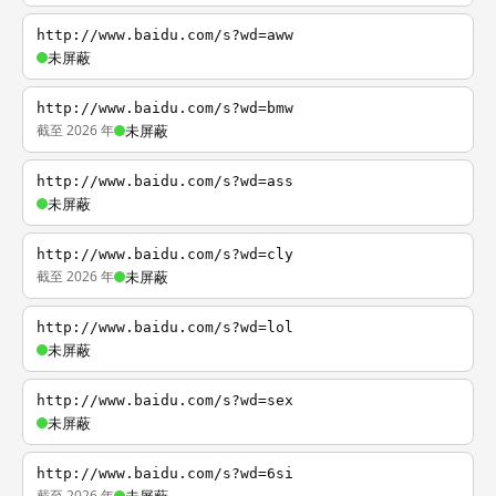
http://www.baidu.com/s?wd=aww
未屏蔽
http://www.baidu.com/s?wd=bmw
截至 2026 年
未屏蔽
http://www.baidu.com/s?wd=ass
未屏蔽
http://www.baidu.com/s?wd=cly
截至 2026 年
未屏蔽
http://www.baidu.com/s?wd=lol
未屏蔽
http://www.baidu.com/s?wd=sex
未屏蔽
http://www.baidu.com/s?wd=6si
截至 2026 年