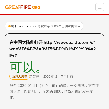
属于 baidu.com
·
部分被屏蔽
·
3000 个已测试网址
→
在中国大陆能打开 http://www.baidu.com/s?
wd=%E6%B7%AB%E5%BD%B1%E9%99%A2
吗？
可以。
判定基于 2026-01-21 · 7 个月前
近期无测试
截至 2026-01-21（7 个月前）的最近一次测试，它在中
国大陆可以访问。此后未再测试，情况可能已发生变
化。