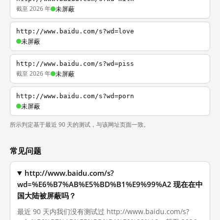
截至 2026 年
未屏蔽
http://www.baidu.com/s?wd=love
未屏蔽
http://www.baidu.com/s?wd=piss
截至 2026 年
未屏蔽
http://www.baidu.com/s?wd=porn
未屏蔽
所示判定基于最近 90 天的测试，与该网址页面一致。
常见问题
http://www.baidu.com/s?
wd=%E6%B7%AB%E5%BD%B1%E9%99%A2 现在在中
国大陆被屏蔽吗？
最近 90 天内我们没有测试过 http://www.baidu.com/s?