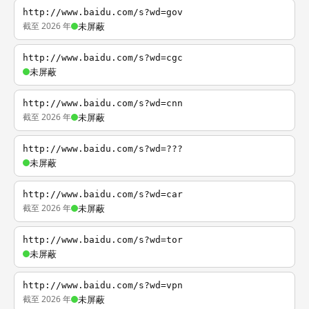
http://www.baidu.com/s?wd=gov
截至 2026 年
未屏蔽
http://www.baidu.com/s?wd=cgc
未屏蔽
http://www.baidu.com/s?wd=cnn
截至 2026 年
未屏蔽
http://www.baidu.com/s?wd=???
未屏蔽
http://www.baidu.com/s?wd=car
截至 2026 年
未屏蔽
http://www.baidu.com/s?wd=tor
未屏蔽
http://www.baidu.com/s?wd=vpn
截至 2026 年
未屏蔽