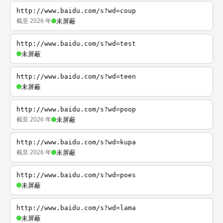
http://www.baidu.com/s?wd=coup
截至 2026 年
未屏蔽
http://www.baidu.com/s?wd=test
未屏蔽
http://www.baidu.com/s?wd=teen
未屏蔽
http://www.baidu.com/s?wd=poop
截至 2026 年
未屏蔽
http://www.baidu.com/s?wd=kupa
截至 2026 年
未屏蔽
http://www.baidu.com/s?wd=poes
未屏蔽
http://www.baidu.com/s?wd=lama
未屏蔽