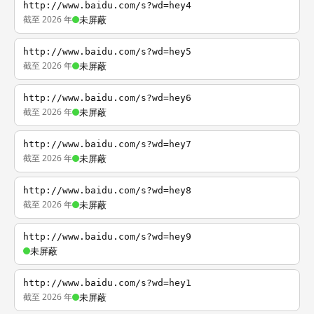
http://www.baidu.com/s?wd=hey4
截至 2026 年
未屏蔽
http://www.baidu.com/s?wd=hey5
截至 2026 年
未屏蔽
http://www.baidu.com/s?wd=hey6
截至 2026 年
未屏蔽
http://www.baidu.com/s?wd=hey7
截至 2026 年
未屏蔽
http://www.baidu.com/s?wd=hey8
截至 2026 年
未屏蔽
http://www.baidu.com/s?wd=hey9
未屏蔽
http://www.baidu.com/s?wd=hey1
截至 2026 年
未屏蔽