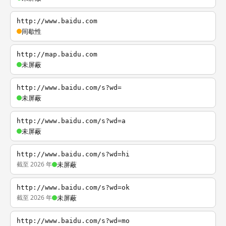
http://www.baidu.com
间歇性
http://map.baidu.com
未屏蔽
http://www.baidu.com/s?wd=
未屏蔽
http://www.baidu.com/s?wd=a
未屏蔽
http://www.baidu.com/s?wd=hi
截至 2026 年
未屏蔽
http://www.baidu.com/s?wd=ok
截至 2026 年
未屏蔽
http://www.baidu.com/s?wd=mo