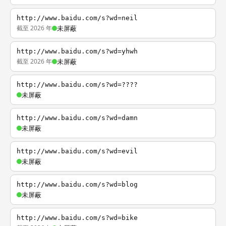
http://www.baidu.com/s?wd=neil
截至 2026 年
未屏蔽
http://www.baidu.com/s?wd=yhwh
截至 2026 年
未屏蔽
http://www.baidu.com/s?wd=????
未屏蔽
http://www.baidu.com/s?wd=damn
未屏蔽
http://www.baidu.com/s?wd=evil
未屏蔽
http://www.baidu.com/s?wd=blog
未屏蔽
http://www.baidu.com/s?wd=bike