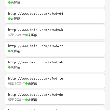
未屏蔽
http://www.baidu.com/s?wd=64
未屏蔽
http://www.baidu.com/s?wd=wk
截至 2026 年
未屏蔽
http://www.baidu.com/s?wd=??
未屏蔽
http://www.baidu.com/s?wd=ab
未屏蔽
http://www.baidu.com/s?wd=tg
截至 2026 年
未屏蔽
http://www.baidu.com/s?wd=dn
截至 2026 年
未屏蔽