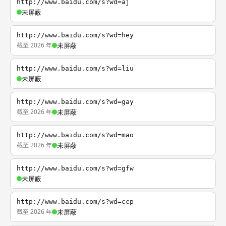
http://www.baidu.com/s?wd=aj
未屏蔽
http://www.baidu.com/s?wd=hey
截至 2026 年
未屏蔽
http://www.baidu.com/s?wd=liu
未屏蔽
http://www.baidu.com/s?wd=gay
截至 2026 年
未屏蔽
http://www.baidu.com/s?wd=mao
截至 2026 年
未屏蔽
http://www.baidu.com/s?wd=gfw
未屏蔽
http://www.baidu.com/s?wd=ccp
截至 2026 年
未屏蔽