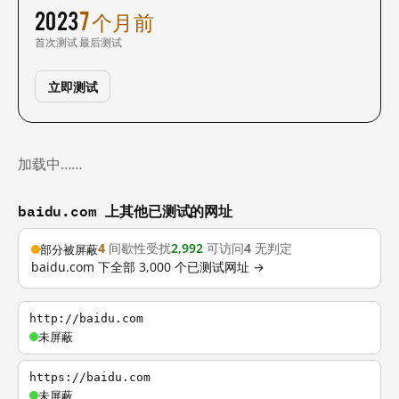
2023
7 个月前
首次测试
最后测试
立即测试
加载中……
baidu.com 上其他已测试的网址
4
间歇性受扰
2,992
可访问
4
无判定
部分被屏蔽
baidu.com 下全部 3,000 个已测试网址 →
http://baidu.com
未屏蔽
https://baidu.com
未屏蔽