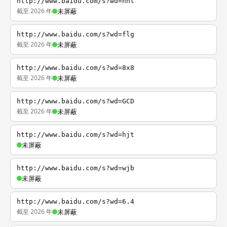
http://www.baidu.com/s?wd=nhl
截至 2026 年
未屏蔽
http://www.baidu.com/s?wd=flg
截至 2026 年
未屏蔽
http://www.baidu.com/s?wd=8x8
截至 2026 年
未屏蔽
http://www.baidu.com/s?wd=GCD
截至 2026 年
未屏蔽
http://www.baidu.com/s?wd=hjt
未屏蔽
http://www.baidu.com/s?wd=wjb
未屏蔽
http://www.baidu.com/s?wd=6.4
截至 2026 年
未屏蔽