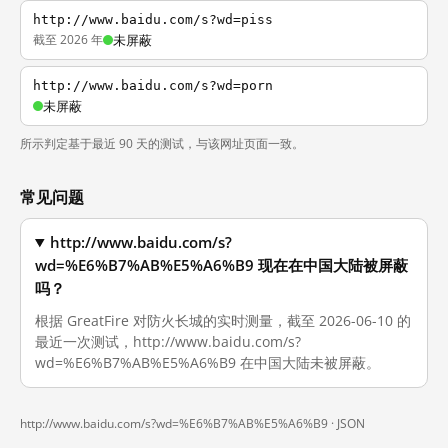
http://www.baidu.com/s?wd=piss
截至 2026 年
未屏蔽
http://www.baidu.com/s?wd=porn
未屏蔽
所示判定基于最近 90 天的测试，与该网址页面一致。
常见问题
http://www.baidu.com/s?
wd=%E6%B7%AB%E5%A6%B9 现在在中国大陆被屏蔽
吗？
根据 GreatFire 对防火长城的实时测量，截至 2026-06-10 的
最近一次测试，http://www.baidu.com/s?
wd=%E6%B7%AB%E5%A6%B9 在中国大陆未被屏蔽。
http://www.baidu.com/s?wd=%E6%B7%AB%E5%A6%B9 ·
JSON