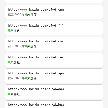
http://www.baidu.com/s?wd=cnn
截至 2026 年
未屏蔽
http://www.baidu.com/s?wd=???
未屏蔽
http://www.baidu.com/s?wd=car
截至 2026 年
未屏蔽
http://www.baidu.com/s?wd=tor
未屏蔽
http://www.baidu.com/s?wd=vpn
截至 2026 年
未屏蔽
http://www.baidu.com/s?wd=aww
未屏蔽
http://www.baidu.com/s?wd=bmw