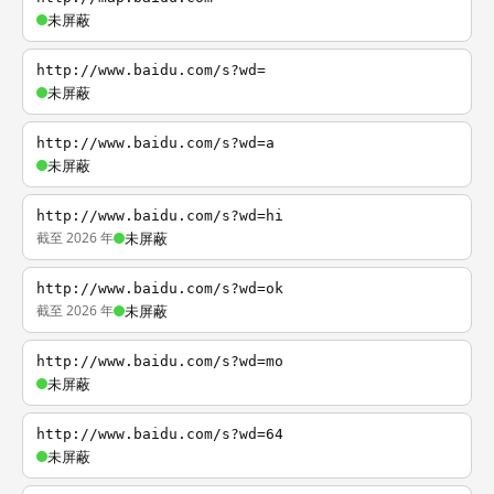
未屏蔽
http://www.baidu.com/s?wd=
未屏蔽
http://www.baidu.com/s?wd=a
未屏蔽
http://www.baidu.com/s?wd=hi
截至 2026 年
未屏蔽
http://www.baidu.com/s?wd=ok
截至 2026 年
未屏蔽
http://www.baidu.com/s?wd=mo
未屏蔽
http://www.baidu.com/s?wd=64
未屏蔽