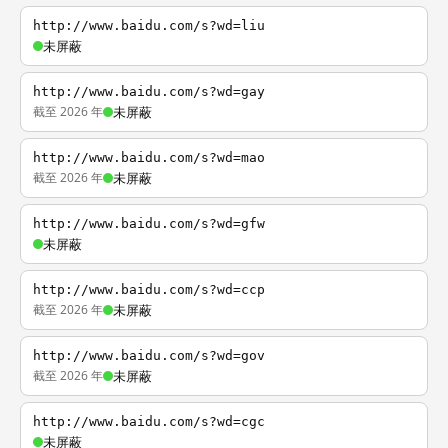
http://www.baidu.com/s?wd=liu
未屏蔽
http://www.baidu.com/s?wd=gay
截至 2026 年
未屏蔽
http://www.baidu.com/s?wd=mao
截至 2026 年
未屏蔽
http://www.baidu.com/s?wd=gfw
未屏蔽
http://www.baidu.com/s?wd=ccp
截至 2026 年
未屏蔽
http://www.baidu.com/s?wd=gov
截至 2026 年
未屏蔽
http://www.baidu.com/s?wd=cgc
未屏蔽