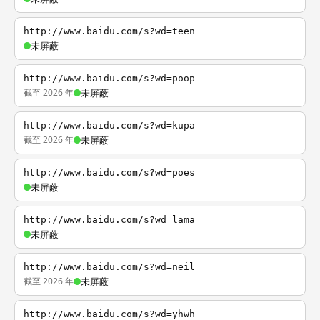
http://www.baidu.com/s?wd=teen
未屏蔽
http://www.baidu.com/s?wd=poop
截至 2026 年
未屏蔽
http://www.baidu.com/s?wd=kupa
截至 2026 年
未屏蔽
http://www.baidu.com/s?wd=poes
未屏蔽
http://www.baidu.com/s?wd=lama
未屏蔽
http://www.baidu.com/s?wd=neil
截至 2026 年
未屏蔽
http://www.baidu.com/s?wd=yhwh