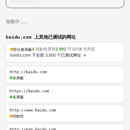
加载中……
baidu.com 上其他已测试的网址
4
间歇性受扰
2,992
可访问
4
无判定
部分被屏蔽
baidu.com 下全部 3,000 个已测试网址 →
http://baidu.com
未屏蔽
https://baidu.com
未屏蔽
http://www.baidu.com
间歇性
http://map.baidu.com