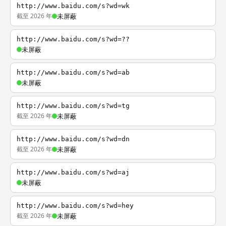
http://www.baidu.com/s?wd=wk
截至 2026 年
未屏蔽
http://www.baidu.com/s?wd=??
未屏蔽
http://www.baidu.com/s?wd=ab
未屏蔽
http://www.baidu.com/s?wd=tg
截至 2026 年
未屏蔽
http://www.baidu.com/s?wd=dn
截至 2026 年
未屏蔽
http://www.baidu.com/s?wd=aj
未屏蔽
http://www.baidu.com/s?wd=hey
截至 2026 年
未屏蔽