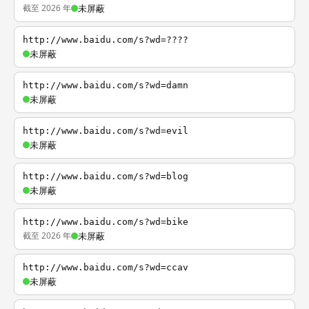
截至 2026 年
未屏蔽
http://www.baidu.com/s?wd=????
未屏蔽
http://www.baidu.com/s?wd=damn
未屏蔽
http://www.baidu.com/s?wd=evil
未屏蔽
http://www.baidu.com/s?wd=blog
未屏蔽
http://www.baidu.com/s?wd=bike
截至 2026 年
未屏蔽
http://www.baidu.com/s?wd=ccav
未屏蔽