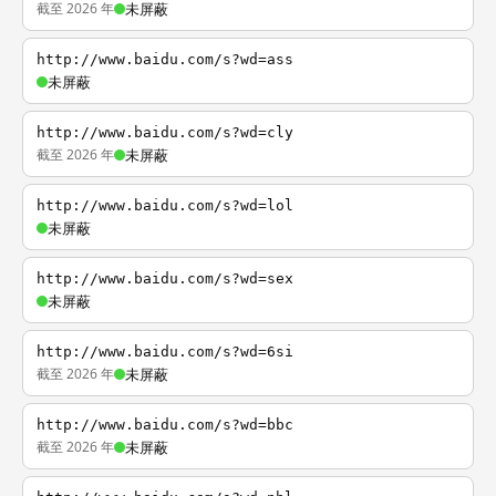
截至 2026 年
未屏蔽
http://www.baidu.com/s?wd=ass
未屏蔽
http://www.baidu.com/s?wd=cly
截至 2026 年
未屏蔽
http://www.baidu.com/s?wd=lol
未屏蔽
http://www.baidu.com/s?wd=sex
未屏蔽
http://www.baidu.com/s?wd=6si
截至 2026 年
未屏蔽
http://www.baidu.com/s?wd=bbc
截至 2026 年
未屏蔽