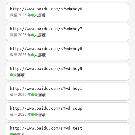
http://www.baidu.com/s?wd=hey6
截至 2026 年
未屏蔽
http://www.baidu.com/s?wd=hey7
截至 2026 年
未屏蔽
http://www.baidu.com/s?wd=hey8
截至 2026 年
未屏蔽
http://www.baidu.com/s?wd=hey9
未屏蔽
http://www.baidu.com/s?wd=hey1
截至 2026 年
未屏蔽
http://www.baidu.com/s?wd=coup
截至 2026 年
未屏蔽
http://www.baidu.com/s?wd=test
未屏蔽