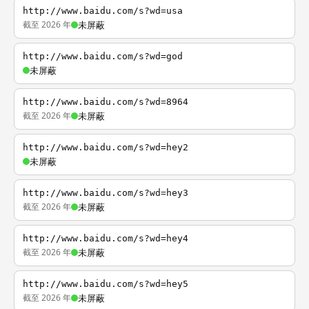
http://www.baidu.com/s?wd=usa
截至 2026 年
未屏蔽
http://www.baidu.com/s?wd=god
未屏蔽
http://www.baidu.com/s?wd=8964
截至 2026 年
未屏蔽
http://www.baidu.com/s?wd=hey2
未屏蔽
http://www.baidu.com/s?wd=hey3
截至 2026 年
未屏蔽
http://www.baidu.com/s?wd=hey4
截至 2026 年
未屏蔽
http://www.baidu.com/s?wd=hey5
截至 2026 年
未屏蔽