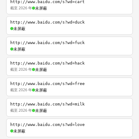
http://www.baidu.com/s?wd=cart
截至 2026 年
未屏蔽
http://www.baidu.com/s?wd=duck
未屏蔽
http://www.baidu.com/s?wd=fuck
未屏蔽
http://www.baidu.com/s?wd=hack
截至 2026 年
未屏蔽
http://www.baidu.com/s?wd=free
截至 2026 年
未屏蔽
http://www.baidu.com/s?wd=milk
截至 2026 年
未屏蔽
http://www.baidu.com/s?wd=love
未屏蔽