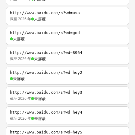
http://www.baidu.com/s?wd=usa
截至 2026 年
未屏蔽
http://www.baidu.com/s?wd=god
未屏蔽
http://www.baidu.com/s?wd=8964
截至 2026 年
未屏蔽
http://www.baidu.com/s?wd=hey2
未屏蔽
http://www.baidu.com/s?wd=hey3
截至 2026 年
未屏蔽
http://www.baidu.com/s?wd=hey4
截至 2026 年
未屏蔽
http://www.baidu.com/s?wd=hey5