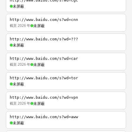
http://www.baidu.com/s?wd=cgc
未屏蔽
http://www.baidu.com/s?wd=cnn
截至 2026 年
未屏蔽
http://www.baidu.com/s?wd=???
未屏蔽
http://www.baidu.com/s?wd=car
截至 2026 年
未屏蔽
http://www.baidu.com/s?wd=tor
未屏蔽
http://www.baidu.com/s?wd=vpn
截至 2026 年
未屏蔽
http://www.baidu.com/s?wd=aww
未屏蔽