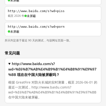
未屏蔽
http://www.baidu.com/s?wd=piss
截至 2026 年
未屏蔽
http://www.baidu.com/s?wd=porn
未屏蔽
所示判定基于最近 90 天的测试，与该网址页面一致。
常见问题
http://www.baidu.com/s?
wd=%E6%B7%AB%E4%B9%B1%E4%B8%91%E9%97
%BB 现在在中国大陆被屏蔽吗？
根据 GreatFire 对防火长城的实时测量，截至 2026-06-01 的
最近一次测试，http://www.baidu.com/s?
wd=%E6%B7%AB%E4%B9%B1%E4%B8%91%E9%97%BB
在中国大陆未被屏蔽。