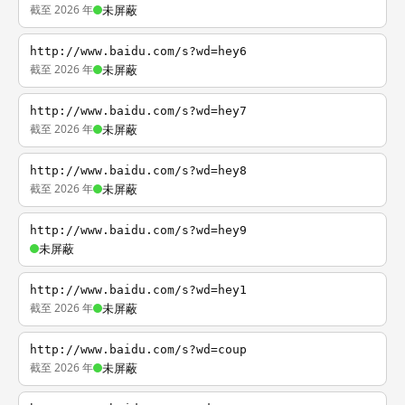
截至 2026 年
未屏蔽
http://www.baidu.com/s?wd=hey6
截至 2026 年
未屏蔽
http://www.baidu.com/s?wd=hey7
截至 2026 年
未屏蔽
http://www.baidu.com/s?wd=hey8
截至 2026 年
未屏蔽
http://www.baidu.com/s?wd=hey9
未屏蔽
http://www.baidu.com/s?wd=hey1
截至 2026 年
未屏蔽
http://www.baidu.com/s?wd=coup
截至 2026 年
未屏蔽