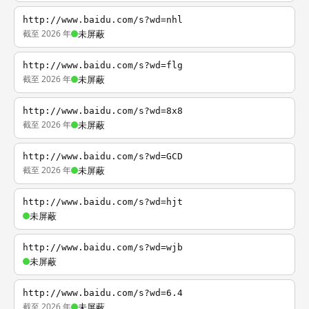
http://www.baidu.com/s?wd=nhl
截至 2026 年
未屏蔽
http://www.baidu.com/s?wd=flg
截至 2026 年
未屏蔽
http://www.baidu.com/s?wd=8x8
截至 2026 年
未屏蔽
http://www.baidu.com/s?wd=GCD
截至 2026 年
未屏蔽
http://www.baidu.com/s?wd=hjt
未屏蔽
http://www.baidu.com/s?wd=wjb
未屏蔽
http://www.baidu.com/s?wd=6.4
截至 2026 年
未屏蔽