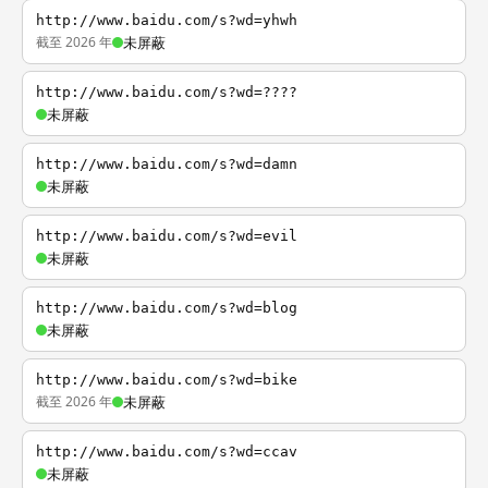
http://www.baidu.com/s?wd=yhwh
截至 2026 年
未屏蔽
http://www.baidu.com/s?wd=????
未屏蔽
http://www.baidu.com/s?wd=damn
未屏蔽
http://www.baidu.com/s?wd=evil
未屏蔽
http://www.baidu.com/s?wd=blog
未屏蔽
http://www.baidu.com/s?wd=bike
截至 2026 年
未屏蔽
http://www.baidu.com/s?wd=ccav
未屏蔽