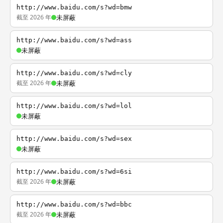
http://www.baidu.com/s?wd=bmw
截至 2026 年
未屏蔽
http://www.baidu.com/s?wd=ass
未屏蔽
http://www.baidu.com/s?wd=cly
截至 2026 年
未屏蔽
http://www.baidu.com/s?wd=lol
未屏蔽
http://www.baidu.com/s?wd=sex
未屏蔽
http://www.baidu.com/s?wd=6si
截至 2026 年
未屏蔽
http://www.baidu.com/s?wd=bbc
截至 2026 年
未屏蔽