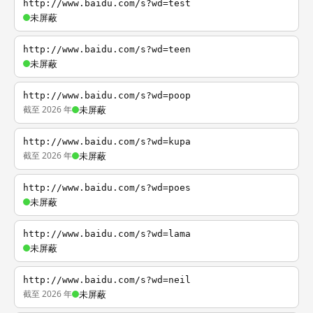
http://www.baidu.com/s?wd=test
未屏蔽
http://www.baidu.com/s?wd=teen
未屏蔽
http://www.baidu.com/s?wd=poop
截至 2026 年
未屏蔽
http://www.baidu.com/s?wd=kupa
截至 2026 年
未屏蔽
http://www.baidu.com/s?wd=poes
未屏蔽
http://www.baidu.com/s?wd=lama
未屏蔽
http://www.baidu.com/s?wd=neil
截至 2026 年
未屏蔽