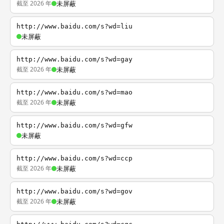
截至 2026 年
未屏蔽
http://www.baidu.com/s?wd=liu
未屏蔽
http://www.baidu.com/s?wd=gay
截至 2026 年
未屏蔽
http://www.baidu.com/s?wd=mao
截至 2026 年
未屏蔽
http://www.baidu.com/s?wd=gfw
未屏蔽
http://www.baidu.com/s?wd=ccp
截至 2026 年
未屏蔽
http://www.baidu.com/s?wd=gov
截至 2026 年
未屏蔽