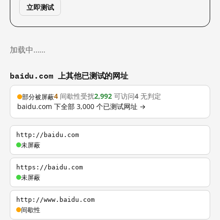
立即测试
加载中……
baidu.com 上其他已测试的网址
4
间歇性受扰
2,992
可访问
4
无判定
部分被屏蔽
baidu.com 下全部 3,000 个已测试网址 →
http://baidu.com
未屏蔽
https://baidu.com
未屏蔽
http://www.baidu.com
间歇性