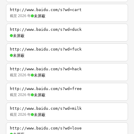
http://www.baidu.com/s?wd=cart
截至 2026 年
未屏蔽
http://www.baidu.com/s?wd=duck
未屏蔽
http://www.baidu.com/s?wd=fuck
未屏蔽
http://www.baidu.com/s?wd=hack
截至 2026 年
未屏蔽
http://www.baidu.com/s?wd=free
截至 2026 年
未屏蔽
http://www.baidu.com/s?wd=milk
截至 2026 年
未屏蔽
http://www.baidu.com/s?wd=love