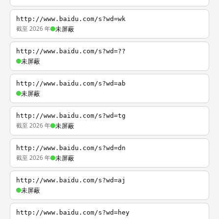
http://www.baidu.com/s?wd=wk
截至 2026 年
未屏蔽
http://www.baidu.com/s?wd=??
未屏蔽
http://www.baidu.com/s?wd=ab
未屏蔽
http://www.baidu.com/s?wd=tg
截至 2026 年
未屏蔽
http://www.baidu.com/s?wd=dn
截至 2026 年
未屏蔽
http://www.baidu.com/s?wd=aj
未屏蔽
http://www.baidu.com/s?wd=hey