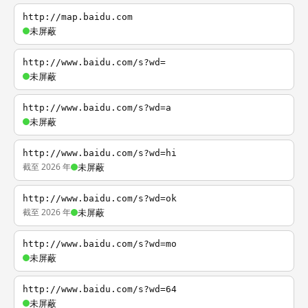
http://map.baidu.com
未屏蔽
http://www.baidu.com/s?wd=
未屏蔽
http://www.baidu.com/s?wd=a
未屏蔽
http://www.baidu.com/s?wd=hi
截至 2026 年
未屏蔽
http://www.baidu.com/s?wd=ok
截至 2026 年
未屏蔽
http://www.baidu.com/s?wd=mo
未屏蔽
http://www.baidu.com/s?wd=64
未屏蔽