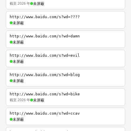
截至 2026 年
未屏蔽
http://www.baidu.com/s?wd=????
未屏蔽
http://www.baidu.com/s?wd=damn
未屏蔽
http://www.baidu.com/s?wd=evil
未屏蔽
http://www.baidu.com/s?wd=blog
未屏蔽
http://www.baidu.com/s?wd=bike
截至 2026 年
未屏蔽
http://www.baidu.com/s?wd=ccav
未屏蔽