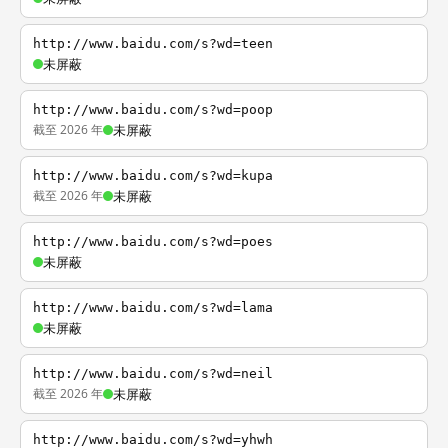
http://www.baidu.com/s?wd=teen
未屏蔽
http://www.baidu.com/s?wd=poop
截至 2026 年
未屏蔽
http://www.baidu.com/s?wd=kupa
截至 2026 年
未屏蔽
http://www.baidu.com/s?wd=poes
未屏蔽
http://www.baidu.com/s?wd=lama
未屏蔽
http://www.baidu.com/s?wd=neil
截至 2026 年
未屏蔽
http://www.baidu.com/s?wd=yhwh