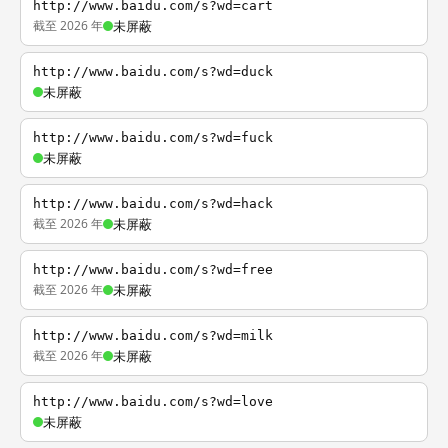
http://www.baidu.com/s?wd=cart
截至 2026 年
未屏蔽
http://www.baidu.com/s?wd=duck
未屏蔽
http://www.baidu.com/s?wd=fuck
未屏蔽
http://www.baidu.com/s?wd=hack
截至 2026 年
未屏蔽
http://www.baidu.com/s?wd=free
截至 2026 年
未屏蔽
http://www.baidu.com/s?wd=milk
截至 2026 年
未屏蔽
http://www.baidu.com/s?wd=love
未屏蔽