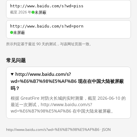
http://www.baidu.com/s?wd=piss
截至 2026 年
未屏蔽
http://www.baidu.com/s?wd=porn
未屏蔽
所示判定基于最近 90 天的测试，与该网址页面一致。
常见问题
http://www.baidu.com/s?
wd=%E6%B7%98%E5%AF%B6 现在在中国大陆被屏蔽
吗？
根据 GreatFire 对防火长城的实时测量，截至 2026-06-10 的
最近一次测试，http://www.baidu.com/s?
wd=%E6%B7%98%E5%AF%B6 在中国大陆未被屏蔽。
http://www.baidu.com/s?wd=%E6%B7%98%E5%AF%B6 ·
JSON