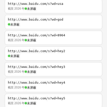
http://www.baidu.com/s?wd=usa
截至 2026 年
未屏蔽
http://www.baidu.com/s?wd=god
未屏蔽
http://www.baidu.com/s?wd=8964
截至 2026 年
未屏蔽
http://www.baidu.com/s?wd=hey2
未屏蔽
http://www.baidu.com/s?wd=hey3
截至 2026 年
未屏蔽
http://www.baidu.com/s?wd=hey4
截至 2026 年
未屏蔽
http://www.baidu.com/s?wd=hey5
截至 2026 年
未屏蔽