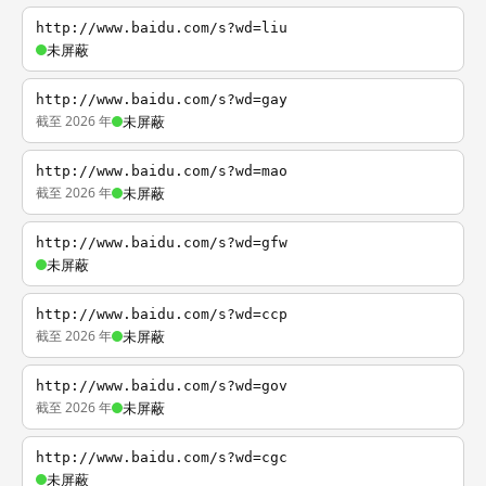
http://www.baidu.com/s?wd=liu
未屏蔽
http://www.baidu.com/s?wd=gay
截至 2026 年
未屏蔽
http://www.baidu.com/s?wd=mao
截至 2026 年
未屏蔽
http://www.baidu.com/s?wd=gfw
未屏蔽
http://www.baidu.com/s?wd=ccp
截至 2026 年
未屏蔽
http://www.baidu.com/s?wd=gov
截至 2026 年
未屏蔽
http://www.baidu.com/s?wd=cgc
未屏蔽