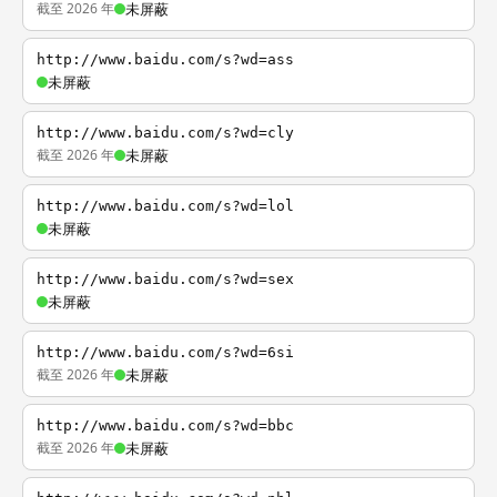
截至 2026 年
未屏蔽
http://www.baidu.com/s?wd=ass
未屏蔽
http://www.baidu.com/s?wd=cly
截至 2026 年
未屏蔽
http://www.baidu.com/s?wd=lol
未屏蔽
http://www.baidu.com/s?wd=sex
未屏蔽
http://www.baidu.com/s?wd=6si
截至 2026 年
未屏蔽
http://www.baidu.com/s?wd=bbc
截至 2026 年
未屏蔽