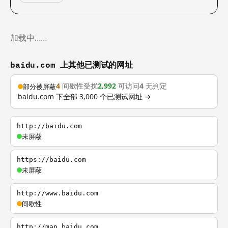
加载中……
baidu.com 上其他已测试的网址
4
间歇性受扰
2,992
可访问
4
无判定
部分被屏蔽
baidu.com 下全部 3,000 个已测试网址 →
http://baidu.com
未屏蔽
https://baidu.com
未屏蔽
http://www.baidu.com
间歇性
http://map.baidu.com