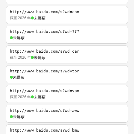
http://www.baidu.com/s?wd=cnn
截至 2026 年
未屏蔽
http://www.baidu.com/s?wd=???
未屏蔽
http://www.baidu.com/s?wd=car
截至 2026 年
未屏蔽
http://www.baidu.com/s?wd=tor
未屏蔽
http://www.baidu.com/s?wd=vpn
截至 2026 年
未屏蔽
http://www.baidu.com/s?wd=aww
未屏蔽
http://www.baidu.com/s?wd=bmw