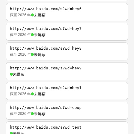
http://www.baidu.com/s?wd=hey6
截至 2026 年
未屏蔽
http://www.baidu.com/s?wd=hey7
截至 2026 年
未屏蔽
http://www.baidu.com/s?wd=hey8
截至 2026 年
未屏蔽
http://www.baidu.com/s?wd=hey9
未屏蔽
http://www.baidu.com/s?wd=hey1
截至 2026 年
未屏蔽
http://www.baidu.com/s?wd=coup
截至 2026 年
未屏蔽
http://www.baidu.com/s?wd=test
未屏蔽