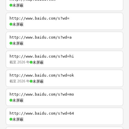
未屏蔽
http://www.baidu.com/s?wd=
未屏蔽
http://www.baidu.com/s?wd=a
未屏蔽
http://www.baidu.com/s?wd=hi
截至 2026 年
未屏蔽
http://www.baidu.com/s?wd=ok
截至 2026 年
未屏蔽
http://www.baidu.com/s?wd=mo
未屏蔽
http://www.baidu.com/s?wd=64
未屏蔽