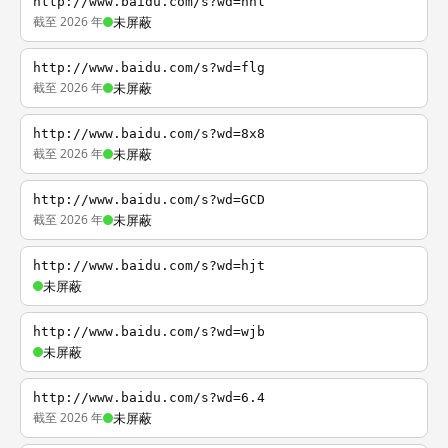
http://www.baidu.com/s?wd=nhl
截至 2026 年
未屏蔽
http://www.baidu.com/s?wd=flg
截至 2026 年
未屏蔽
http://www.baidu.com/s?wd=8x8
截至 2026 年
未屏蔽
http://www.baidu.com/s?wd=GCD
截至 2026 年
未屏蔽
http://www.baidu.com/s?wd=hjt
未屏蔽
http://www.baidu.com/s?wd=wjb
未屏蔽
http://www.baidu.com/s?wd=6.4
截至 2026 年
未屏蔽