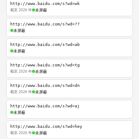
http://www.baidu.com/s?wd=wk
截至 2026 年
未屏蔽
http://www.baidu.com/s?wd=??
未屏蔽
http://www.baidu.com/s?wd=ab
未屏蔽
http://www.baidu.com/s?wd=tg
截至 2026 年
未屏蔽
http://www.baidu.com/s?wd=dn
截至 2026 年
未屏蔽
http://www.baidu.com/s?wd=aj
未屏蔽
http://www.baidu.com/s?wd=hey
截至 2026 年
未屏蔽