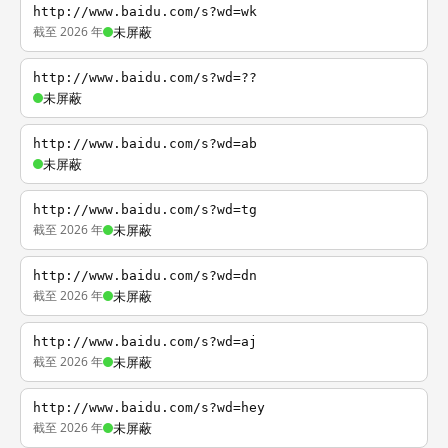
http://www.baidu.com/s?wd=wk
截至 2026 年
未屏蔽
http://www.baidu.com/s?wd=??
未屏蔽
http://www.baidu.com/s?wd=ab
未屏蔽
http://www.baidu.com/s?wd=tg
截至 2026 年
未屏蔽
http://www.baidu.com/s?wd=dn
截至 2026 年
未屏蔽
http://www.baidu.com/s?wd=aj
截至 2026 年
未屏蔽
http://www.baidu.com/s?wd=hey
截至 2026 年
未屏蔽