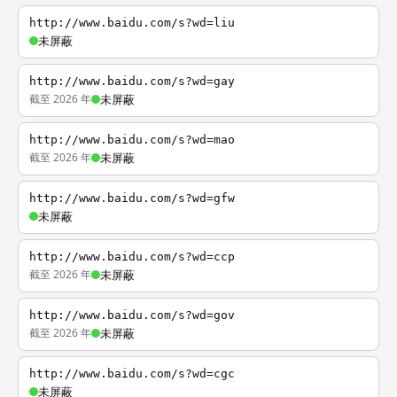
http://www.baidu.com/s?wd=liu
未屏蔽
http://www.baidu.com/s?wd=gay
截至 2026 年
未屏蔽
http://www.baidu.com/s?wd=mao
截至 2026 年
未屏蔽
http://www.baidu.com/s?wd=gfw
未屏蔽
http://www.baidu.com/s?wd=ccp
截至 2026 年
未屏蔽
http://www.baidu.com/s?wd=gov
截至 2026 年
未屏蔽
http://www.baidu.com/s?wd=cgc
未屏蔽