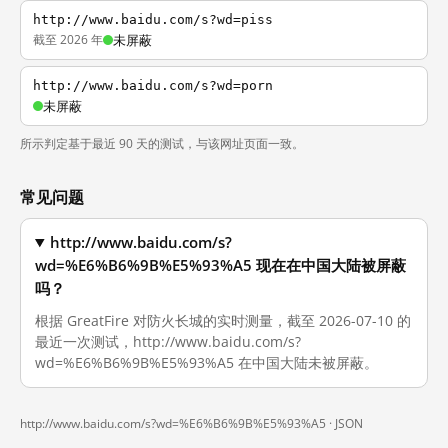
http://www.baidu.com/s?wd=piss
截至 2026 年
未屏蔽
http://www.baidu.com/s?wd=porn
未屏蔽
所示判定基于最近 90 天的测试，与该网址页面一致。
常见问题
http://www.baidu.com/s?
wd=%E6%B6%9B%E5%93%A5 现在在中国大陆被屏蔽
吗？
根据 GreatFire 对防火长城的实时测量，截至 2026-07-10 的
最近一次测试，http://www.baidu.com/s?
wd=%E6%B6%9B%E5%93%A5 在中国大陆未被屏蔽。
http://www.baidu.com/s?wd=%E6%B6%9B%E5%93%A5 ·
JSON