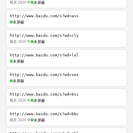
截至 2026 年
未屏蔽
http://www.baidu.com/s?wd=ass
未屏蔽
http://www.baidu.com/s?wd=cly
截至 2026 年
未屏蔽
http://www.baidu.com/s?wd=lol
未屏蔽
http://www.baidu.com/s?wd=sex
未屏蔽
http://www.baidu.com/s?wd=6si
截至 2026 年
未屏蔽
http://www.baidu.com/s?wd=bbc
截至 2026 年
未屏蔽