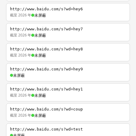
http://www.baidu.com/s?wd=hey6
截至 2026 年
未屏蔽
http://www.baidu.com/s?wd=hey7
截至 2026 年
未屏蔽
http://www.baidu.com/s?wd=hey8
截至 2026 年
未屏蔽
http://www.baidu.com/s?wd=hey9
未屏蔽
http://www.baidu.com/s?wd=hey1
截至 2026 年
未屏蔽
http://www.baidu.com/s?wd=coup
截至 2026 年
未屏蔽
http://www.baidu.com/s?wd=test
未屏蔽