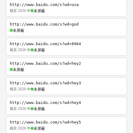
http://www.baidu.com/s?wd=usa
截至 2026 年
未屏蔽
http://www.baidu.com/s?wd=god
未屏蔽
http://www.baidu.com/s?wd=8964
截至 2026 年
未屏蔽
http://www.baidu.com/s?wd=hey2
未屏蔽
http://www.baidu.com/s?wd=hey3
截至 2026 年
未屏蔽
http://www.baidu.com/s?wd=hey4
截至 2026 年
未屏蔽
http://www.baidu.com/s?wd=hey5
截至 2026 年
未屏蔽