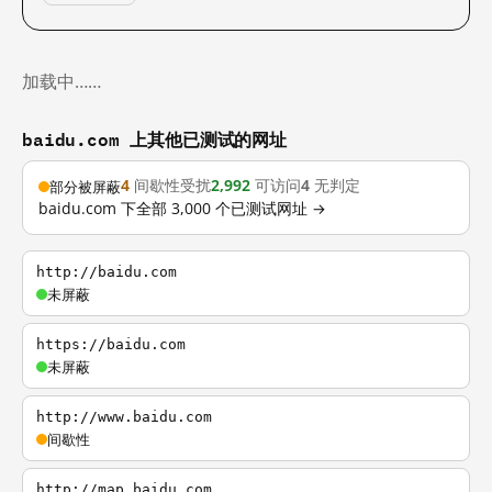
加载中……
baidu.com 上其他已测试的网址
4
间歇性受扰
2,992
可访问
4
无判定
部分被屏蔽
baidu.com 下全部 3,000 个已测试网址 →
http://baidu.com
未屏蔽
https://baidu.com
未屏蔽
http://www.baidu.com
间歇性
http://map.baidu.com