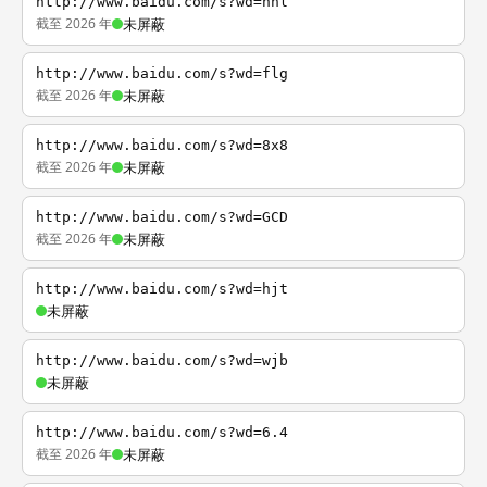
http://www.baidu.com/s?wd=nhl
截至 2026 年
未屏蔽
http://www.baidu.com/s?wd=flg
截至 2026 年
未屏蔽
http://www.baidu.com/s?wd=8x8
截至 2026 年
未屏蔽
http://www.baidu.com/s?wd=GCD
截至 2026 年
未屏蔽
http://www.baidu.com/s?wd=hjt
未屏蔽
http://www.baidu.com/s?wd=wjb
未屏蔽
http://www.baidu.com/s?wd=6.4
截至 2026 年
未屏蔽