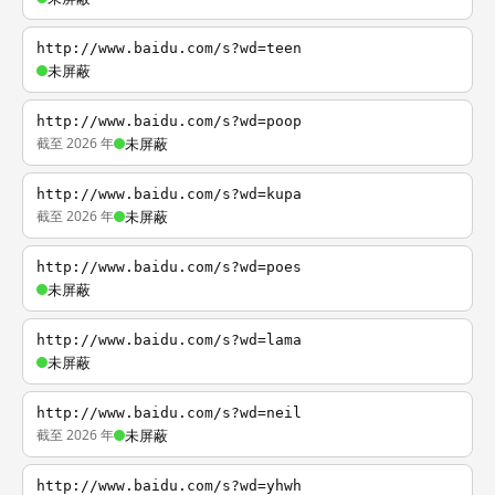
http://www.baidu.com/s?wd=teen
未屏蔽
http://www.baidu.com/s?wd=poop
截至 2026 年
未屏蔽
http://www.baidu.com/s?wd=kupa
截至 2026 年
未屏蔽
http://www.baidu.com/s?wd=poes
未屏蔽
http://www.baidu.com/s?wd=lama
未屏蔽
http://www.baidu.com/s?wd=neil
截至 2026 年
未屏蔽
http://www.baidu.com/s?wd=yhwh