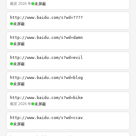
截至 2026 年
未屏蔽
http://www.baidu.com/s?wd=????
未屏蔽
http://www.baidu.com/s?wd=damn
未屏蔽
http://www.baidu.com/s?wd=evil
未屏蔽
http://www.baidu.com/s?wd=blog
未屏蔽
http://www.baidu.com/s?wd=bike
截至 2026 年
未屏蔽
http://www.baidu.com/s?wd=ccav
未屏蔽