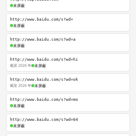
未屏蔽
http://www.baidu.com/s?wd=
未屏蔽
http://www.baidu.com/s?wd=a
未屏蔽
http://www.baidu.com/s?wd=hi
截至 2026 年
未屏蔽
http://www.baidu.com/s?wd=ok
截至 2026 年
未屏蔽
http://www.baidu.com/s?wd=mo
未屏蔽
http://www.baidu.com/s?wd=64
未屏蔽