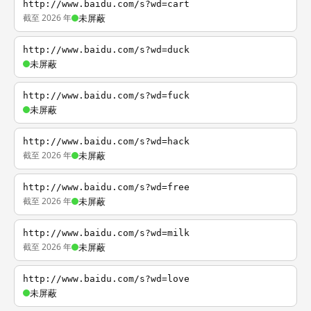
http://www.baidu.com/s?wd=cart
截至 2026 年
未屏蔽
http://www.baidu.com/s?wd=duck
未屏蔽
http://www.baidu.com/s?wd=fuck
未屏蔽
http://www.baidu.com/s?wd=hack
截至 2026 年
未屏蔽
http://www.baidu.com/s?wd=free
截至 2026 年
未屏蔽
http://www.baidu.com/s?wd=milk
截至 2026 年
未屏蔽
http://www.baidu.com/s?wd=love
未屏蔽