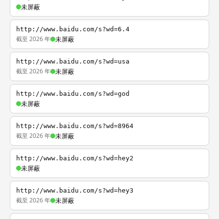
未屏蔽
http://www.baidu.com/s?wd=6.4
截至 2026 年
未屏蔽
http://www.baidu.com/s?wd=usa
截至 2026 年
未屏蔽
http://www.baidu.com/s?wd=god
未屏蔽
http://www.baidu.com/s?wd=8964
截至 2026 年
未屏蔽
http://www.baidu.com/s?wd=hey2
未屏蔽
http://www.baidu.com/s?wd=hey3
截至 2026 年
未屏蔽