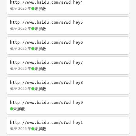
http://www.baidu.com/s?wd=hey4
截至 2026 年
未屏蔽
http://www.baidu.com/s?wd=hey5
截至 2026 年
未屏蔽
http://www.baidu.com/s?wd=hey6
截至 2026 年
未屏蔽
http://www.baidu.com/s?wd=hey7
截至 2026 年
未屏蔽
http://www.baidu.com/s?wd=hey8
截至 2026 年
未屏蔽
http://www.baidu.com/s?wd=hey9
未屏蔽
http://www.baidu.com/s?wd=hey1
截至 2026 年
未屏蔽