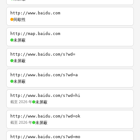
http://www.baidu.com
间歇性
http://map.baidu.com
未屏蔽
http://www.baidu.com/s?wd=
未屏蔽
http://www.baidu.com/s?wd=a
未屏蔽
http://www.baidu.com/s?wd=hi
截至 2026 年
未屏蔽
http://www.baidu.com/s?wd=ok
截至 2026 年
未屏蔽
http://www.baidu.com/s?wd=mo