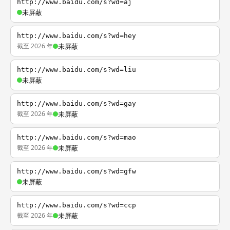
http://www.baidu.com/s?wd=aj
未屏蔽
http://www.baidu.com/s?wd=hey
截至 2026 年
未屏蔽
http://www.baidu.com/s?wd=liu
未屏蔽
http://www.baidu.com/s?wd=gay
截至 2026 年
未屏蔽
http://www.baidu.com/s?wd=mao
截至 2026 年
未屏蔽
http://www.baidu.com/s?wd=gfw
未屏蔽
http://www.baidu.com/s?wd=ccp
截至 2026 年
未屏蔽