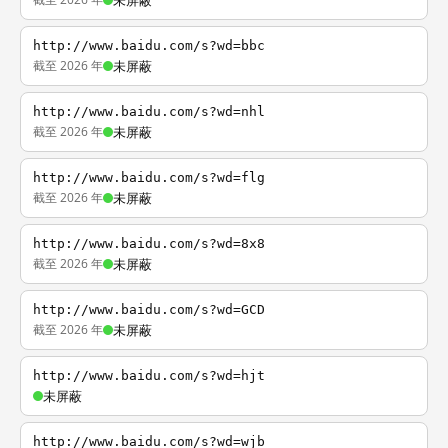
未屏蔽
http://www.baidu.com/s?wd=bbc
截至 2026 年
未屏蔽
http://www.baidu.com/s?wd=nhl
截至 2026 年
未屏蔽
http://www.baidu.com/s?wd=flg
截至 2026 年
未屏蔽
http://www.baidu.com/s?wd=8x8
截至 2026 年
未屏蔽
http://www.baidu.com/s?wd=GCD
截至 2026 年
未屏蔽
http://www.baidu.com/s?wd=hjt
未屏蔽
http://www.baidu.com/s?wd=wjb