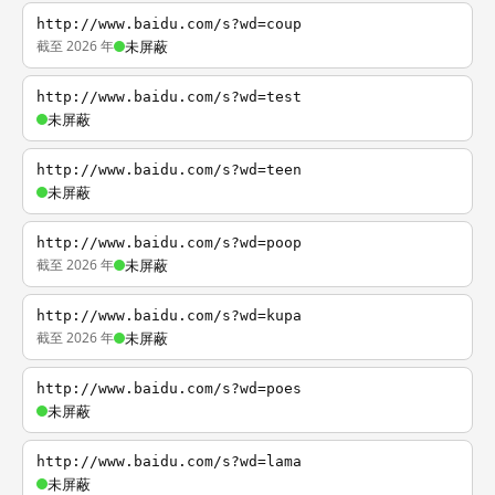
http://www.baidu.com/s?wd=coup
截至 2026 年
未屏蔽
http://www.baidu.com/s?wd=test
未屏蔽
http://www.baidu.com/s?wd=teen
未屏蔽
http://www.baidu.com/s?wd=poop
截至 2026 年
未屏蔽
http://www.baidu.com/s?wd=kupa
截至 2026 年
未屏蔽
http://www.baidu.com/s?wd=poes
未屏蔽
http://www.baidu.com/s?wd=lama
未屏蔽