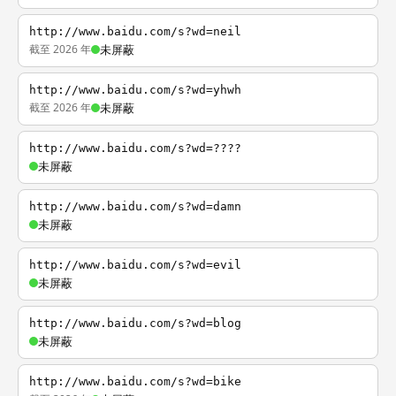
http://www.baidu.com/s?wd=neil
截至 2026 年
未屏蔽
http://www.baidu.com/s?wd=yhwh
截至 2026 年
未屏蔽
http://www.baidu.com/s?wd=????
未屏蔽
http://www.baidu.com/s?wd=damn
未屏蔽
http://www.baidu.com/s?wd=evil
未屏蔽
http://www.baidu.com/s?wd=blog
未屏蔽
http://www.baidu.com/s?wd=bike