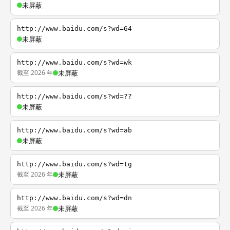
未屏蔽
http://www.baidu.com/s?wd=64
未屏蔽
http://www.baidu.com/s?wd=wk
截至 2026 年
未屏蔽
http://www.baidu.com/s?wd=??
未屏蔽
http://www.baidu.com/s?wd=ab
未屏蔽
http://www.baidu.com/s?wd=tg
截至 2026 年
未屏蔽
http://www.baidu.com/s?wd=dn
截至 2026 年
未屏蔽