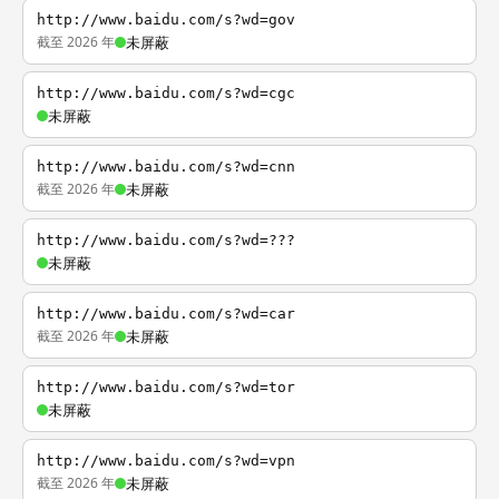
http://www.baidu.com/s?wd=gov
截至 2026 年
未屏蔽
http://www.baidu.com/s?wd=cgc
未屏蔽
http://www.baidu.com/s?wd=cnn
截至 2026 年
未屏蔽
http://www.baidu.com/s?wd=???
未屏蔽
http://www.baidu.com/s?wd=car
截至 2026 年
未屏蔽
http://www.baidu.com/s?wd=tor
未屏蔽
http://www.baidu.com/s?wd=vpn
截至 2026 年
未屏蔽