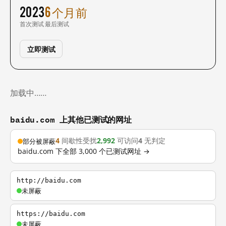
2023
6 个月前
首次测试
最后测试
立即测试
加载中……
baidu.com 上其他已测试的网址
4
间歇性受扰
2,992
可访问
4
无判定
部分被屏蔽
baidu.com 下全部 3,000 个已测试网址 →
http://baidu.com
未屏蔽
https://baidu.com
未屏蔽