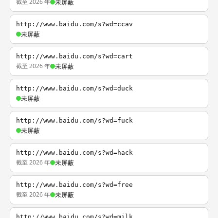
截至 2026 年
未屏蔽
http://www.baidu.com/s?wd=ccav
未屏蔽
http://www.baidu.com/s?wd=cart
截至 2026 年
未屏蔽
http://www.baidu.com/s?wd=duck
未屏蔽
http://www.baidu.com/s?wd=fuck
未屏蔽
http://www.baidu.com/s?wd=hack
截至 2026 年
未屏蔽
http://www.baidu.com/s?wd=free
截至 2026 年
未屏蔽
http://www.baidu.com/s?wd=milk