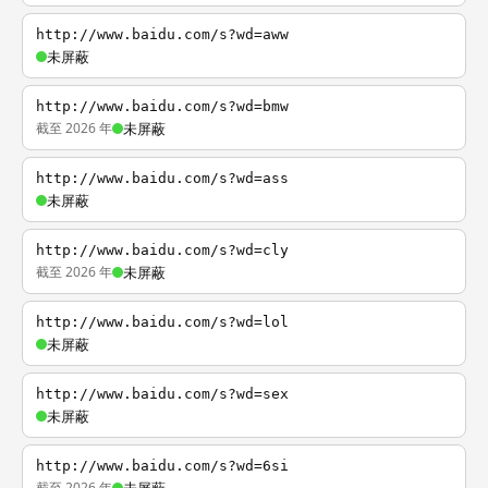
http://www.baidu.com/s?wd=aww
未屏蔽
http://www.baidu.com/s?wd=bmw
截至 2026 年
未屏蔽
http://www.baidu.com/s?wd=ass
未屏蔽
http://www.baidu.com/s?wd=cly
截至 2026 年
未屏蔽
http://www.baidu.com/s?wd=lol
未屏蔽
http://www.baidu.com/s?wd=sex
未屏蔽
http://www.baidu.com/s?wd=6si
截至 2026 年