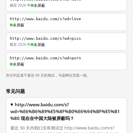
截至 2026 年
未屏蔽
http://www.baidu.com/s?wd=love
未屏蔽
http://www.baidu.com/s?wd=piss
截至 2026 年
未屏蔽
http://www.baidu.com/s?wd=porn
未屏蔽
所示判定基于最近 90 天的测试，与该网址页面一致。
常见问题
http://www.baidu.com/s?
wd=%E6%B6%89%E5%8F%B0%E6%94%BF%E5%B1
%80 现在在中国大陆被屏蔽吗？
最近 90 天内我们没有测试过 http://www.baidu.com/s?