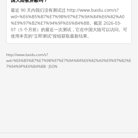
国大陆被屏蔽吗？
最近 90 天内我们没有测试过 http://www.baidu.com/s?
wd=%E6%B5%B7%E7%9B%97%E7%9A%84%E6%82%A0
%E9%97%B2%E7%94%9F%E6%B4%BB。截至 2026-03-
07（5 个月前）的最近一次测试，它在中国大陆可以访问。可
使用本页的“立即测试”按钮获取最新结果。
http://www.baidu.com/s?
wd=%E6%B5%B7%E7%9B%97%E7%9A%84%E6%82%A0%E9%97%B2%E
7%94%9F%E6%B4%BB ·
JSON