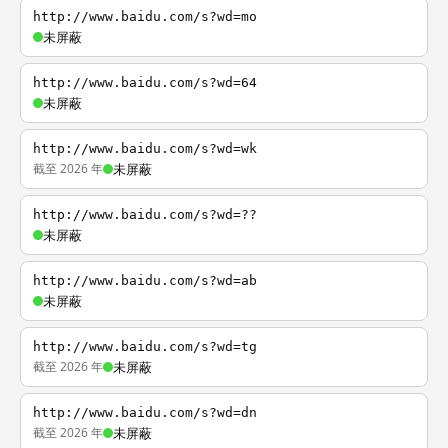
http://www.baidu.com/s?wd=mo
未屏蔽
http://www.baidu.com/s?wd=64
未屏蔽
http://www.baidu.com/s?wd=wk
截至 2026 年
未屏蔽
http://www.baidu.com/s?wd=??
未屏蔽
http://www.baidu.com/s?wd=ab
未屏蔽
http://www.baidu.com/s?wd=tg
截至 2026 年
未屏蔽
http://www.baidu.com/s?wd=dn
截至 2026 年
未屏蔽