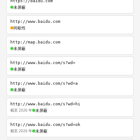
https://baidu.com
未屏蔽
http://www.baidu.com
间歇性
http://map.baidu.com
未屏蔽
http://www.baidu.com/s?wd=
未屏蔽
http://www.baidu.com/s?wd=a
未屏蔽
http://www.baidu.com/s?wd=hi
截至 2026 年
未屏蔽
http://www.baidu.com/s?wd=ok
截至 2026 年
未屏蔽