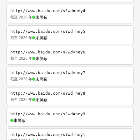
http://www.baidu.com/s?wd=hey4
截至 2026 年
未屏蔽
http://www.baidu.com/s?wd=hey5
截至 2026 年
未屏蔽
http://www.baidu.com/s?wd=hey6
截至 2026 年
未屏蔽
http://www.baidu.com/s?wd=hey7
截至 2026 年
未屏蔽
http://www.baidu.com/s?wd=hey8
截至 2026 年
未屏蔽
http://www.baidu.com/s?wd=hey9
未屏蔽
http://www.baidu.com/s?wd=hey1