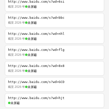
http://www.baidu.com/s?wd=6si
截至 2026 年
未屏蔽
http://www.baidu.com/s?wd=bbc
截至 2026 年
未屏蔽
http://www.baidu.com/s?wd=nhl
截至 2026 年
未屏蔽
http://www.baidu.com/s?wd=flg
截至 2026 年
未屏蔽
http://www.baidu.com/s?wd=8x8
截至 2026 年
未屏蔽
http://www.baidu.com/s?wd=GCD
截至 2026 年
未屏蔽
http://www.baidu.com/s?wd=hjt
未屏蔽