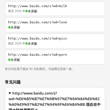
http://www.baidu.com/s?wd=milk
截至 2026 年
未屏蔽
http://www.baidu.com/s?wd=love
未屏蔽
http://www.baidu.com/s?wd=piss
截至 2026 年
未屏蔽
http://www.baidu.com/s?wd=porn
未屏蔽
所示判定基于最近 90 天的测试，与该网址页面一致。
常见问题
http://www.baidu.com/s?
wd=%E6%B5%B7%E7%9B%97%E7%9A%84%E6%82
%A0%E9%97%B2%E7%94%9F%E6%B4%BB 现在在中