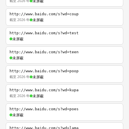
截至 2026 年
未屏蔽
http://www.baidu.com/s?wd=coup
截至 2026 年
未屏蔽
http://www.baidu.com/s?wd=test
未屏蔽
http://www.baidu.com/s?wd=teen
未屏蔽
http://www.baidu.com/s?wd=poop
截至 2026 年
未屏蔽
http://www.baidu.com/s?wd=kupa
截至 2026 年
未屏蔽
http://www.baidu.com/s?wd=poes
未屏蔽
http://www.baidu.com/s?wd=lama