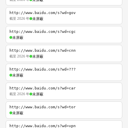
http://www.baidu.com/s?wd=gov
截至 2026 年
未屏蔽
http://www.baidu.com/s?wd=cgc
未屏蔽
http://www.baidu.com/s?wd=cnn
截至 2026 年
未屏蔽
http://www.baidu.com/s?wd=???
未屏蔽
http://www.baidu.com/s?wd=car
截至 2026 年
未屏蔽
http://www.baidu.com/s?wd=tor
未屏蔽
http://www.baidu.com/s?wd=vpn