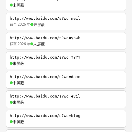
未屏蔽
http://www.baidu.com/s?wd=neil
截至 2026 年
未屏蔽
http://www.baidu.com/s?wd=yhwh
截至 2026 年
未屏蔽
http://www.baidu.com/s?wd=????
未屏蔽
http://www.baidu.com/s?wd=damn
未屏蔽
http://www.baidu.com/s?wd=evil
未屏蔽
http://www.baidu.com/s?wd=blog
未屏蔽