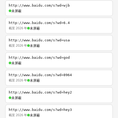
http://www.baidu.com/s?wd=wjb
未屏蔽
http://www.baidu.com/s?wd=6.4
截至 2026 年
未屏蔽
http://www.baidu.com/s?wd=usa
截至 2026 年
未屏蔽
http://www.baidu.com/s?wd=god
未屏蔽
http://www.baidu.com/s?wd=8964
截至 2026 年
未屏蔽
http://www.baidu.com/s?wd=hey2
未屏蔽
http://www.baidu.com/s?wd=hey3
截至 2026 年
未屏蔽