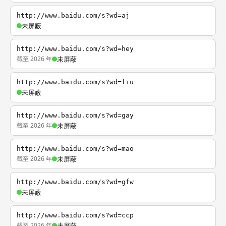
http://www.baidu.com/s?wd=aj
未屏蔽
http://www.baidu.com/s?wd=hey
截至 2026 年
未屏蔽
http://www.baidu.com/s?wd=liu
未屏蔽
http://www.baidu.com/s?wd=gay
截至 2026 年
未屏蔽
http://www.baidu.com/s?wd=mao
截至 2026 年
未屏蔽
http://www.baidu.com/s?wd=gfw
未屏蔽
http://www.baidu.com/s?wd=ccp
截至 2026 年
未屏蔽