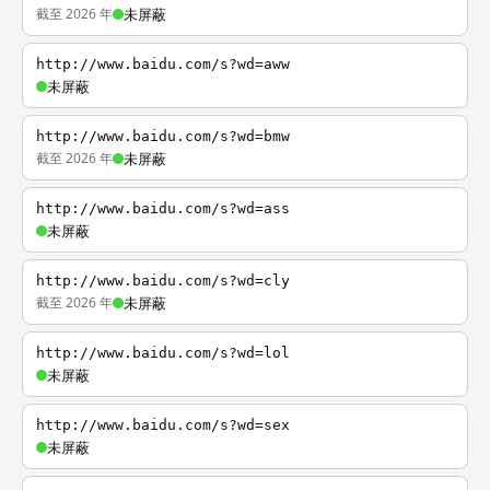
截至 2026 年
未屏蔽
http://www.baidu.com/s?wd=aww
未屏蔽
http://www.baidu.com/s?wd=bmw
截至 2026 年
未屏蔽
http://www.baidu.com/s?wd=ass
未屏蔽
http://www.baidu.com/s?wd=cly
截至 2026 年
未屏蔽
http://www.baidu.com/s?wd=lol
未屏蔽
http://www.baidu.com/s?wd=sex
未屏蔽