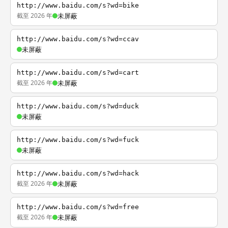
http://www.baidu.com/s?wd=bike
截至 2026 年
未屏蔽
http://www.baidu.com/s?wd=ccav
未屏蔽
http://www.baidu.com/s?wd=cart
截至 2026 年
未屏蔽
http://www.baidu.com/s?wd=duck
未屏蔽
http://www.baidu.com/s?wd=fuck
未屏蔽
http://www.baidu.com/s?wd=hack
截至 2026 年
未屏蔽
http://www.baidu.com/s?wd=free
截至 2026 年
未屏蔽