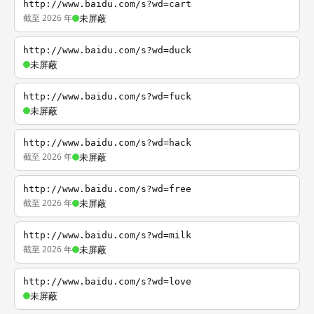
http://www.baidu.com/s?wd=cart
截至 2026 年
未屏蔽
http://www.baidu.com/s?wd=duck
未屏蔽
http://www.baidu.com/s?wd=fuck
未屏蔽
http://www.baidu.com/s?wd=hack
截至 2026 年
未屏蔽
http://www.baidu.com/s?wd=free
截至 2026 年
未屏蔽
http://www.baidu.com/s?wd=milk
截至 2026 年
未屏蔽
http://www.baidu.com/s?wd=love
未屏蔽