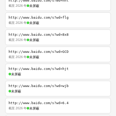
http://www.baidu.com/s?wd=nhl
截至 2026 年
未屏蔽
http://www.baidu.com/s?wd=flg
截至 2026 年
未屏蔽
http://www.baidu.com/s?wd=8x8
截至 2026 年
未屏蔽
http://www.baidu.com/s?wd=GCD
截至 2026 年
未屏蔽
http://www.baidu.com/s?wd=hjt
未屏蔽
http://www.baidu.com/s?wd=wjb
未屏蔽
http://www.baidu.com/s?wd=6.4
截至 2026 年
未屏蔽