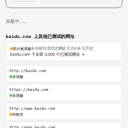
加载中……
baidu.com 上其他已测试的网址
4
间歇性受扰
2,992
可访问
4
无判定
部分被屏蔽
baidu.com 下全部 3,000 个已测试网址 →
http://baidu.com
未屏蔽
https://baidu.com
未屏蔽
http://www.baidu.com
间歇性
http://map.baidu.com