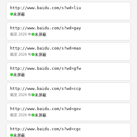
http://www.baidu.com/s?wd=liu
未屏蔽
http://www.baidu.com/s?wd=gay
截至 2026 年
未屏蔽
http://www.baidu.com/s?wd=mao
截至 2026 年
未屏蔽
http://www.baidu.com/s?wd=gfw
未屏蔽
http://www.baidu.com/s?wd=ccp
截至 2026 年
未屏蔽
http://www.baidu.com/s?wd=gov
截至 2026 年
未屏蔽
http://www.baidu.com/s?wd=cgc
未屏蔽