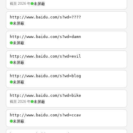
截至 2026 年
未屏蔽
http://www.baidu.com/s?wd=????
未屏蔽
http://www.baidu.com/s?wd=damn
未屏蔽
http://www.baidu.com/s?wd=evil
未屏蔽
http://www.baidu.com/s?wd=blog
未屏蔽
http://www.baidu.com/s?wd=bike
截至 2026 年
未屏蔽
http://www.baidu.com/s?wd=ccav
未屏蔽