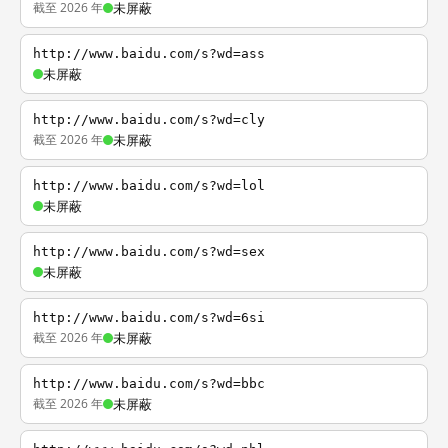
截至 2026 年
未屏蔽
http://www.baidu.com/s?wd=ass
未屏蔽
http://www.baidu.com/s?wd=cly
截至 2026 年
未屏蔽
http://www.baidu.com/s?wd=lol
未屏蔽
http://www.baidu.com/s?wd=sex
未屏蔽
http://www.baidu.com/s?wd=6si
截至 2026 年
未屏蔽
http://www.baidu.com/s?wd=bbc
截至 2026 年
未屏蔽