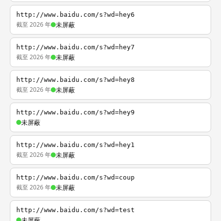
http://www.baidu.com/s?wd=hey6
截至 2026 年
未屏蔽
http://www.baidu.com/s?wd=hey7
截至 2026 年
未屏蔽
http://www.baidu.com/s?wd=hey8
截至 2026 年
未屏蔽
http://www.baidu.com/s?wd=hey9
未屏蔽
http://www.baidu.com/s?wd=hey1
截至 2026 年
未屏蔽
http://www.baidu.com/s?wd=coup
截至 2026 年
未屏蔽
http://www.baidu.com/s?wd=test
未屏蔽