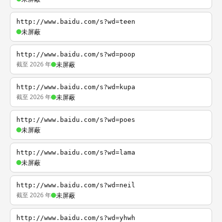
http://www.baidu.com/s?wd=teen
未屏蔽
http://www.baidu.com/s?wd=poop
截至 2026 年
未屏蔽
http://www.baidu.com/s?wd=kupa
截至 2026 年
未屏蔽
http://www.baidu.com/s?wd=poes
未屏蔽
http://www.baidu.com/s?wd=lama
未屏蔽
http://www.baidu.com/s?wd=neil
截至 2026 年
未屏蔽
http://www.baidu.com/s?wd=yhwh