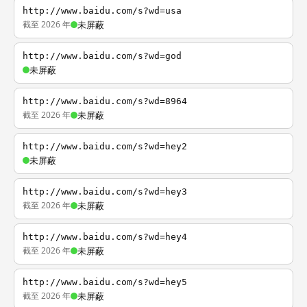
http://www.baidu.com/s?wd=usa
截至 2026 年
未屏蔽
http://www.baidu.com/s?wd=god
未屏蔽
http://www.baidu.com/s?wd=8964
截至 2026 年
未屏蔽
http://www.baidu.com/s?wd=hey2
未屏蔽
http://www.baidu.com/s?wd=hey3
截至 2026 年
未屏蔽
http://www.baidu.com/s?wd=hey4
截至 2026 年
未屏蔽
http://www.baidu.com/s?wd=hey5
截至 2026 年
未屏蔽