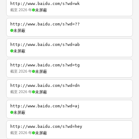
http://www.baidu.com/s?wd=wk
截至 2026 年
未屏蔽
http://www.baidu.com/s?wd=??
未屏蔽
http://www.baidu.com/s?wd=ab
未屏蔽
http://www.baidu.com/s?wd=tg
截至 2026 年
未屏蔽
http://www.baidu.com/s?wd=dn
截至 2026 年
未屏蔽
http://www.baidu.com/s?wd=aj
未屏蔽
http://www.baidu.com/s?wd=hey
截至 2026 年
未屏蔽