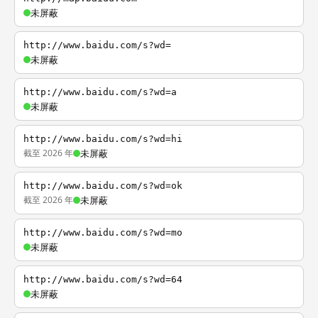
未屏蔽
http://www.baidu.com/s?wd=
未屏蔽
http://www.baidu.com/s?wd=a
未屏蔽
http://www.baidu.com/s?wd=hi
截至 2026 年
未屏蔽
http://www.baidu.com/s?wd=ok
截至 2026 年
未屏蔽
http://www.baidu.com/s?wd=mo
未屏蔽
http://www.baidu.com/s?wd=64
未屏蔽