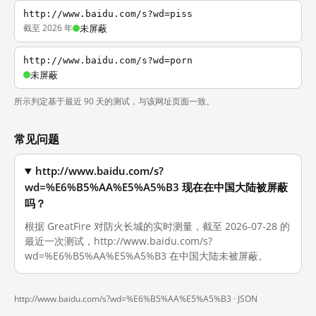
http://www.baidu.com/s?wd=piss
截至 2026 年
未屏蔽
http://www.baidu.com/s?wd=porn
未屏蔽
所示判定基于最近 90 天的测试，与该网址页面一致。
常见问题
http://www.baidu.com/s?
wd=%E6%B5%AA%E5%A5%B3 现在在中国大陆被屏蔽
吗？
根据 GreatFire 对防火长城的实时测量，截至 2026-07-28 的
最近一次测试，http://www.baidu.com/s?
wd=%E6%B5%AA%E5%A5%B3 在中国大陆未被屏蔽。
http://www.baidu.com/s?wd=%E6%B5%AA%E5%A5%B3 ·
JSON