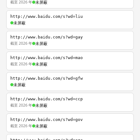
截至 2026 年
未屏蔽
http://www.baidu.com/s?wd=liu
未屏蔽
http://www.baidu.com/s?wd=gay
截至 2026 年
未屏蔽
http://www.baidu.com/s?wd=mao
截至 2026 年
未屏蔽
http://www.baidu.com/s?wd=gfw
未屏蔽
http://www.baidu.com/s?wd=ccp
截至 2026 年
未屏蔽
http://www.baidu.com/s?wd=gov
截至 2026 年
未屏蔽