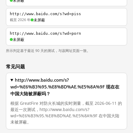
未屏蔽
http://www.baidu.com/s?wd=piss
截至 2026 年
未屏蔽
http://www.baidu.com/s?wd=porn
未屏蔽
所示判定基于最近 90 天的测试，与该网址页面一致。
常见问题
http://www.baidu.com/s?
wd=%E6%B3%95.%E8%BD%AE.%E5%8A%9F 现在在
中国大陆被屏蔽吗？
根据 GreatFire 对防火长城的实时测量，截至 2026-06-11 的
最近一次测试，http://www.baidu.com/s?
wd=%E6%B3%95.%E8%BD%AE.%E5%8A%9F 在中国大陆
未被屏蔽。