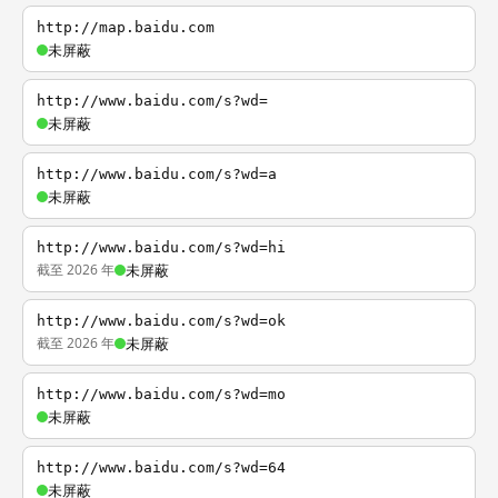
http://map.baidu.com
未屏蔽
http://www.baidu.com/s?wd=
未屏蔽
http://www.baidu.com/s?wd=a
未屏蔽
http://www.baidu.com/s?wd=hi
截至 2026 年
未屏蔽
http://www.baidu.com/s?wd=ok
截至 2026 年
未屏蔽
http://www.baidu.com/s?wd=mo
未屏蔽
http://www.baidu.com/s?wd=64
未屏蔽