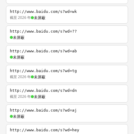
http://www.baidu.com/s?wd=wk
截至 2026 年
未屏蔽
http://www.baidu.com/s?wd=??
未屏蔽
http://www.baidu.com/s?wd=ab
未屏蔽
http://www.baidu.com/s?wd=tg
截至 2026 年
未屏蔽
http://www.baidu.com/s?wd=dn
截至 2026 年
未屏蔽
http://www.baidu.com/s?wd=aj
未屏蔽
http://www.baidu.com/s?wd=hey