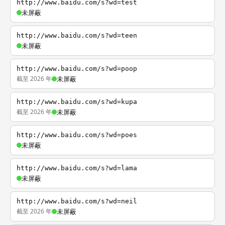
http://www.baidu.com/s?wd=test
未屏蔽
http://www.baidu.com/s?wd=teen
未屏蔽
http://www.baidu.com/s?wd=poop
截至 2026 年
未屏蔽
http://www.baidu.com/s?wd=kupa
截至 2026 年
未屏蔽
http://www.baidu.com/s?wd=poes
未屏蔽
http://www.baidu.com/s?wd=lama
未屏蔽
http://www.baidu.com/s?wd=neil
截至 2026 年
未屏蔽