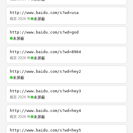
http://www.baidu.com/s?wd=usa
截至 2026 年
未屏蔽
http://www.baidu.com/s?wd=god
未屏蔽
http://www.baidu.com/s?wd=8964
截至 2026 年
未屏蔽
http://www.baidu.com/s?wd=hey2
未屏蔽
http://www.baidu.com/s?wd=hey3
截至 2026 年
未屏蔽
http://www.baidu.com/s?wd=hey4
截至 2026 年
未屏蔽
http://www.baidu.com/s?wd=hey5