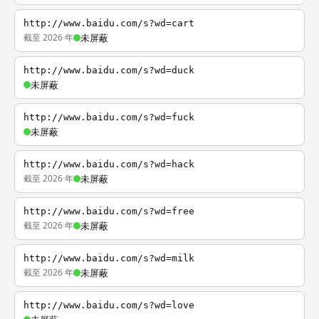
http://www.baidu.com/s?wd=cart
截至 2026 年
未屏蔽
http://www.baidu.com/s?wd=duck
未屏蔽
http://www.baidu.com/s?wd=fuck
未屏蔽
http://www.baidu.com/s?wd=hack
截至 2026 年
未屏蔽
http://www.baidu.com/s?wd=free
截至 2026 年
未屏蔽
http://www.baidu.com/s?wd=milk
截至 2026 年
未屏蔽
http://www.baidu.com/s?wd=love