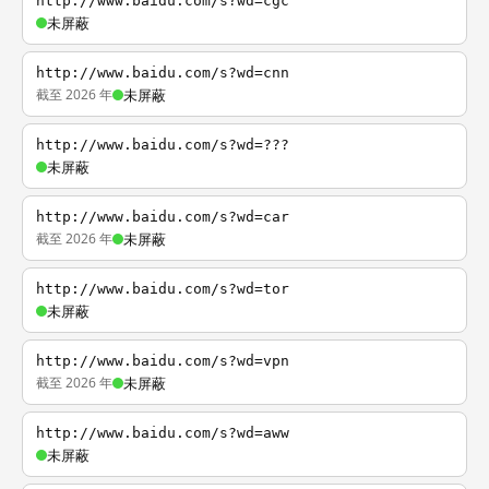
http://www.baidu.com/s?wd=cgc
未屏蔽
http://www.baidu.com/s?wd=cnn
截至 2026 年
未屏蔽
http://www.baidu.com/s?wd=???
未屏蔽
http://www.baidu.com/s?wd=car
截至 2026 年
未屏蔽
http://www.baidu.com/s?wd=tor
未屏蔽
http://www.baidu.com/s?wd=vpn
截至 2026 年
未屏蔽
http://www.baidu.com/s?wd=aww
未屏蔽