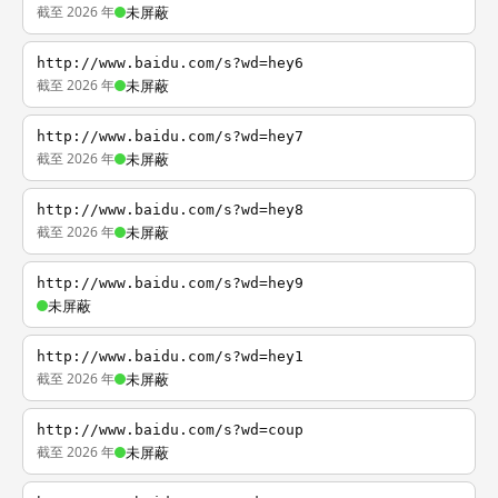
截至 2026 年
未屏蔽
http://www.baidu.com/s?wd=hey6
截至 2026 年
未屏蔽
http://www.baidu.com/s?wd=hey7
截至 2026 年
未屏蔽
http://www.baidu.com/s?wd=hey8
截至 2026 年
未屏蔽
http://www.baidu.com/s?wd=hey9
未屏蔽
http://www.baidu.com/s?wd=hey1
截至 2026 年
未屏蔽
http://www.baidu.com/s?wd=coup
截至 2026 年
未屏蔽