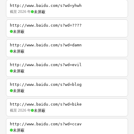
http://www.baidu.com/s?wd=yhwh
截至 2026 年
未屏蔽
http://www.baidu.com/s?wd=????
未屏蔽
http://www.baidu.com/s?wd=damn
未屏蔽
http://www.baidu.com/s?wd=evil
未屏蔽
http://www.baidu.com/s?wd=blog
未屏蔽
http://www.baidu.com/s?wd=bike
截至 2026 年
未屏蔽
http://www.baidu.com/s?wd=ccav
未屏蔽