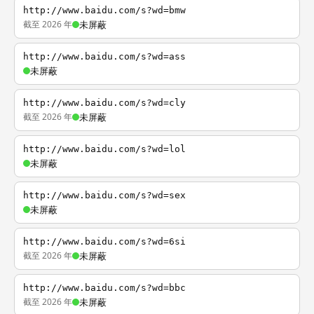
http://www.baidu.com/s?wd=bmw
截至 2026 年
未屏蔽
http://www.baidu.com/s?wd=ass
未屏蔽
http://www.baidu.com/s?wd=cly
截至 2026 年
未屏蔽
http://www.baidu.com/s?wd=lol
未屏蔽
http://www.baidu.com/s?wd=sex
未屏蔽
http://www.baidu.com/s?wd=6si
截至 2026 年
未屏蔽
http://www.baidu.com/s?wd=bbc
截至 2026 年
未屏蔽