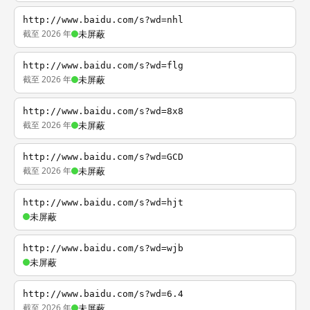
http://www.baidu.com/s?wd=nhl
截至 2026 年
未屏蔽
http://www.baidu.com/s?wd=flg
截至 2026 年
未屏蔽
http://www.baidu.com/s?wd=8x8
截至 2026 年
未屏蔽
http://www.baidu.com/s?wd=GCD
截至 2026 年
未屏蔽
http://www.baidu.com/s?wd=hjt
未屏蔽
http://www.baidu.com/s?wd=wjb
未屏蔽
http://www.baidu.com/s?wd=6.4
截至 2026 年
未屏蔽