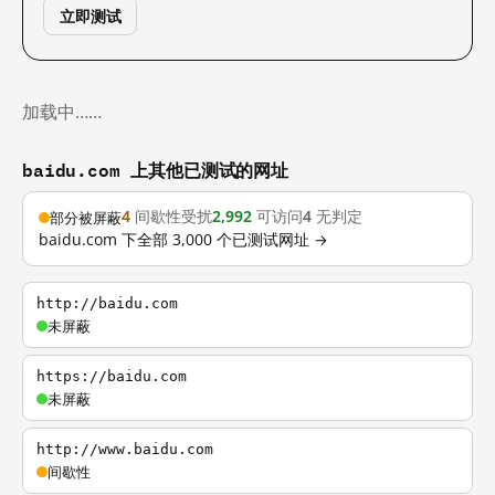
立即测试
加载中……
baidu.com 上其他已测试的网址
4
间歇性受扰
2,992
可访问
4
无判定
部分被屏蔽
baidu.com 下全部 3,000 个已测试网址 →
http://baidu.com
未屏蔽
https://baidu.com
未屏蔽
http://www.baidu.com
间歇性