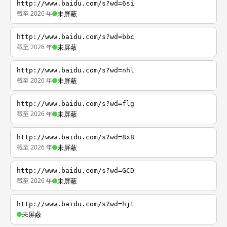
http://www.baidu.com/s?wd=6si
截至 2026 年
未屏蔽
http://www.baidu.com/s?wd=bbc
截至 2026 年
未屏蔽
http://www.baidu.com/s?wd=nhl
截至 2026 年
未屏蔽
http://www.baidu.com/s?wd=flg
截至 2026 年
未屏蔽
http://www.baidu.com/s?wd=8x8
截至 2026 年
未屏蔽
http://www.baidu.com/s?wd=GCD
截至 2026 年
未屏蔽
http://www.baidu.com/s?wd=hjt
未屏蔽