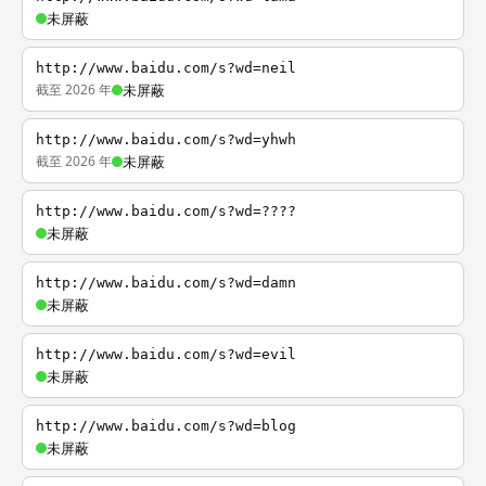
未屏蔽
http://www.baidu.com/s?wd=neil
截至 2026 年
未屏蔽
http://www.baidu.com/s?wd=yhwh
截至 2026 年
未屏蔽
http://www.baidu.com/s?wd=????
未屏蔽
http://www.baidu.com/s?wd=damn
未屏蔽
http://www.baidu.com/s?wd=evil
未屏蔽
http://www.baidu.com/s?wd=blog
未屏蔽