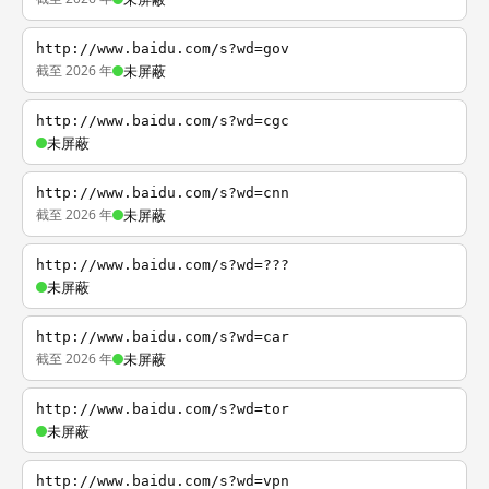
http://www.baidu.com/s?wd=gov
截至 2026 年
未屏蔽
http://www.baidu.com/s?wd=cgc
未屏蔽
http://www.baidu.com/s?wd=cnn
截至 2026 年
未屏蔽
http://www.baidu.com/s?wd=???
未屏蔽
http://www.baidu.com/s?wd=car
截至 2026 年
未屏蔽
http://www.baidu.com/s?wd=tor
未屏蔽
http://www.baidu.com/s?wd=vpn