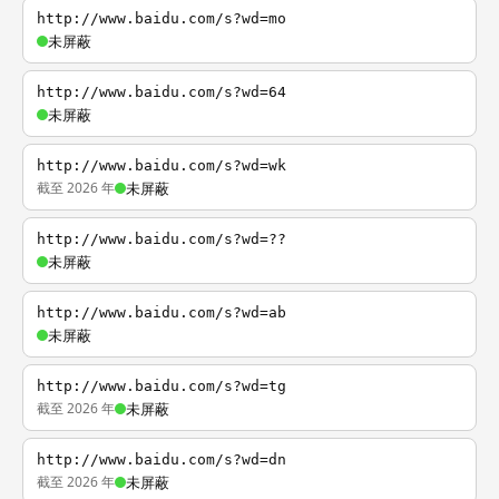
http://www.baidu.com/s?wd=mo
未屏蔽
http://www.baidu.com/s?wd=64
未屏蔽
http://www.baidu.com/s?wd=wk
截至 2026 年
未屏蔽
http://www.baidu.com/s?wd=??
未屏蔽
http://www.baidu.com/s?wd=ab
未屏蔽
http://www.baidu.com/s?wd=tg
截至 2026 年
未屏蔽
http://www.baidu.com/s?wd=dn
截至 2026 年
未屏蔽