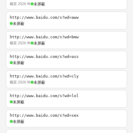
截至 2026 年
未屏蔽
http://www.baidu.com/s?wd=aww
未屏蔽
http://www.baidu.com/s?wd=bmw
截至 2026 年
未屏蔽
http://www.baidu.com/s?wd=ass
未屏蔽
http://www.baidu.com/s?wd=cly
截至 2026 年
未屏蔽
http://www.baidu.com/s?wd=lol
未屏蔽
http://www.baidu.com/s?wd=sex
未屏蔽