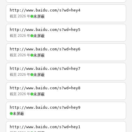
http://www.baidu.com/s?wd=hey4
截至 2026 年
未屏蔽
http://www.baidu.com/s?wd=hey5
截至 2026 年
未屏蔽
http://www.baidu.com/s?wd=hey6
截至 2026 年
未屏蔽
http://www.baidu.com/s?wd=hey7
截至 2026 年
未屏蔽
http://www.baidu.com/s?wd=hey8
截至 2026 年
未屏蔽
http://www.baidu.com/s?wd=hey9
未屏蔽
http://www.baidu.com/s?wd=hey1