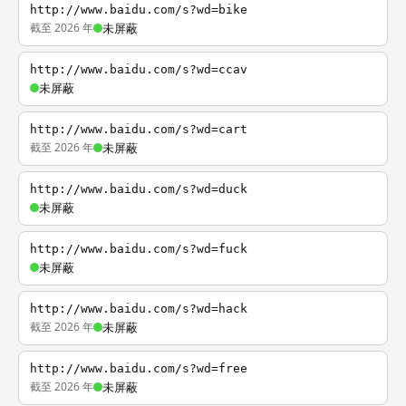
http://www.baidu.com/s?wd=bike
截至 2026 年
未屏蔽
http://www.baidu.com/s?wd=ccav
未屏蔽
http://www.baidu.com/s?wd=cart
截至 2026 年
未屏蔽
http://www.baidu.com/s?wd=duck
未屏蔽
http://www.baidu.com/s?wd=fuck
未屏蔽
http://www.baidu.com/s?wd=hack
截至 2026 年
未屏蔽
http://www.baidu.com/s?wd=free
截至 2026 年
未屏蔽