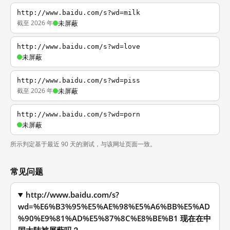
http://www.baidu.com/s?wd=milk
截至 2026 年
未屏蔽
http://www.baidu.com/s?wd=love
未屏蔽
http://www.baidu.com/s?wd=piss
截至 2026 年
未屏蔽
http://www.baidu.com/s?wd=porn
未屏蔽
所示判定基于最近 90 天的测试，与该网址页面一致。
常见问题
http://www.baidu.com/s?
wd=%E6%B3%95%E5%AE%98%E5%A6%BB%E5%AD
%90%E9%81%AD%E5%87%8C%E8%BE%B1 现在在中