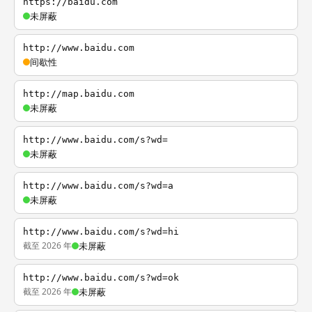
https://baidu.com
未屏蔽
http://www.baidu.com
间歇性
http://map.baidu.com
未屏蔽
http://www.baidu.com/s?wd=
未屏蔽
http://www.baidu.com/s?wd=a
未屏蔽
http://www.baidu.com/s?wd=hi
截至 2026 年
未屏蔽
http://www.baidu.com/s?wd=ok
截至 2026 年
未屏蔽