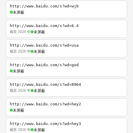
http://www.baidu.com/s?wd=wjb
未屏蔽
http://www.baidu.com/s?wd=6.4
截至 2026 年
未屏蔽
http://www.baidu.com/s?wd=usa
截至 2026 年
未屏蔽
http://www.baidu.com/s?wd=god
未屏蔽
http://www.baidu.com/s?wd=8964
截至 2026 年
未屏蔽
http://www.baidu.com/s?wd=hey2
未屏蔽
http://www.baidu.com/s?wd=hey3
截至 2026 年
未屏蔽