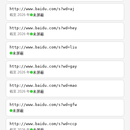
http://www.baidu.com/s?wd=aj
截至 2026 年
未屏蔽
http://www.baidu.com/s?wd=hey
截至 2026 年
未屏蔽
http://www.baidu.com/s?wd=liu
未屏蔽
http://www.baidu.com/s?wd=gay
截至 2026 年
未屏蔽
http://www.baidu.com/s?wd=mao
截至 2026 年
未屏蔽
http://www.baidu.com/s?wd=gfw
未屏蔽
http://www.baidu.com/s?wd=ccp
截至 2026 年
未屏蔽