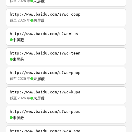
截至 2026 年
未屏蔽
http://www.baidu.com/s?wd=coup
截至 2026 年
未屏蔽
http://www.baidu.com/s?wd=test
未屏蔽
http://www.baidu.com/s?wd=teen
未屏蔽
http://www.baidu.com/s?wd=poop
截至 2026 年
未屏蔽
http://www.baidu.com/s?wd=kupa
截至 2026 年
未屏蔽
http://www.baidu.com/s?wd=poes
未屏蔽
http://www.baidu.com/s?wd=lama