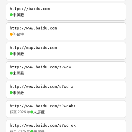
https://baidu.com
未屏蔽
http://www.baidu.com
间歇性
http://map.baidu.com
未屏蔽
http://www.baidu.com/s?wd=
未屏蔽
http://www.baidu.com/s?wd=a
未屏蔽
http://www.baidu.com/s?wd=hi
截至 2026 年
未屏蔽
http://www.baidu.com/s?wd=ok
截至 2026 年
未屏蔽