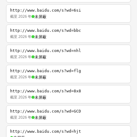
http://www.baidu.com/s?wd=6si
截至 2026 年
未屏蔽
http://www.baidu.com/s?wd=bbc
截至 2026 年
未屏蔽
http://www.baidu.com/s?wd=nhl
截至 2026 年
未屏蔽
http://www.baidu.com/s?wd=flg
截至 2026 年
未屏蔽
http://www.baidu.com/s?wd=8x8
截至 2026 年
未屏蔽
http://www.baidu.com/s?wd=GCD
截至 2026 年
未屏蔽
http://www.baidu.com/s?wd=hjt