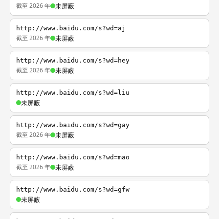
截至 2026 年
未屏蔽
http://www.baidu.com/s?wd=aj
截至 2026 年
未屏蔽
http://www.baidu.com/s?wd=hey
截至 2026 年
未屏蔽
http://www.baidu.com/s?wd=liu
未屏蔽
http://www.baidu.com/s?wd=gay
截至 2026 年
未屏蔽
http://www.baidu.com/s?wd=mao
截至 2026 年
未屏蔽
http://www.baidu.com/s?wd=gfw
未屏蔽