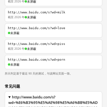
截至 2026 年
未屏蔽
http://www.baidu.com/s?wd=milk
截至 2026 年
未屏蔽
http://www.baidu.com/s?wd=love
未屏蔽
http://www.baidu.com/s?wd=piss
截至 2026 年
未屏蔽
http://www.baidu.com/s?wd=porn
未屏蔽
所示判定基于最近 90 天的测试，与该网址页面一致。
常见问题
http://www.baidu.com/s?
wd=%E6%B3%95%E5%AE%98%E5%A6%BB%E5%AD