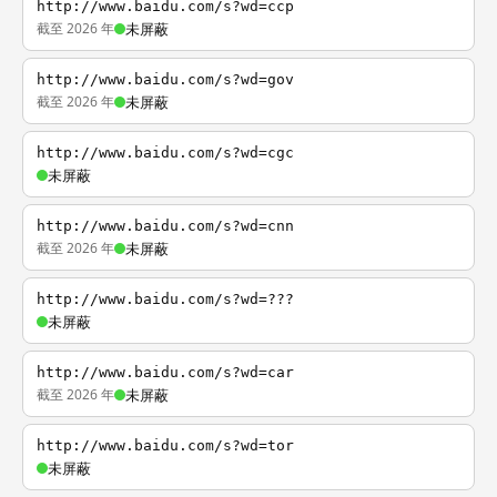
http://www.baidu.com/s?wd=ccp
截至 2026 年
未屏蔽
http://www.baidu.com/s?wd=gov
截至 2026 年
未屏蔽
http://www.baidu.com/s?wd=cgc
未屏蔽
http://www.baidu.com/s?wd=cnn
截至 2026 年
未屏蔽
http://www.baidu.com/s?wd=???
未屏蔽
http://www.baidu.com/s?wd=car
截至 2026 年
未屏蔽
http://www.baidu.com/s?wd=tor
未屏蔽