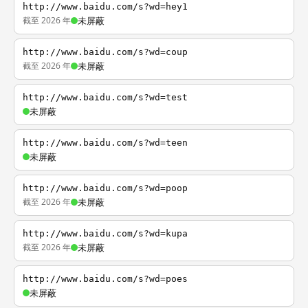
http://www.baidu.com/s?wd=hey1
截至 2026 年
未屏蔽
http://www.baidu.com/s?wd=coup
截至 2026 年
未屏蔽
http://www.baidu.com/s?wd=test
未屏蔽
http://www.baidu.com/s?wd=teen
未屏蔽
http://www.baidu.com/s?wd=poop
截至 2026 年
未屏蔽
http://www.baidu.com/s?wd=kupa
截至 2026 年
未屏蔽
http://www.baidu.com/s?wd=poes
未屏蔽