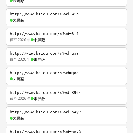
未屏蔽
http://www.baidu.com/s?wd=wjb
未屏蔽
http://www.baidu.com/s?wd=6.4
截至 2026 年
未屏蔽
http://www.baidu.com/s?wd=usa
截至 2026 年
未屏蔽
http://www.baidu.com/s?wd=god
未屏蔽
http://www.baidu.com/s?wd=8964
截至 2026 年
未屏蔽
http://www.baidu.com/s?wd=hey2
未屏蔽
http://www.baidu.com/s?wd=hey3