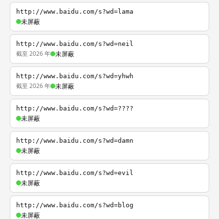
http://www.baidu.com/s?wd=lama
未屏蔽
http://www.baidu.com/s?wd=neil
截至 2026 年
未屏蔽
http://www.baidu.com/s?wd=yhwh
截至 2026 年
未屏蔽
http://www.baidu.com/s?wd=????
未屏蔽
http://www.baidu.com/s?wd=damn
未屏蔽
http://www.baidu.com/s?wd=evil
未屏蔽
http://www.baidu.com/s?wd=blog
未屏蔽