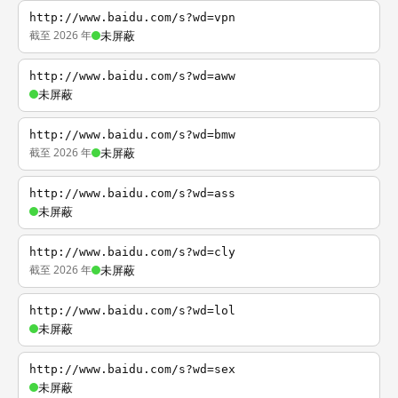
http://www.baidu.com/s?wd=vpn
截至 2026 年
未屏蔽
http://www.baidu.com/s?wd=aww
未屏蔽
http://www.baidu.com/s?wd=bmw
截至 2026 年
未屏蔽
http://www.baidu.com/s?wd=ass
未屏蔽
http://www.baidu.com/s?wd=cly
截至 2026 年
未屏蔽
http://www.baidu.com/s?wd=lol
未屏蔽
http://www.baidu.com/s?wd=sex
未屏蔽