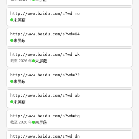
http://www.baidu.com/s?wd=mo
未屏蔽
http://www.baidu.com/s?wd=64
未屏蔽
http://www.baidu.com/s?wd=wk
截至 2026 年
未屏蔽
http://www.baidu.com/s?wd=??
未屏蔽
http://www.baidu.com/s?wd=ab
未屏蔽
http://www.baidu.com/s?wd=tg
截至 2026 年
未屏蔽
http://www.baidu.com/s?wd=dn