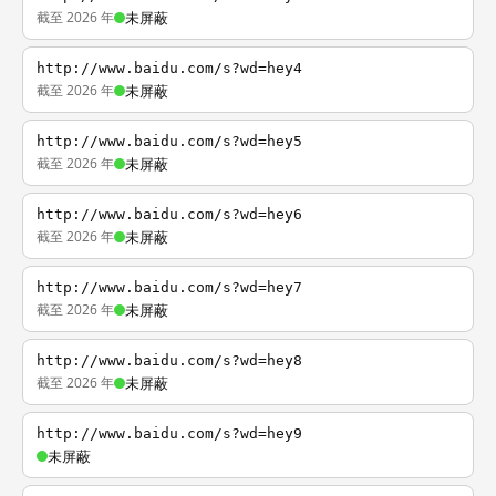
截至 2026 年
未屏蔽
http://www.baidu.com/s?wd=hey4
截至 2026 年
未屏蔽
http://www.baidu.com/s?wd=hey5
截至 2026 年
未屏蔽
http://www.baidu.com/s?wd=hey6
截至 2026 年
未屏蔽
http://www.baidu.com/s?wd=hey7
截至 2026 年
未屏蔽
http://www.baidu.com/s?wd=hey8
截至 2026 年
未屏蔽
http://www.baidu.com/s?wd=hey9
未屏蔽