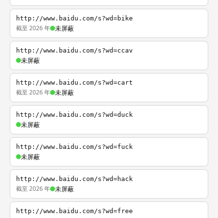
http://www.baidu.com/s?wd=bike
截至 2026 年
未屏蔽
http://www.baidu.com/s?wd=ccav
未屏蔽
http://www.baidu.com/s?wd=cart
截至 2026 年
未屏蔽
http://www.baidu.com/s?wd=duck
未屏蔽
http://www.baidu.com/s?wd=fuck
未屏蔽
http://www.baidu.com/s?wd=hack
截至 2026 年
未屏蔽
http://www.baidu.com/s?wd=free