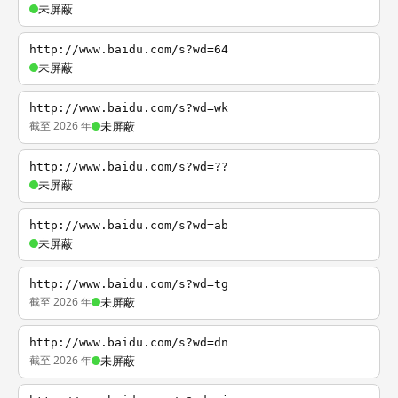
未屏蔽
http://www.baidu.com/s?wd=64
未屏蔽
http://www.baidu.com/s?wd=wk
截至 2026 年
未屏蔽
http://www.baidu.com/s?wd=??
未屏蔽
http://www.baidu.com/s?wd=ab
未屏蔽
http://www.baidu.com/s?wd=tg
截至 2026 年
未屏蔽
http://www.baidu.com/s?wd=dn
截至 2026 年
未屏蔽