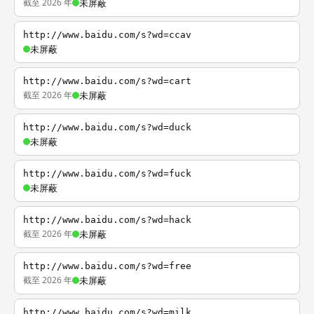
截至 2026 年
未屏蔽
http://www.baidu.com/s?wd=ccav
未屏蔽
http://www.baidu.com/s?wd=cart
截至 2026 年
未屏蔽
http://www.baidu.com/s?wd=duck
未屏蔽
http://www.baidu.com/s?wd=fuck
未屏蔽
http://www.baidu.com/s?wd=hack
截至 2026 年
未屏蔽
http://www.baidu.com/s?wd=free
截至 2026 年
未屏蔽
http://www.baidu.com/s?wd=milk