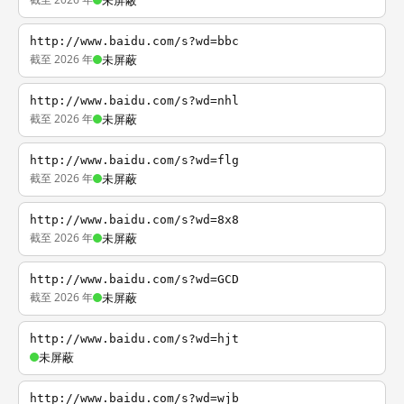
未屏蔽
http://www.baidu.com/s?wd=bbc
截至 2026 年
未屏蔽
http://www.baidu.com/s?wd=nhl
截至 2026 年
未屏蔽
http://www.baidu.com/s?wd=flg
截至 2026 年
未屏蔽
http://www.baidu.com/s?wd=8x8
截至 2026 年
未屏蔽
http://www.baidu.com/s?wd=GCD
截至 2026 年
未屏蔽
http://www.baidu.com/s?wd=hjt
未屏蔽
http://www.baidu.com/s?wd=wjb