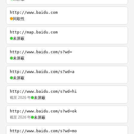
http://www.baidu.com
间歇性
http://map.baidu.com
未屏蔽
http://www.baidu.com/s?wd=
未屏蔽
http://www.baidu.com/s?wd=a
未屏蔽
http://www.baidu.com/s?wd=hi
截至 2026 年
未屏蔽
http://www.baidu.com/s?wd=ok
截至 2026 年
未屏蔽
http://www.baidu.com/s?wd=mo