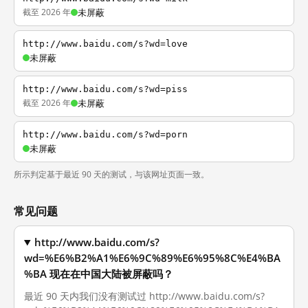
截至 2026 年
未屏蔽
http://www.baidu.com/s?wd=love
未屏蔽
http://www.baidu.com/s?wd=piss
截至 2026 年
未屏蔽
http://www.baidu.com/s?wd=porn
未屏蔽
所示判定基于最近 90 天的测试，与该网址页面一致。
常见问题
http://www.baidu.com/s?
wd=%E6%B2%A1%E6%9C%89%E6%95%8C%E4%BA
%BA 现在在中国大陆被屏蔽吗？
最近 90 天内我们没有测试过 http://www.baidu.com/s?