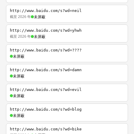
http://www.baidu.com/s?wd=neil
截至 2026 年
未屏蔽
http://www.baidu.com/s?wd=yhwh
截至 2026 年
未屏蔽
http://www.baidu.com/s?wd=????
未屏蔽
http://www.baidu.com/s?wd=damn
未屏蔽
http://www.baidu.com/s?wd=evil
未屏蔽
http://www.baidu.com/s?wd=blog
未屏蔽
http://www.baidu.com/s?wd=bike