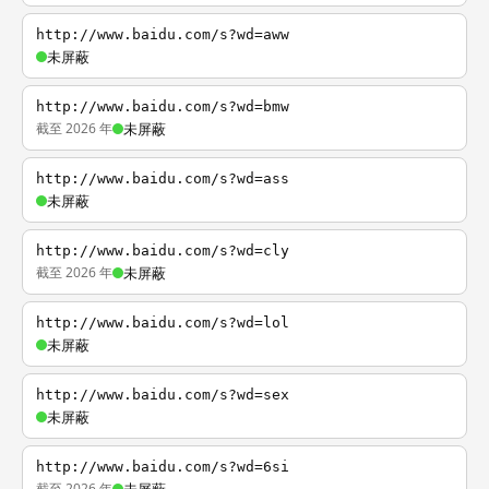
http://www.baidu.com/s?wd=aww
未屏蔽
http://www.baidu.com/s?wd=bmw
截至 2026 年
未屏蔽
http://www.baidu.com/s?wd=ass
未屏蔽
http://www.baidu.com/s?wd=cly
截至 2026 年
未屏蔽
http://www.baidu.com/s?wd=lol
未屏蔽
http://www.baidu.com/s?wd=sex
未屏蔽
http://www.baidu.com/s?wd=6si
截至 2026 年