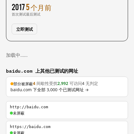
2017
5 个月前
首次测试
最后测试
立即测试
加载中……
baidu.com 上其他已测试的网址
4
间歇性受扰
2,992
可访问
4
无判定
部分被屏蔽
baidu.com 下全部 3,000 个已测试网址 →
http://baidu.com
未屏蔽
https://baidu.com
未屏蔽