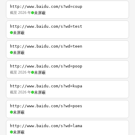
http://www.baidu.com/s?wd=coup
截至 2026 年
未屏蔽
http://www.baidu.com/s?wd=test
未屏蔽
http://www.baidu.com/s?wd=teen
未屏蔽
http://www.baidu.com/s?wd=poop
截至 2026 年
未屏蔽
http://www.baidu.com/s?wd=kupa
截至 2026 年
未屏蔽
http://www.baidu.com/s?wd=poes
未屏蔽
http://www.baidu.com/s?wd=lama
未屏蔽