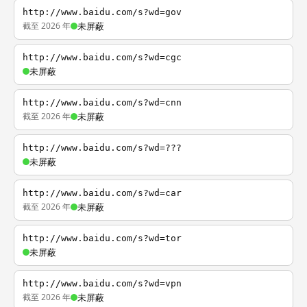
http://www.baidu.com/s?wd=gov
截至 2026 年
未屏蔽
http://www.baidu.com/s?wd=cgc
未屏蔽
http://www.baidu.com/s?wd=cnn
截至 2026 年
未屏蔽
http://www.baidu.com/s?wd=???
未屏蔽
http://www.baidu.com/s?wd=car
截至 2026 年
未屏蔽
http://www.baidu.com/s?wd=tor
未屏蔽
http://www.baidu.com/s?wd=vpn
截至 2026 年
未屏蔽