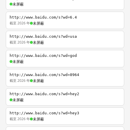
未屏蔽
http://www.baidu.com/s?wd=6.4
截至 2026 年
未屏蔽
http://www.baidu.com/s?wd=usa
截至 2026 年
未屏蔽
http://www.baidu.com/s?wd=god
未屏蔽
http://www.baidu.com/s?wd=8964
截至 2026 年
未屏蔽
http://www.baidu.com/s?wd=hey2
未屏蔽
http://www.baidu.com/s?wd=hey3
截至 2026 年
未屏蔽