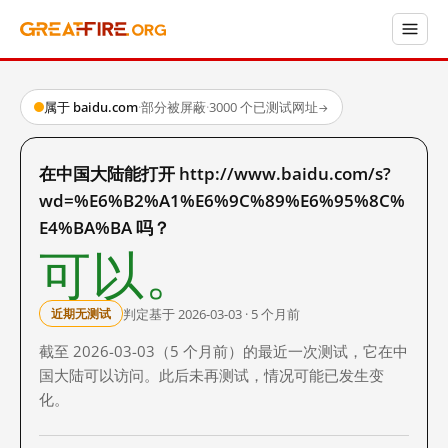
属于 baidu.com
·
部分被屏蔽
·
3000 个已测试网址
→
在中国大陆能打开 http://www.baidu.com/s?
wd=%E6%B2%A1%E6%9C%89%E6%95%8C%
E4%BA%BA 吗？
可以。
判定基于 2026-03-03 · 5 个月前
近期无测试
截至 2026-03-03（5 个月前）的最近一次测试，它在中
国大陆可以访问。此后未再测试，情况可能已发生变
化。