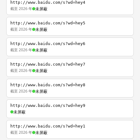
http://www.baidu.com/s?wd=hey4
截至 2026 年
未屏蔽
http://www.baidu.com/s?wd=hey5
截至 2026 年
未屏蔽
http://www.baidu.com/s?wd=hey6
截至 2026 年
未屏蔽
http://www.baidu.com/s?wd=hey7
截至 2026 年
未屏蔽
http://www.baidu.com/s?wd=hey8
截至 2026 年
未屏蔽
http://www.baidu.com/s?wd=hey9
未屏蔽
http://www.baidu.com/s?wd=hey1
截至 2026 年
未屏蔽