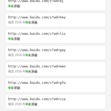
http://www.baidu.com/s?wd=aj
未屏蔽
http://www.baidu.com/s?wd=hey
截至 2026 年
未屏蔽
http://www.baidu.com/s?wd=liu
未屏蔽
http://www.baidu.com/s?wd=gay
截至 2026 年
未屏蔽
http://www.baidu.com/s?wd=mao
截至 2026 年
未屏蔽
http://www.baidu.com/s?wd=gfw
未屏蔽
http://www.baidu.com/s?wd=ccp
截至 2026 年
未屏蔽