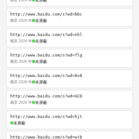
未屏蔽
http://www.baidu.com/s?wd=bbc
截至 2026 年
未屏蔽
http://www.baidu.com/s?wd=nhl
截至 2026 年
未屏蔽
http://www.baidu.com/s?wd=flg
截至 2026 年
未屏蔽
http://www.baidu.com/s?wd=8x8
截至 2026 年
未屏蔽
http://www.baidu.com/s?wd=GCD
截至 2026 年
未屏蔽
http://www.baidu.com/s?wd=hjt
未屏蔽
http://www.baidu.com/s?wd=wjb