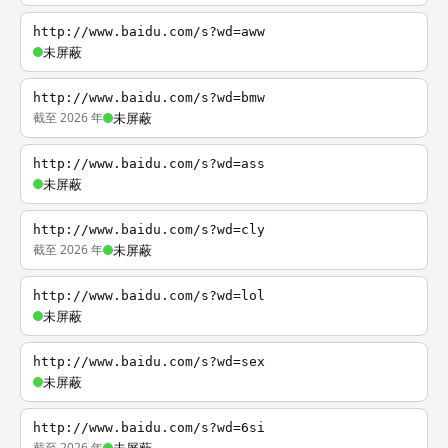
http://www.baidu.com/s?wd=aww
未屏蔽
http://www.baidu.com/s?wd=bmw
截至 2026 年
未屏蔽
http://www.baidu.com/s?wd=ass
未屏蔽
http://www.baidu.com/s?wd=cly
截至 2026 年
未屏蔽
http://www.baidu.com/s?wd=lol
未屏蔽
http://www.baidu.com/s?wd=sex
未屏蔽
http://www.baidu.com/s?wd=6si
截至 2026 年