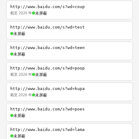
http://www.baidu.com/s?wd=coup
截至 2026 年
未屏蔽
http://www.baidu.com/s?wd=test
未屏蔽
http://www.baidu.com/s?wd=teen
未屏蔽
http://www.baidu.com/s?wd=poop
截至 2026 年
未屏蔽
http://www.baidu.com/s?wd=kupa
截至 2026 年
未屏蔽
http://www.baidu.com/s?wd=poes
未屏蔽
http://www.baidu.com/s?wd=lama
未屏蔽