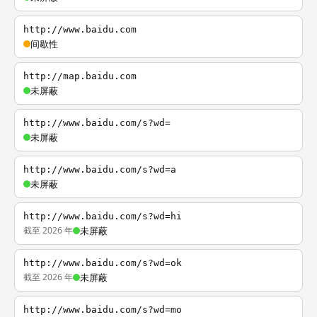
http://www.baidu.com
间歇性
http://map.baidu.com
未屏蔽
http://www.baidu.com/s?wd=
未屏蔽
http://www.baidu.com/s?wd=a
未屏蔽
http://www.baidu.com/s?wd=hi
截至 2026 年
未屏蔽
http://www.baidu.com/s?wd=ok
截至 2026 年
未屏蔽
http://www.baidu.com/s?wd=mo