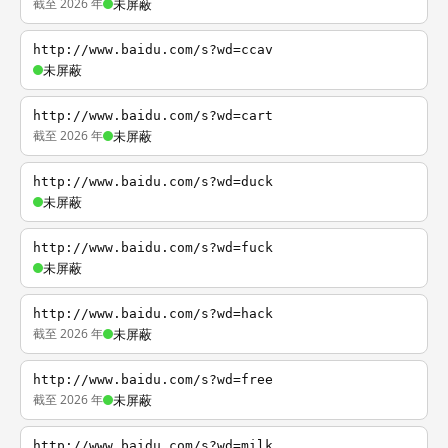
截至 2026 年
未屏蔽
http://www.baidu.com/s?wd=ccav
未屏蔽
http://www.baidu.com/s?wd=cart
截至 2026 年
未屏蔽
http://www.baidu.com/s?wd=duck
未屏蔽
http://www.baidu.com/s?wd=fuck
未屏蔽
http://www.baidu.com/s?wd=hack
截至 2026 年
未屏蔽
http://www.baidu.com/s?wd=free
截至 2026 年
未屏蔽
http://www.baidu.com/s?wd=milk