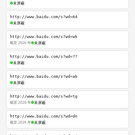
未屏蔽
http://www.baidu.com/s?wd=64
未屏蔽
http://www.baidu.com/s?wd=wk
截至 2026 年
未屏蔽
http://www.baidu.com/s?wd=??
未屏蔽
http://www.baidu.com/s?wd=ab
未屏蔽
http://www.baidu.com/s?wd=tg
截至 2026 年
未屏蔽
http://www.baidu.com/s?wd=dn
截至 2026 年
未屏蔽