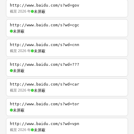
http://www.baidu.com/s?wd=gov
截至 2026 年
未屏蔽
http://www.baidu.com/s?wd=cgc
未屏蔽
http://www.baidu.com/s?wd=cnn
截至 2026 年
未屏蔽
http://www.baidu.com/s?wd=???
未屏蔽
http://www.baidu.com/s?wd=car
截至 2026 年
未屏蔽
http://www.baidu.com/s?wd=tor
未屏蔽
http://www.baidu.com/s?wd=vpn
截至 2026 年
未屏蔽