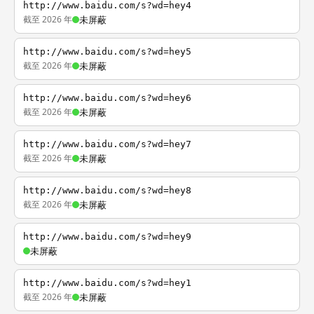
http://www.baidu.com/s?wd=hey4
截至 2026 年
未屏蔽
http://www.baidu.com/s?wd=hey5
截至 2026 年
未屏蔽
http://www.baidu.com/s?wd=hey6
截至 2026 年
未屏蔽
http://www.baidu.com/s?wd=hey7
截至 2026 年
未屏蔽
http://www.baidu.com/s?wd=hey8
截至 2026 年
未屏蔽
http://www.baidu.com/s?wd=hey9
未屏蔽
http://www.baidu.com/s?wd=hey1
截至 2026 年
未屏蔽