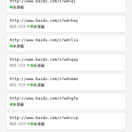
http://www.baidu.com/s?wd=aj
未屏蔽
http://www.baidu.com/s?wd=hey
截至 2026 年
未屏蔽
http://www.baidu.com/s?wd=liu
未屏蔽
http://www.baidu.com/s?wd=gay
截至 2026 年
未屏蔽
http://www.baidu.com/s?wd=mao
截至 2026 年
未屏蔽
http://www.baidu.com/s?wd=gfw
未屏蔽
http://www.baidu.com/s?wd=ccp
截至 2026 年
未屏蔽