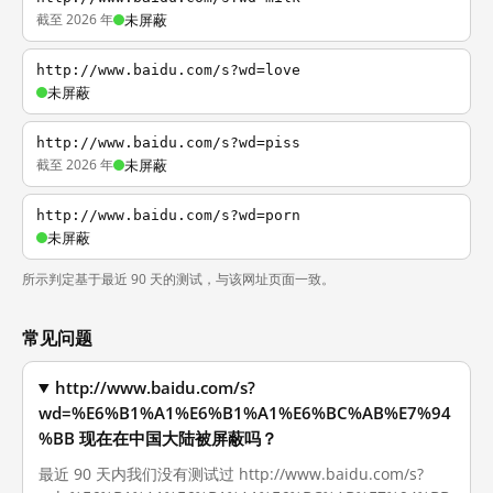
截至 2026 年
未屏蔽
http://www.baidu.com/s?wd=love
未屏蔽
http://www.baidu.com/s?wd=piss
截至 2026 年
未屏蔽
http://www.baidu.com/s?wd=porn
未屏蔽
所示判定基于最近 90 天的测试，与该网址页面一致。
常见问题
http://www.baidu.com/s?
wd=%E6%B1%A1%E6%B1%A1%E6%BC%AB%E7%94
%BB 现在在中国大陆被屏蔽吗？
最近 90 天内我们没有测试过 http://www.baidu.com/s?