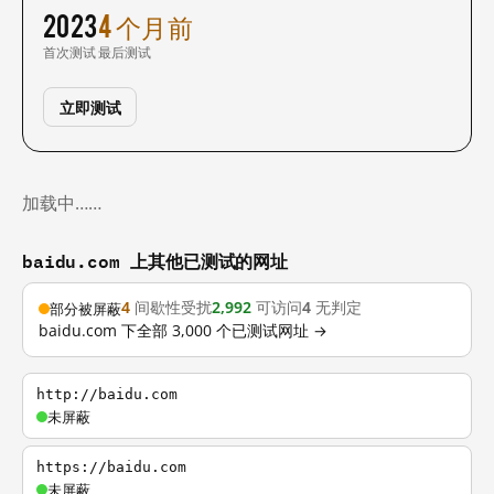
2023
4 个月前
首次测试
最后测试
立即测试
加载中……
baidu.com 上其他已测试的网址
4
间歇性受扰
2,992
可访问
4
无判定
部分被屏蔽
baidu.com 下全部 3,000 个已测试网址 →
http://baidu.com
未屏蔽
https://baidu.com
未屏蔽