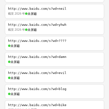
http://www.baidu.com/s?wd=neil
截至 2026 年
未屏蔽
http://www.baidu.com/s?wd=yhwh
截至 2026 年
未屏蔽
http://www.baidu.com/s?wd=????
未屏蔽
http://www.baidu.com/s?wd=damn
未屏蔽
http://www.baidu.com/s?wd=evil
未屏蔽
http://www.baidu.com/s?wd=blog
未屏蔽
http://www.baidu.com/s?wd=bike