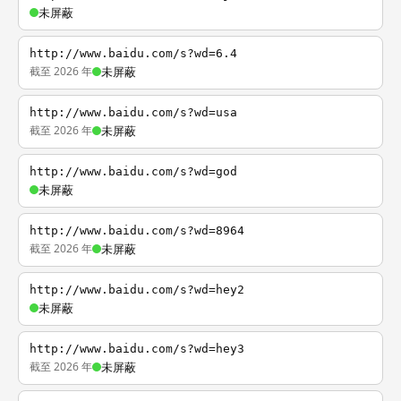
未屏蔽
http://www.baidu.com/s?wd=6.4
截至 2026 年
未屏蔽
http://www.baidu.com/s?wd=usa
截至 2026 年
未屏蔽
http://www.baidu.com/s?wd=god
未屏蔽
http://www.baidu.com/s?wd=8964
截至 2026 年
未屏蔽
http://www.baidu.com/s?wd=hey2
未屏蔽
http://www.baidu.com/s?wd=hey3
截至 2026 年
未屏蔽