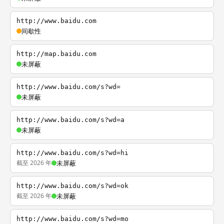
http://www.baidu.com
间歇性
http://map.baidu.com
未屏蔽
http://www.baidu.com/s?wd=
未屏蔽
http://www.baidu.com/s?wd=a
未屏蔽
http://www.baidu.com/s?wd=hi
截至 2026 年
未屏蔽
http://www.baidu.com/s?wd=ok
截至 2026 年
未屏蔽
http://www.baidu.com/s?wd=mo