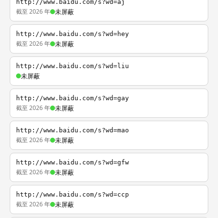
http://www.baidu.com/s?wd=aj
截至 2026 年
未屏蔽
http://www.baidu.com/s?wd=hey
截至 2026 年
未屏蔽
http://www.baidu.com/s?wd=liu
未屏蔽
http://www.baidu.com/s?wd=gay
截至 2026 年
未屏蔽
http://www.baidu.com/s?wd=mao
截至 2026 年
未屏蔽
http://www.baidu.com/s?wd=gfw
截至 2026 年
未屏蔽
http://www.baidu.com/s?wd=ccp
截至 2026 年
未屏蔽