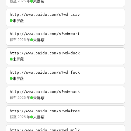
截至 2026 年
未屏蔽
http://www.baidu.com/s?wd=ccav
未屏蔽
http://www.baidu.com/s?wd=cart
截至 2026 年
未屏蔽
http://www.baidu.com/s?wd=duck
未屏蔽
http://www.baidu.com/s?wd=fuck
未屏蔽
http://www.baidu.com/s?wd=hack
截至 2026 年
未屏蔽
http://www.baidu.com/s?wd=free
截至 2026 年
未屏蔽
http://www.baidu.com/s?wd=milk