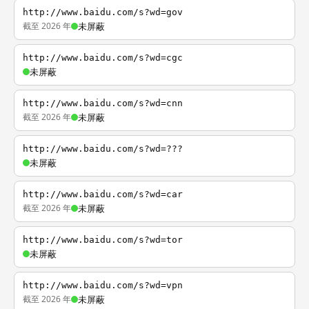
http://www.baidu.com/s?wd=gov
截至 2026 年
未屏蔽
http://www.baidu.com/s?wd=cgc
未屏蔽
http://www.baidu.com/s?wd=cnn
截至 2026 年
未屏蔽
http://www.baidu.com/s?wd=???
未屏蔽
http://www.baidu.com/s?wd=car
截至 2026 年
未屏蔽
http://www.baidu.com/s?wd=tor
未屏蔽
http://www.baidu.com/s?wd=vpn
截至 2026 年
未屏蔽