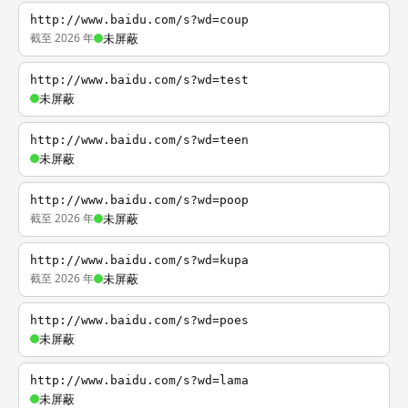
http://www.baidu.com/s?wd=coup
截至 2026 年
未屏蔽
http://www.baidu.com/s?wd=test
未屏蔽
http://www.baidu.com/s?wd=teen
未屏蔽
http://www.baidu.com/s?wd=poop
截至 2026 年
未屏蔽
http://www.baidu.com/s?wd=kupa
截至 2026 年
未屏蔽
http://www.baidu.com/s?wd=poes
未屏蔽
http://www.baidu.com/s?wd=lama
未屏蔽