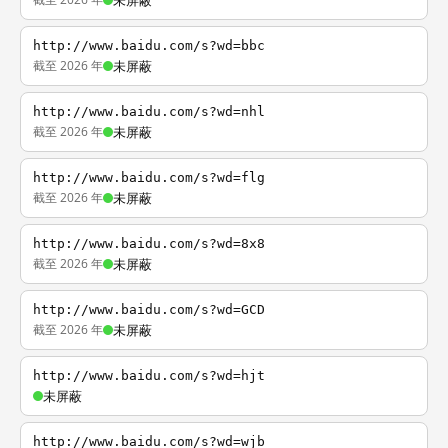
未屏蔽
http://www.baidu.com/s?wd=bbc
截至 2026 年
未屏蔽
http://www.baidu.com/s?wd=nhl
截至 2026 年
未屏蔽
http://www.baidu.com/s?wd=flg
截至 2026 年
未屏蔽
http://www.baidu.com/s?wd=8x8
截至 2026 年
未屏蔽
http://www.baidu.com/s?wd=GCD
截至 2026 年
未屏蔽
http://www.baidu.com/s?wd=hjt
未屏蔽
http://www.baidu.com/s?wd=wjb