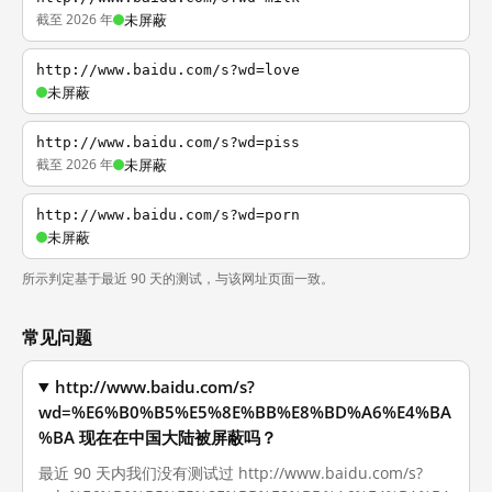
截至 2026 年
未屏蔽
http://www.baidu.com/s?wd=love
未屏蔽
http://www.baidu.com/s?wd=piss
截至 2026 年
未屏蔽
http://www.baidu.com/s?wd=porn
未屏蔽
所示判定基于最近 90 天的测试，与该网址页面一致。
常见问题
http://www.baidu.com/s?
wd=%E6%B0%B5%E5%8E%BB%E8%BD%A6%E4%BA
%BA 现在在中国大陆被屏蔽吗？
最近 90 天内我们没有测试过 http://www.baidu.com/s?