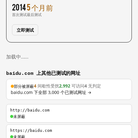
2014
5 个月前
首次测试
最后测试
立即测试
加载中……
baidu.com 上其他已测试的网址
4
间歇性受扰
2,992
可访问
4
无判定
部分被屏蔽
baidu.com 下全部 3,000 个已测试网址 →
http://baidu.com
未屏蔽
https://baidu.com
未屏蔽