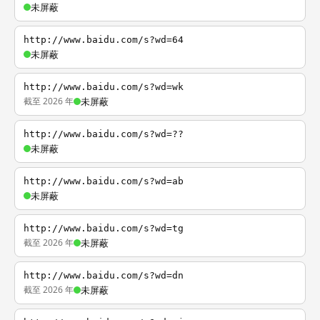
未屏蔽
http://www.baidu.com/s?wd=64
未屏蔽
http://www.baidu.com/s?wd=wk
截至 2026 年
未屏蔽
http://www.baidu.com/s?wd=??
未屏蔽
http://www.baidu.com/s?wd=ab
未屏蔽
http://www.baidu.com/s?wd=tg
截至 2026 年
未屏蔽
http://www.baidu.com/s?wd=dn
截至 2026 年
未屏蔽