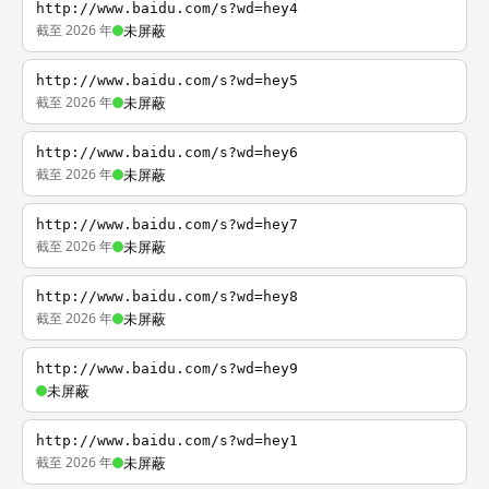
http://www.baidu.com/s?wd=hey4
截至 2026 年
未屏蔽
http://www.baidu.com/s?wd=hey5
截至 2026 年
未屏蔽
http://www.baidu.com/s?wd=hey6
截至 2026 年
未屏蔽
http://www.baidu.com/s?wd=hey7
截至 2026 年
未屏蔽
http://www.baidu.com/s?wd=hey8
截至 2026 年
未屏蔽
http://www.baidu.com/s?wd=hey9
未屏蔽
http://www.baidu.com/s?wd=hey1
截至 2026 年
未屏蔽