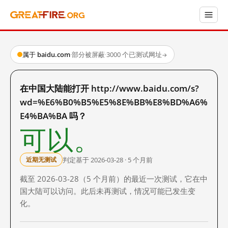
属于 baidu.com
·
部分被屏蔽
·
3000 个已测试网址
→
在中国大陆能打开 http://www.baidu.com/s?
wd=%E6%B0%B5%E5%8E%BB%E8%BD%A6%
E4%BA%BA 吗？
可以。
判定基于 2026-03-28 · 5 个月前
近期无测试
截至 2026-03-28（5 个月前）的最近一次测试，它在中
国大陆可以访问。此后未再测试，情况可能已发生变
化。