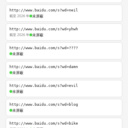
http://www.baidu.com/s?wd=neil
截至 2026 年
未屏蔽
http://www.baidu.com/s?wd=yhwh
截至 2026 年
未屏蔽
http://www.baidu.com/s?wd=????
未屏蔽
http://www.baidu.com/s?wd=damn
未屏蔽
http://www.baidu.com/s?wd=evil
未屏蔽
http://www.baidu.com/s?wd=blog
未屏蔽
http://www.baidu.com/s?wd=bike