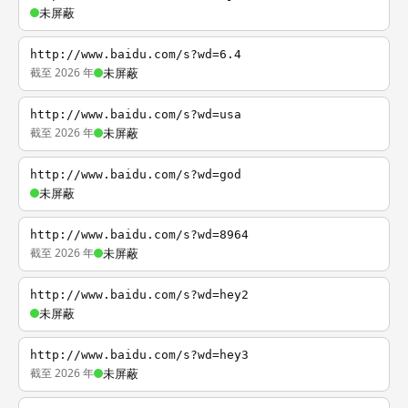
未屏蔽
http://www.baidu.com/s?wd=6.4
截至 2026 年
未屏蔽
http://www.baidu.com/s?wd=usa
截至 2026 年
未屏蔽
http://www.baidu.com/s?wd=god
未屏蔽
http://www.baidu.com/s?wd=8964
截至 2026 年
未屏蔽
http://www.baidu.com/s?wd=hey2
未屏蔽
http://www.baidu.com/s?wd=hey3
截至 2026 年
未屏蔽