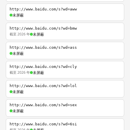
http://www.baidu.com/s?wd=aww
未屏蔽
http://www.baidu.com/s?wd=bmw
截至 2026 年
未屏蔽
http://www.baidu.com/s?wd=ass
未屏蔽
http://www.baidu.com/s?wd=cly
截至 2026 年
未屏蔽
http://www.baidu.com/s?wd=lol
未屏蔽
http://www.baidu.com/s?wd=sex
未屏蔽
http://www.baidu.com/s?wd=6si
截至 2026 年