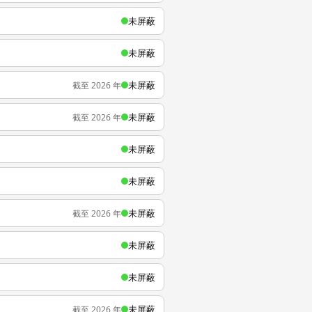
未屏蔽
未屏蔽
未屏蔽
截至 2026 年
未屏蔽
截至 2026 年
未屏蔽
未屏蔽
未屏蔽
截至 2026 年
未屏蔽
未屏蔽
未屏蔽
截至 2026 年