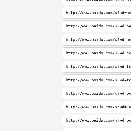
http://www.baidu.com/s?wd=h
http://www.baidu.com/s?wd=h
http://www.baidu.com/s?wd=h
http://www.baidu.com/s?wd=c
http://www.baidu.com/s?wd=t
http://www.baidu.com/s?wd=t
http://www.baidu.com/s?wd=p
http://www.baidu.com/s?wd=k
http://www.baidu.com/s?wd=p