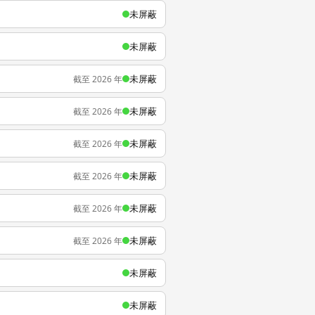
未屏蔽
未屏蔽
未屏蔽
截至 2026 年
未屏蔽
截至 2026 年
未屏蔽
截至 2026 年
未屏蔽
截至 2026 年
未屏蔽
截至 2026 年
未屏蔽
截至 2026 年
未屏蔽
未屏蔽