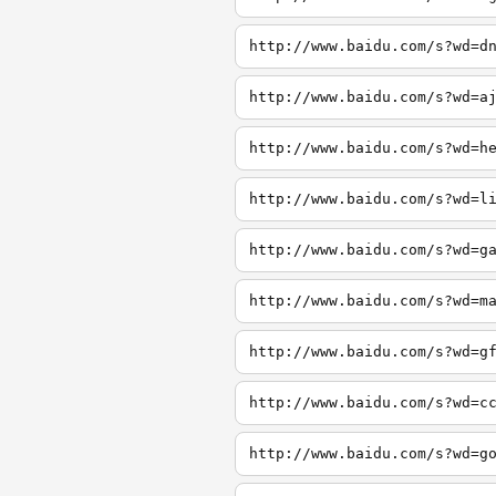
http://www.baidu.com/s?wd=d
http://www.baidu.com/s?wd=a
http://www.baidu.com/s?wd=h
http://www.baidu.com/s?wd=l
http://www.baidu.com/s?wd=g
http://www.baidu.com/s?wd=m
http://www.baidu.com/s?wd=g
http://www.baidu.com/s?wd=c
http://www.baidu.com/s?wd=g