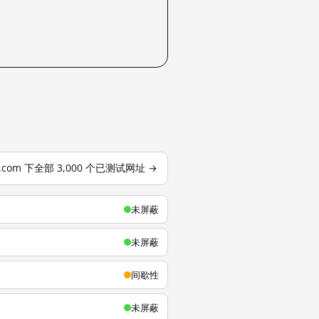
u.com 下全部 3,000 个已测试网址 →
未屏蔽
未屏蔽
间歇性
未屏蔽