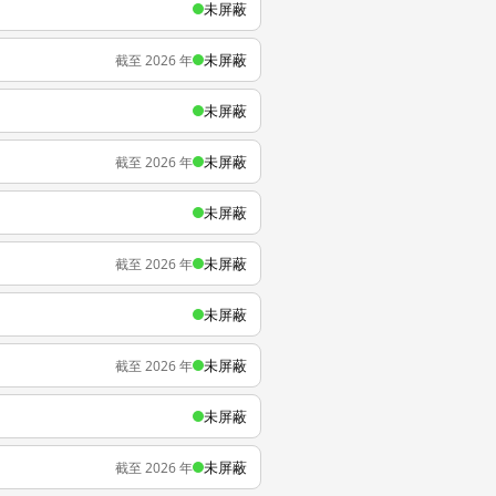
未屏蔽
未屏蔽
截至 2026 年
未屏蔽
未屏蔽
截至 2026 年
未屏蔽
未屏蔽
截至 2026 年
未屏蔽
未屏蔽
截至 2026 年
未屏蔽
未屏蔽
截至 2026 年