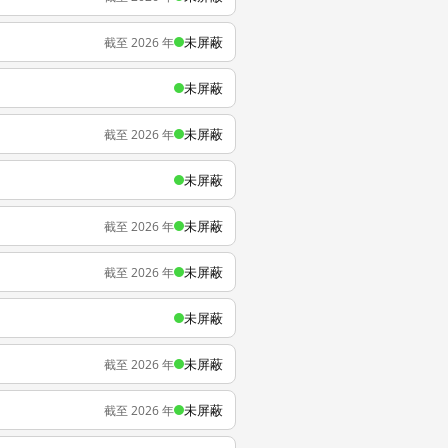
未屏蔽
截至 2026 年
未屏蔽
未屏蔽
截至 2026 年
未屏蔽
未屏蔽
截至 2026 年
未屏蔽
截至 2026 年
未屏蔽
未屏蔽
截至 2026 年
未屏蔽
截至 2026 年