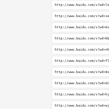
http://www.baidu.com/s?wd=l
http://www.baidu.com/s?wd=s
http://www.baidu.com/s?wd=6
http://www.baidu.com/s?wd=b
http://www.baidu.com/s?wd=n
http://www.baidu.com/s?wd=f
http://www.baidu.com/s?wd=8
http://www.baidu.com/s?wd=G
http://www.baidu.com/s?wd=h
http://www.baidu.com/s?wd=w