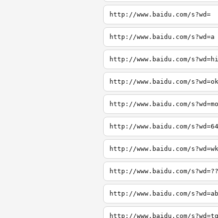
http://www.baidu.com/s?wd=
http://www.baidu.com/s?wd=a
http://www.baidu.com/s?wd=h
http://www.baidu.com/s?wd=o
http://www.baidu.com/s?wd=m
http://www.baidu.com/s?wd=6
http://www.baidu.com/s?wd=w
http://www.baidu.com/s?wd=?
http://www.baidu.com/s?wd=a
http://www.baidu.com/s?wd=t