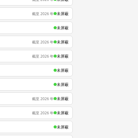
未屏蔽
截至 2026 年
未屏蔽
未屏蔽
截至 2026 年
未屏蔽
截至 2026 年
未屏蔽
未屏蔽
未屏蔽
截至 2026 年
未屏蔽
截至 2026 年
未屏蔽