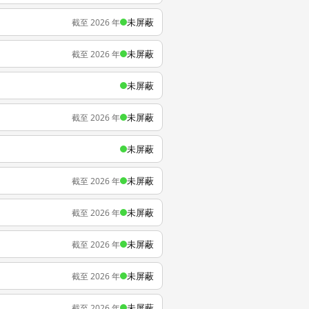
未屏蔽
截至 2026 年
未屏蔽
截至 2026 年
未屏蔽
未屏蔽
截至 2026 年
未屏蔽
未屏蔽
截至 2026 年
未屏蔽
截至 2026 年
未屏蔽
截至 2026 年
未屏蔽
截至 2026 年
未屏蔽
截至 2026 年