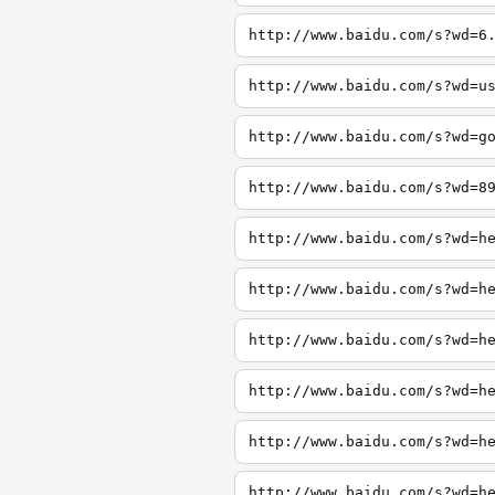
http://www.baidu.com/s?wd=6
http://www.baidu.com/s?wd=u
http://www.baidu.com/s?wd=g
http://www.baidu.com/s?wd=8
http://www.baidu.com/s?wd=h
http://www.baidu.com/s?wd=h
http://www.baidu.com/s?wd=h
http://www.baidu.com/s?wd=h
http://www.baidu.com/s?wd=h
http://www.baidu.com/s?wd=h