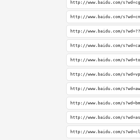
http://www.baidu.com/s?wd=c
http://www.baidu.com/s?wd=c
http://www.baidu.com/s?wd=?
http://www.baidu.com/s?wd=c
http://www.baidu.com/s?wd=t
http://www.baidu.com/s?wd=v
http://www.baidu.com/s?wd=a
http://www.baidu.com/s?wd=b
http://www.baidu.com/s?wd=a
http://www.baidu.com/s?wd=c