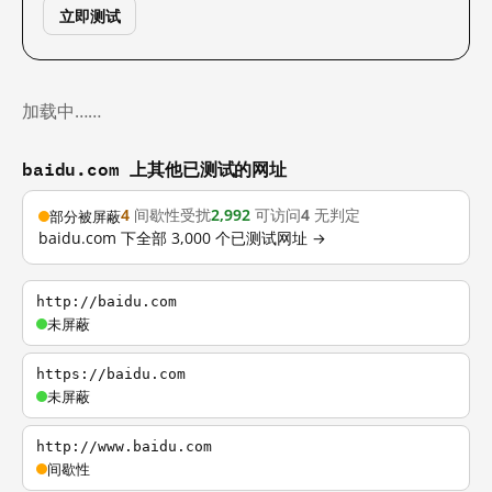
立即测试
加载中……
baidu.com 上其他已测试的网址
4
间歇性受扰
2,992
可访问
4
无判定
部分被屏蔽
baidu.com 下全部 3,000 个已测试网址 →
http://baidu.com
未屏蔽
https://baidu.com
未屏蔽
http://www.baidu.com
间歇性