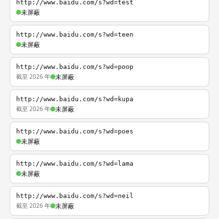
http://www.baidu.com/s?wd=test
未屏蔽
http://www.baidu.com/s?wd=teen
未屏蔽
http://www.baidu.com/s?wd=poop
截至 2026 年
未屏蔽
http://www.baidu.com/s?wd=kupa
截至 2026 年
未屏蔽
http://www.baidu.com/s?wd=poes
未屏蔽
http://www.baidu.com/s?wd=lama
未屏蔽
http://www.baidu.com/s?wd=neil
截至 2026 年
未屏蔽