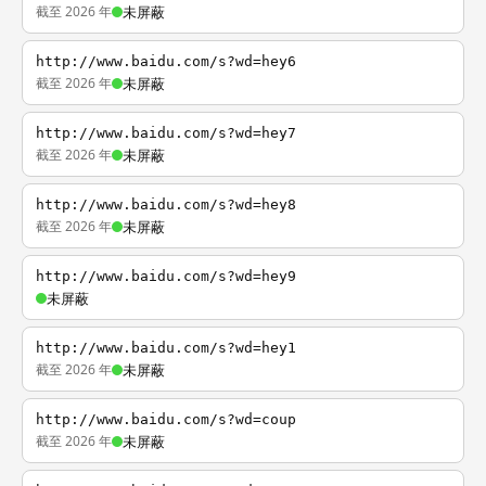
截至 2026 年
未屏蔽
http://www.baidu.com/s?wd=hey6
截至 2026 年
未屏蔽
http://www.baidu.com/s?wd=hey7
截至 2026 年
未屏蔽
http://www.baidu.com/s?wd=hey8
截至 2026 年
未屏蔽
http://www.baidu.com/s?wd=hey9
未屏蔽
http://www.baidu.com/s?wd=hey1
截至 2026 年
未屏蔽
http://www.baidu.com/s?wd=coup
截至 2026 年
未屏蔽