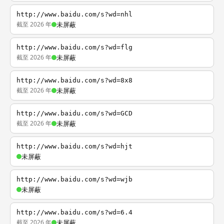
http://www.baidu.com/s?wd=nhl
截至 2026 年
未屏蔽
http://www.baidu.com/s?wd=flg
截至 2026 年
未屏蔽
http://www.baidu.com/s?wd=8x8
截至 2026 年
未屏蔽
http://www.baidu.com/s?wd=GCD
截至 2026 年
未屏蔽
http://www.baidu.com/s?wd=hjt
未屏蔽
http://www.baidu.com/s?wd=wjb
未屏蔽
http://www.baidu.com/s?wd=6.4
截至 2026 年
未屏蔽