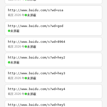
http://www.baidu.com/s?wd=usa
截至 2026 年
未屏蔽
http://www.baidu.com/s?wd=god
未屏蔽
http://www.baidu.com/s?wd=8964
截至 2026 年
未屏蔽
http://www.baidu.com/s?wd=hey2
未屏蔽
http://www.baidu.com/s?wd=hey3
截至 2026 年
未屏蔽
http://www.baidu.com/s?wd=hey4
截至 2026 年
未屏蔽
http://www.baidu.com/s?wd=hey5