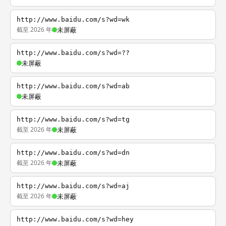
http://www.baidu.com/s?wd=wk
截至 2026 年
未屏蔽
http://www.baidu.com/s?wd=??
未屏蔽
http://www.baidu.com/s?wd=ab
未屏蔽
http://www.baidu.com/s?wd=tg
截至 2026 年
未屏蔽
http://www.baidu.com/s?wd=dn
截至 2026 年
未屏蔽
http://www.baidu.com/s?wd=aj
截至 2026 年
未屏蔽
http://www.baidu.com/s?wd=hey