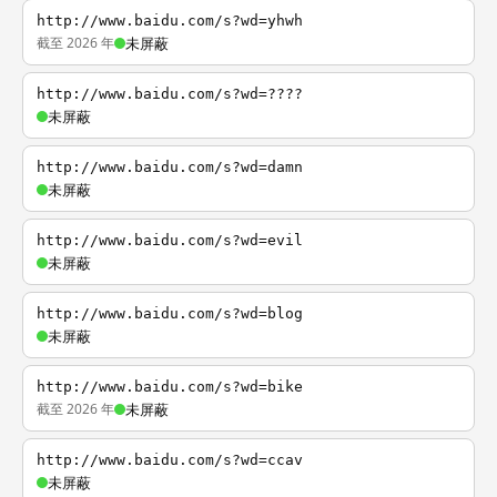
http://www.baidu.com/s?wd=yhwh
截至 2026 年
未屏蔽
http://www.baidu.com/s?wd=????
未屏蔽
http://www.baidu.com/s?wd=damn
未屏蔽
http://www.baidu.com/s?wd=evil
未屏蔽
http://www.baidu.com/s?wd=blog
未屏蔽
http://www.baidu.com/s?wd=bike
截至 2026 年
未屏蔽
http://www.baidu.com/s?wd=ccav
未屏蔽