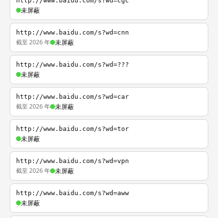
http://www.baidu.com/s?wd=cgc
未屏蔽
http://www.baidu.com/s?wd=cnn
截至 2026 年
未屏蔽
http://www.baidu.com/s?wd=???
未屏蔽
http://www.baidu.com/s?wd=car
截至 2026 年
未屏蔽
http://www.baidu.com/s?wd=tor
未屏蔽
http://www.baidu.com/s?wd=vpn
截至 2026 年
未屏蔽
http://www.baidu.com/s?wd=aww
未屏蔽