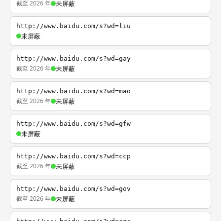
截至 2026 年
未屏蔽
http://www.baidu.com/s?wd=liu
未屏蔽
http://www.baidu.com/s?wd=gay
截至 2026 年
未屏蔽
http://www.baidu.com/s?wd=mao
截至 2026 年
未屏蔽
http://www.baidu.com/s?wd=gfw
未屏蔽
http://www.baidu.com/s?wd=ccp
截至 2026 年
未屏蔽
http://www.baidu.com/s?wd=gov
截至 2026 年
未屏蔽