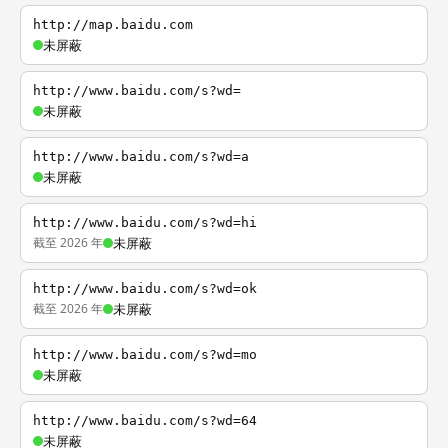
http://map.baidu.com
未屏蔽
http://www.baidu.com/s?wd=
未屏蔽
http://www.baidu.com/s?wd=a
未屏蔽
http://www.baidu.com/s?wd=hi
截至 2026 年
未屏蔽
http://www.baidu.com/s?wd=ok
截至 2026 年
未屏蔽
http://www.baidu.com/s?wd=mo
未屏蔽
http://www.baidu.com/s?wd=64
未屏蔽