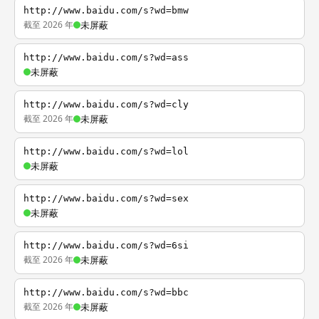
http://www.baidu.com/s?wd=bmw
截至 2026 年
未屏蔽
http://www.baidu.com/s?wd=ass
未屏蔽
http://www.baidu.com/s?wd=cly
截至 2026 年
未屏蔽
http://www.baidu.com/s?wd=lol
未屏蔽
http://www.baidu.com/s?wd=sex
未屏蔽
http://www.baidu.com/s?wd=6si
截至 2026 年
未屏蔽
http://www.baidu.com/s?wd=bbc
截至 2026 年
未屏蔽