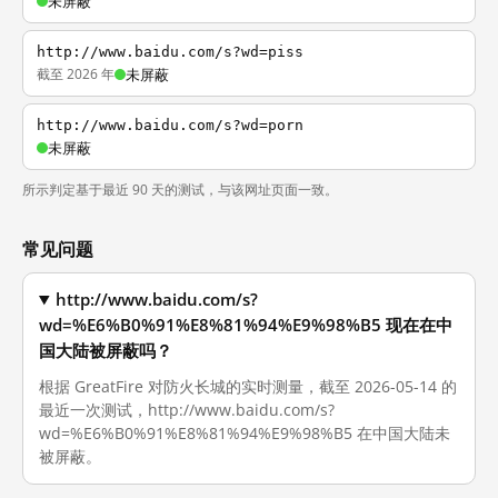
未屏蔽
http://www.baidu.com/s?wd=piss
截至 2026 年
未屏蔽
http://www.baidu.com/s?wd=porn
未屏蔽
所示判定基于最近 90 天的测试，与该网址页面一致。
常见问题
http://www.baidu.com/s?
wd=%E6%B0%91%E8%81%94%E9%98%B5 现在在中
国大陆被屏蔽吗？
根据 GreatFire 对防火长城的实时测量，截至 2026-05-14 的
最近一次测试，http://www.baidu.com/s?
wd=%E6%B0%91%E8%81%94%E9%98%B5 在中国大陆未
被屏蔽。