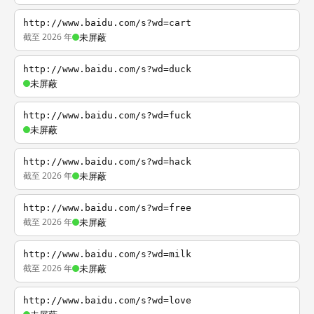
http://www.baidu.com/s?wd=cart
截至 2026 年
未屏蔽
http://www.baidu.com/s?wd=duck
未屏蔽
http://www.baidu.com/s?wd=fuck
未屏蔽
http://www.baidu.com/s?wd=hack
截至 2026 年
未屏蔽
http://www.baidu.com/s?wd=free
截至 2026 年
未屏蔽
http://www.baidu.com/s?wd=milk
截至 2026 年
未屏蔽
http://www.baidu.com/s?wd=love