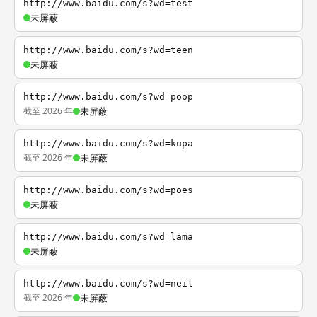
http://www.baidu.com/s?wd=test
未屏蔽
http://www.baidu.com/s?wd=teen
未屏蔽
http://www.baidu.com/s?wd=poop
截至 2026 年
未屏蔽
http://www.baidu.com/s?wd=kupa
截至 2026 年
未屏蔽
http://www.baidu.com/s?wd=poes
未屏蔽
http://www.baidu.com/s?wd=lama
未屏蔽
http://www.baidu.com/s?wd=neil
截至 2026 年
未屏蔽