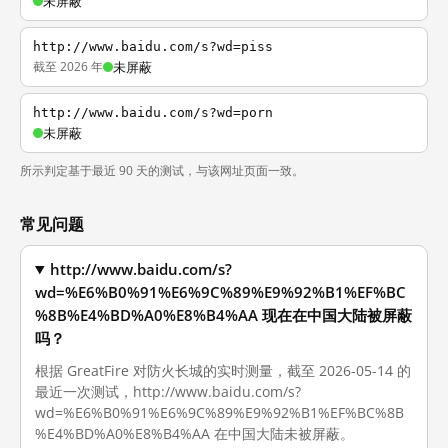
未屏蔽
http://www.baidu.com/s?wd=piss
截至 2026 年
未屏蔽
http://www.baidu.com/s?wd=porn
未屏蔽
所示判定基于最近 90 天的测试，与该网址页面一致。
常见问题
http://www.baidu.com/s?
wd=%E6%B0%91%E6%9C%89%E9%92%B1%EF%BC
%8B%E4%BD%A0%E8%B4%AA 现在在中国大陆被屏蔽
吗？
根据 GreatFire 对防火长城的实时测量，截至 2026-05-14 的
最近一次测试，http://www.baidu.com/s?
wd=%E6%B0%91%E6%9C%89%E9%92%B1%EF%BC%8B
%E4%BD%A0%E8%B4%AA 在中国大陆未被屏蔽。