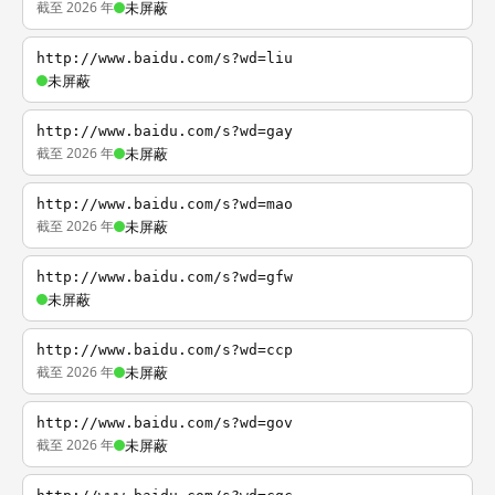
截至 2026 年
未屏蔽
http://www.baidu.com/s?wd=liu
未屏蔽
http://www.baidu.com/s?wd=gay
截至 2026 年
未屏蔽
http://www.baidu.com/s?wd=mao
截至 2026 年
未屏蔽
http://www.baidu.com/s?wd=gfw
未屏蔽
http://www.baidu.com/s?wd=ccp
截至 2026 年
未屏蔽
http://www.baidu.com/s?wd=gov
截至 2026 年
未屏蔽