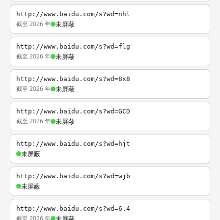
http://www.baidu.com/s?wd=nhl
截至 2026 年
未屏蔽
http://www.baidu.com/s?wd=flg
截至 2026 年
未屏蔽
http://www.baidu.com/s?wd=8x8
截至 2026 年
未屏蔽
http://www.baidu.com/s?wd=GCD
截至 2026 年
未屏蔽
http://www.baidu.com/s?wd=hjt
未屏蔽
http://www.baidu.com/s?wd=wjb
未屏蔽
http://www.baidu.com/s?wd=6.4
截至 2026 年
未屏蔽