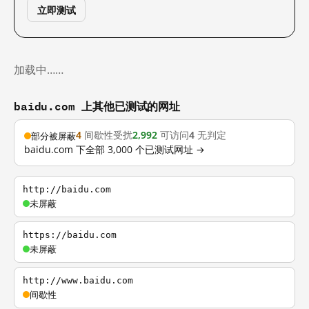
立即测试
加载中……
baidu.com 上其他已测试的网址
4
间歇性受扰
2,992
可访问
4
无判定
部分被屏蔽
baidu.com 下全部 3,000 个已测试网址 →
http://baidu.com
未屏蔽
https://baidu.com
未屏蔽
http://www.baidu.com
间歇性