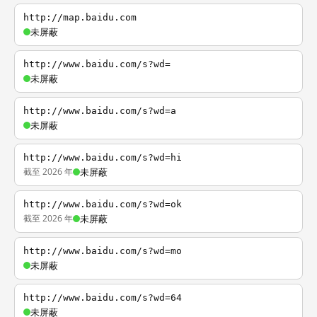
http://map.baidu.com
未屏蔽
http://www.baidu.com/s?wd=
未屏蔽
http://www.baidu.com/s?wd=a
未屏蔽
http://www.baidu.com/s?wd=hi
截至 2026 年
未屏蔽
http://www.baidu.com/s?wd=ok
截至 2026 年
未屏蔽
http://www.baidu.com/s?wd=mo
未屏蔽
http://www.baidu.com/s?wd=64
未屏蔽