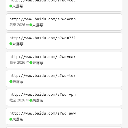
http://www.baidu.com/s?wd=cgc
未屏蔽
http://www.baidu.com/s?wd=cnn
截至 2026 年
未屏蔽
http://www.baidu.com/s?wd=???
未屏蔽
http://www.baidu.com/s?wd=car
截至 2026 年
未屏蔽
http://www.baidu.com/s?wd=tor
未屏蔽
http://www.baidu.com/s?wd=vpn
截至 2026 年
未屏蔽
http://www.baidu.com/s?wd=aww
未屏蔽