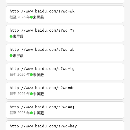
http://www.baidu.com/s?wd=wk
截至 2026 年
未屏蔽
http://www.baidu.com/s?wd=??
未屏蔽
http://www.baidu.com/s?wd=ab
未屏蔽
http://www.baidu.com/s?wd=tg
截至 2026 年
未屏蔽
http://www.baidu.com/s?wd=dn
截至 2026 年
未屏蔽
http://www.baidu.com/s?wd=aj
截至 2026 年
未屏蔽
http://www.baidu.com/s?wd=hey