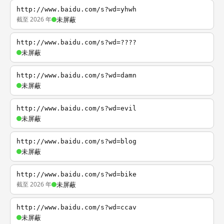
http://www.baidu.com/s?wd=yhwh
截至 2026 年
未屏蔽
http://www.baidu.com/s?wd=????
未屏蔽
http://www.baidu.com/s?wd=damn
未屏蔽
http://www.baidu.com/s?wd=evil
未屏蔽
http://www.baidu.com/s?wd=blog
未屏蔽
http://www.baidu.com/s?wd=bike
截至 2026 年
未屏蔽
http://www.baidu.com/s?wd=ccav
未屏蔽