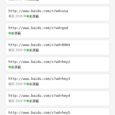
http://www.baidu.com/s?wd=usa
截至 2026 年
未屏蔽
http://www.baidu.com/s?wd=god
未屏蔽
http://www.baidu.com/s?wd=8964
截至 2026 年
未屏蔽
http://www.baidu.com/s?wd=hey2
未屏蔽
http://www.baidu.com/s?wd=hey3
截至 2026 年
未屏蔽
http://www.baidu.com/s?wd=hey4
截至 2026 年
未屏蔽
http://www.baidu.com/s?wd=hey5