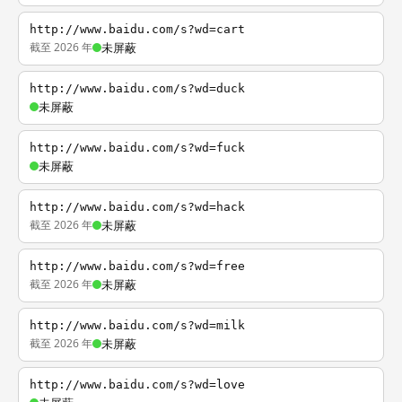
http://www.baidu.com/s?wd=cart
截至 2026 年
未屏蔽
http://www.baidu.com/s?wd=duck
未屏蔽
http://www.baidu.com/s?wd=fuck
未屏蔽
http://www.baidu.com/s?wd=hack
截至 2026 年
未屏蔽
http://www.baidu.com/s?wd=free
截至 2026 年
未屏蔽
http://www.baidu.com/s?wd=milk
截至 2026 年
未屏蔽
http://www.baidu.com/s?wd=love