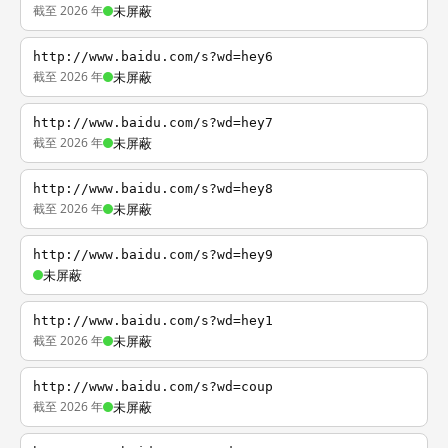
截至 2026 年
未屏蔽
http://www.baidu.com/s?wd=hey6
截至 2026 年
未屏蔽
http://www.baidu.com/s?wd=hey7
截至 2026 年
未屏蔽
http://www.baidu.com/s?wd=hey8
截至 2026 年
未屏蔽
http://www.baidu.com/s?wd=hey9
未屏蔽
http://www.baidu.com/s?wd=hey1
截至 2026 年
未屏蔽
http://www.baidu.com/s?wd=coup
截至 2026 年
未屏蔽