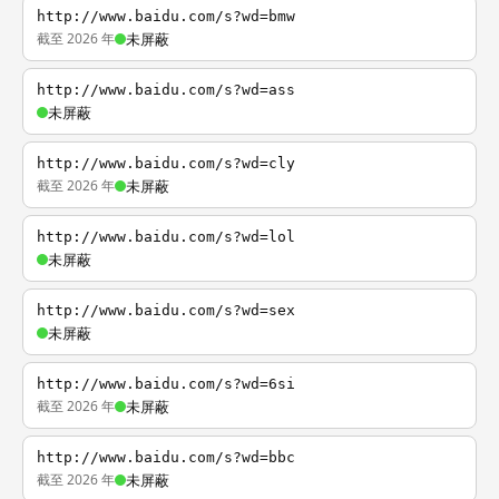
http://www.baidu.com/s?wd=bmw
截至 2026 年
未屏蔽
http://www.baidu.com/s?wd=ass
未屏蔽
http://www.baidu.com/s?wd=cly
截至 2026 年
未屏蔽
http://www.baidu.com/s?wd=lol
未屏蔽
http://www.baidu.com/s?wd=sex
未屏蔽
http://www.baidu.com/s?wd=6si
截至 2026 年
未屏蔽
http://www.baidu.com/s?wd=bbc
截至 2026 年
未屏蔽