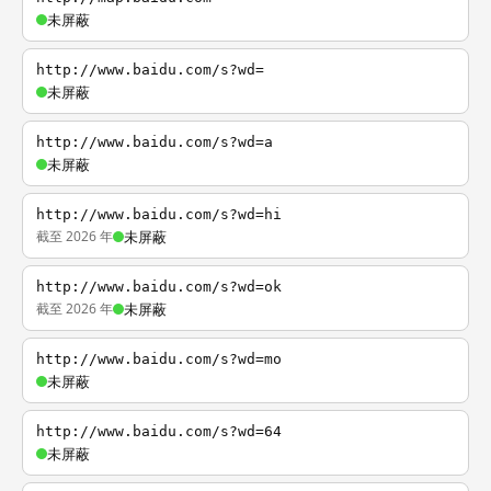
未屏蔽
http://www.baidu.com/s?wd=
未屏蔽
http://www.baidu.com/s?wd=a
未屏蔽
http://www.baidu.com/s?wd=hi
截至 2026 年
未屏蔽
http://www.baidu.com/s?wd=ok
截至 2026 年
未屏蔽
http://www.baidu.com/s?wd=mo
未屏蔽
http://www.baidu.com/s?wd=64
未屏蔽