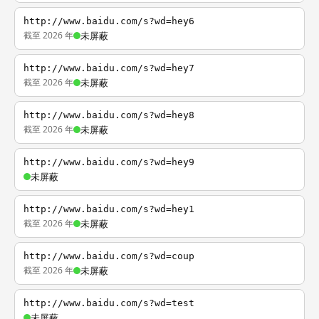
http://www.baidu.com/s?wd=hey6
截至 2026 年
未屏蔽
http://www.baidu.com/s?wd=hey7
截至 2026 年
未屏蔽
http://www.baidu.com/s?wd=hey8
截至 2026 年
未屏蔽
http://www.baidu.com/s?wd=hey9
未屏蔽
http://www.baidu.com/s?wd=hey1
截至 2026 年
未屏蔽
http://www.baidu.com/s?wd=coup
截至 2026 年
未屏蔽
http://www.baidu.com/s?wd=test
未屏蔽