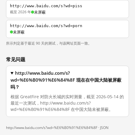
http://www.baidu.com/s?wd=piss
截至 2026 年
未屏蔽
http://www.baidu.com/s?wd=porn
未屏蔽
所示判定基于最近 90 天的测试，与该网址页面一致。
常见问题
http://www.baidu.com/s?
wd=%E6%B0%91%E6%84%8F 现在在中国大陆被屏蔽
吗？
根据 GreatFire 对防火长城的实时测量，截至 2026-05-14 的
最近一次测试，http://www.baidu.com/s?
wd=%E6%B0%91%E6%84%8F 在中国大陆未被屏蔽。
http://www.baidu.com/s?wd=%E6%B0%91%E6%84%8F ·
JSON