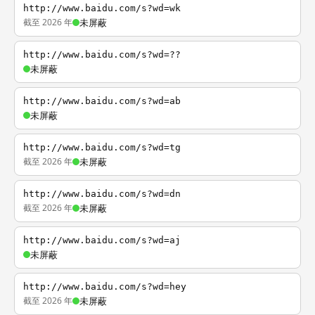
http://www.baidu.com/s?wd=wk
截至 2026 年
未屏蔽
http://www.baidu.com/s?wd=??
未屏蔽
http://www.baidu.com/s?wd=ab
未屏蔽
http://www.baidu.com/s?wd=tg
截至 2026 年
未屏蔽
http://www.baidu.com/s?wd=dn
截至 2026 年
未屏蔽
http://www.baidu.com/s?wd=aj
未屏蔽
http://www.baidu.com/s?wd=hey
截至 2026 年
未屏蔽