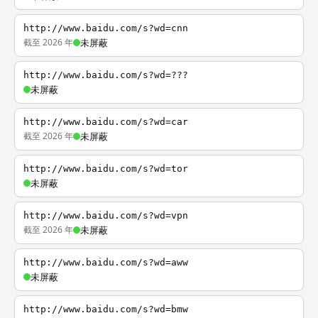
http://www.baidu.com/s?wd=cnn
截至 2026 年
未屏蔽
http://www.baidu.com/s?wd=???
未屏蔽
http://www.baidu.com/s?wd=car
截至 2026 年
未屏蔽
http://www.baidu.com/s?wd=tor
未屏蔽
http://www.baidu.com/s?wd=vpn
截至 2026 年
未屏蔽
http://www.baidu.com/s?wd=aww
未屏蔽
http://www.baidu.com/s?wd=bmw