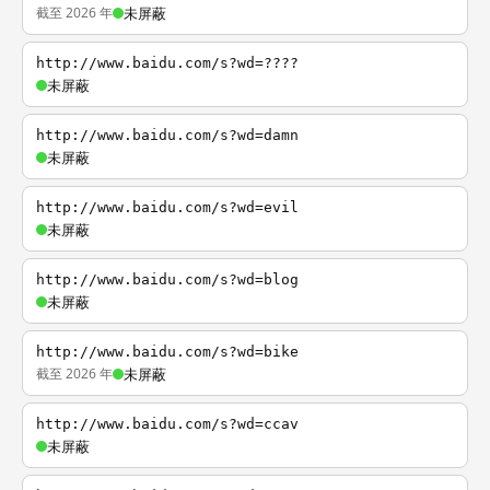
截至 2026 年
未屏蔽
http://www.baidu.com/s?wd=????
未屏蔽
http://www.baidu.com/s?wd=damn
未屏蔽
http://www.baidu.com/s?wd=evil
未屏蔽
http://www.baidu.com/s?wd=blog
未屏蔽
http://www.baidu.com/s?wd=bike
截至 2026 年
未屏蔽
http://www.baidu.com/s?wd=ccav
未屏蔽