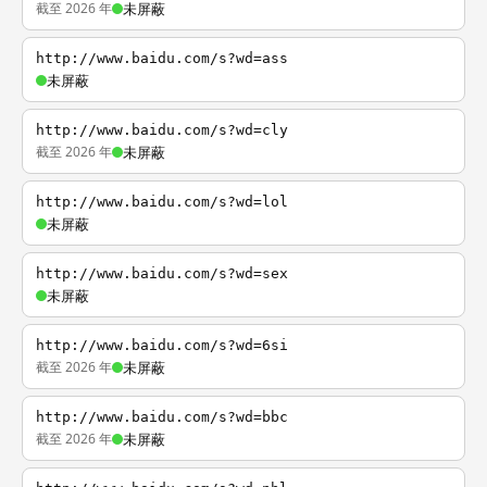
截至 2026 年
未屏蔽
http://www.baidu.com/s?wd=ass
未屏蔽
http://www.baidu.com/s?wd=cly
截至 2026 年
未屏蔽
http://www.baidu.com/s?wd=lol
未屏蔽
http://www.baidu.com/s?wd=sex
未屏蔽
http://www.baidu.com/s?wd=6si
截至 2026 年
未屏蔽
http://www.baidu.com/s?wd=bbc
截至 2026 年
未屏蔽