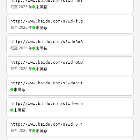
http://www.baidu.com/s?wd=nhl
截至 2026 年
未屏蔽
http://www.baidu.com/s?wd=flg
截至 2026 年
未屏蔽
http://www.baidu.com/s?wd=8x8
截至 2026 年
未屏蔽
http://www.baidu.com/s?wd=GCD
截至 2026 年
未屏蔽
http://www.baidu.com/s?wd=hjt
未屏蔽
http://www.baidu.com/s?wd=wjb
未屏蔽
http://www.baidu.com/s?wd=6.4
截至 2026 年
未屏蔽