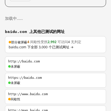
加载中……
baidu.com 上其他已测试的网址
4
间歇性受扰
2,992
可访问
4
无判定
部分被屏蔽
baidu.com 下全部 3,000 个已测试网址 →
http://baidu.com
未屏蔽
https://baidu.com
未屏蔽
http://www.baidu.com
间歇性
http://map.baidu.com