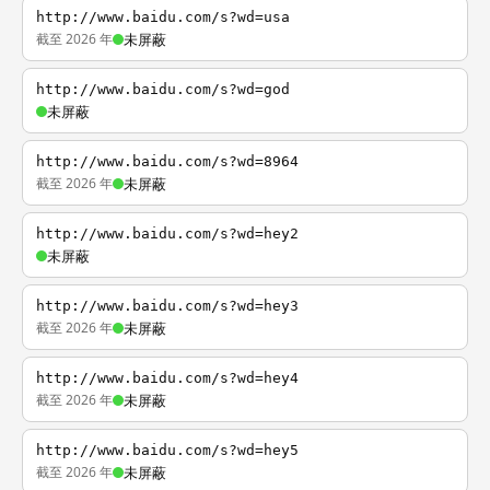
http://www.baidu.com/s?wd=usa
截至 2026 年
未屏蔽
http://www.baidu.com/s?wd=god
未屏蔽
http://www.baidu.com/s?wd=8964
截至 2026 年
未屏蔽
http://www.baidu.com/s?wd=hey2
未屏蔽
http://www.baidu.com/s?wd=hey3
截至 2026 年
未屏蔽
http://www.baidu.com/s?wd=hey4
截至 2026 年
未屏蔽
http://www.baidu.com/s?wd=hey5
截至 2026 年
未屏蔽