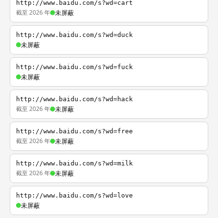
http://www.baidu.com/s?wd=cart
截至 2026 年
未屏蔽
http://www.baidu.com/s?wd=duck
未屏蔽
http://www.baidu.com/s?wd=fuck
未屏蔽
http://www.baidu.com/s?wd=hack
截至 2026 年
未屏蔽
http://www.baidu.com/s?wd=free
截至 2026 年
未屏蔽
http://www.baidu.com/s?wd=milk
截至 2026 年
未屏蔽
http://www.baidu.com/s?wd=love
未屏蔽