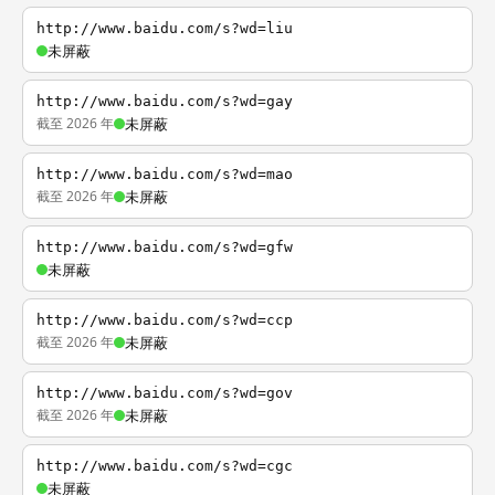
http://www.baidu.com/s?wd=liu
未屏蔽
http://www.baidu.com/s?wd=gay
截至 2026 年
未屏蔽
http://www.baidu.com/s?wd=mao
截至 2026 年
未屏蔽
http://www.baidu.com/s?wd=gfw
未屏蔽
http://www.baidu.com/s?wd=ccp
截至 2026 年
未屏蔽
http://www.baidu.com/s?wd=gov
截至 2026 年
未屏蔽
http://www.baidu.com/s?wd=cgc
未屏蔽