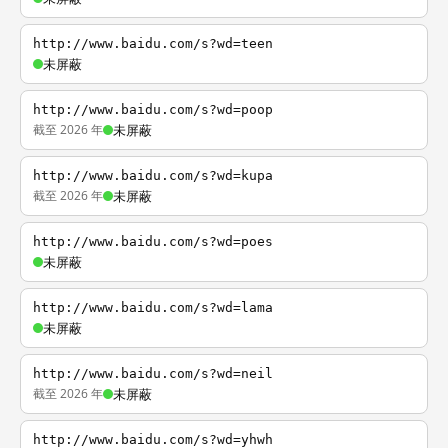
http://www.baidu.com/s?wd=teen
未屏蔽
http://www.baidu.com/s?wd=poop
截至 2026 年
未屏蔽
http://www.baidu.com/s?wd=kupa
截至 2026 年
未屏蔽
http://www.baidu.com/s?wd=poes
未屏蔽
http://www.baidu.com/s?wd=lama
未屏蔽
http://www.baidu.com/s?wd=neil
截至 2026 年
未屏蔽
http://www.baidu.com/s?wd=yhwh