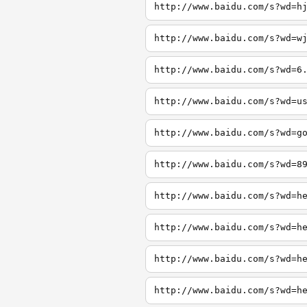
http://www.baidu.com/s?wd=h
http://www.baidu.com/s?wd=w
http://www.baidu.com/s?wd=6
http://www.baidu.com/s?wd=u
http://www.baidu.com/s?wd=g
http://www.baidu.com/s?wd=8
http://www.baidu.com/s?wd=h
http://www.baidu.com/s?wd=h
http://www.baidu.com/s?wd=h
http://www.baidu.com/s?wd=h