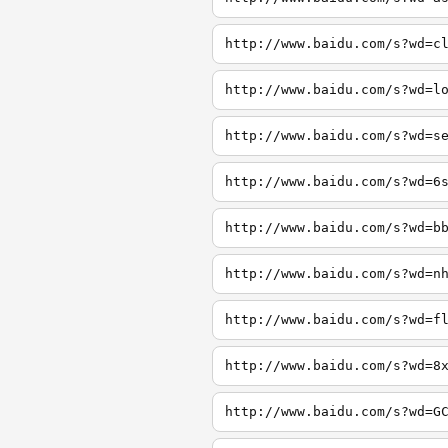
http://www.baidu.com/s?wd=c
http://www.baidu.com/s?wd=l
http://www.baidu.com/s?wd=s
http://www.baidu.com/s?wd=6
http://www.baidu.com/s?wd=b
http://www.baidu.com/s?wd=n
http://www.baidu.com/s?wd=f
http://www.baidu.com/s?wd=8
http://www.baidu.com/s?wd=G