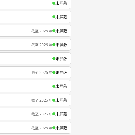
未屏蔽
未屏蔽
未屏蔽
截至 2026 年
未屏蔽
截至 2026 年
未屏蔽
未屏蔽
截至 2026 年
未屏蔽
未屏蔽
截至 2026 年
未屏蔽
截至 2026 年
未屏蔽
截至 2026 年