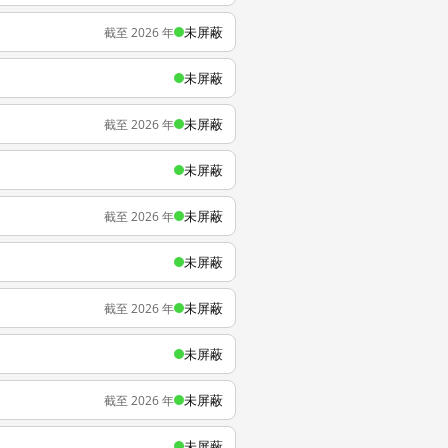
未屏蔽
截至 2026 年
未屏蔽
未屏蔽
截至 2026 年
未屏蔽
未屏蔽
截至 2026 年
未屏蔽
未屏蔽
截至 2026 年
未屏蔽
未屏蔽
截至 2026 年
未屏蔽