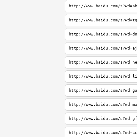
http://www.baidu.com/s?wd=a
http://www.baidu.com/s?wd=t
http://www.baidu.com/s?wd=d
http://www.baidu.com/s?wd=a
http://www.baidu.com/s?wd=h
http://www.baidu.com/s?wd=l
http://www.baidu.com/s?wd=g
http://www.baidu.com/s?wd=m
http://www.baidu.com/s?wd=g
http://www.baidu.com/s?wd=c