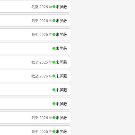
未屏蔽
截至 2026 年
未屏蔽
截至 2026 年
未屏蔽
截至 2026 年
未屏蔽
未屏蔽
截至 2026 年
未屏蔽
截至 2026 年
未屏蔽
未屏蔽
未屏蔽
截至 2026 年
未屏蔽
截至 2026 年