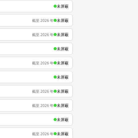
未屏蔽
未屏蔽
截至 2026 年
未屏蔽
截至 2026 年
未屏蔽
未屏蔽
截至 2026 年
未屏蔽
未屏蔽
截至 2026 年
未屏蔽
截至 2026 年
未屏蔽
未屏蔽
截至 2026 年