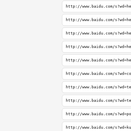
http://www.baidu.com/s?wd=h
http://www.baidu.com/s?wd=h
http://www.baidu.com/s?wd=h
http://www.baidu.com/s?wd=h
http://www.baidu.com/s?wd=h
http://www.baidu.com/s?wd=c
http://www.baidu.com/s?wd=t
http://www.baidu.com/s?wd=t
http://www.baidu.com/s?wd=p
http://www.baidu.com/s?wd=k