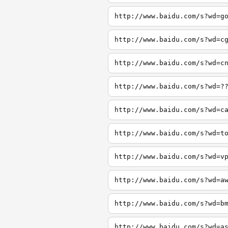
http://www.baidu.com/s?wd=g
http://www.baidu.com/s?wd=c
http://www.baidu.com/s?wd=c
http://www.baidu.com/s?wd=?
http://www.baidu.com/s?wd=c
http://www.baidu.com/s?wd=t
http://www.baidu.com/s?wd=v
http://www.baidu.com/s?wd=a
http://www.baidu.com/s?wd=b
http://www.baidu.com/s?wd=a