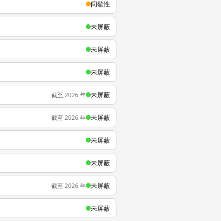
间歇性
未屏蔽
未屏蔽
未屏蔽
未屏蔽
截至 2026 年
未屏蔽
截至 2026 年
未屏蔽
未屏蔽
未屏蔽
截至 2026 年
未屏蔽