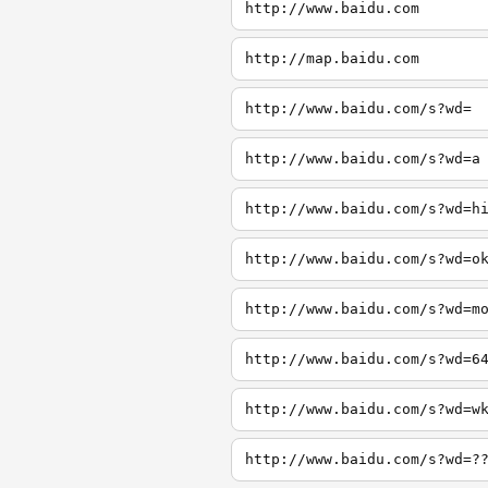
http://www.baidu.com
http://map.baidu.com
http://www.baidu.com/s?wd=
http://www.baidu.com/s?wd=a
http://www.baidu.com/s?wd=h
http://www.baidu.com/s?wd=o
http://www.baidu.com/s?wd=m
http://www.baidu.com/s?wd=6
http://www.baidu.com/s?wd=w
http://www.baidu.com/s?wd=?