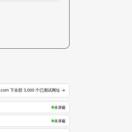
u.com 下全部 3,000 个已测试网址 →
未屏蔽
未屏蔽