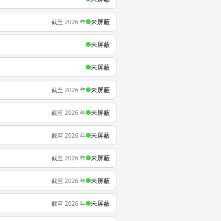
未屏蔽
截至 2026 年
未屏蔽
未屏蔽
未屏蔽
截至 2026 年
未屏蔽
截至 2026 年
未屏蔽
截至 2026 年
未屏蔽
截至 2026 年
未屏蔽
截至 2026 年
未屏蔽
截至 2026 年