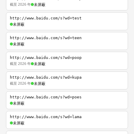
截至 2026 年
未屏蔽
http://www.baidu.com/s?wd=test
未屏蔽
http://www.baidu.com/s?wd=teen
未屏蔽
http://www.baidu.com/s?wd=poop
截至 2026 年
未屏蔽
http://www.baidu.com/s?wd=kupa
截至 2026 年
未屏蔽
http://www.baidu.com/s?wd=poes
未屏蔽
http://www.baidu.com/s?wd=lama
未屏蔽