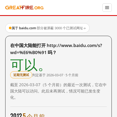
属于 baidu.com
·
部分被屏蔽
·
3000 个已测试网址
→
在中国大陆能打开 http://www.baidu.com/s?
wd=%E6%B0%91 吗？
可以。
判定基于 2026-03-07 · 5 个月前
近期无测试
截至 2026-03-07（5 个月前）的最近一次测试，它在中
国大陆可以访问。此后未再测试，情况可能已发生变
化。
2012
5 个月前