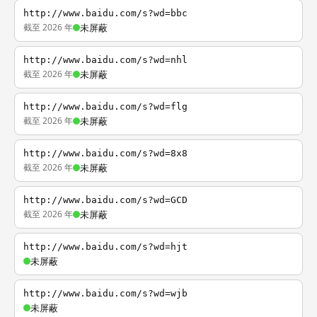
http://www.baidu.com/s?wd=bbc
截至 2026 年
未屏蔽
http://www.baidu.com/s?wd=nhl
截至 2026 年
未屏蔽
http://www.baidu.com/s?wd=flg
截至 2026 年
未屏蔽
http://www.baidu.com/s?wd=8x8
截至 2026 年
未屏蔽
http://www.baidu.com/s?wd=GCD
截至 2026 年
未屏蔽
http://www.baidu.com/s?wd=hjt
未屏蔽
http://www.baidu.com/s?wd=wjb
未屏蔽