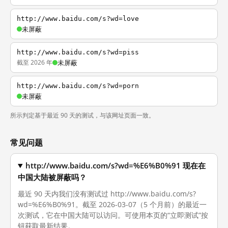
http://www.baidu.com/s?wd=love
未屏蔽
http://www.baidu.com/s?wd=piss
截至 2026 年
未屏蔽
http://www.baidu.com/s?wd=porn
未屏蔽
所示判定基于最近 90 天的测试，与该网址页面一致。
常见问题
http://www.baidu.com/s?wd=%E6%B0%91 现在在
中国大陆被屏蔽吗？
最近 90 天内我们没有测试过 http://www.baidu.com/s?
wd=%E6%B0%91。截至 2026-03-07（5 个月前）的最近一
次测试，它在中国大陆可以访问。可使用本页的“立即测试”按
钮获取最新结果。