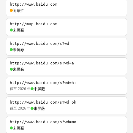
http://www.baidu.com
间歇性
http://map.baidu.com
未屏蔽
http://www.baidu.com/s?wd=
未屏蔽
http://www.baidu.com/s?wd=a
未屏蔽
http://www.baidu.com/s?wd=hi
截至 2026 年
未屏蔽
http://www.baidu.com/s?wd=ok
截至 2026 年
未屏蔽
http://www.baidu.com/s?wd=mo
未屏蔽