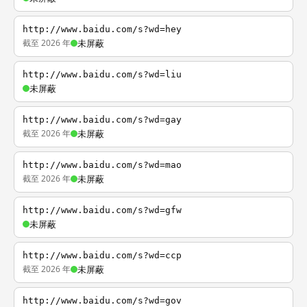
http://www.baidu.com/s?wd=hey
截至 2026 年
未屏蔽
http://www.baidu.com/s?wd=liu
未屏蔽
http://www.baidu.com/s?wd=gay
截至 2026 年
未屏蔽
http://www.baidu.com/s?wd=mao
截至 2026 年
未屏蔽
http://www.baidu.com/s?wd=gfw
未屏蔽
http://www.baidu.com/s?wd=ccp
截至 2026 年
未屏蔽
http://www.baidu.com/s?wd=gov