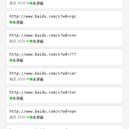
截至 2026 年
未屏蔽
http://www.baidu.com/s?wd=cgc
未屏蔽
http://www.baidu.com/s?wd=cnn
截至 2026 年
未屏蔽
http://www.baidu.com/s?wd=???
未屏蔽
http://www.baidu.com/s?wd=car
截至 2026 年
未屏蔽
http://www.baidu.com/s?wd=tor
未屏蔽
http://www.baidu.com/s?wd=vpn
截至 2026 年
未屏蔽