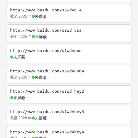
http://www.baidu.com/s?wd=6.4
截至 2026 年
未屏蔽
http://www.baidu.com/s?wd=usa
截至 2026 年
未屏蔽
http://www.baidu.com/s?wd=god
未屏蔽
http://www.baidu.com/s?wd=8964
截至 2026 年
未屏蔽
http://www.baidu.com/s?wd=hey2
未屏蔽
http://www.baidu.com/s?wd=hey3
截至 2026 年
未屏蔽
http://www.baidu.com/s?wd=hey4