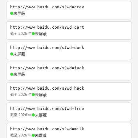
http://www.baidu.com/s?wd=ccav
未屏蔽
http://www.baidu.com/s?wd=cart
截至 2026 年
未屏蔽
http://www.baidu.com/s?wd=duck
未屏蔽
http://www.baidu.com/s?wd=fuck
未屏蔽
http://www.baidu.com/s?wd=hack
截至 2026 年
未屏蔽
http://www.baidu.com/s?wd=free
截至 2026 年
未屏蔽
http://www.baidu.com/s?wd=milk
截至 2026 年
未屏蔽