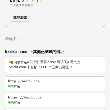
首次测试
最后测试
立即测试
加载中……
baidu.com 上其他已测试的网址
4
间歇性受扰
2,992
可访问
4
无判定
部分被屏蔽
baidu.com 下全部 3,000 个已测试网址 →
http://baidu.com
未屏蔽
https://baidu.com
未屏蔽