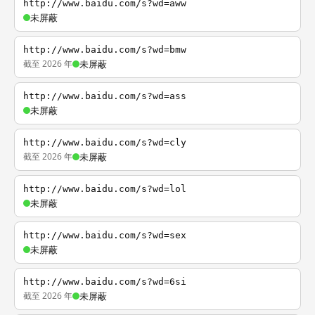
http://www.baidu.com/s?wd=aww
未屏蔽
http://www.baidu.com/s?wd=bmw
截至 2026 年
未屏蔽
http://www.baidu.com/s?wd=ass
未屏蔽
http://www.baidu.com/s?wd=cly
截至 2026 年
未屏蔽
http://www.baidu.com/s?wd=lol
未屏蔽
http://www.baidu.com/s?wd=sex
未屏蔽
http://www.baidu.com/s?wd=6si
截至 2026 年
未屏蔽