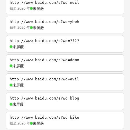
http://www.baidu.com/s?wd=neil
截至 2026 年
未屏蔽
http://www.baidu.com/s?wd=yhwh
截至 2026 年
未屏蔽
http://www.baidu.com/s?wd=????
未屏蔽
http://www.baidu.com/s?wd=damn
未屏蔽
http://www.baidu.com/s?wd=evil
未屏蔽
http://www.baidu.com/s?wd=blog
未屏蔽
http://www.baidu.com/s?wd=bike
截至 2026 年
未屏蔽