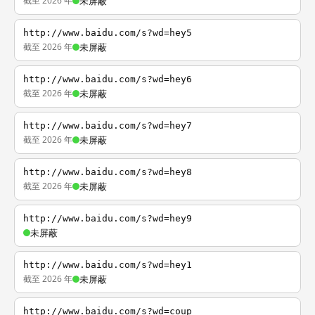
截至 2026 年
未屏蔽
http://www.baidu.com/s?wd=hey5
截至 2026 年
未屏蔽
http://www.baidu.com/s?wd=hey6
截至 2026 年
未屏蔽
http://www.baidu.com/s?wd=hey7
截至 2026 年
未屏蔽
http://www.baidu.com/s?wd=hey8
截至 2026 年
未屏蔽
http://www.baidu.com/s?wd=hey9
未屏蔽
http://www.baidu.com/s?wd=hey1
截至 2026 年
未屏蔽
http://www.baidu.com/s?wd=coup