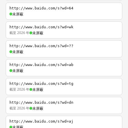
http://www.baidu.com/s?wd=64
未屏蔽
http://www.baidu.com/s?wd=wk
截至 2026 年
未屏蔽
http://www.baidu.com/s?wd=??
未屏蔽
http://www.baidu.com/s?wd=ab
未屏蔽
http://www.baidu.com/s?wd=tg
截至 2026 年
未屏蔽
http://www.baidu.com/s?wd=dn
截至 2026 年
未屏蔽
http://www.baidu.com/s?wd=aj
未屏蔽