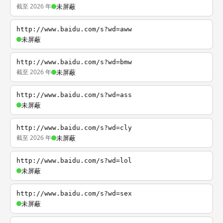
截至 2026 年
未屏蔽
http://www.baidu.com/s?wd=aww
未屏蔽
http://www.baidu.com/s?wd=bmw
截至 2026 年
未屏蔽
http://www.baidu.com/s?wd=ass
未屏蔽
http://www.baidu.com/s?wd=cly
截至 2026 年
未屏蔽
http://www.baidu.com/s?wd=lol
未屏蔽
http://www.baidu.com/s?wd=sex
未屏蔽