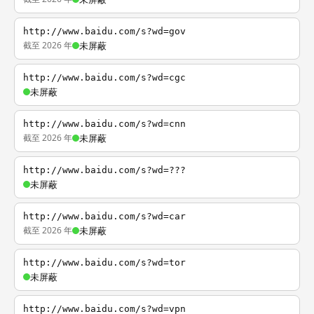
http://www.baidu.com/s?wd=gov
截至 2026 年
未屏蔽
http://www.baidu.com/s?wd=cgc
未屏蔽
http://www.baidu.com/s?wd=cnn
截至 2026 年
未屏蔽
http://www.baidu.com/s?wd=???
未屏蔽
http://www.baidu.com/s?wd=car
截至 2026 年
未屏蔽
http://www.baidu.com/s?wd=tor
未屏蔽
http://www.baidu.com/s?wd=vpn