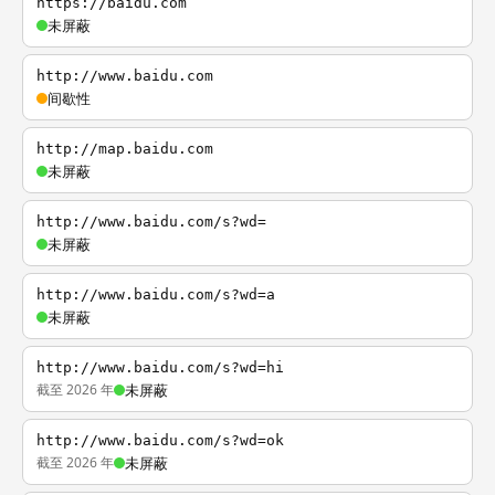
https://baidu.com
未屏蔽
http://www.baidu.com
间歇性
http://map.baidu.com
未屏蔽
http://www.baidu.com/s?wd=
未屏蔽
http://www.baidu.com/s?wd=a
未屏蔽
http://www.baidu.com/s?wd=hi
截至 2026 年
未屏蔽
http://www.baidu.com/s?wd=ok
截至 2026 年
未屏蔽