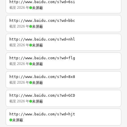
http://www.baidu.com/s?wd=6si
截至 2026 年
未屏蔽
http://www.baidu.com/s?wd=bbc
截至 2026 年
未屏蔽
http://www.baidu.com/s?wd=nhl
截至 2026 年
未屏蔽
http://www.baidu.com/s?wd=flg
截至 2026 年
未屏蔽
http://www.baidu.com/s?wd=8x8
截至 2026 年
未屏蔽
http://www.baidu.com/s?wd=GCD
截至 2026 年
未屏蔽
http://www.baidu.com/s?wd=hjt
未屏蔽