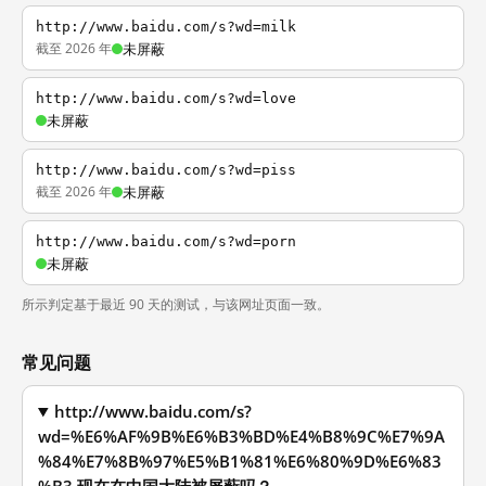
http://www.baidu.com/s?wd=milk
截至 2026 年
未屏蔽
http://www.baidu.com/s?wd=love
未屏蔽
http://www.baidu.com/s?wd=piss
截至 2026 年
未屏蔽
http://www.baidu.com/s?wd=porn
未屏蔽
所示判定基于最近 90 天的测试，与该网址页面一致。
常见问题
http://www.baidu.com/s?
wd=%E6%AF%9B%E6%B3%BD%E4%B8%9C%E7%9A
%84%E7%8B%97%E5%B1%81%E6%80%9D%E6%83