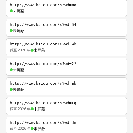
http://www.baidu.com/s?wd=mo
未屏蔽
http://www.baidu.com/s?wd=64
未屏蔽
http://www.baidu.com/s?wd=wk
截至 2026 年
未屏蔽
http://www.baidu.com/s?wd=??
未屏蔽
http://www.baidu.com/s?wd=ab
未屏蔽
http://www.baidu.com/s?wd=tg
截至 2026 年
未屏蔽
http://www.baidu.com/s?wd=dn
截至 2026 年
未屏蔽