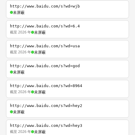
http://www.baidu.com/s?wd=wjb
未屏蔽
http://www.baidu.com/s?wd=6.4
截至 2026 年
未屏蔽
http://www.baidu.com/s?wd=usa
截至 2026 年
未屏蔽
http://www.baidu.com/s?wd=god
未屏蔽
http://www.baidu.com/s?wd=8964
截至 2026 年
未屏蔽
http://www.baidu.com/s?wd=hey2
未屏蔽
http://www.baidu.com/s?wd=hey3
截至 2026 年
未屏蔽