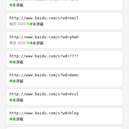
未屏蔽
http://www.baidu.com/s?wd=neil
截至 2026 年
未屏蔽
http://www.baidu.com/s?wd=yhwh
截至 2026 年
未屏蔽
http://www.baidu.com/s?wd=????
未屏蔽
http://www.baidu.com/s?wd=damn
未屏蔽
http://www.baidu.com/s?wd=evil
未屏蔽
http://www.baidu.com/s?wd=blog
未屏蔽