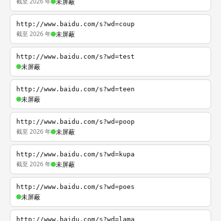
截至 2026 年
未屏蔽
http://www.baidu.com/s?wd=coup
截至 2026 年
未屏蔽
http://www.baidu.com/s?wd=test
未屏蔽
http://www.baidu.com/s?wd=teen
未屏蔽
http://www.baidu.com/s?wd=poop
截至 2026 年
未屏蔽
http://www.baidu.com/s?wd=kupa
截至 2026 年
未屏蔽
http://www.baidu.com/s?wd=poes
未屏蔽
http://www.baidu.com/s?wd=lama