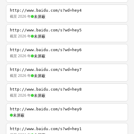
http://www.baidu.com/s?wd=hey4
截至 2026 年
未屏蔽
http://www.baidu.com/s?wd=hey5
截至 2026 年
未屏蔽
http://www.baidu.com/s?wd=hey6
截至 2026 年
未屏蔽
http://www.baidu.com/s?wd=hey7
截至 2026 年
未屏蔽
http://www.baidu.com/s?wd=hey8
截至 2026 年
未屏蔽
http://www.baidu.com/s?wd=hey9
未屏蔽
http://www.baidu.com/s?wd=hey1