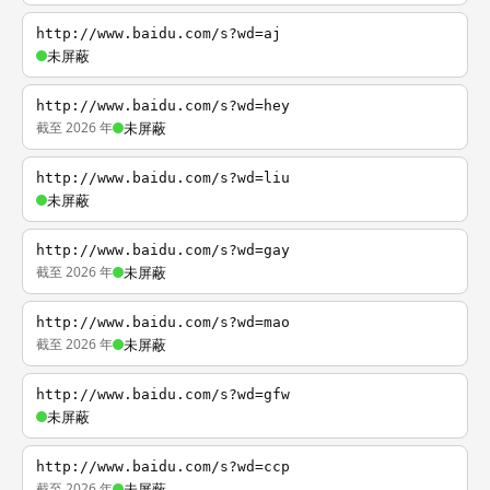
http://www.baidu.com/s?wd=aj
未屏蔽
http://www.baidu.com/s?wd=hey
截至 2026 年
未屏蔽
http://www.baidu.com/s?wd=liu
未屏蔽
http://www.baidu.com/s?wd=gay
截至 2026 年
未屏蔽
http://www.baidu.com/s?wd=mao
截至 2026 年
未屏蔽
http://www.baidu.com/s?wd=gfw
未屏蔽
http://www.baidu.com/s?wd=ccp
截至 2026 年
未屏蔽