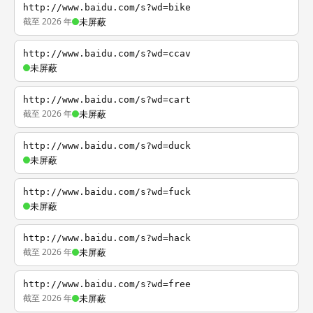
http://www.baidu.com/s?wd=bike
截至 2026 年
未屏蔽
http://www.baidu.com/s?wd=ccav
未屏蔽
http://www.baidu.com/s?wd=cart
截至 2026 年
未屏蔽
http://www.baidu.com/s?wd=duck
未屏蔽
http://www.baidu.com/s?wd=fuck
未屏蔽
http://www.baidu.com/s?wd=hack
截至 2026 年
未屏蔽
http://www.baidu.com/s?wd=free
截至 2026 年
未屏蔽