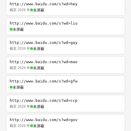
http://www.baidu.com/s?wd=hey
截至 2026 年
未屏蔽
http://www.baidu.com/s?wd=liu
未屏蔽
http://www.baidu.com/s?wd=gay
截至 2026 年
未屏蔽
http://www.baidu.com/s?wd=mao
截至 2026 年
未屏蔽
http://www.baidu.com/s?wd=gfw
未屏蔽
http://www.baidu.com/s?wd=ccp
截至 2026 年
未屏蔽
http://www.baidu.com/s?wd=gov
截至 2026 年
未屏蔽