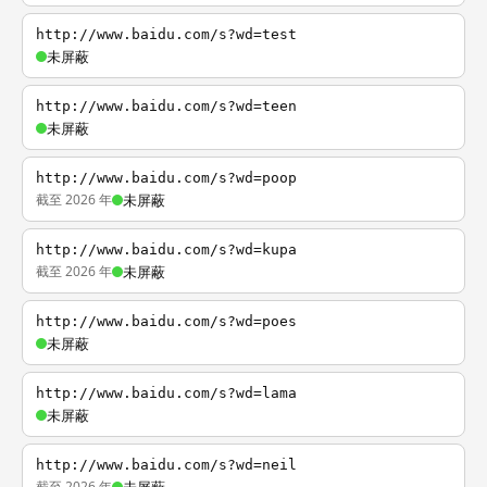
http://www.baidu.com/s?wd=test
未屏蔽
http://www.baidu.com/s?wd=teen
未屏蔽
http://www.baidu.com/s?wd=poop
截至 2026 年
未屏蔽
http://www.baidu.com/s?wd=kupa
截至 2026 年
未屏蔽
http://www.baidu.com/s?wd=poes
未屏蔽
http://www.baidu.com/s?wd=lama
未屏蔽
http://www.baidu.com/s?wd=neil
截至 2026 年