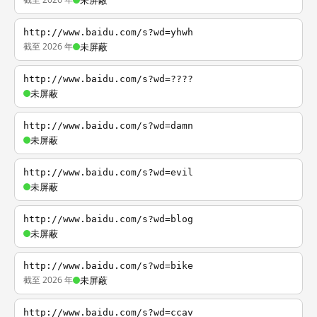
未屏蔽
http://www.baidu.com/s?wd=yhwh
截至 2026 年
未屏蔽
http://www.baidu.com/s?wd=????
未屏蔽
http://www.baidu.com/s?wd=damn
未屏蔽
http://www.baidu.com/s?wd=evil
未屏蔽
http://www.baidu.com/s?wd=blog
未屏蔽
http://www.baidu.com/s?wd=bike
截至 2026 年
未屏蔽
http://www.baidu.com/s?wd=ccav