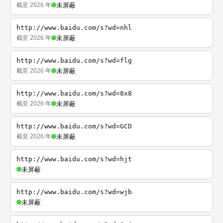
截至 2026 年
未屏蔽
http://www.baidu.com/s?wd=nhl
截至 2026 年
未屏蔽
http://www.baidu.com/s?wd=flg
截至 2026 年
未屏蔽
http://www.baidu.com/s?wd=8x8
截至 2026 年
未屏蔽
http://www.baidu.com/s?wd=GCD
截至 2026 年
未屏蔽
http://www.baidu.com/s?wd=hjt
未屏蔽
http://www.baidu.com/s?wd=wjb
未屏蔽