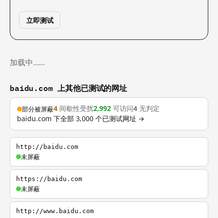
立即测试
加载中……
baidu.com 上其他已测试的网址
4
间歇性受扰
2,992
可访问
4
无判定
部分被屏蔽
baidu.com 下全部 3,000 个已测试网址 →
http://baidu.com
未屏蔽
https://baidu.com
未屏蔽
http://www.baidu.com