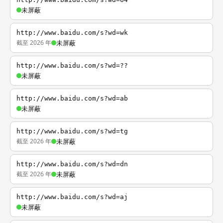
未屏蔽
http://www.baidu.com/s?wd=wk
截至 2026 年
未屏蔽
http://www.baidu.com/s?wd=??
未屏蔽
http://www.baidu.com/s?wd=ab
未屏蔽
http://www.baidu.com/s?wd=tg
截至 2026 年
未屏蔽
http://www.baidu.com/s?wd=dn
截至 2026 年
未屏蔽
http://www.baidu.com/s?wd=aj
未屏蔽