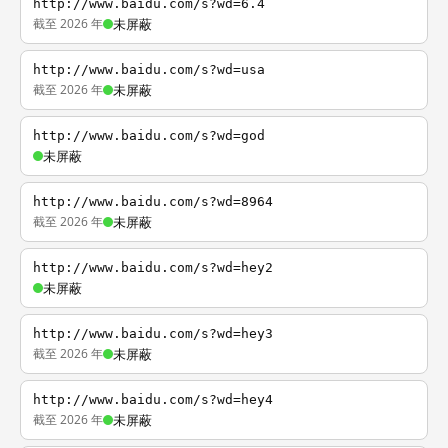
http://www.baidu.com/s?wd=6.4
截至 2026 年
未屏蔽
http://www.baidu.com/s?wd=usa
截至 2026 年
未屏蔽
http://www.baidu.com/s?wd=god
未屏蔽
http://www.baidu.com/s?wd=8964
截至 2026 年
未屏蔽
http://www.baidu.com/s?wd=hey2
未屏蔽
http://www.baidu.com/s?wd=hey3
截至 2026 年
未屏蔽
http://www.baidu.com/s?wd=hey4
截至 2026 年
未屏蔽