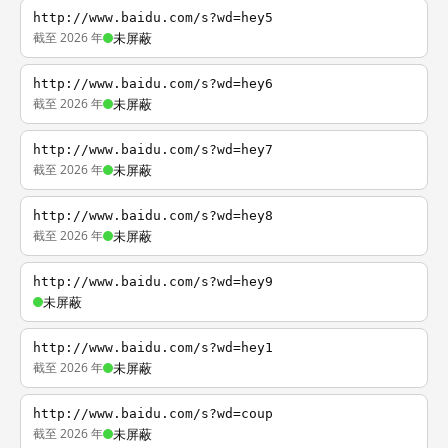
http://www.baidu.com/s?wd=hey5
截至 2026 年
未屏蔽
http://www.baidu.com/s?wd=hey6
截至 2026 年
未屏蔽
http://www.baidu.com/s?wd=hey7
截至 2026 年
未屏蔽
http://www.baidu.com/s?wd=hey8
截至 2026 年
未屏蔽
http://www.baidu.com/s?wd=hey9
未屏蔽
http://www.baidu.com/s?wd=hey1
截至 2026 年
未屏蔽
http://www.baidu.com/s?wd=coup
截至 2026 年
未屏蔽