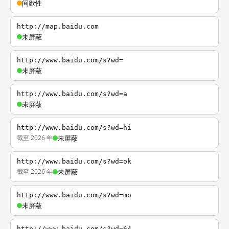
间歇性
http://map.baidu.com
未屏蔽
http://www.baidu.com/s?wd=
未屏蔽
http://www.baidu.com/s?wd=a
未屏蔽
http://www.baidu.com/s?wd=hi
截至 2026 年
未屏蔽
http://www.baidu.com/s?wd=ok
截至 2026 年
未屏蔽
http://www.baidu.com/s?wd=mo
未屏蔽
http://www.baidu.com/s?wd=64