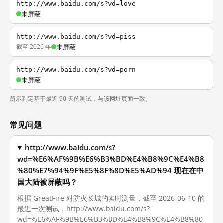
http://www.baidu.com/s?wd=love
未屏蔽
http://www.baidu.com/s?wd=piss
截至 2026 年
未屏蔽
http://www.baidu.com/s?wd=porn
未屏蔽
所示判定基于最近 90 天的测试，与该网址页面一致。
常见问题
http://www.baidu.com/s?
wd=%E6%AF%9B%E6%B3%BD%E4%B8%9C%E4%B8
%80%E7%94%9F%E5%8F%8D%E5%AD%94 现在在中
国大陆被屏蔽吗？
根据 GreatFire 对防火长城的实时测量，截至 2026-06-10 的
最近一次测试，http://www.baidu.com/s?
wd=%E6%AF%9B%E6%B3%BD%E4%B8%9C%E4%B8%80