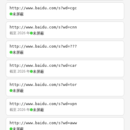
http://www.baidu.com/s?wd=cgc
未屏蔽
http://www.baidu.com/s?wd=cnn
截至 2026 年
未屏蔽
http://www.baidu.com/s?wd=???
未屏蔽
http://www.baidu.com/s?wd=car
截至 2026 年
未屏蔽
http://www.baidu.com/s?wd=tor
未屏蔽
http://www.baidu.com/s?wd=vpn
截至 2026 年
未屏蔽
http://www.baidu.com/s?wd=aww
未屏蔽