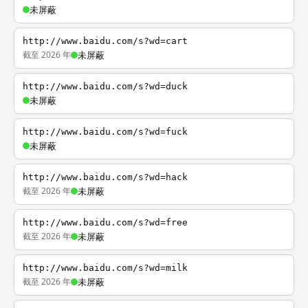
未屏蔽
http://www.baidu.com/s?wd=cart
截至 2026 年
未屏蔽
http://www.baidu.com/s?wd=duck
未屏蔽
http://www.baidu.com/s?wd=fuck
未屏蔽
http://www.baidu.com/s?wd=hack
截至 2026 年
未屏蔽
http://www.baidu.com/s?wd=free
截至 2026 年
未屏蔽
http://www.baidu.com/s?wd=milk
截至 2026 年
未屏蔽