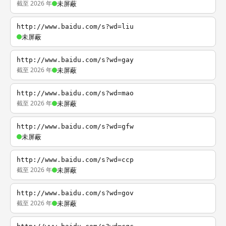
截至 2026 年
未屏蔽
http://www.baidu.com/s?wd=liu
未屏蔽
http://www.baidu.com/s?wd=gay
截至 2026 年
未屏蔽
http://www.baidu.com/s?wd=mao
截至 2026 年
未屏蔽
http://www.baidu.com/s?wd=gfw
未屏蔽
http://www.baidu.com/s?wd=ccp
截至 2026 年
未屏蔽
http://www.baidu.com/s?wd=gov
截至 2026 年
未屏蔽