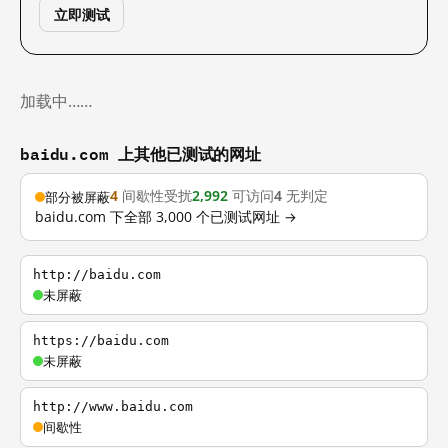
立即测试
加载中……
baidu.com 上其他已测试的网址
4
间歇性受扰
2,992
可访问
4
无判定
部分被屏蔽
baidu.com 下全部 3,000 个已测试网址 →
http://baidu.com
未屏蔽
https://baidu.com
未屏蔽
http://www.baidu.com
间歇性