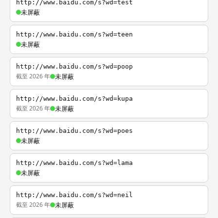
http://www.baidu.com/s?wd=test
未屏蔽
http://www.baidu.com/s?wd=teen
未屏蔽
http://www.baidu.com/s?wd=poop
截至 2026 年
未屏蔽
http://www.baidu.com/s?wd=kupa
截至 2026 年
未屏蔽
http://www.baidu.com/s?wd=poes
未屏蔽
http://www.baidu.com/s?wd=lama
未屏蔽
http://www.baidu.com/s?wd=neil
截至 2026 年
未屏蔽