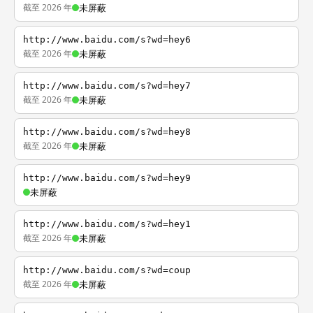
截至 2026 年
未屏蔽
http://www.baidu.com/s?wd=hey6
截至 2026 年
未屏蔽
http://www.baidu.com/s?wd=hey7
截至 2026 年
未屏蔽
http://www.baidu.com/s?wd=hey8
截至 2026 年
未屏蔽
http://www.baidu.com/s?wd=hey9
未屏蔽
http://www.baidu.com/s?wd=hey1
截至 2026 年
未屏蔽
http://www.baidu.com/s?wd=coup
截至 2026 年
未屏蔽