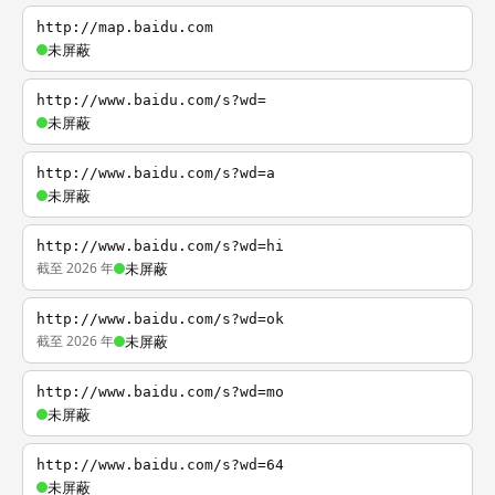
http://map.baidu.com
未屏蔽
http://www.baidu.com/s?wd=
未屏蔽
http://www.baidu.com/s?wd=a
未屏蔽
http://www.baidu.com/s?wd=hi
截至 2026 年
未屏蔽
http://www.baidu.com/s?wd=ok
截至 2026 年
未屏蔽
http://www.baidu.com/s?wd=mo
未屏蔽
http://www.baidu.com/s?wd=64
未屏蔽