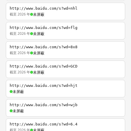
http://www.baidu.com/s?wd=nhl
截至 2026 年
未屏蔽
http://www.baidu.com/s?wd=flg
截至 2026 年
未屏蔽
http://www.baidu.com/s?wd=8x8
截至 2026 年
未屏蔽
http://www.baidu.com/s?wd=GCD
截至 2026 年
未屏蔽
http://www.baidu.com/s?wd=hjt
未屏蔽
http://www.baidu.com/s?wd=wjb
未屏蔽
http://www.baidu.com/s?wd=6.4
截至 2026 年
未屏蔽