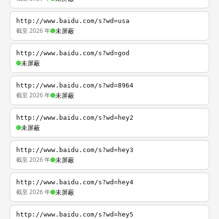
http://www.baidu.com/s?wd=usa
截至 2026 年
未屏蔽
http://www.baidu.com/s?wd=god
未屏蔽
http://www.baidu.com/s?wd=8964
截至 2026 年
未屏蔽
http://www.baidu.com/s?wd=hey2
未屏蔽
http://www.baidu.com/s?wd=hey3
截至 2026 年
未屏蔽
http://www.baidu.com/s?wd=hey4
截至 2026 年
未屏蔽
http://www.baidu.com/s?wd=hey5