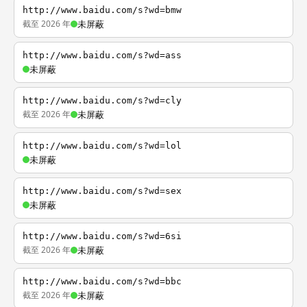
http://www.baidu.com/s?wd=bmw
截至 2026 年
未屏蔽
http://www.baidu.com/s?wd=ass
未屏蔽
http://www.baidu.com/s?wd=cly
截至 2026 年
未屏蔽
http://www.baidu.com/s?wd=lol
未屏蔽
http://www.baidu.com/s?wd=sex
未屏蔽
http://www.baidu.com/s?wd=6si
截至 2026 年
未屏蔽
http://www.baidu.com/s?wd=bbc
截至 2026 年
未屏蔽