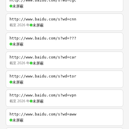
http://www.baidu.com/s?wd=cgc
未屏蔽
http://www.baidu.com/s?wd=cnn
截至 2026 年
未屏蔽
http://www.baidu.com/s?wd=???
未屏蔽
http://www.baidu.com/s?wd=car
截至 2026 年
未屏蔽
http://www.baidu.com/s?wd=tor
未屏蔽
http://www.baidu.com/s?wd=vpn
截至 2026 年
未屏蔽
http://www.baidu.com/s?wd=aww
未屏蔽