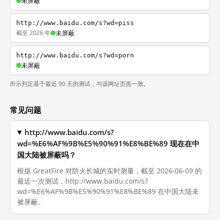
未屏蔽
http://www.baidu.com/s?wd=piss
截至 2026 年
未屏蔽
http://www.baidu.com/s?wd=porn
未屏蔽
所示判定基于最近 90 天的测试，与该网址页面一致。
常见问题
http://www.baidu.com/s?
wd=%E6%AF%9B%E5%90%91%E8%BE%89 现在在中
国大陆被屏蔽吗？
根据 GreatFire 对防火长城的实时测量，截至 2026-06-09 的
最近一次测试，http://www.baidu.com/s?
wd=%E6%AF%9B%E5%90%91%E8%BE%89 在中国大陆未
被屏蔽。