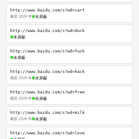
http://www.baidu.com/s?wd=cart
截至 2026 年
未屏蔽
http://www.baidu.com/s?wd=duck
未屏蔽
http://www.baidu.com/s?wd=fuck
未屏蔽
http://www.baidu.com/s?wd=hack
截至 2026 年
未屏蔽
http://www.baidu.com/s?wd=free
截至 2026 年
未屏蔽
http://www.baidu.com/s?wd=milk
截至 2026 年
未屏蔽
http://www.baidu.com/s?wd=love