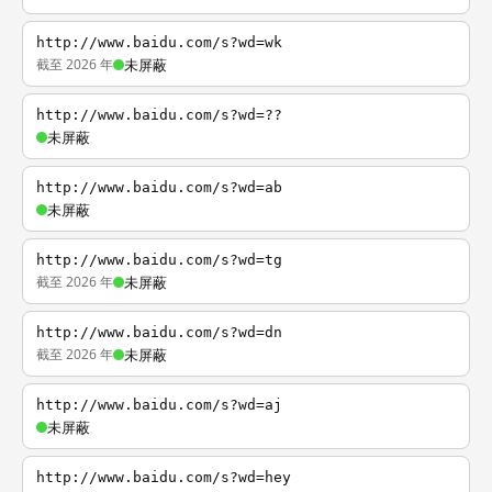
http://www.baidu.com/s?wd=wk
截至 2026 年
未屏蔽
http://www.baidu.com/s?wd=??
未屏蔽
http://www.baidu.com/s?wd=ab
未屏蔽
http://www.baidu.com/s?wd=tg
截至 2026 年
未屏蔽
http://www.baidu.com/s?wd=dn
截至 2026 年
未屏蔽
http://www.baidu.com/s?wd=aj
未屏蔽
http://www.baidu.com/s?wd=hey