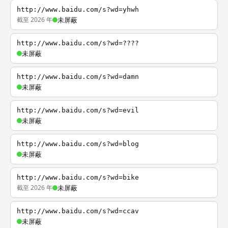
http://www.baidu.com/s?wd=yhwh
截至 2026 年
未屏蔽
http://www.baidu.com/s?wd=????
未屏蔽
http://www.baidu.com/s?wd=damn
未屏蔽
http://www.baidu.com/s?wd=evil
未屏蔽
http://www.baidu.com/s?wd=blog
未屏蔽
http://www.baidu.com/s?wd=bike
截至 2026 年
未屏蔽
http://www.baidu.com/s?wd=ccav
未屏蔽