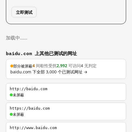
立即测试
加载中……
baidu.com 上其他已测试的网址
4
间歇性受扰
2,992
可访问
4
无判定
部分被屏蔽
baidu.com 下全部 3,000 个已测试网址 →
http://baidu.com
未屏蔽
https://baidu.com
未屏蔽
http://www.baidu.com