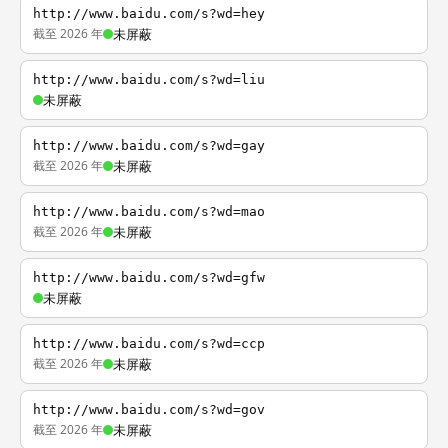
http://www.baidu.com/s?wd=hey
截至 2026 年
未屏蔽
http://www.baidu.com/s?wd=liu
未屏蔽
http://www.baidu.com/s?wd=gay
截至 2026 年
未屏蔽
http://www.baidu.com/s?wd=mao
截至 2026 年
未屏蔽
http://www.baidu.com/s?wd=gfw
未屏蔽
http://www.baidu.com/s?wd=ccp
截至 2026 年
未屏蔽
http://www.baidu.com/s?wd=gov
截至 2026 年
未屏蔽