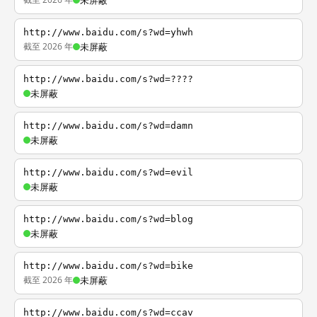
未屏蔽
http://www.baidu.com/s?wd=yhwh
截至 2026 年
未屏蔽
http://www.baidu.com/s?wd=????
未屏蔽
http://www.baidu.com/s?wd=damn
未屏蔽
http://www.baidu.com/s?wd=evil
未屏蔽
http://www.baidu.com/s?wd=blog
未屏蔽
http://www.baidu.com/s?wd=bike
截至 2026 年
未屏蔽
http://www.baidu.com/s?wd=ccav