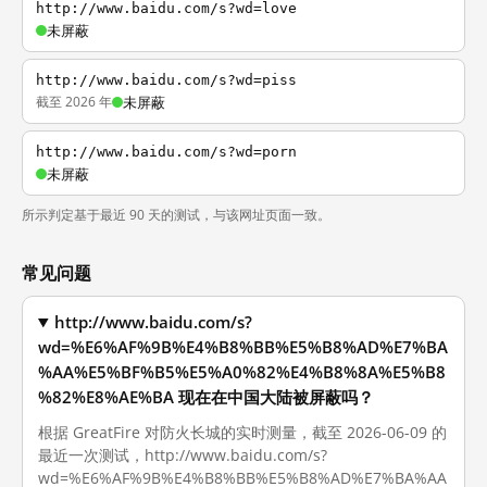
http://www.baidu.com/s?wd=love
未屏蔽
http://www.baidu.com/s?wd=piss
截至 2026 年
未屏蔽
http://www.baidu.com/s?wd=porn
未屏蔽
所示判定基于最近 90 天的测试，与该网址页面一致。
常见问题
http://www.baidu.com/s?
wd=%E6%AF%9B%E4%B8%BB%E5%B8%AD%E7%BA
%AA%E5%BF%B5%E5%A0%82%E4%B8%8A%E5%B8
%82%E8%AE%BA 现在在中国大陆被屏蔽吗？
根据 GreatFire 对防火长城的实时测量，截至 2026-06-09 的
最近一次测试，http://www.baidu.com/s?
wd=%E6%AF%9B%E4%B8%BB%E5%B8%AD%E7%BA%AA