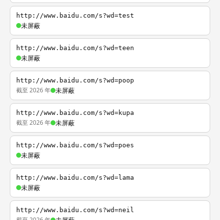
http://www.baidu.com/s?wd=test
未屏蔽
http://www.baidu.com/s?wd=teen
未屏蔽
http://www.baidu.com/s?wd=poop
截至 2026 年
未屏蔽
http://www.baidu.com/s?wd=kupa
截至 2026 年
未屏蔽
http://www.baidu.com/s?wd=poes
未屏蔽
http://www.baidu.com/s?wd=lama
未屏蔽
http://www.baidu.com/s?wd=neil
截至 2026 年