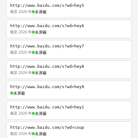
http://www.baidu.com/s?wd=hey5
截至 2026 年
未屏蔽
http://www.baidu.com/s?wd=hey6
截至 2026 年
未屏蔽
http://www.baidu.com/s?wd=hey7
截至 2026 年
未屏蔽
http://www.baidu.com/s?wd=hey8
截至 2026 年
未屏蔽
http://www.baidu.com/s?wd=hey9
未屏蔽
http://www.baidu.com/s?wd=hey1
截至 2026 年
未屏蔽
http://www.baidu.com/s?wd=coup
截至 2026 年
未屏蔽