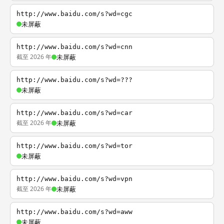
http://www.baidu.com/s?wd=cgc
未屏蔽
http://www.baidu.com/s?wd=cnn
截至 2026 年
未屏蔽
http://www.baidu.com/s?wd=???
未屏蔽
http://www.baidu.com/s?wd=car
截至 2026 年
未屏蔽
http://www.baidu.com/s?wd=tor
未屏蔽
http://www.baidu.com/s?wd=vpn
截至 2026 年
未屏蔽
http://www.baidu.com/s?wd=aww
未屏蔽