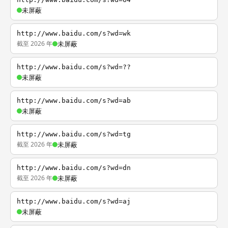
未屏蔽
http://www.baidu.com/s?wd=wk
截至 2026 年
未屏蔽
http://www.baidu.com/s?wd=??
未屏蔽
http://www.baidu.com/s?wd=ab
未屏蔽
http://www.baidu.com/s?wd=tg
截至 2026 年
未屏蔽
http://www.baidu.com/s?wd=dn
截至 2026 年
未屏蔽
http://www.baidu.com/s?wd=aj
未屏蔽