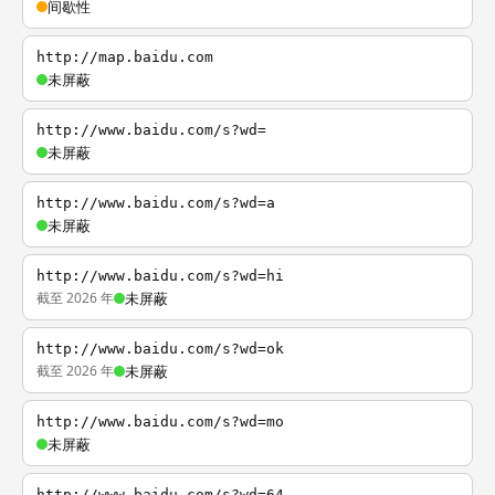
间歇性
http://map.baidu.com
未屏蔽
http://www.baidu.com/s?wd=
未屏蔽
http://www.baidu.com/s?wd=a
未屏蔽
http://www.baidu.com/s?wd=hi
截至 2026 年
未屏蔽
http://www.baidu.com/s?wd=ok
截至 2026 年
未屏蔽
http://www.baidu.com/s?wd=mo
未屏蔽
http://www.baidu.com/s?wd=64