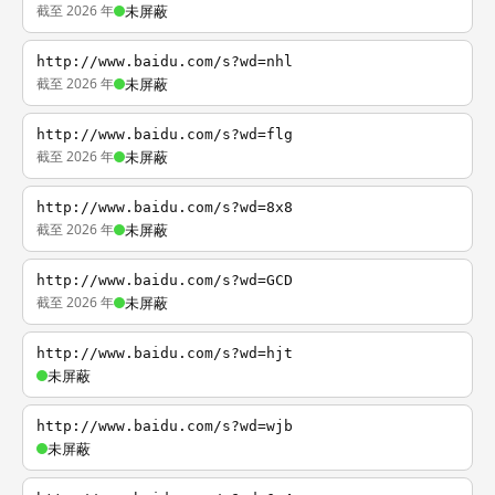
截至 2026 年
未屏蔽
http://www.baidu.com/s?wd=nhl
截至 2026 年
未屏蔽
http://www.baidu.com/s?wd=flg
截至 2026 年
未屏蔽
http://www.baidu.com/s?wd=8x8
截至 2026 年
未屏蔽
http://www.baidu.com/s?wd=GCD
截至 2026 年
未屏蔽
http://www.baidu.com/s?wd=hjt
未屏蔽
http://www.baidu.com/s?wd=wjb
未屏蔽