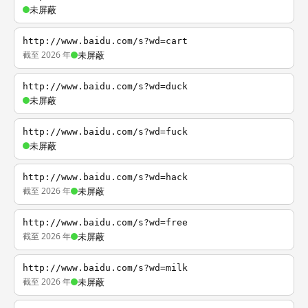
未屏蔽
http://www.baidu.com/s?wd=cart
截至 2026 年
未屏蔽
http://www.baidu.com/s?wd=duck
未屏蔽
http://www.baidu.com/s?wd=fuck
未屏蔽
http://www.baidu.com/s?wd=hack
截至 2026 年
未屏蔽
http://www.baidu.com/s?wd=free
截至 2026 年
未屏蔽
http://www.baidu.com/s?wd=milk
截至 2026 年
未屏蔽