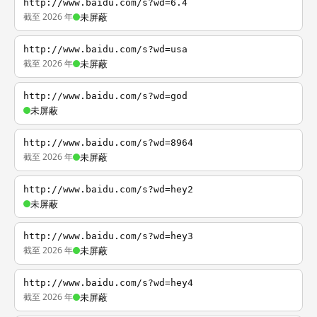
http://www.baidu.com/s?wd=6.4
截至 2026 年
未屏蔽
http://www.baidu.com/s?wd=usa
截至 2026 年
未屏蔽
http://www.baidu.com/s?wd=god
未屏蔽
http://www.baidu.com/s?wd=8964
截至 2026 年
未屏蔽
http://www.baidu.com/s?wd=hey2
未屏蔽
http://www.baidu.com/s?wd=hey3
截至 2026 年
未屏蔽
http://www.baidu.com/s?wd=hey4
截至 2026 年
未屏蔽