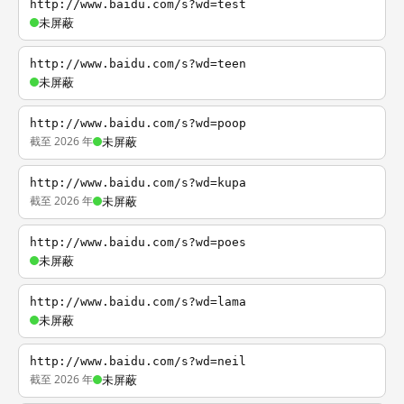
http://www.baidu.com/s?wd=test
未屏蔽
http://www.baidu.com/s?wd=teen
未屏蔽
http://www.baidu.com/s?wd=poop
截至 2026 年
未屏蔽
http://www.baidu.com/s?wd=kupa
截至 2026 年
未屏蔽
http://www.baidu.com/s?wd=poes
未屏蔽
http://www.baidu.com/s?wd=lama
未屏蔽
http://www.baidu.com/s?wd=neil
截至 2026 年
未屏蔽