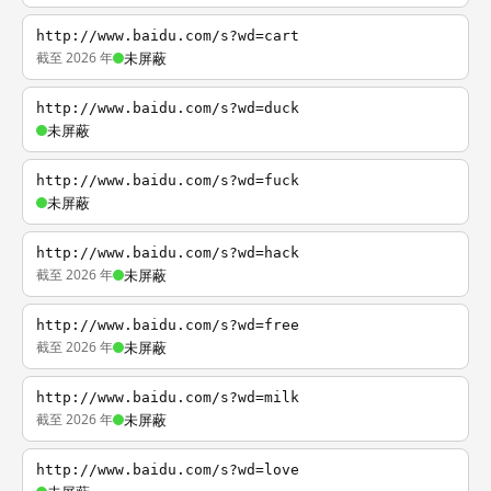
http://www.baidu.com/s?wd=cart
截至 2026 年
未屏蔽
http://www.baidu.com/s?wd=duck
未屏蔽
http://www.baidu.com/s?wd=fuck
未屏蔽
http://www.baidu.com/s?wd=hack
截至 2026 年
未屏蔽
http://www.baidu.com/s?wd=free
截至 2026 年
未屏蔽
http://www.baidu.com/s?wd=milk
截至 2026 年
未屏蔽
http://www.baidu.com/s?wd=love