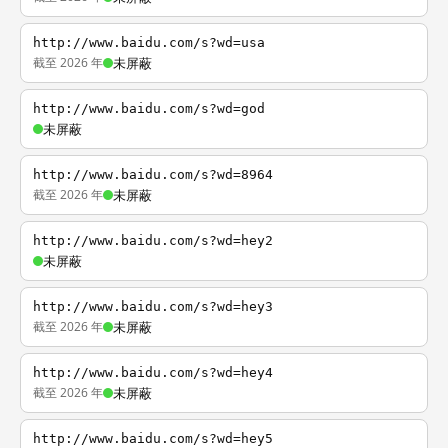
http://www.baidu.com/s?wd=usa
截至 2026 年
未屏蔽
http://www.baidu.com/s?wd=god
未屏蔽
http://www.baidu.com/s?wd=8964
截至 2026 年
未屏蔽
http://www.baidu.com/s?wd=hey2
未屏蔽
http://www.baidu.com/s?wd=hey3
截至 2026 年
未屏蔽
http://www.baidu.com/s?wd=hey4
截至 2026 年
未屏蔽
http://www.baidu.com/s?wd=hey5