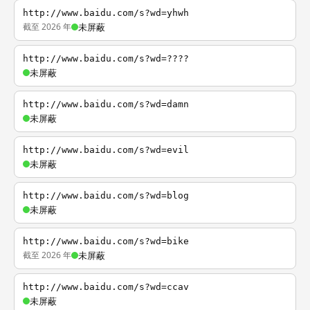
http://www.baidu.com/s?wd=yhwh
截至 2026 年
未屏蔽
http://www.baidu.com/s?wd=????
未屏蔽
http://www.baidu.com/s?wd=damn
未屏蔽
http://www.baidu.com/s?wd=evil
未屏蔽
http://www.baidu.com/s?wd=blog
未屏蔽
http://www.baidu.com/s?wd=bike
截至 2026 年
未屏蔽
http://www.baidu.com/s?wd=ccav
未屏蔽