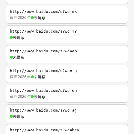
http://www.baidu.com/s?wd=wk
截至 2026 年
未屏蔽
http://www.baidu.com/s?wd=??
未屏蔽
http://www.baidu.com/s?wd=ab
未屏蔽
http://www.baidu.com/s?wd=tg
截至 2026 年
未屏蔽
http://www.baidu.com/s?wd=dn
截至 2026 年
未屏蔽
http://www.baidu.com/s?wd=aj
未屏蔽
http://www.baidu.com/s?wd=hey