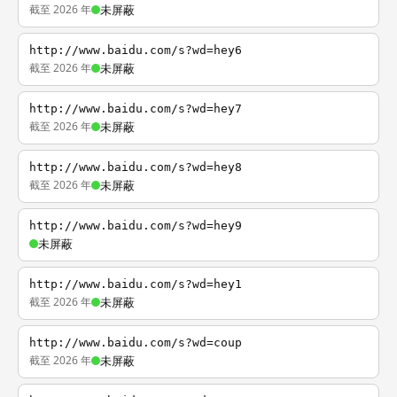
截至 2026 年
未屏蔽
http://www.baidu.com/s?wd=hey6
截至 2026 年
未屏蔽
http://www.baidu.com/s?wd=hey7
截至 2026 年
未屏蔽
http://www.baidu.com/s?wd=hey8
截至 2026 年
未屏蔽
http://www.baidu.com/s?wd=hey9
未屏蔽
http://www.baidu.com/s?wd=hey1
截至 2026 年
未屏蔽
http://www.baidu.com/s?wd=coup
截至 2026 年
未屏蔽