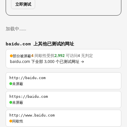
立即测试
加载中……
baidu.com 上其他已测试的网址
4
间歇性受扰
2,992
可访问
4
无判定
部分被屏蔽
baidu.com 下全部 3,000 个已测试网址 →
http://baidu.com
未屏蔽
https://baidu.com
未屏蔽
http://www.baidu.com
间歇性