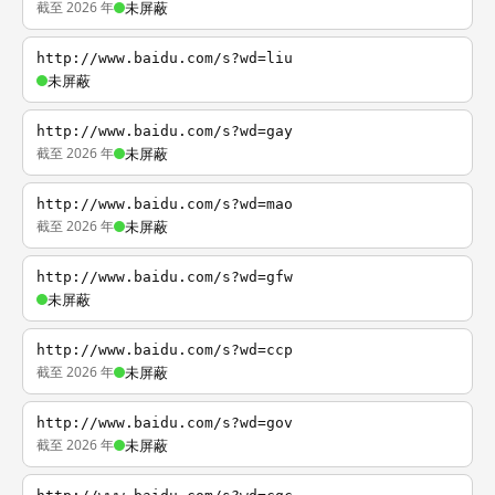
截至 2026 年
未屏蔽
http://www.baidu.com/s?wd=liu
未屏蔽
http://www.baidu.com/s?wd=gay
截至 2026 年
未屏蔽
http://www.baidu.com/s?wd=mao
截至 2026 年
未屏蔽
http://www.baidu.com/s?wd=gfw
未屏蔽
http://www.baidu.com/s?wd=ccp
截至 2026 年
未屏蔽
http://www.baidu.com/s?wd=gov
截至 2026 年
未屏蔽