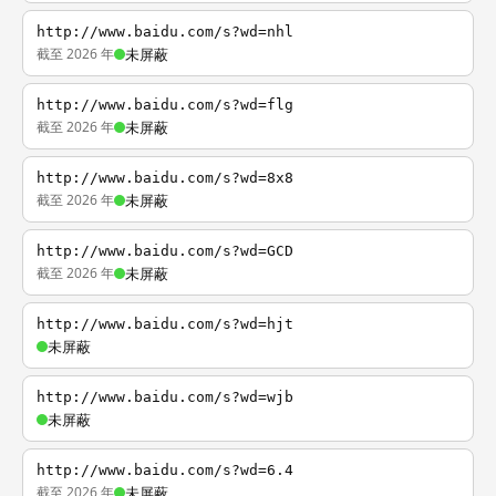
http://www.baidu.com/s?wd=nhl
截至 2026 年
未屏蔽
http://www.baidu.com/s?wd=flg
截至 2026 年
未屏蔽
http://www.baidu.com/s?wd=8x8
截至 2026 年
未屏蔽
http://www.baidu.com/s?wd=GCD
截至 2026 年
未屏蔽
http://www.baidu.com/s?wd=hjt
未屏蔽
http://www.baidu.com/s?wd=wjb
未屏蔽
http://www.baidu.com/s?wd=6.4
截至 2026 年
未屏蔽