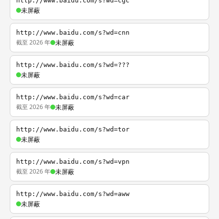
http://www.baidu.com/s?wd=cgc
未屏蔽
http://www.baidu.com/s?wd=cnn
截至 2026 年
未屏蔽
http://www.baidu.com/s?wd=???
未屏蔽
http://www.baidu.com/s?wd=car
截至 2026 年
未屏蔽
http://www.baidu.com/s?wd=tor
未屏蔽
http://www.baidu.com/s?wd=vpn
截至 2026 年
未屏蔽
http://www.baidu.com/s?wd=aww
未屏蔽