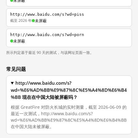
未屏蔽
http://www.baidu.com/s?wd=piss
截至 2026 年
未屏蔽
http://www.baidu.com/s?wd=porn
未屏蔽
所示判定基于最近 90 天的测试，与该网址页面一致。
常见问题
http://www.baidu.com/s?
wd=%E6%AD%BB%E9%87%8C%E5%A4%8D%E6%B4
%BB 现在在中国大陆被屏蔽吗？
根据 GreatFire 对防火长城的实时测量，截至 2026-06-09 的
最近一次测试，http://www.baidu.com/s?
wd=%E6%AD%BB%E9%87%8C%E5%A4%8D%E6%B4%BB
在中国大陆未被屏蔽。