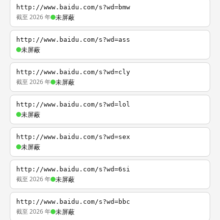
http://www.baidu.com/s?wd=bmw
截至 2026 年
未屏蔽
http://www.baidu.com/s?wd=ass
未屏蔽
http://www.baidu.com/s?wd=cly
截至 2026 年
未屏蔽
http://www.baidu.com/s?wd=lol
未屏蔽
http://www.baidu.com/s?wd=sex
未屏蔽
http://www.baidu.com/s?wd=6si
截至 2026 年
未屏蔽
http://www.baidu.com/s?wd=bbc
截至 2026 年
未屏蔽