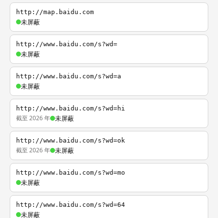
http://map.baidu.com
未屏蔽
http://www.baidu.com/s?wd=
未屏蔽
http://www.baidu.com/s?wd=a
未屏蔽
http://www.baidu.com/s?wd=hi
截至 2026 年
未屏蔽
http://www.baidu.com/s?wd=ok
截至 2026 年
未屏蔽
http://www.baidu.com/s?wd=mo
未屏蔽
http://www.baidu.com/s?wd=64
未屏蔽