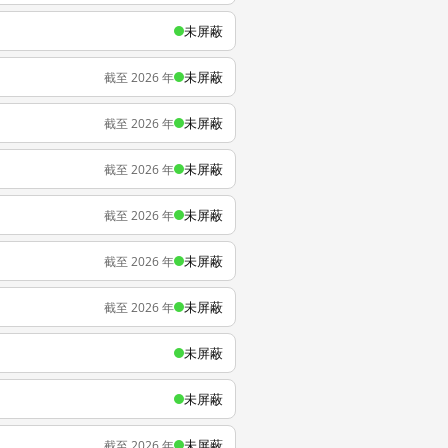
未屏蔽
未屏蔽
截至 2026 年
未屏蔽
截至 2026 年
未屏蔽
截至 2026 年
未屏蔽
截至 2026 年
未屏蔽
截至 2026 年
未屏蔽
截至 2026 年
未屏蔽
未屏蔽
未屏蔽
截至 2026 年