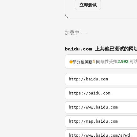
立即测试
加载中……
baidu.com 上其他已测试的网
4
间歇性受扰
2,992
可
部分被屏蔽
http://baidu.com
https://baidu.com
http://www.baidu.com
http://map.baidu.com
http://www.baidu.com/s?wd=