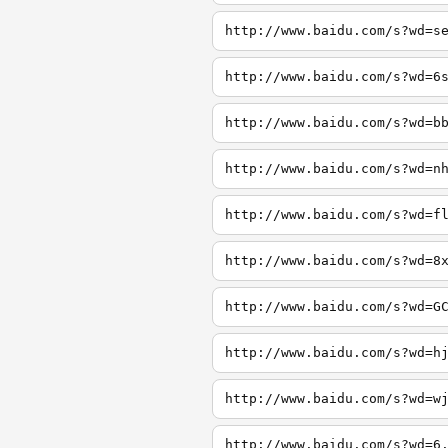
http://www.baidu.com/s?wd=s
http://www.baidu.com/s?wd=6
http://www.baidu.com/s?wd=b
http://www.baidu.com/s?wd=n
http://www.baidu.com/s?wd=f
http://www.baidu.com/s?wd=8
http://www.baidu.com/s?wd=G
http://www.baidu.com/s?wd=h
http://www.baidu.com/s?wd=w
http://www.baidu.com/s?wd=6