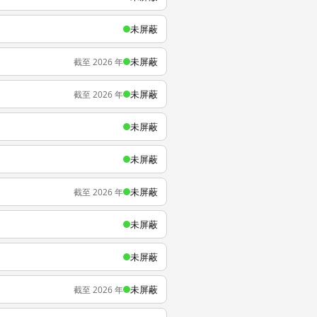
未屏蔽
未屏蔽
截至 2026 年
未屏蔽
截至 2026 年
未屏蔽
未屏蔽
未屏蔽
截至 2026 年
未屏蔽
未屏蔽
未屏蔽
截至 2026 年