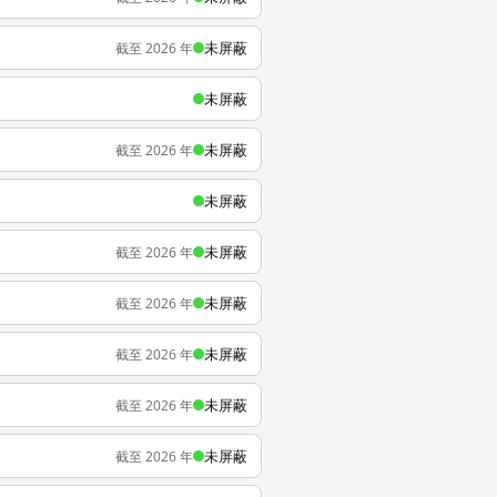
未屏蔽
截至 2026 年
未屏蔽
未屏蔽
截至 2026 年
未屏蔽
未屏蔽
截至 2026 年
未屏蔽
截至 2026 年
未屏蔽
截至 2026 年
未屏蔽
截至 2026 年
未屏蔽
截至 2026 年