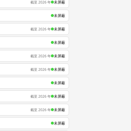
未屏蔽
截至 2026 年
未屏蔽
未屏蔽
截至 2026 年
未屏蔽
未屏蔽
截至 2026 年
未屏蔽
截至 2026 年
未屏蔽
未屏蔽
截至 2026 年
未屏蔽
截至 2026 年
未屏蔽