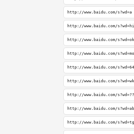
http://www.baidu.com/s?wd=a
http://www.baidu.com/s?wd=h
http://www.baidu.com/s?wd=o
http://www.baidu.com/s?wd=m
http://www.baidu.com/s?wd=6
http://www.baidu.com/s?wd=w
http://www.baidu.com/s?wd=?
http://www.baidu.com/s?wd=a
http://www.baidu.com/s?wd=t