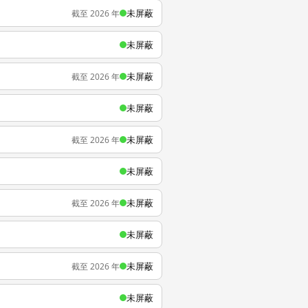
未屏蔽
截至 2026 年
未屏蔽
未屏蔽
截至 2026 年
未屏蔽
未屏蔽
截至 2026 年
未屏蔽
未屏蔽
截至 2026 年
未屏蔽
未屏蔽
截至 2026 年
未屏蔽