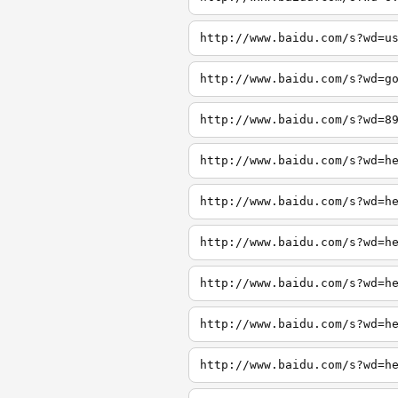
http://www.baidu.com/s?wd=u
http://www.baidu.com/s?wd=g
http://www.baidu.com/s?wd=8
http://www.baidu.com/s?wd=h
http://www.baidu.com/s?wd=h
http://www.baidu.com/s?wd=h
http://www.baidu.com/s?wd=h
http://www.baidu.com/s?wd=h
http://www.baidu.com/s?wd=h