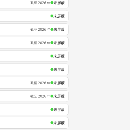
未屏蔽
截至 2026 年
未屏蔽
未屏蔽
截至 2026 年
未屏蔽
截至 2026 年
未屏蔽
未屏蔽
未屏蔽
截至 2026 年
未屏蔽
截至 2026 年
未屏蔽
未屏蔽