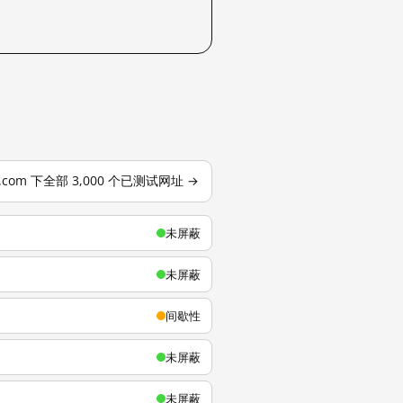
u.com 下全部 3,000 个已测试网址 →
未屏蔽
未屏蔽
间歇性
未屏蔽
未屏蔽