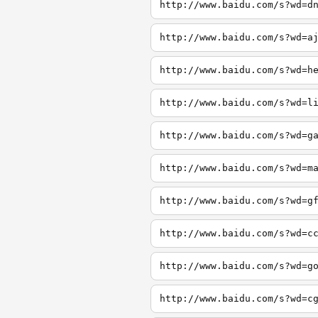
http://www.baidu.com/s?wd=d
http://www.baidu.com/s?wd=a
http://www.baidu.com/s?wd=h
http://www.baidu.com/s?wd=l
http://www.baidu.com/s?wd=g
http://www.baidu.com/s?wd=m
http://www.baidu.com/s?wd=g
http://www.baidu.com/s?wd=c
http://www.baidu.com/s?wd=g
http://www.baidu.com/s?wd=c