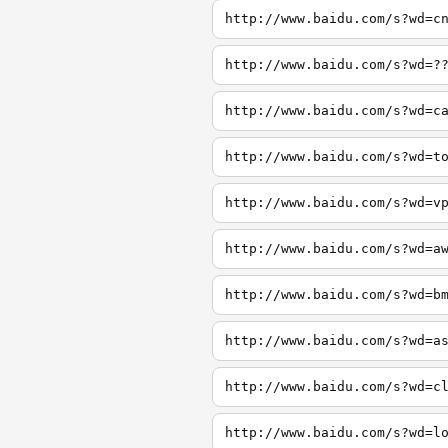
http://www.baidu.com/s?wd=c
http://www.baidu.com/s?wd=?
http://www.baidu.com/s?wd=c
http://www.baidu.com/s?wd=t
http://www.baidu.com/s?wd=v
http://www.baidu.com/s?wd=a
http://www.baidu.com/s?wd=b
http://www.baidu.com/s?wd=a
http://www.baidu.com/s?wd=c
http://www.baidu.com/s?wd=l