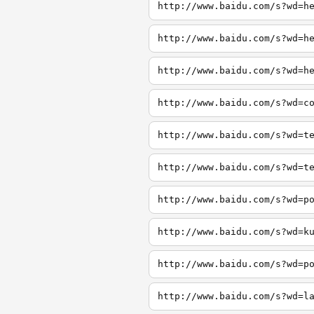
http://www.baidu.com/s?wd=h
http://www.baidu.com/s?wd=h
http://www.baidu.com/s?wd=h
http://www.baidu.com/s?wd=c
http://www.baidu.com/s?wd=t
http://www.baidu.com/s?wd=t
http://www.baidu.com/s?wd=p
http://www.baidu.com/s?wd=k
http://www.baidu.com/s?wd=p
http://www.baidu.com/s?wd=l