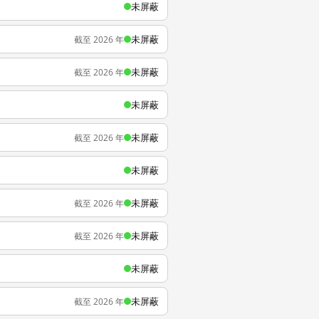
未屏蔽
未屏蔽
截至 2026 年
未屏蔽
截至 2026 年
未屏蔽
未屏蔽
截至 2026 年
未屏蔽
未屏蔽
截至 2026 年
未屏蔽
截至 2026 年
未屏蔽
未屏蔽
截至 2026 年