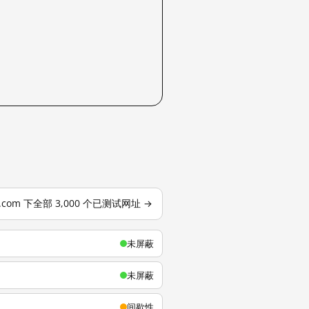
u.com 下全部 3,000 个已测试网址 →
未屏蔽
未屏蔽
间歇性