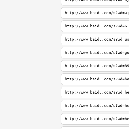
http://www.baidu.com/s?wd=w
http://www.baidu.com/s?wd=6
http://www.baidu.com/s?wd=u
http://www.baidu.com/s?wd=g
http://www.baidu.com/s?wd=8
http://www.baidu.com/s?wd=h
http://www.baidu.com/s?wd=h
http://www.baidu.com/s?wd=h
http://www.baidu.com/s?wd=h