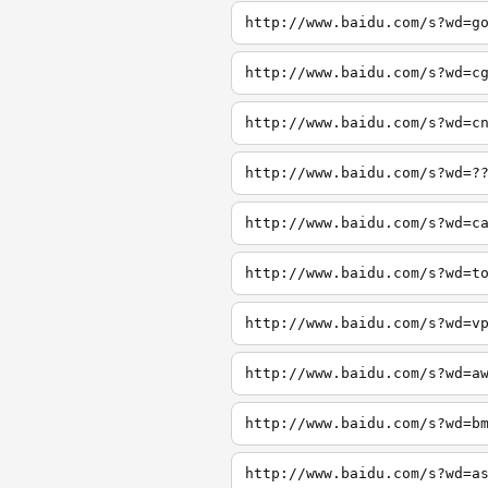
http://www.baidu.com/s?wd=g
http://www.baidu.com/s?wd=c
http://www.baidu.com/s?wd=c
http://www.baidu.com/s?wd=?
http://www.baidu.com/s?wd=c
http://www.baidu.com/s?wd=t
http://www.baidu.com/s?wd=v
http://www.baidu.com/s?wd=a
http://www.baidu.com/s?wd=b
http://www.baidu.com/s?wd=a