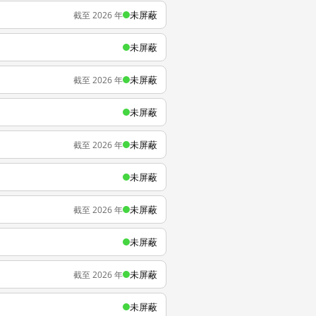
未屏蔽
截至 2026 年
未屏蔽
未屏蔽
截至 2026 年
未屏蔽
未屏蔽
截至 2026 年
未屏蔽
未屏蔽
截至 2026 年
未屏蔽
未屏蔽
截至 2026 年
未屏蔽