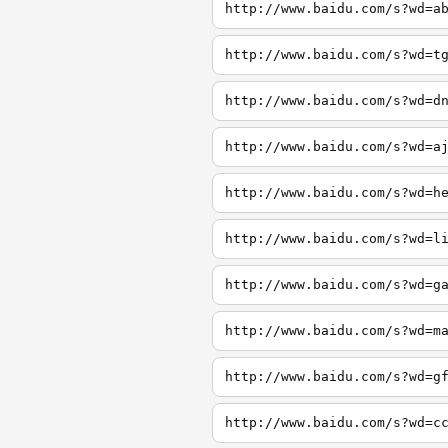
http://www.baidu.com/s?wd=a
http://www.baidu.com/s?wd=t
http://www.baidu.com/s?wd=d
http://www.baidu.com/s?wd=a
http://www.baidu.com/s?wd=h
http://www.baidu.com/s?wd=l
http://www.baidu.com/s?wd=g
http://www.baidu.com/s?wd=m
http://www.baidu.com/s?wd=g
http://www.baidu.com/s?wd=c