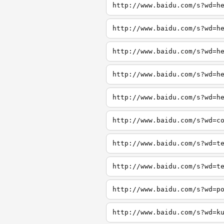
http://www.baidu.com/s?wd=h
http://www.baidu.com/s?wd=h
http://www.baidu.com/s?wd=h
http://www.baidu.com/s?wd=h
http://www.baidu.com/s?wd=h
http://www.baidu.com/s?wd=c
http://www.baidu.com/s?wd=t
http://www.baidu.com/s?wd=t
http://www.baidu.com/s?wd=p
http://www.baidu.com/s?wd=k