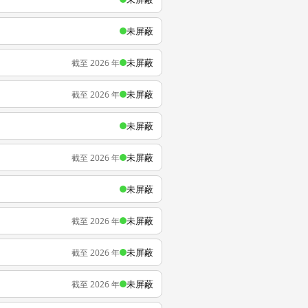
未屏蔽
未屏蔽
截至 2026 年
未屏蔽
截至 2026 年
未屏蔽
未屏蔽
截至 2026 年
未屏蔽
未屏蔽
截至 2026 年
未屏蔽
截至 2026 年
未屏蔽
截至 2026 年