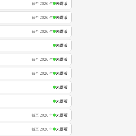
未屏蔽
截至 2026 年
未屏蔽
截至 2026 年
未屏蔽
截至 2026 年
未屏蔽
未屏蔽
截至 2026 年
未屏蔽
截至 2026 年
未屏蔽
未屏蔽
未屏蔽
截至 2026 年
未屏蔽
截至 2026 年