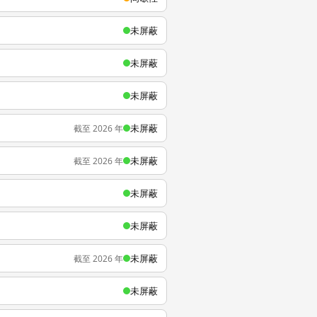
未屏蔽
未屏蔽
未屏蔽
未屏蔽
截至 2026 年
未屏蔽
截至 2026 年
未屏蔽
未屏蔽
未屏蔽
截至 2026 年
未屏蔽