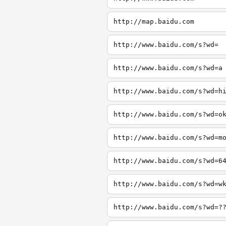
http://map.baidu.com
http://www.baidu.com/s?wd=
http://www.baidu.com/s?wd=a
http://www.baidu.com/s?wd=h
http://www.baidu.com/s?wd=o
http://www.baidu.com/s?wd=m
http://www.baidu.com/s?wd=6
http://www.baidu.com/s?wd=w
http://www.baidu.com/s?wd=?