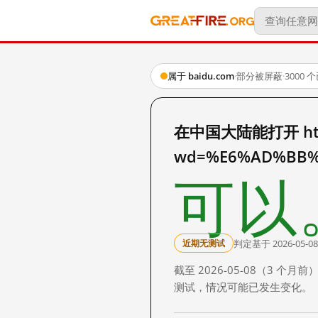
属于 baidu.com
·
部分被屏蔽
·
3000
在中国大陆能打开 http:
wd=%E6%AD%BB%
可以
判定基于 2026-05-08
近期无测试
截至 2026-05-08（3
测试，情况可能已发生变化。