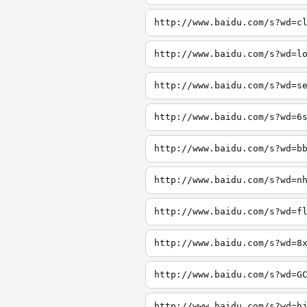
http://www.baidu.com/s?wd=c
http://www.baidu.com/s?wd=l
http://www.baidu.com/s?wd=s
http://www.baidu.com/s?wd=6
http://www.baidu.com/s?wd=b
http://www.baidu.com/s?wd=n
http://www.baidu.com/s?wd=f
http://www.baidu.com/s?wd=8
http://www.baidu.com/s?wd=G
http://www.baidu.com/s?wd=h