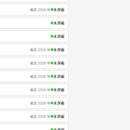
未屏蔽
截至 2026 年
未屏蔽
未屏蔽
未屏蔽
截至 2026 年
未屏蔽
截至 2026 年
未屏蔽
截至 2026 年
未屏蔽
截至 2026 年
未屏蔽
截至 2026 年
未屏蔽
截至 2026 年
未屏蔽