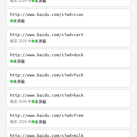
截至 2026 年
未屏蔽
http://www.baidu.com/s?wd=ccav
未屏蔽
http://www.baidu.com/s?wd=cart
截至 2026 年
未屏蔽
http://www.baidu.com/s?wd=duck
未屏蔽
http://www.baidu.com/s?wd=fuck
未屏蔽
http://www.baidu.com/s?wd=hack
截至 2026 年
未屏蔽
http://www.baidu.com/s?wd=free
截至 2026 年
未屏蔽
http://www.baidu.com/s?wd=milk