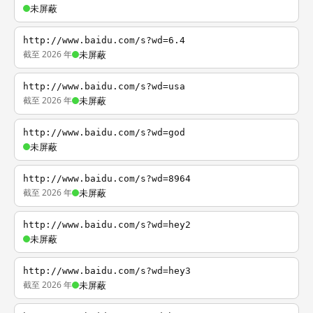
未屏蔽
http://www.baidu.com/s?wd=6.4
截至 2026 年
未屏蔽
http://www.baidu.com/s?wd=usa
截至 2026 年
未屏蔽
http://www.baidu.com/s?wd=god
未屏蔽
http://www.baidu.com/s?wd=8964
截至 2026 年
未屏蔽
http://www.baidu.com/s?wd=hey2
未屏蔽
http://www.baidu.com/s?wd=hey3
截至 2026 年
未屏蔽