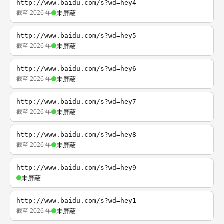
http://www.baidu.com/s?wd=hey4
截至 2026 年
未屏蔽
http://www.baidu.com/s?wd=hey5
截至 2026 年
未屏蔽
http://www.baidu.com/s?wd=hey6
截至 2026 年
未屏蔽
http://www.baidu.com/s?wd=hey7
截至 2026 年
未屏蔽
http://www.baidu.com/s?wd=hey8
截至 2026 年
未屏蔽
http://www.baidu.com/s?wd=hey9
未屏蔽
http://www.baidu.com/s?wd=hey1
截至 2026 年
未屏蔽