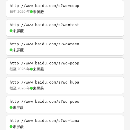
http://www.baidu.com/s?wd=coup
截至 2026 年
未屏蔽
http://www.baidu.com/s?wd=test
未屏蔽
http://www.baidu.com/s?wd=teen
未屏蔽
http://www.baidu.com/s?wd=poop
截至 2026 年
未屏蔽
http://www.baidu.com/s?wd=kupa
截至 2026 年
未屏蔽
http://www.baidu.com/s?wd=poes
未屏蔽
http://www.baidu.com/s?wd=lama
未屏蔽