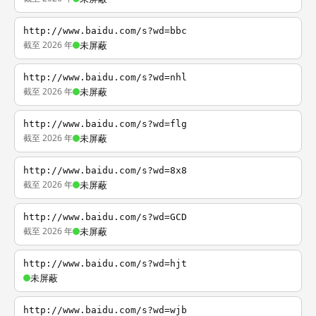
http://www.baidu.com/s?wd=bbc
截至 2026 年
未屏蔽
http://www.baidu.com/s?wd=nhl
截至 2026 年
未屏蔽
http://www.baidu.com/s?wd=flg
截至 2026 年
未屏蔽
http://www.baidu.com/s?wd=8x8
截至 2026 年
未屏蔽
http://www.baidu.com/s?wd=GCD
截至 2026 年
未屏蔽
http://www.baidu.com/s?wd=hjt
未屏蔽
http://www.baidu.com/s?wd=wjb