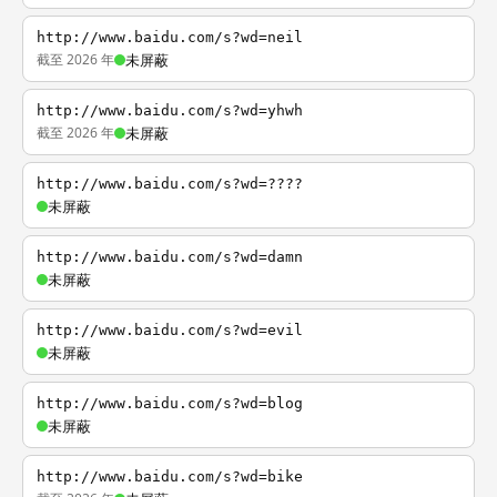
http://www.baidu.com/s?wd=neil
截至 2026 年
未屏蔽
http://www.baidu.com/s?wd=yhwh
截至 2026 年
未屏蔽
http://www.baidu.com/s?wd=????
未屏蔽
http://www.baidu.com/s?wd=damn
未屏蔽
http://www.baidu.com/s?wd=evil
未屏蔽
http://www.baidu.com/s?wd=blog
未屏蔽
http://www.baidu.com/s?wd=bike