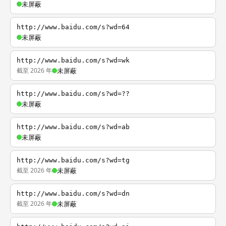
未屏蔽
http://www.baidu.com/s?wd=64
未屏蔽
http://www.baidu.com/s?wd=wk
截至 2026 年
未屏蔽
http://www.baidu.com/s?wd=??
未屏蔽
http://www.baidu.com/s?wd=ab
未屏蔽
http://www.baidu.com/s?wd=tg
截至 2026 年
未屏蔽
http://www.baidu.com/s?wd=dn
截至 2026 年
未屏蔽