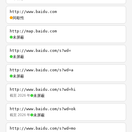
http://www.baidu.com
间歇性
http://map.baidu.com
未屏蔽
http://www.baidu.com/s?wd=
未屏蔽
http://www.baidu.com/s?wd=a
未屏蔽
http://www.baidu.com/s?wd=hi
截至 2026 年
未屏蔽
http://www.baidu.com/s?wd=ok
截至 2026 年
未屏蔽
http://www.baidu.com/s?wd=mo