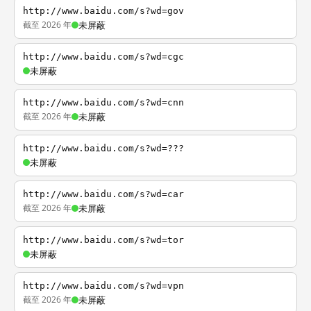
http://www.baidu.com/s?wd=gov
截至 2026 年
未屏蔽
http://www.baidu.com/s?wd=cgc
未屏蔽
http://www.baidu.com/s?wd=cnn
截至 2026 年
未屏蔽
http://www.baidu.com/s?wd=???
未屏蔽
http://www.baidu.com/s?wd=car
截至 2026 年
未屏蔽
http://www.baidu.com/s?wd=tor
未屏蔽
http://www.baidu.com/s?wd=vpn
截至 2026 年
未屏蔽