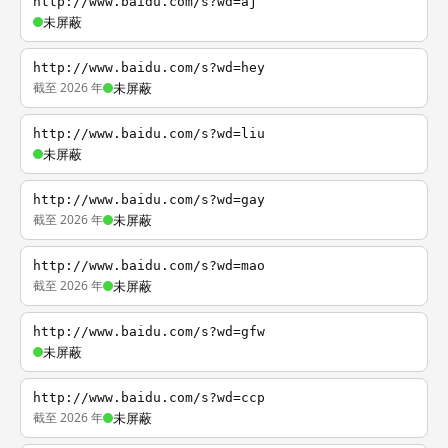
http://www.baidu.com/s?wd=aj
未屏蔽
http://www.baidu.com/s?wd=hey
截至 2026 年
未屏蔽
http://www.baidu.com/s?wd=liu
未屏蔽
http://www.baidu.com/s?wd=gay
截至 2026 年
未屏蔽
http://www.baidu.com/s?wd=mao
截至 2026 年
未屏蔽
http://www.baidu.com/s?wd=gfw
未屏蔽
http://www.baidu.com/s?wd=ccp
截至 2026 年
未屏蔽