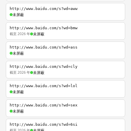
http://www.baidu.com/s?wd=aww
未屏蔽
http://www.baidu.com/s?wd=bmw
截至 2026 年
未屏蔽
http://www.baidu.com/s?wd=ass
未屏蔽
http://www.baidu.com/s?wd=cly
截至 2026 年
未屏蔽
http://www.baidu.com/s?wd=lol
未屏蔽
http://www.baidu.com/s?wd=sex
未屏蔽
http://www.baidu.com/s?wd=6si
截至 2026 年
未屏蔽