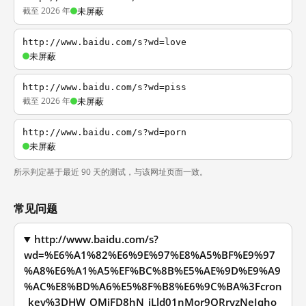
截至 2026 年
未屏蔽
http://www.baidu.com/s?wd=love
未屏蔽
http://www.baidu.com/s?wd=piss
截至 2026 年
未屏蔽
http://www.baidu.com/s?wd=porn
未屏蔽
所示判定基于最近 90 天的测试，与该网址页面一致。
常见问题
http://www.baidu.com/s?
wd=%E6%A1%82%E6%9E%97%E8%A5%BF%E9%97
%A8%E6%A1%A5%EF%BC%8B%E5%AE%9D%E9%A9
%AC%E8%BD%A6%E5%8F%B8%E6%9C%BA%3Fcron
_key%3DHW_OMiFD8hN_jLld01nMor9QRryzNeJqho