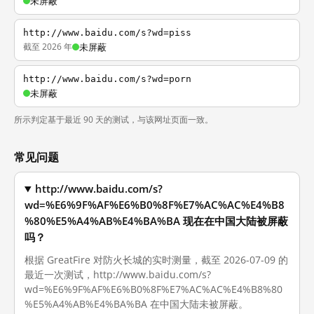
未屏蔽
http://www.baidu.com/s?wd=piss
截至 2026 年
未屏蔽
http://www.baidu.com/s?wd=porn
未屏蔽
所示判定基于最近 90 天的测试，与该网址页面一致。
常见问题
http://www.baidu.com/s?
wd=%E6%9F%AF%E6%B0%8F%E7%AC%AC%E4%B8
%80%E5%A4%AB%E4%BA%BA 现在在中国大陆被屏蔽
吗？
根据 GreatFire 对防火长城的实时测量，截至 2026-07-09 的
最近一次测试，http://www.baidu.com/s?
wd=%E6%9F%AF%E6%B0%8F%E7%AC%AC%E4%B8%80
%E5%A4%AB%E4%BA%BA 在中国大陆未被屏蔽。