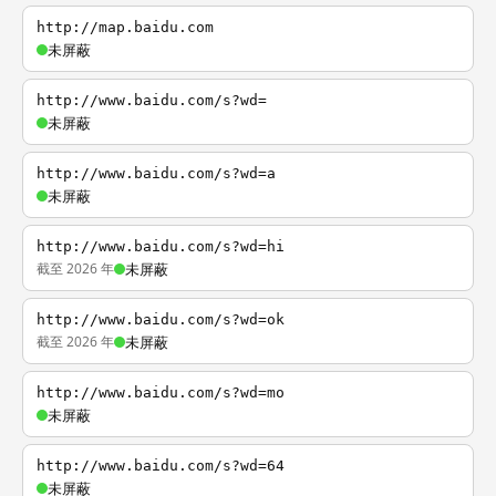
http://map.baidu.com
未屏蔽
http://www.baidu.com/s?wd=
未屏蔽
http://www.baidu.com/s?wd=a
未屏蔽
http://www.baidu.com/s?wd=hi
截至 2026 年
未屏蔽
http://www.baidu.com/s?wd=ok
截至 2026 年
未屏蔽
http://www.baidu.com/s?wd=mo
未屏蔽
http://www.baidu.com/s?wd=64
未屏蔽