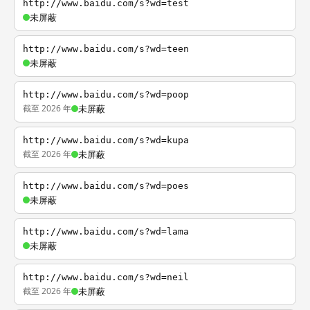
http://www.baidu.com/s?wd=test
未屏蔽
http://www.baidu.com/s?wd=teen
未屏蔽
http://www.baidu.com/s?wd=poop
截至 2026 年
未屏蔽
http://www.baidu.com/s?wd=kupa
截至 2026 年
未屏蔽
http://www.baidu.com/s?wd=poes
未屏蔽
http://www.baidu.com/s?wd=lama
未屏蔽
http://www.baidu.com/s?wd=neil
截至 2026 年
未屏蔽