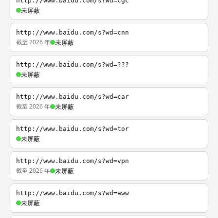
http://www.baidu.com/s?wd=cgc
未屏蔽
http://www.baidu.com/s?wd=cnn
截至 2026 年
未屏蔽
http://www.baidu.com/s?wd=???
未屏蔽
http://www.baidu.com/s?wd=car
截至 2026 年
未屏蔽
http://www.baidu.com/s?wd=tor
未屏蔽
http://www.baidu.com/s?wd=vpn
截至 2026 年
未屏蔽
http://www.baidu.com/s?wd=aww
未屏蔽