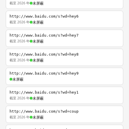
截至 2026 年
未屏蔽
http://www.baidu.com/s?wd=hey6
截至 2026 年
未屏蔽
http://www.baidu.com/s?wd=hey7
截至 2026 年
未屏蔽
http://www.baidu.com/s?wd=hey8
截至 2026 年
未屏蔽
http://www.baidu.com/s?wd=hey9
未屏蔽
http://www.baidu.com/s?wd=hey1
截至 2026 年
未屏蔽
http://www.baidu.com/s?wd=coup
截至 2026 年
未屏蔽