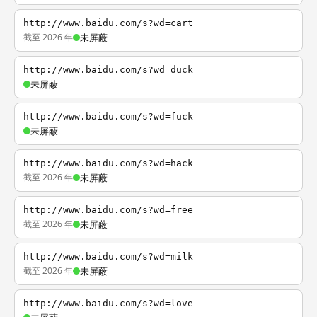
http://www.baidu.com/s?wd=cart
截至 2026 年
未屏蔽
http://www.baidu.com/s?wd=duck
未屏蔽
http://www.baidu.com/s?wd=fuck
未屏蔽
http://www.baidu.com/s?wd=hack
截至 2026 年
未屏蔽
http://www.baidu.com/s?wd=free
截至 2026 年
未屏蔽
http://www.baidu.com/s?wd=milk
截至 2026 年
未屏蔽
http://www.baidu.com/s?wd=love