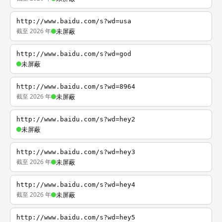
http://www.baidu.com/s?wd=usa
截至 2026 年
未屏蔽
http://www.baidu.com/s?wd=god
未屏蔽
http://www.baidu.com/s?wd=8964
截至 2026 年
未屏蔽
http://www.baidu.com/s?wd=hey2
未屏蔽
http://www.baidu.com/s?wd=hey3
截至 2026 年
未屏蔽
http://www.baidu.com/s?wd=hey4
截至 2026 年
未屏蔽
http://www.baidu.com/s?wd=hey5