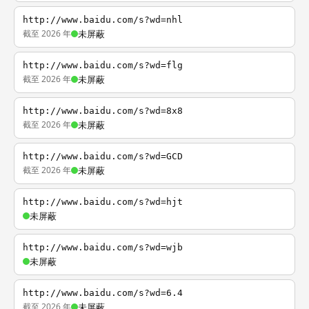
http://www.baidu.com/s?wd=nhl
截至 2026 年
未屏蔽
http://www.baidu.com/s?wd=flg
截至 2026 年
未屏蔽
http://www.baidu.com/s?wd=8x8
截至 2026 年
未屏蔽
http://www.baidu.com/s?wd=GCD
截至 2026 年
未屏蔽
http://www.baidu.com/s?wd=hjt
未屏蔽
http://www.baidu.com/s?wd=wjb
未屏蔽
http://www.baidu.com/s?wd=6.4
截至 2026 年
未屏蔽