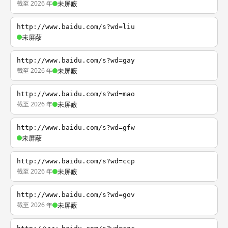
截至 2026 年
未屏蔽
http://www.baidu.com/s?wd=liu
未屏蔽
http://www.baidu.com/s?wd=gay
截至 2026 年
未屏蔽
http://www.baidu.com/s?wd=mao
截至 2026 年
未屏蔽
http://www.baidu.com/s?wd=gfw
未屏蔽
http://www.baidu.com/s?wd=ccp
截至 2026 年
未屏蔽
http://www.baidu.com/s?wd=gov
截至 2026 年
未屏蔽