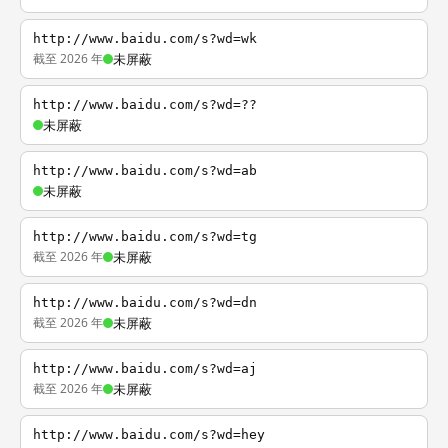
http://www.baidu.com/s?wd=wk
截至 2026 年
未屏蔽
http://www.baidu.com/s?wd=??
未屏蔽
http://www.baidu.com/s?wd=ab
未屏蔽
http://www.baidu.com/s?wd=tg
截至 2026 年
未屏蔽
http://www.baidu.com/s?wd=dn
截至 2026 年
未屏蔽
http://www.baidu.com/s?wd=aj
截至 2026 年
未屏蔽
http://www.baidu.com/s?wd=hey