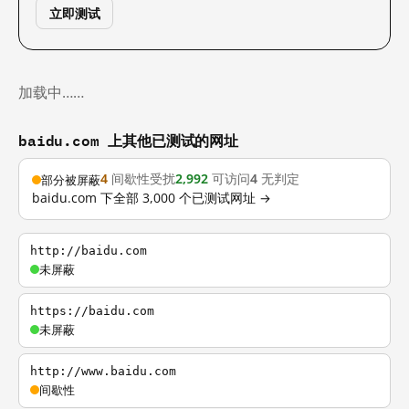
立即测试
加载中……
baidu.com 上其他已测试的网址
4
间歇性受扰
2,992
可访问
4
无判定
部分被屏蔽
baidu.com 下全部 3,000 个已测试网址 →
http://baidu.com
未屏蔽
https://baidu.com
未屏蔽
http://www.baidu.com
间歇性