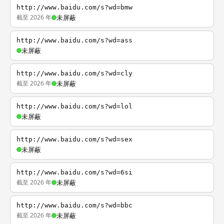
http://www.baidu.com/s?wd=bmw
截至 2026 年
未屏蔽
http://www.baidu.com/s?wd=ass
未屏蔽
http://www.baidu.com/s?wd=cly
截至 2026 年
未屏蔽
http://www.baidu.com/s?wd=lol
未屏蔽
http://www.baidu.com/s?wd=sex
未屏蔽
http://www.baidu.com/s?wd=6si
截至 2026 年
未屏蔽
http://www.baidu.com/s?wd=bbc
截至 2026 年
未屏蔽