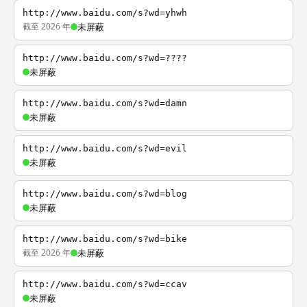
http://www.baidu.com/s?wd=yhwh
截至 2026 年
未屏蔽
http://www.baidu.com/s?wd=????
未屏蔽
http://www.baidu.com/s?wd=damn
未屏蔽
http://www.baidu.com/s?wd=evil
未屏蔽
http://www.baidu.com/s?wd=blog
未屏蔽
http://www.baidu.com/s?wd=bike
截至 2026 年
未屏蔽
http://www.baidu.com/s?wd=ccav
未屏蔽