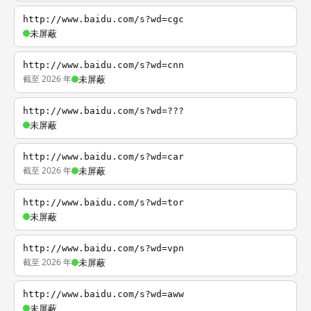
http://www.baidu.com/s?wd=cgc
未屏蔽
http://www.baidu.com/s?wd=cnn
截至 2026 年
未屏蔽
http://www.baidu.com/s?wd=???
未屏蔽
http://www.baidu.com/s?wd=car
截至 2026 年
未屏蔽
http://www.baidu.com/s?wd=tor
未屏蔽
http://www.baidu.com/s?wd=vpn
截至 2026 年
未屏蔽
http://www.baidu.com/s?wd=aww
未屏蔽