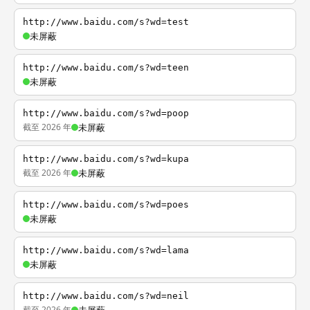
http://www.baidu.com/s?wd=test
未屏蔽
http://www.baidu.com/s?wd=teen
未屏蔽
http://www.baidu.com/s?wd=poop
截至 2026 年
未屏蔽
http://www.baidu.com/s?wd=kupa
截至 2026 年
未屏蔽
http://www.baidu.com/s?wd=poes
未屏蔽
http://www.baidu.com/s?wd=lama
未屏蔽
http://www.baidu.com/s?wd=neil
截至 2026 年