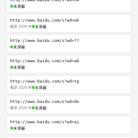
未屏蔽
http://www.baidu.com/s?wd=wk
截至 2026 年
未屏蔽
http://www.baidu.com/s?wd=??
未屏蔽
http://www.baidu.com/s?wd=ab
未屏蔽
http://www.baidu.com/s?wd=tg
截至 2026 年
未屏蔽
http://www.baidu.com/s?wd=dn
截至 2026 年
未屏蔽
http://www.baidu.com/s?wd=aj
未屏蔽