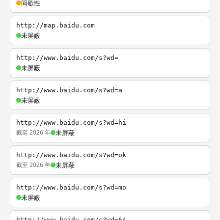
间歇性
http://map.baidu.com
未屏蔽
http://www.baidu.com/s?wd=
未屏蔽
http://www.baidu.com/s?wd=a
未屏蔽
http://www.baidu.com/s?wd=hi
截至 2026 年
未屏蔽
http://www.baidu.com/s?wd=ok
截至 2026 年
未屏蔽
http://www.baidu.com/s?wd=mo
未屏蔽
http://www.baidu.com/s?wd=64