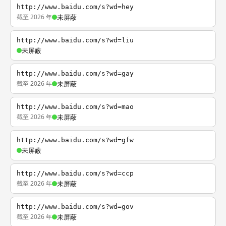
http://www.baidu.com/s?wd=hey
截至 2026 年
未屏蔽
http://www.baidu.com/s?wd=liu
未屏蔽
http://www.baidu.com/s?wd=gay
截至 2026 年
未屏蔽
http://www.baidu.com/s?wd=mao
截至 2026 年
未屏蔽
http://www.baidu.com/s?wd=gfw
未屏蔽
http://www.baidu.com/s?wd=ccp
截至 2026 年
未屏蔽
http://www.baidu.com/s?wd=gov
截至 2026 年
未屏蔽