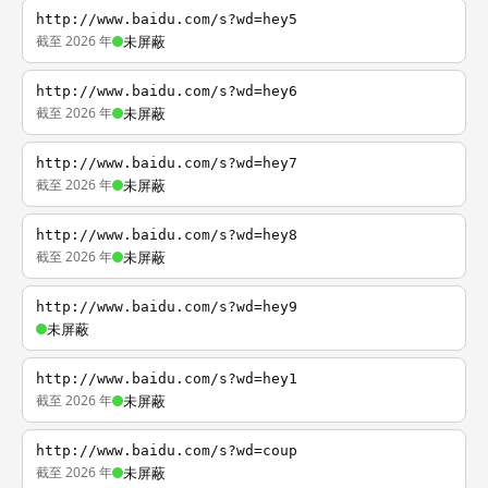
http://www.baidu.com/s?wd=hey5
截至 2026 年
未屏蔽
http://www.baidu.com/s?wd=hey6
截至 2026 年
未屏蔽
http://www.baidu.com/s?wd=hey7
截至 2026 年
未屏蔽
http://www.baidu.com/s?wd=hey8
截至 2026 年
未屏蔽
http://www.baidu.com/s?wd=hey9
未屏蔽
http://www.baidu.com/s?wd=hey1
截至 2026 年
未屏蔽
http://www.baidu.com/s?wd=coup
截至 2026 年
未屏蔽