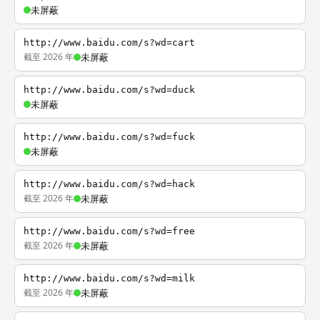
未屏蔽
http://www.baidu.com/s?wd=cart
截至 2026 年
未屏蔽
http://www.baidu.com/s?wd=duck
未屏蔽
http://www.baidu.com/s?wd=fuck
未屏蔽
http://www.baidu.com/s?wd=hack
截至 2026 年
未屏蔽
http://www.baidu.com/s?wd=free
截至 2026 年
未屏蔽
http://www.baidu.com/s?wd=milk
截至 2026 年
未屏蔽