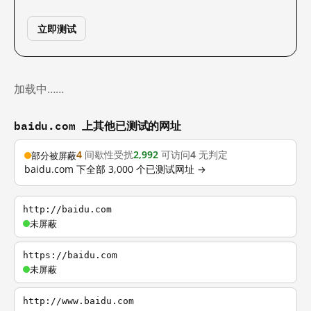
立即测试
加载中……
baidu.com 上其他已测试的网址
4
间歇性受扰
2,992
可访问
4
无判定
部分被屏蔽
baidu.com 下全部 3,000 个已测试网址 →
http://baidu.com
未屏蔽
https://baidu.com
未屏蔽
http://www.baidu.com