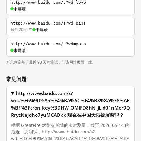
http://www.baidu.com/s?wd=love
未屏蔽
http://www.baidu.com/s?wd=piss
截至 2026 年
未屏蔽
http://www.baidu.com/s?wd=porn
未屏蔽
所示判定基于最近 90 天的测试，与该网址页面一致。
常见问题
http://www.baidu.com/s?
wd=%E6%9D%A5%E4%BA%AC%E4%B8%8A%E8%AE
%BF%3Fcron_key%3DHW_OMiFD8hN_jLld01nMor9Q
RryzNeJqho7yuMCADkk 现在在中国大陆被屏蔽吗？
根据 GreatFire 对防火长城的实时测量，截至 2026-05-14 的
最近一次测试，http://www.baidu.com/s?
wd=%E6%9D%A5%E4%BA%AC%E4%B8%8A%E8%AE%BF