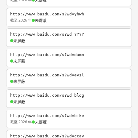
未屏蔽
http://www.baidu.com/s?wd=yhwh
截至 2026 年
未屏蔽
http://www.baidu.com/s?wd=????
未屏蔽
http://www.baidu.com/s?wd=damn
未屏蔽
http://www.baidu.com/s?wd=evil
未屏蔽
http://www.baidu.com/s?wd=blog
未屏蔽
http://www.baidu.com/s?wd=bike
截至 2026 年
未屏蔽
http://www.baidu.com/s?wd=ccav