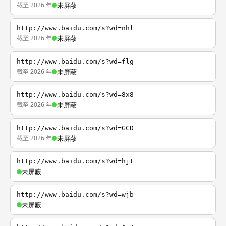
截至 2026 年
未屏蔽
http://www.baidu.com/s?wd=nhl
截至 2026 年
未屏蔽
http://www.baidu.com/s?wd=flg
截至 2026 年
未屏蔽
http://www.baidu.com/s?wd=8x8
截至 2026 年
未屏蔽
http://www.baidu.com/s?wd=GCD
截至 2026 年
未屏蔽
http://www.baidu.com/s?wd=hjt
未屏蔽
http://www.baidu.com/s?wd=wjb
未屏蔽