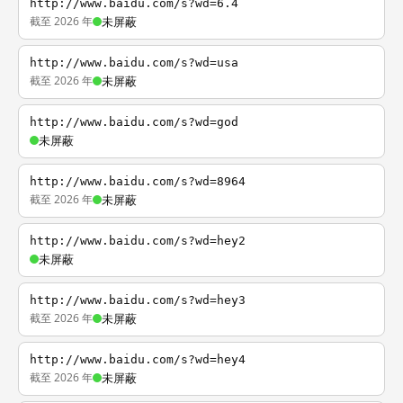
http://www.baidu.com/s?wd=6.4
截至 2026 年
未屏蔽
http://www.baidu.com/s?wd=usa
截至 2026 年
未屏蔽
http://www.baidu.com/s?wd=god
未屏蔽
http://www.baidu.com/s?wd=8964
截至 2026 年
未屏蔽
http://www.baidu.com/s?wd=hey2
未屏蔽
http://www.baidu.com/s?wd=hey3
截至 2026 年
未屏蔽
http://www.baidu.com/s?wd=hey4
截至 2026 年
未屏蔽