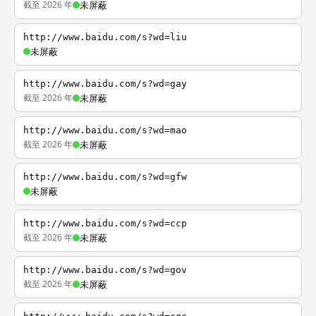
截至 2026 年
未屏蔽
http://www.baidu.com/s?wd=liu
未屏蔽
http://www.baidu.com/s?wd=gay
截至 2026 年
未屏蔽
http://www.baidu.com/s?wd=mao
截至 2026 年
未屏蔽
http://www.baidu.com/s?wd=gfw
未屏蔽
http://www.baidu.com/s?wd=ccp
截至 2026 年
未屏蔽
http://www.baidu.com/s?wd=gov
截至 2026 年
未屏蔽