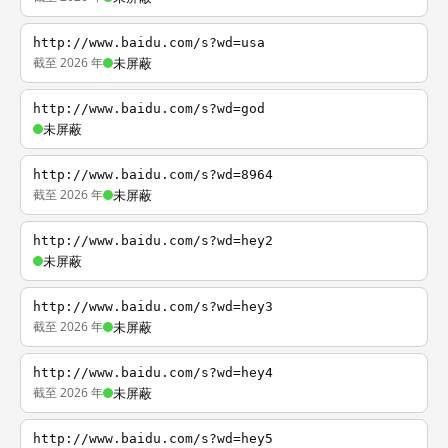
http://www.baidu.com/s?wd=usa
截至 2026 年
未屏蔽
http://www.baidu.com/s?wd=god
未屏蔽
http://www.baidu.com/s?wd=8964
截至 2026 年
未屏蔽
http://www.baidu.com/s?wd=hey2
未屏蔽
http://www.baidu.com/s?wd=hey3
截至 2026 年
未屏蔽
http://www.baidu.com/s?wd=hey4
截至 2026 年
未屏蔽
http://www.baidu.com/s?wd=hey5