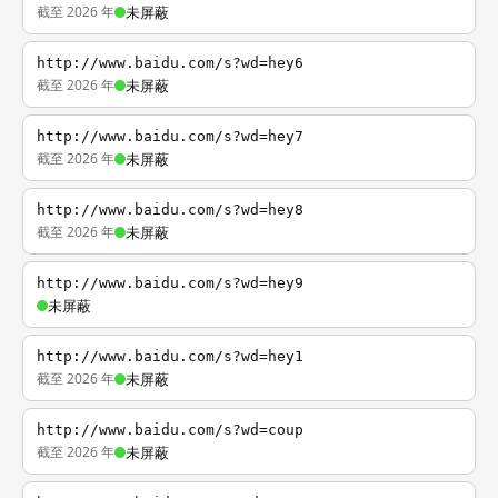
截至 2026 年
未屏蔽
http://www.baidu.com/s?wd=hey6
截至 2026 年
未屏蔽
http://www.baidu.com/s?wd=hey7
截至 2026 年
未屏蔽
http://www.baidu.com/s?wd=hey8
截至 2026 年
未屏蔽
http://www.baidu.com/s?wd=hey9
未屏蔽
http://www.baidu.com/s?wd=hey1
截至 2026 年
未屏蔽
http://www.baidu.com/s?wd=coup
截至 2026 年
未屏蔽