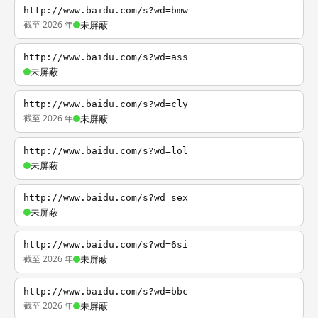
http://www.baidu.com/s?wd=bmw
截至 2026 年
未屏蔽
http://www.baidu.com/s?wd=ass
未屏蔽
http://www.baidu.com/s?wd=cly
截至 2026 年
未屏蔽
http://www.baidu.com/s?wd=lol
未屏蔽
http://www.baidu.com/s?wd=sex
未屏蔽
http://www.baidu.com/s?wd=6si
截至 2026 年
未屏蔽
http://www.baidu.com/s?wd=bbc
截至 2026 年
未屏蔽