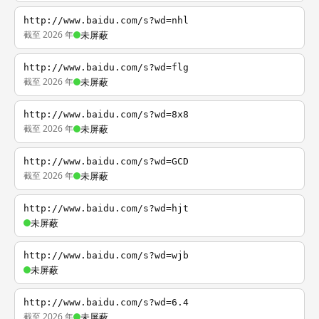
http://www.baidu.com/s?wd=nhl
截至 2026 年
未屏蔽
http://www.baidu.com/s?wd=flg
截至 2026 年
未屏蔽
http://www.baidu.com/s?wd=8x8
截至 2026 年
未屏蔽
http://www.baidu.com/s?wd=GCD
截至 2026 年
未屏蔽
http://www.baidu.com/s?wd=hjt
未屏蔽
http://www.baidu.com/s?wd=wjb
未屏蔽
http://www.baidu.com/s?wd=6.4
截至 2026 年
未屏蔽