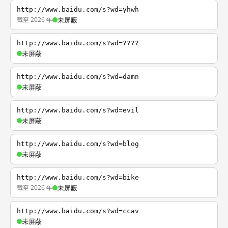
http://www.baidu.com/s?wd=yhwh
截至 2026 年
未屏蔽
http://www.baidu.com/s?wd=????
未屏蔽
http://www.baidu.com/s?wd=damn
未屏蔽
http://www.baidu.com/s?wd=evil
未屏蔽
http://www.baidu.com/s?wd=blog
未屏蔽
http://www.baidu.com/s?wd=bike
截至 2026 年
未屏蔽
http://www.baidu.com/s?wd=ccav
未屏蔽