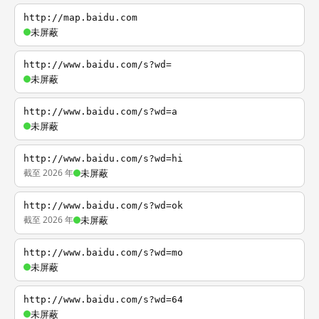
http://map.baidu.com
未屏蔽
http://www.baidu.com/s?wd=
未屏蔽
http://www.baidu.com/s?wd=a
未屏蔽
http://www.baidu.com/s?wd=hi
截至 2026 年
未屏蔽
http://www.baidu.com/s?wd=ok
截至 2026 年
未屏蔽
http://www.baidu.com/s?wd=mo
未屏蔽
http://www.baidu.com/s?wd=64
未屏蔽