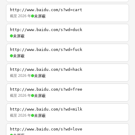
http://www.baidu.com/s?wd=cart
截至 2026 年
未屏蔽
http://www.baidu.com/s?wd=duck
未屏蔽
http://www.baidu.com/s?wd=fuck
未屏蔽
http://www.baidu.com/s?wd=hack
截至 2026 年
未屏蔽
http://www.baidu.com/s?wd=free
截至 2026 年
未屏蔽
http://www.baidu.com/s?wd=milk
截至 2026 年
未屏蔽
http://www.baidu.com/s?wd=love