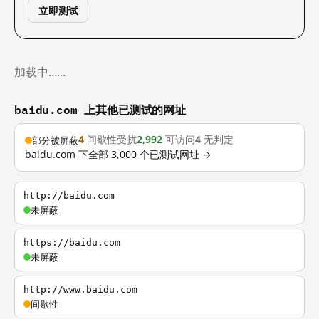
立即测试
加载中……
baidu.com 上其他已测试的网址
4
间歇性受扰
2,992
可访问
4
无判定
部分被屏蔽
baidu.com 下全部 3,000 个已测试网址 →
http://baidu.com
未屏蔽
https://baidu.com
未屏蔽
http://www.baidu.com
间歇性