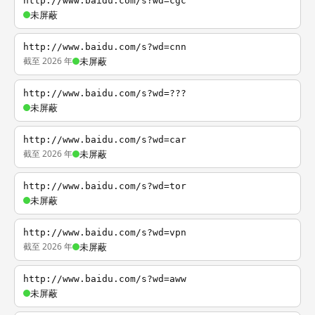
http://www.baidu.com/s?wd=cgc
未屏蔽
http://www.baidu.com/s?wd=cnn
截至 2026 年
未屏蔽
http://www.baidu.com/s?wd=???
未屏蔽
http://www.baidu.com/s?wd=car
截至 2026 年
未屏蔽
http://www.baidu.com/s?wd=tor
未屏蔽
http://www.baidu.com/s?wd=vpn
截至 2026 年
未屏蔽
http://www.baidu.com/s?wd=aww
未屏蔽