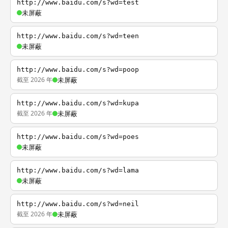
http://www.baidu.com/s?wd=test
未屏蔽
http://www.baidu.com/s?wd=teen
未屏蔽
http://www.baidu.com/s?wd=poop
截至 2026 年
未屏蔽
http://www.baidu.com/s?wd=kupa
截至 2026 年
未屏蔽
http://www.baidu.com/s?wd=poes
未屏蔽
http://www.baidu.com/s?wd=lama
未屏蔽
http://www.baidu.com/s?wd=neil
截至 2026 年
未屏蔽