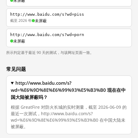
未屏蔽
http://www.baidu.com/s?wd=piss
截至 2026 年
未屏蔽
http://www.baidu.com/s?wd=porn
未屏蔽
所示判定基于最近 90 天的测试，与该网址页面一致。
常见问题
http://www.baidu.com/s?
wd=%E6%9D%8E%E6%99%93%E5%B3%B0 现在在中
国大陆被屏蔽吗？
根据 GreatFire 对防火长城的实时测量，截至 2026-06-09 的
最近一次测试，http://www.baidu.com/s?
wd=%E6%9D%8E%E6%99%93%E5%B3%B0 在中国大陆未
被屏蔽。