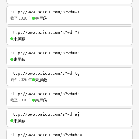
http://www.baidu.com/s?wd=wk
截至 2026 年
未屏蔽
http://www.baidu.com/s?wd=??
未屏蔽
http://www.baidu.com/s?wd=ab
未屏蔽
http://www.baidu.com/s?wd=tg
截至 2026 年
未屏蔽
http://www.baidu.com/s?wd=dn
截至 2026 年
未屏蔽
http://www.baidu.com/s?wd=aj
未屏蔽
http://www.baidu.com/s?wd=hey