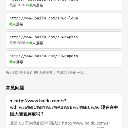
截至 2026 年
未屏蔽
http://www.baidu.com/s?wd=love
未屏蔽
http://www.baidu.com/s?wd=piss
截至 2026 年
未屏蔽
http://www.baidu.com/s?wd=porn
未屏蔽
所示判定基于最近 90 天的测试，与该网址页面一致。
常见问题
http://www.baidu.com/s?
wd=%E6%9C%B1%E7%AB%8B%E4%BC%A6 现在在中
国大陆被屏蔽吗？
最近 90 天内我们没有测试过 http://www.baidu.com/s?