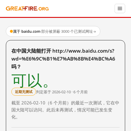
属于 baidu.com
·
部分被屏蔽
·
3000 个已测试网址
→
在中国大陆能打开 http://www.baidu.com/s?
wd=%E6%9C%B1%E7%AB%8B%E4%BC%A6
吗？
可以。
判定基于 2026-02-10 · 6 个月前
近期无测试
截至 2026-02-10（6 个月前）的最近一次测试，它在中
国大陆可以访问。此后未再测试，情况可能已发生变
化。