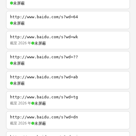
未屏蔽
http://www.baidu.com/s?wd=64
未屏蔽
http://www.baidu.com/s?wd=wk
截至 2026 年
未屏蔽
http://www.baidu.com/s?wd=??
未屏蔽
http://www.baidu.com/s?wd=ab
未屏蔽
http://www.baidu.com/s?wd=tg
截至 2026 年
未屏蔽
http://www.baidu.com/s?wd=dn
截至 2026 年
未屏蔽