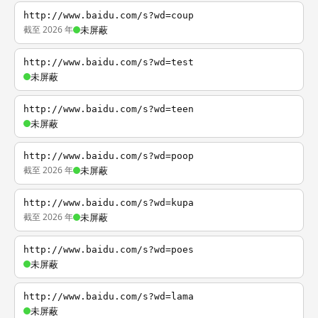
http://www.baidu.com/s?wd=coup
截至 2026 年
未屏蔽
http://www.baidu.com/s?wd=test
未屏蔽
http://www.baidu.com/s?wd=teen
未屏蔽
http://www.baidu.com/s?wd=poop
截至 2026 年
未屏蔽
http://www.baidu.com/s?wd=kupa
截至 2026 年
未屏蔽
http://www.baidu.com/s?wd=poes
未屏蔽
http://www.baidu.com/s?wd=lama
未屏蔽