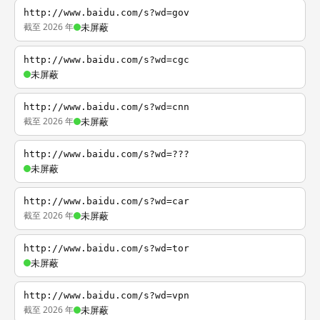
http://www.baidu.com/s?wd=gov
截至 2026 年
未屏蔽
http://www.baidu.com/s?wd=cgc
未屏蔽
http://www.baidu.com/s?wd=cnn
截至 2026 年
未屏蔽
http://www.baidu.com/s?wd=???
未屏蔽
http://www.baidu.com/s?wd=car
截至 2026 年
未屏蔽
http://www.baidu.com/s?wd=tor
未屏蔽
http://www.baidu.com/s?wd=vpn
截至 2026 年
未屏蔽