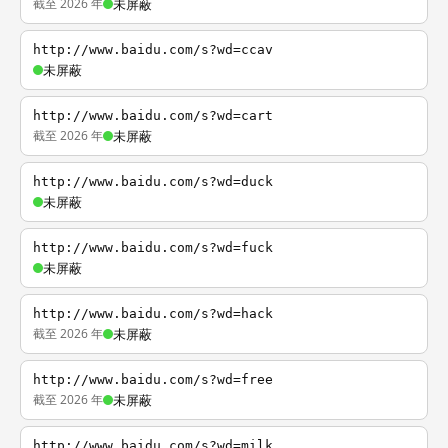
截至 2026 年
未屏蔽
http://www.baidu.com/s?wd=ccav
未屏蔽
http://www.baidu.com/s?wd=cart
截至 2026 年
未屏蔽
http://www.baidu.com/s?wd=duck
未屏蔽
http://www.baidu.com/s?wd=fuck
未屏蔽
http://www.baidu.com/s?wd=hack
截至 2026 年
未屏蔽
http://www.baidu.com/s?wd=free
截至 2026 年
未屏蔽
http://www.baidu.com/s?wd=milk