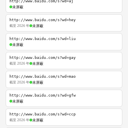
http://www.baidu.com/s?wd=aj
未屏蔽
http://www.baidu.com/s?wd=hey
截至 2026 年
未屏蔽
http://www.baidu.com/s?wd=liu
未屏蔽
http://www.baidu.com/s?wd=gay
截至 2026 年
未屏蔽
http://www.baidu.com/s?wd=mao
截至 2026 年
未屏蔽
http://www.baidu.com/s?wd=gfw
未屏蔽
http://www.baidu.com/s?wd=ccp
截至 2026 年
未屏蔽