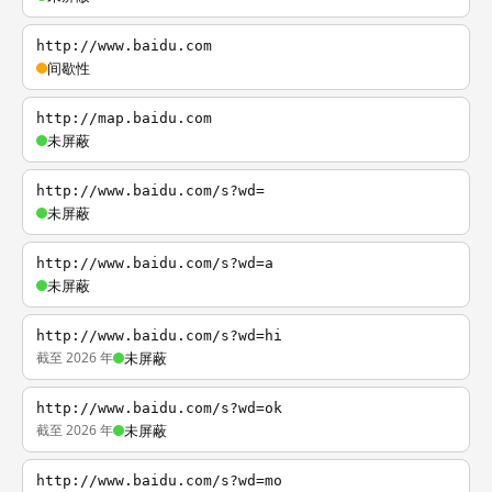
http://www.baidu.com
间歇性
http://map.baidu.com
未屏蔽
http://www.baidu.com/s?wd=
未屏蔽
http://www.baidu.com/s?wd=a
未屏蔽
http://www.baidu.com/s?wd=hi
截至 2026 年
未屏蔽
http://www.baidu.com/s?wd=ok
截至 2026 年
未屏蔽
http://www.baidu.com/s?wd=mo