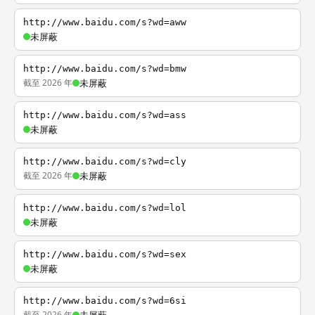
http://www.baidu.com/s?wd=aww
未屏蔽
http://www.baidu.com/s?wd=bmw
截至 2026 年
未屏蔽
http://www.baidu.com/s?wd=ass
未屏蔽
http://www.baidu.com/s?wd=cly
截至 2026 年
未屏蔽
http://www.baidu.com/s?wd=lol
未屏蔽
http://www.baidu.com/s?wd=sex
未屏蔽
http://www.baidu.com/s?wd=6si
截至 2026 年