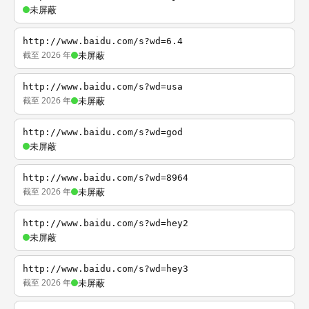
未屏蔽
http://www.baidu.com/s?wd=6.4
截至 2026 年
未屏蔽
http://www.baidu.com/s?wd=usa
截至 2026 年
未屏蔽
http://www.baidu.com/s?wd=god
未屏蔽
http://www.baidu.com/s?wd=8964
截至 2026 年
未屏蔽
http://www.baidu.com/s?wd=hey2
未屏蔽
http://www.baidu.com/s?wd=hey3
截至 2026 年
未屏蔽