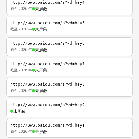
http://www.baidu.com/s?wd=hey4
截至 2026 年
未屏蔽
http://www.baidu.com/s?wd=hey5
截至 2026 年
未屏蔽
http://www.baidu.com/s?wd=hey6
截至 2026 年
未屏蔽
http://www.baidu.com/s?wd=hey7
截至 2026 年
未屏蔽
http://www.baidu.com/s?wd=hey8
截至 2026 年
未屏蔽
http://www.baidu.com/s?wd=hey9
未屏蔽
http://www.baidu.com/s?wd=hey1
截至 2026 年
未屏蔽