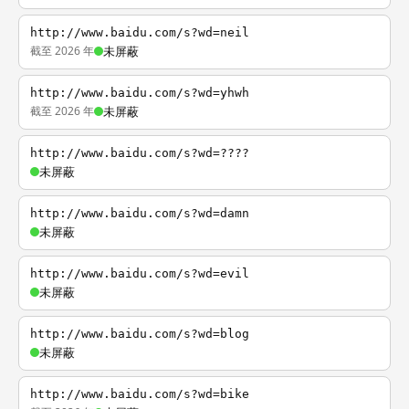
http://www.baidu.com/s?wd=neil
截至 2026 年
未屏蔽
http://www.baidu.com/s?wd=yhwh
截至 2026 年
未屏蔽
http://www.baidu.com/s?wd=????
未屏蔽
http://www.baidu.com/s?wd=damn
未屏蔽
http://www.baidu.com/s?wd=evil
未屏蔽
http://www.baidu.com/s?wd=blog
未屏蔽
http://www.baidu.com/s?wd=bike