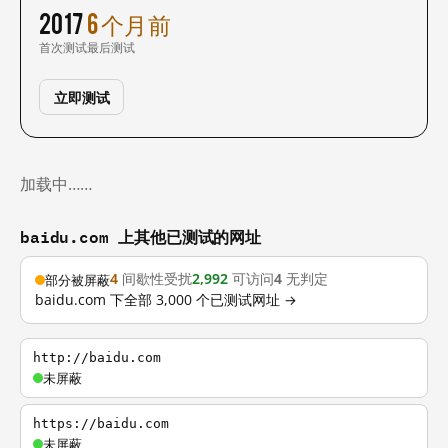
2017
6 个月前
首次测试
最后测试
立即测试
加载中……
baidu.com 上其他已测试的网址
4
间歇性受扰
2,992
可访问
4
无判定
部分被屏蔽
baidu.com 下全部 3,000 个已测试网址 →
http://baidu.com
未屏蔽
https://baidu.com
未屏蔽