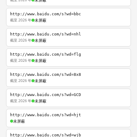
未屏蔽
http://www.baidu.com/s?wd=bbc
截至 2026 年
未屏蔽
http://www.baidu.com/s?wd=nhl
截至 2026 年
未屏蔽
http://www.baidu.com/s?wd=flg
截至 2026 年
未屏蔽
http://www.baidu.com/s?wd=8x8
截至 2026 年
未屏蔽
http://www.baidu.com/s?wd=GCD
截至 2026 年
未屏蔽
http://www.baidu.com/s?wd=hjt
未屏蔽
http://www.baidu.com/s?wd=wjb