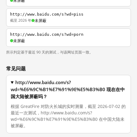
未屏蔽
http://www.baidu.com/s?wd=piss
截至 2026 年
未屏蔽
http://www.baidu.com/s?wd=porn
未屏蔽
所示判定基于最近 90 天的测试，与该网址页面一致。
常见问题
http://www.baidu.com/s?
wd=%E6%9C%B1%E7%91%9E%E5%B3%B0 现在在中
国大陆被屏蔽吗？
根据 GreatFire 对防火长城的实时测量，截至 2026-07-02 的
最近一次测试，http://www.baidu.com/s?
wd=%E6%9C%B1%E7%91%9E%E5%B3%B0 在中国大陆未
被屏蔽。