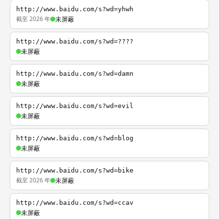
http://www.baidu.com/s?wd=yhwh
截至 2026 年
未屏蔽
http://www.baidu.com/s?wd=????
未屏蔽
http://www.baidu.com/s?wd=damn
未屏蔽
http://www.baidu.com/s?wd=evil
未屏蔽
http://www.baidu.com/s?wd=blog
未屏蔽
http://www.baidu.com/s?wd=bike
截至 2026 年
未屏蔽
http://www.baidu.com/s?wd=ccav
未屏蔽