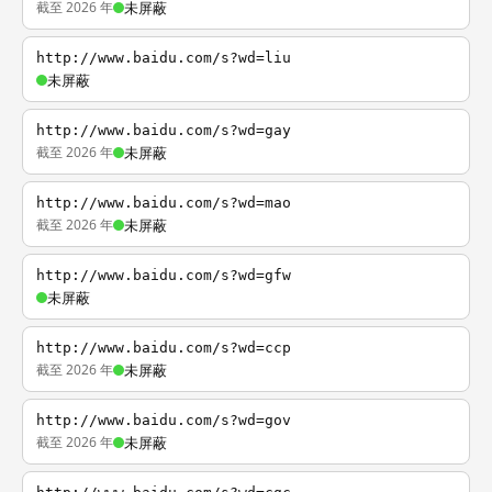
截至 2026 年
未屏蔽
http://www.baidu.com/s?wd=liu
未屏蔽
http://www.baidu.com/s?wd=gay
截至 2026 年
未屏蔽
http://www.baidu.com/s?wd=mao
截至 2026 年
未屏蔽
http://www.baidu.com/s?wd=gfw
未屏蔽
http://www.baidu.com/s?wd=ccp
截至 2026 年
未屏蔽
http://www.baidu.com/s?wd=gov
截至 2026 年
未屏蔽