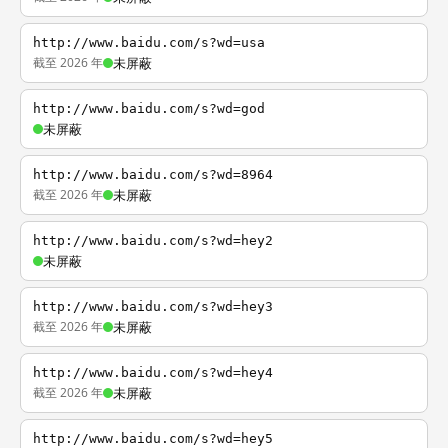
http://www.baidu.com/s?wd=usa
截至 2026 年
未屏蔽
http://www.baidu.com/s?wd=god
未屏蔽
http://www.baidu.com/s?wd=8964
截至 2026 年
未屏蔽
http://www.baidu.com/s?wd=hey2
未屏蔽
http://www.baidu.com/s?wd=hey3
截至 2026 年
未屏蔽
http://www.baidu.com/s?wd=hey4
截至 2026 年
未屏蔽
http://www.baidu.com/s?wd=hey5