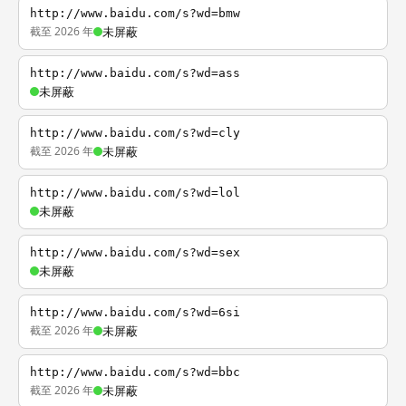
http://www.baidu.com/s?wd=bmw
截至 2026 年
未屏蔽
http://www.baidu.com/s?wd=ass
未屏蔽
http://www.baidu.com/s?wd=cly
截至 2026 年
未屏蔽
http://www.baidu.com/s?wd=lol
未屏蔽
http://www.baidu.com/s?wd=sex
未屏蔽
http://www.baidu.com/s?wd=6si
截至 2026 年
未屏蔽
http://www.baidu.com/s?wd=bbc
截至 2026 年
未屏蔽