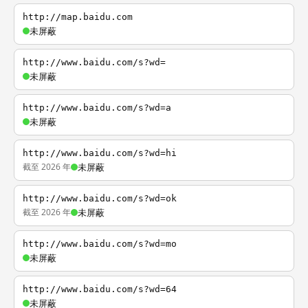
http://map.baidu.com
未屏蔽
http://www.baidu.com/s?wd=
未屏蔽
http://www.baidu.com/s?wd=a
未屏蔽
http://www.baidu.com/s?wd=hi
截至 2026 年
未屏蔽
http://www.baidu.com/s?wd=ok
截至 2026 年
未屏蔽
http://www.baidu.com/s?wd=mo
未屏蔽
http://www.baidu.com/s?wd=64
未屏蔽