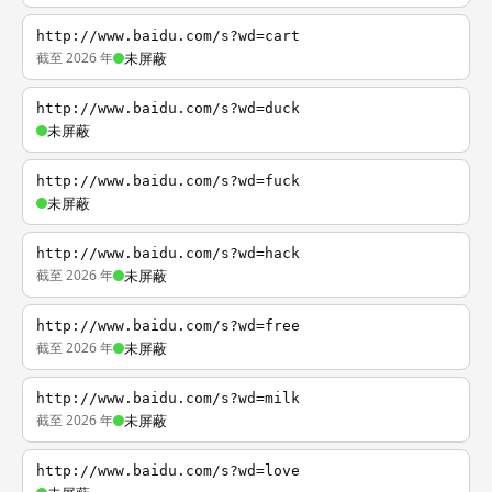
http://www.baidu.com/s?wd=cart
截至 2026 年
未屏蔽
http://www.baidu.com/s?wd=duck
未屏蔽
http://www.baidu.com/s?wd=fuck
未屏蔽
http://www.baidu.com/s?wd=hack
截至 2026 年
未屏蔽
http://www.baidu.com/s?wd=free
截至 2026 年
未屏蔽
http://www.baidu.com/s?wd=milk
截至 2026 年
未屏蔽
http://www.baidu.com/s?wd=love