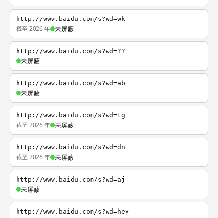
http://www.baidu.com/s?wd=wk
截至 2026 年
未屏蔽
http://www.baidu.com/s?wd=??
未屏蔽
http://www.baidu.com/s?wd=ab
未屏蔽
http://www.baidu.com/s?wd=tg
截至 2026 年
未屏蔽
http://www.baidu.com/s?wd=dn
截至 2026 年
未屏蔽
http://www.baidu.com/s?wd=aj
未屏蔽
http://www.baidu.com/s?wd=hey