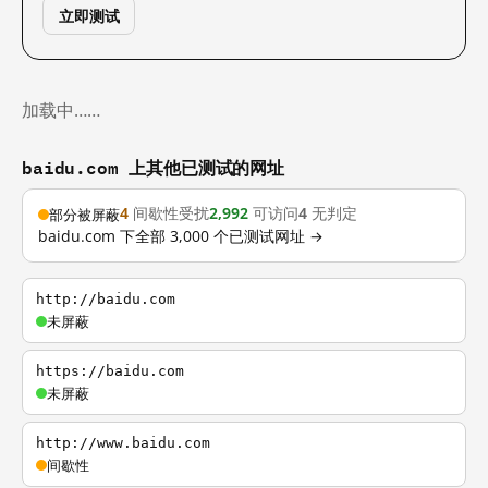
立即测试
加载中……
baidu.com 上其他已测试的网址
4
间歇性受扰
2,992
可访问
4
无判定
部分被屏蔽
baidu.com 下全部 3,000 个已测试网址 →
http://baidu.com
未屏蔽
https://baidu.com
未屏蔽
http://www.baidu.com
间歇性