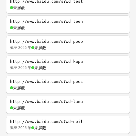
http://www.baidu.com/s?wd=test
未屏蔽
http://www.baidu.com/s?wd=teen
未屏蔽
http://www.baidu.com/s?wd=poop
截至 2026 年
未屏蔽
http://www.baidu.com/s?wd=kupa
截至 2026 年
未屏蔽
http://www.baidu.com/s?wd=poes
未屏蔽
http://www.baidu.com/s?wd=lama
未屏蔽
http://www.baidu.com/s?wd=neil
截至 2026 年
未屏蔽