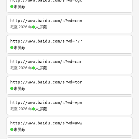
http://www.baidu.com/s?wd=cgc
未屏蔽
http://www.baidu.com/s?wd=cnn
截至 2026 年
未屏蔽
http://www.baidu.com/s?wd=???
未屏蔽
http://www.baidu.com/s?wd=car
截至 2026 年
未屏蔽
http://www.baidu.com/s?wd=tor
未屏蔽
http://www.baidu.com/s?wd=vpn
截至 2026 年
未屏蔽
http://www.baidu.com/s?wd=aww
未屏蔽