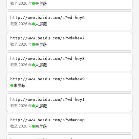
截至 2026 年
未屏蔽
http://www.baidu.com/s?wd=hey6
截至 2026 年
未屏蔽
http://www.baidu.com/s?wd=hey7
截至 2026 年
未屏蔽
http://www.baidu.com/s?wd=hey8
截至 2026 年
未屏蔽
http://www.baidu.com/s?wd=hey9
未屏蔽
http://www.baidu.com/s?wd=hey1
截至 2026 年
未屏蔽
http://www.baidu.com/s?wd=coup
截至 2026 年
未屏蔽