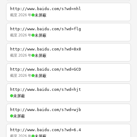
http://www.baidu.com/s?wd=nhl
截至 2026 年
未屏蔽
http://www.baidu.com/s?wd=flg
截至 2026 年
未屏蔽
http://www.baidu.com/s?wd=8x8
截至 2026 年
未屏蔽
http://www.baidu.com/s?wd=GCD
截至 2026 年
未屏蔽
http://www.baidu.com/s?wd=hjt
未屏蔽
http://www.baidu.com/s?wd=wjb
未屏蔽
http://www.baidu.com/s?wd=6.4
截至 2026 年
未屏蔽