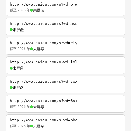
http://www.baidu.com/s?wd=bmw
截至 2026 年
未屏蔽
http://www.baidu.com/s?wd=ass
未屏蔽
http://www.baidu.com/s?wd=cly
截至 2026 年
未屏蔽
http://www.baidu.com/s?wd=lol
未屏蔽
http://www.baidu.com/s?wd=sex
未屏蔽
http://www.baidu.com/s?wd=6si
截至 2026 年
未屏蔽
http://www.baidu.com/s?wd=bbc
截至 2026 年
未屏蔽