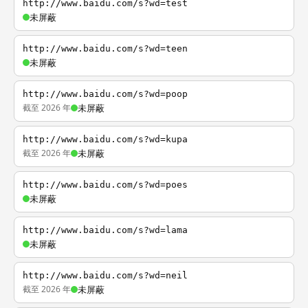
http://www.baidu.com/s?wd=test
未屏蔽
http://www.baidu.com/s?wd=teen
未屏蔽
http://www.baidu.com/s?wd=poop
截至 2026 年
未屏蔽
http://www.baidu.com/s?wd=kupa
截至 2026 年
未屏蔽
http://www.baidu.com/s?wd=poes
未屏蔽
http://www.baidu.com/s?wd=lama
未屏蔽
http://www.baidu.com/s?wd=neil
截至 2026 年
未屏蔽