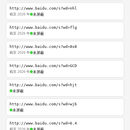
http://www.baidu.com/s?wd=nhl
截至 2026 年
未屏蔽
http://www.baidu.com/s?wd=flg
截至 2026 年
未屏蔽
http://www.baidu.com/s?wd=8x8
截至 2026 年
未屏蔽
http://www.baidu.com/s?wd=GCD
截至 2026 年
未屏蔽
http://www.baidu.com/s?wd=hjt
未屏蔽
http://www.baidu.com/s?wd=wjb
未屏蔽
http://www.baidu.com/s?wd=6.4
截至 2026 年
未屏蔽