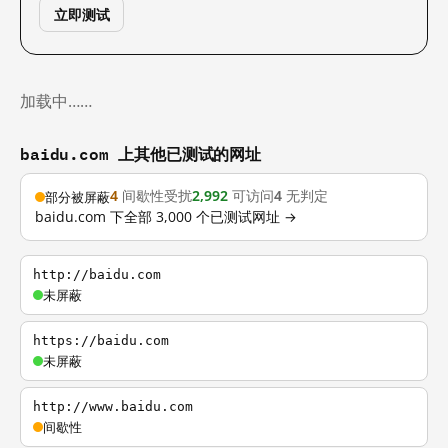
立即测试
加载中……
baidu.com 上其他已测试的网址
4
间歇性受扰
2,992
可访问
4
无判定
部分被屏蔽
baidu.com 下全部 3,000 个已测试网址 →
http://baidu.com
未屏蔽
https://baidu.com
未屏蔽
http://www.baidu.com
间歇性