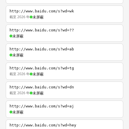
http://www.baidu.com/s?wd=wk
截至 2026 年
未屏蔽
http://www.baidu.com/s?wd=??
未屏蔽
http://www.baidu.com/s?wd=ab
未屏蔽
http://www.baidu.com/s?wd=tg
截至 2026 年
未屏蔽
http://www.baidu.com/s?wd=dn
截至 2026 年
未屏蔽
http://www.baidu.com/s?wd=aj
未屏蔽
http://www.baidu.com/s?wd=hey