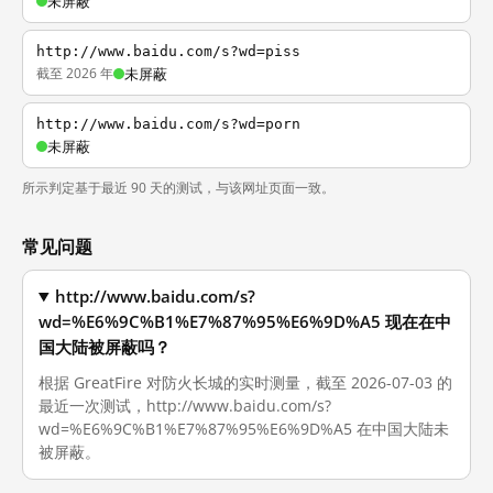
未屏蔽
http://www.baidu.com/s?wd=piss
截至 2026 年
未屏蔽
http://www.baidu.com/s?wd=porn
未屏蔽
所示判定基于最近 90 天的测试，与该网址页面一致。
常见问题
http://www.baidu.com/s?
wd=%E6%9C%B1%E7%87%95%E6%9D%A5 现在在中
国大陆被屏蔽吗？
根据 GreatFire 对防火长城的实时测量，截至 2026-07-03 的
最近一次测试，http://www.baidu.com/s?
wd=%E6%9C%B1%E7%87%95%E6%9D%A5 在中国大陆未
被屏蔽。