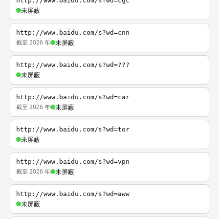
http://www.baidu.com/s?wd=cgc
未屏蔽
http://www.baidu.com/s?wd=cnn
截至 2026 年
未屏蔽
http://www.baidu.com/s?wd=???
未屏蔽
http://www.baidu.com/s?wd=car
截至 2026 年
未屏蔽
http://www.baidu.com/s?wd=tor
未屏蔽
http://www.baidu.com/s?wd=vpn
截至 2026 年
未屏蔽
http://www.baidu.com/s?wd=aww
未屏蔽