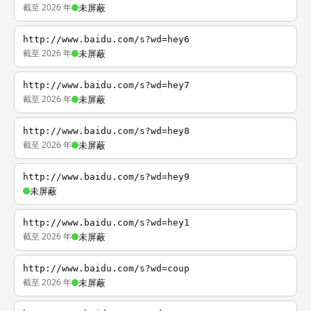
截至 2026 年
未屏蔽
http://www.baidu.com/s?wd=hey6
截至 2026 年
未屏蔽
http://www.baidu.com/s?wd=hey7
截至 2026 年
未屏蔽
http://www.baidu.com/s?wd=hey8
截至 2026 年
未屏蔽
http://www.baidu.com/s?wd=hey9
未屏蔽
http://www.baidu.com/s?wd=hey1
截至 2026 年
未屏蔽
http://www.baidu.com/s?wd=coup
截至 2026 年
未屏蔽