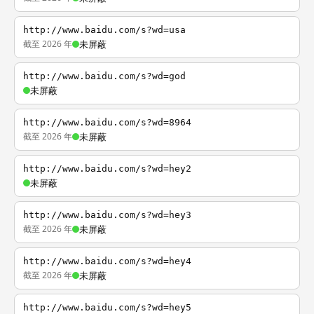
http://www.baidu.com/s?wd=usa
截至 2026 年
未屏蔽
http://www.baidu.com/s?wd=god
未屏蔽
http://www.baidu.com/s?wd=8964
截至 2026 年
未屏蔽
http://www.baidu.com/s?wd=hey2
未屏蔽
http://www.baidu.com/s?wd=hey3
截至 2026 年
未屏蔽
http://www.baidu.com/s?wd=hey4
截至 2026 年
未屏蔽
http://www.baidu.com/s?wd=hey5