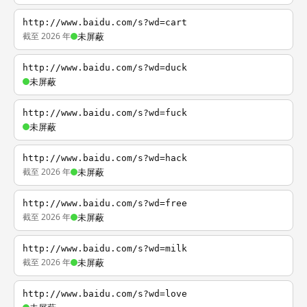
http://www.baidu.com/s?wd=cart
截至 2026 年
未屏蔽
http://www.baidu.com/s?wd=duck
未屏蔽
http://www.baidu.com/s?wd=fuck
未屏蔽
http://www.baidu.com/s?wd=hack
截至 2026 年
未屏蔽
http://www.baidu.com/s?wd=free
截至 2026 年
未屏蔽
http://www.baidu.com/s?wd=milk
截至 2026 年
未屏蔽
http://www.baidu.com/s?wd=love