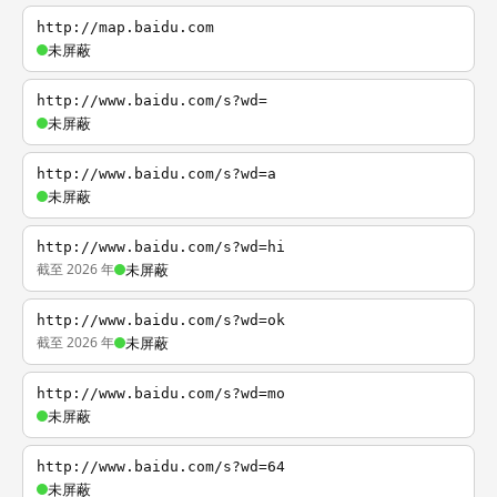
http://map.baidu.com
未屏蔽
http://www.baidu.com/s?wd=
未屏蔽
http://www.baidu.com/s?wd=a
未屏蔽
http://www.baidu.com/s?wd=hi
截至 2026 年
未屏蔽
http://www.baidu.com/s?wd=ok
截至 2026 年
未屏蔽
http://www.baidu.com/s?wd=mo
未屏蔽
http://www.baidu.com/s?wd=64
未屏蔽