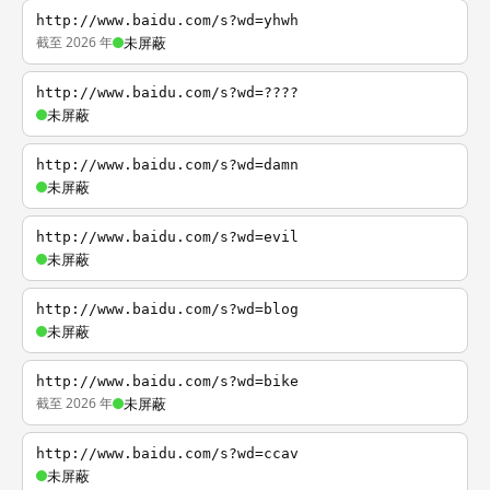
http://www.baidu.com/s?wd=yhwh
截至 2026 年
未屏蔽
http://www.baidu.com/s?wd=????
未屏蔽
http://www.baidu.com/s?wd=damn
未屏蔽
http://www.baidu.com/s?wd=evil
未屏蔽
http://www.baidu.com/s?wd=blog
未屏蔽
http://www.baidu.com/s?wd=bike
截至 2026 年
未屏蔽
http://www.baidu.com/s?wd=ccav
未屏蔽