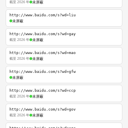
截至 2026 年
未屏蔽
http://www.baidu.com/s?wd=liu
未屏蔽
http://www.baidu.com/s?wd=gay
截至 2026 年
未屏蔽
http://www.baidu.com/s?wd=mao
截至 2026 年
未屏蔽
http://www.baidu.com/s?wd=gfw
未屏蔽
http://www.baidu.com/s?wd=ccp
截至 2026 年
未屏蔽
http://www.baidu.com/s?wd=gov
截至 2026 年
未屏蔽