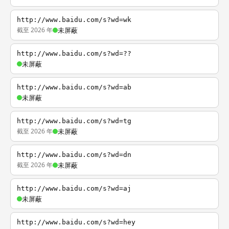
http://www.baidu.com/s?wd=wk
截至 2026 年
未屏蔽
http://www.baidu.com/s?wd=??
未屏蔽
http://www.baidu.com/s?wd=ab
未屏蔽
http://www.baidu.com/s?wd=tg
截至 2026 年
未屏蔽
http://www.baidu.com/s?wd=dn
截至 2026 年
未屏蔽
http://www.baidu.com/s?wd=aj
未屏蔽
http://www.baidu.com/s?wd=hey