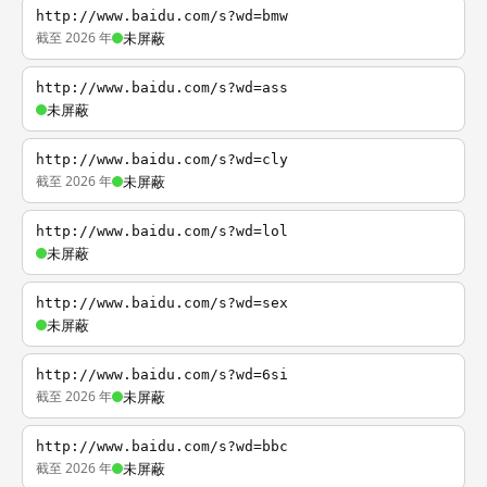
http://www.baidu.com/s?wd=bmw
截至 2026 年
未屏蔽
http://www.baidu.com/s?wd=ass
未屏蔽
http://www.baidu.com/s?wd=cly
截至 2026 年
未屏蔽
http://www.baidu.com/s?wd=lol
未屏蔽
http://www.baidu.com/s?wd=sex
未屏蔽
http://www.baidu.com/s?wd=6si
截至 2026 年
未屏蔽
http://www.baidu.com/s?wd=bbc
截至 2026 年
未屏蔽