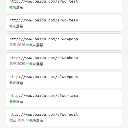
http://www.baidu.com/s?wd=test
未屏蔽
http://www.baidu.com/s?wd=teen
未屏蔽
http://www.baidu.com/s?wd=poop
截至 2026 年
未屏蔽
http://www.baidu.com/s?wd=kupa
截至 2026 年
未屏蔽
http://www.baidu.com/s?wd=poes
未屏蔽
http://www.baidu.com/s?wd=lama
未屏蔽
http://www.baidu.com/s?wd=neil
截至 2026 年
未屏蔽