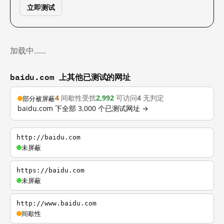
立即测试
加载中……
baidu.com 上其他已测试的网址
4
间歇性受扰
2,992
可访问
4
无判定
部分被屏蔽
baidu.com 下全部 3,000 个已测试网址 →
http://baidu.com
未屏蔽
https://baidu.com
未屏蔽
http://www.baidu.com
间歇性