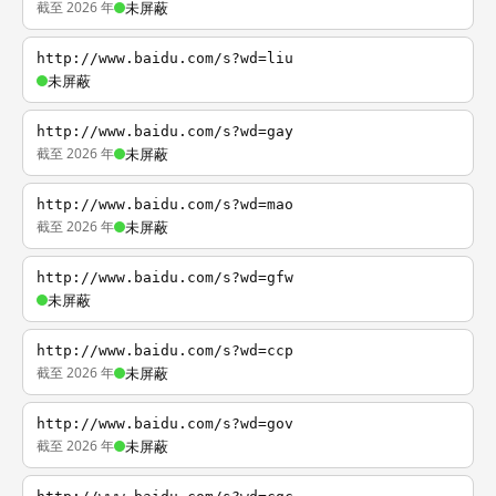
截至 2026 年
未屏蔽
http://www.baidu.com/s?wd=liu
未屏蔽
http://www.baidu.com/s?wd=gay
截至 2026 年
未屏蔽
http://www.baidu.com/s?wd=mao
截至 2026 年
未屏蔽
http://www.baidu.com/s?wd=gfw
未屏蔽
http://www.baidu.com/s?wd=ccp
截至 2026 年
未屏蔽
http://www.baidu.com/s?wd=gov
截至 2026 年
未屏蔽