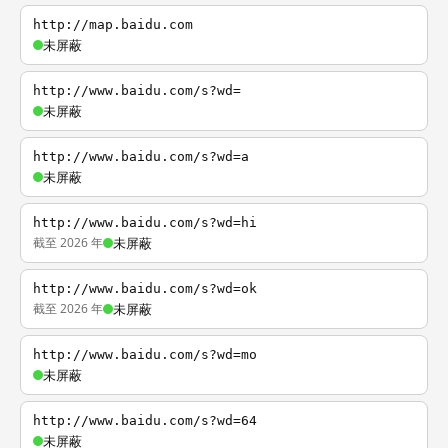
http://map.baidu.com
未屏蔽
http://www.baidu.com/s?wd=
未屏蔽
http://www.baidu.com/s?wd=a
未屏蔽
http://www.baidu.com/s?wd=hi
截至 2026 年
未屏蔽
http://www.baidu.com/s?wd=ok
截至 2026 年
未屏蔽
http://www.baidu.com/s?wd=mo
未屏蔽
http://www.baidu.com/s?wd=64
未屏蔽