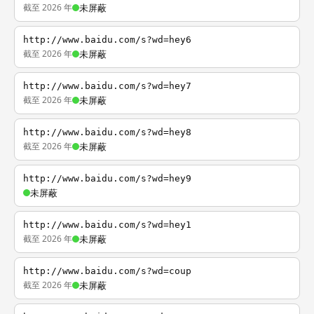
截至 2026 年
未屏蔽
http://www.baidu.com/s?wd=hey6
截至 2026 年
未屏蔽
http://www.baidu.com/s?wd=hey7
截至 2026 年
未屏蔽
http://www.baidu.com/s?wd=hey8
截至 2026 年
未屏蔽
http://www.baidu.com/s?wd=hey9
未屏蔽
http://www.baidu.com/s?wd=hey1
截至 2026 年
未屏蔽
http://www.baidu.com/s?wd=coup
截至 2026 年
未屏蔽