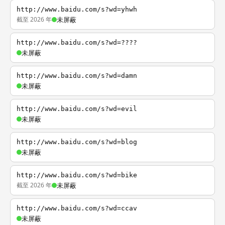
http://www.baidu.com/s?wd=yhwh
截至 2026 年
未屏蔽
http://www.baidu.com/s?wd=????
未屏蔽
http://www.baidu.com/s?wd=damn
未屏蔽
http://www.baidu.com/s?wd=evil
未屏蔽
http://www.baidu.com/s?wd=blog
未屏蔽
http://www.baidu.com/s?wd=bike
截至 2026 年
未屏蔽
http://www.baidu.com/s?wd=ccav
未屏蔽