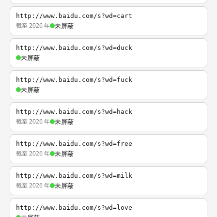
http://www.baidu.com/s?wd=cart
截至 2026 年
未屏蔽
http://www.baidu.com/s?wd=duck
未屏蔽
http://www.baidu.com/s?wd=fuck
未屏蔽
http://www.baidu.com/s?wd=hack
截至 2026 年
未屏蔽
http://www.baidu.com/s?wd=free
截至 2026 年
未屏蔽
http://www.baidu.com/s?wd=milk
截至 2026 年
未屏蔽
http://www.baidu.com/s?wd=love