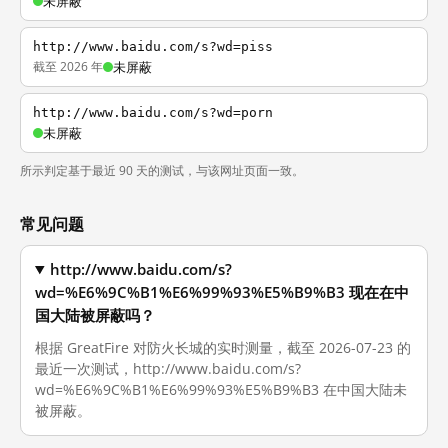
未屏蔽
http://www.baidu.com/s?wd=piss
截至 2026 年
未屏蔽
http://www.baidu.com/s?wd=porn
未屏蔽
所示判定基于最近 90 天的测试，与该网址页面一致。
常见问题
http://www.baidu.com/s?
wd=%E6%9C%B1%E6%99%93%E5%B9%B3 现在在中
国大陆被屏蔽吗？
根据 GreatFire 对防火长城的实时测量，截至 2026-07-23 的
最近一次测试，http://www.baidu.com/s?
wd=%E6%9C%B1%E6%99%93%E5%B9%B3 在中国大陆未
被屏蔽。