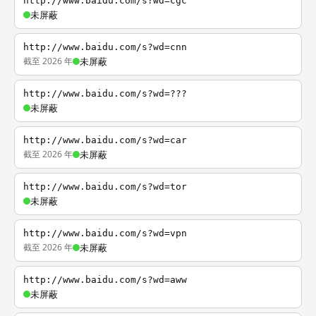
http://www.baidu.com/s?wd=cgc
未屏蔽
http://www.baidu.com/s?wd=cnn
截至 2026 年
未屏蔽
http://www.baidu.com/s?wd=???
未屏蔽
http://www.baidu.com/s?wd=car
截至 2026 年
未屏蔽
http://www.baidu.com/s?wd=tor
未屏蔽
http://www.baidu.com/s?wd=vpn
截至 2026 年
未屏蔽
http://www.baidu.com/s?wd=aww
未屏蔽