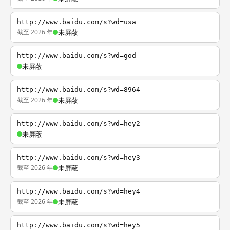
http://www.baidu.com/s?wd=usa
截至 2026 年
未屏蔽
http://www.baidu.com/s?wd=god
未屏蔽
http://www.baidu.com/s?wd=8964
截至 2026 年
未屏蔽
http://www.baidu.com/s?wd=hey2
未屏蔽
http://www.baidu.com/s?wd=hey3
截至 2026 年
未屏蔽
http://www.baidu.com/s?wd=hey4
截至 2026 年
未屏蔽
http://www.baidu.com/s?wd=hey5