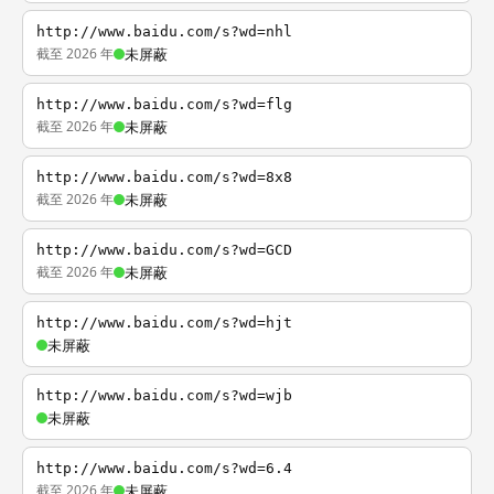
http://www.baidu.com/s?wd=nhl
截至 2026 年
未屏蔽
http://www.baidu.com/s?wd=flg
截至 2026 年
未屏蔽
http://www.baidu.com/s?wd=8x8
截至 2026 年
未屏蔽
http://www.baidu.com/s?wd=GCD
截至 2026 年
未屏蔽
http://www.baidu.com/s?wd=hjt
未屏蔽
http://www.baidu.com/s?wd=wjb
未屏蔽
http://www.baidu.com/s?wd=6.4
截至 2026 年
未屏蔽