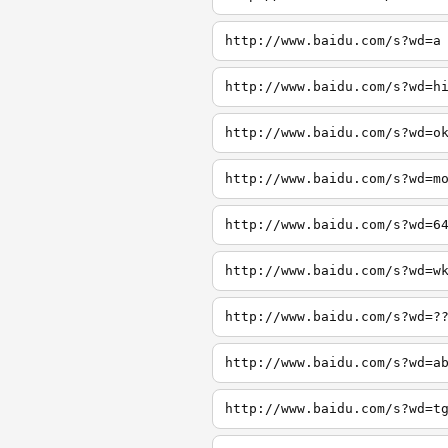
http://www.baidu.com/s?wd=a
http://www.baidu.com/s?wd=h
http://www.baidu.com/s?wd=o
http://www.baidu.com/s?wd=m
http://www.baidu.com/s?wd=6
http://www.baidu.com/s?wd=w
http://www.baidu.com/s?wd=?
http://www.baidu.com/s?wd=a
http://www.baidu.com/s?wd=t