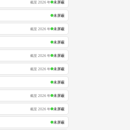
未屏蔽
截至 2026 年
未屏蔽
未屏蔽
截至 2026 年
未屏蔽
未屏蔽
截至 2026 年
未屏蔽
截至 2026 年
未屏蔽
未屏蔽
截至 2026 年
未屏蔽
截至 2026 年
未屏蔽