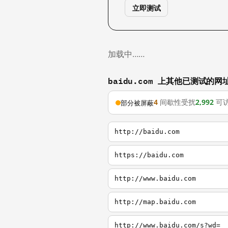
立即测试
加载中……
baidu.com 上其他已测试的网
4
间歇性受扰
2,992
可
部分被屏蔽
http://baidu.com
https://baidu.com
http://www.baidu.com
http://map.baidu.com
http://www.baidu.com/s?wd=