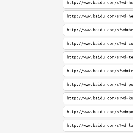
http://www.baidu.com/s?wd=h
http://www.baidu.com/s?wd=h
http://www.baidu.com/s?wd=h
http://www.baidu.com/s?wd=c
http://www.baidu.com/s?wd=t
http://www.baidu.com/s?wd=t
http://www.baidu.com/s?wd=p
http://www.baidu.com/s?wd=k
http://www.baidu.com/s?wd=p
http://www.baidu.com/s?wd=l