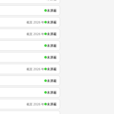
未屏蔽
未屏蔽
截至 2026 年
未屏蔽
截至 2026 年
未屏蔽
未屏蔽
未屏蔽
截至 2026 年
未屏蔽
未屏蔽
未屏蔽
截至 2026 年