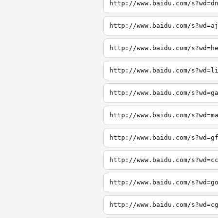
http://www.baidu.com/s?wd=d
http://www.baidu.com/s?wd=a
http://www.baidu.com/s?wd=h
http://www.baidu.com/s?wd=l
http://www.baidu.com/s?wd=g
http://www.baidu.com/s?wd=m
http://www.baidu.com/s?wd=g
http://www.baidu.com/s?wd=c
http://www.baidu.com/s?wd=g
http://www.baidu.com/s?wd=c