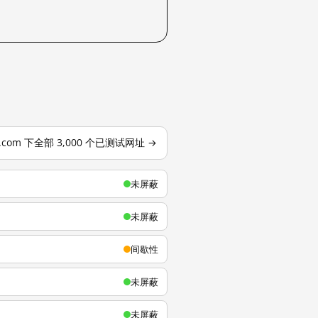
u.com 下全部 3,000 个已测试网址 →
未屏蔽
未屏蔽
间歇性
未屏蔽
未屏蔽