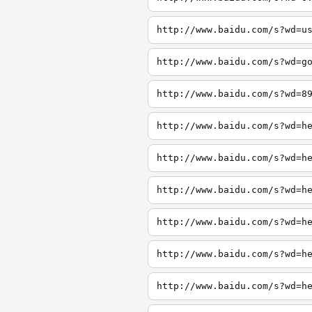
http://www.baidu.com/s?wd=u
http://www.baidu.com/s?wd=g
http://www.baidu.com/s?wd=8
http://www.baidu.com/s?wd=h
http://www.baidu.com/s?wd=h
http://www.baidu.com/s?wd=h
http://www.baidu.com/s?wd=h
http://www.baidu.com/s?wd=h
http://www.baidu.com/s?wd=h