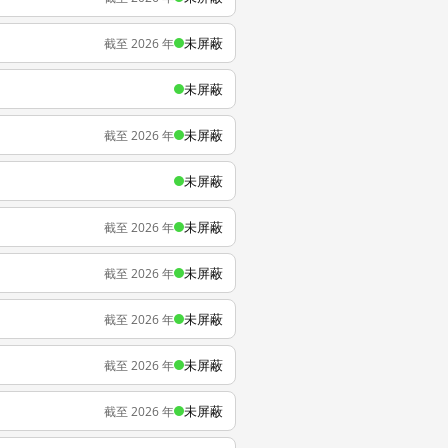
未屏蔽
截至 2026 年
未屏蔽
未屏蔽
截至 2026 年
未屏蔽
未屏蔽
截至 2026 年
未屏蔽
截至 2026 年
未屏蔽
截至 2026 年
未屏蔽
截至 2026 年
未屏蔽
截至 2026 年