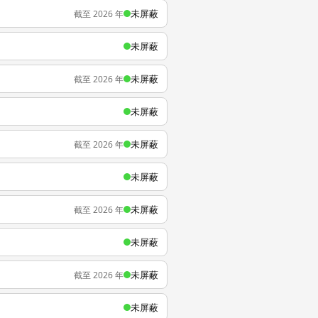
未屏蔽
截至 2026 年
未屏蔽
未屏蔽
截至 2026 年
未屏蔽
未屏蔽
截至 2026 年
未屏蔽
未屏蔽
截至 2026 年
未屏蔽
未屏蔽
截至 2026 年
未屏蔽