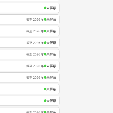
未屏蔽
未屏蔽
截至 2026 年
未屏蔽
截至 2026 年
未屏蔽
截至 2026 年
未屏蔽
截至 2026 年
未屏蔽
截至 2026 年
未屏蔽
截至 2026 年
未屏蔽
未屏蔽
未屏蔽
截至 2026 年