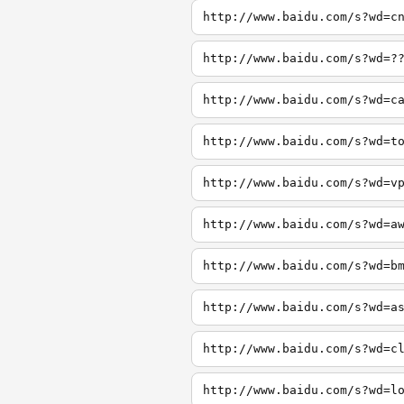
http://www.baidu.com/s?wd=c
http://www.baidu.com/s?wd=?
http://www.baidu.com/s?wd=c
http://www.baidu.com/s?wd=t
http://www.baidu.com/s?wd=v
http://www.baidu.com/s?wd=a
http://www.baidu.com/s?wd=b
http://www.baidu.com/s?wd=a
http://www.baidu.com/s?wd=c
http://www.baidu.com/s?wd=l