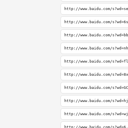
http://www.baidu.com/s?wd=s
http://www.baidu.com/s?wd=6
http://www.baidu.com/s?wd=b
http://www.baidu.com/s?wd=n
http://www.baidu.com/s?wd=f
http://www.baidu.com/s?wd=8
http://www.baidu.com/s?wd=G
http://www.baidu.com/s?wd=h
http://www.baidu.com/s?wd=w
http://www.baidu.com/s?wd=6