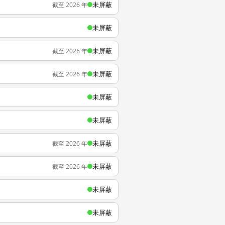
未屏蔽
截至 2026 年
未屏蔽
未屏蔽
截至 2026 年
未屏蔽
截至 2026 年
未屏蔽
未屏蔽
未屏蔽
截至 2026 年
未屏蔽
截至 2026 年
未屏蔽
未屏蔽