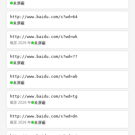
未屏蔽
http://www.baidu.com/s?wd=64
未屏蔽
http://www.baidu.com/s?wd=wk
截至 2026 年
未屏蔽
http://www.baidu.com/s?wd=??
未屏蔽
http://www.baidu.com/s?wd=ab
未屏蔽
http://www.baidu.com/s?wd=tg
截至 2026 年
未屏蔽
http://www.baidu.com/s?wd=dn
截至 2026 年
未屏蔽