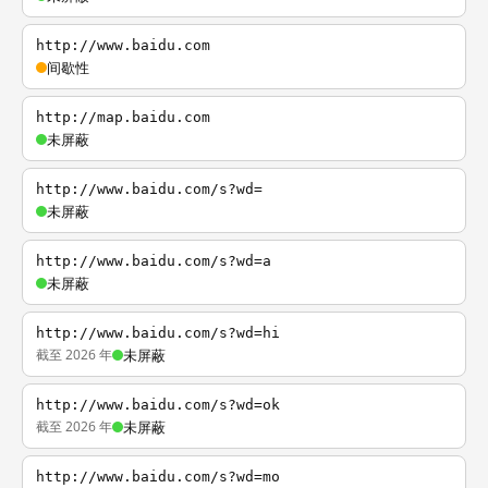
http://www.baidu.com
间歇性
http://map.baidu.com
未屏蔽
http://www.baidu.com/s?wd=
未屏蔽
http://www.baidu.com/s?wd=a
未屏蔽
http://www.baidu.com/s?wd=hi
截至 2026 年
未屏蔽
http://www.baidu.com/s?wd=ok
截至 2026 年
未屏蔽
http://www.baidu.com/s?wd=mo