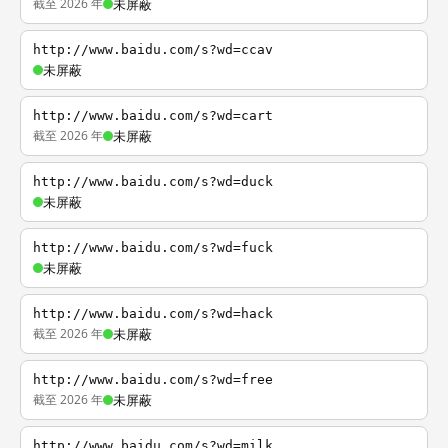
截至 2026 年
未屏蔽
http://www.baidu.com/s?wd=ccav
未屏蔽
http://www.baidu.com/s?wd=cart
截至 2026 年
未屏蔽
http://www.baidu.com/s?wd=duck
未屏蔽
http://www.baidu.com/s?wd=fuck
未屏蔽
http://www.baidu.com/s?wd=hack
截至 2026 年
未屏蔽
http://www.baidu.com/s?wd=free
截至 2026 年
未屏蔽
http://www.baidu.com/s?wd=milk