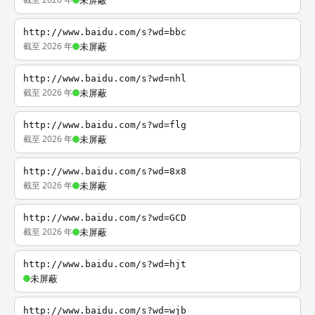
未屏蔽
http://www.baidu.com/s?wd=bbc
截至 2026 年
未屏蔽
http://www.baidu.com/s?wd=nhl
截至 2026 年
未屏蔽
http://www.baidu.com/s?wd=flg
截至 2026 年
未屏蔽
http://www.baidu.com/s?wd=8x8
截至 2026 年
未屏蔽
http://www.baidu.com/s?wd=GCD
截至 2026 年
未屏蔽
http://www.baidu.com/s?wd=hjt
未屏蔽
http://www.baidu.com/s?wd=wjb