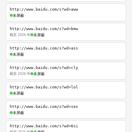
http://www.baidu.com/s?wd=aww
未屏蔽
http://www.baidu.com/s?wd=bmw
截至 2026 年
未屏蔽
http://www.baidu.com/s?wd=ass
未屏蔽
http://www.baidu.com/s?wd=cly
截至 2026 年
未屏蔽
http://www.baidu.com/s?wd=lol
未屏蔽
http://www.baidu.com/s?wd=sex
未屏蔽
http://www.baidu.com/s?wd=6si
截至 2026 年