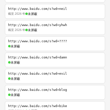
http://www.baidu.com/s?wd=neil
截至 2026 年
未屏蔽
http://www.baidu.com/s?wd=yhwh
截至 2026 年
未屏蔽
http://www.baidu.com/s?wd=????
未屏蔽
http://www.baidu.com/s?wd=damn
未屏蔽
http://www.baidu.com/s?wd=evil
未屏蔽
http://www.baidu.com/s?wd=blog
未屏蔽
http://www.baidu.com/s?wd=bike