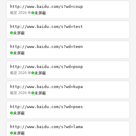
http://www.baidu.com/s?wd=coup
截至 2026 年
未屏蔽
http://www.baidu.com/s?wd=test
未屏蔽
http://www.baidu.com/s?wd=teen
未屏蔽
http://www.baidu.com/s?wd=poop
截至 2026 年
未屏蔽
http://www.baidu.com/s?wd=kupa
截至 2026 年
未屏蔽
http://www.baidu.com/s?wd=poes
未屏蔽
http://www.baidu.com/s?wd=lama
未屏蔽