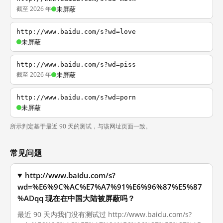
截至 2026 年
未屏蔽
http://www.baidu.com/s?wd=love
未屏蔽
http://www.baidu.com/s?wd=piss
截至 2026 年
未屏蔽
http://www.baidu.com/s?wd=porn
未屏蔽
所示判定基于最近 90 天的测试，与该网址页面一致。
常见问题
http://www.baidu.com/s?
wd=%E6%9C%AC%E7%A7%91%E6%96%87%E5%87
%ADqq 现在在中国大陆被屏蔽吗？
最近 90 天内我们没有测试过 http://www.baidu.com/s?