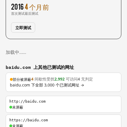
2016
4 个月前
首次测试
最后测试
立即测试
加载中……
baidu.com 上其他已测试的网址
4
间歇性受扰
2,992
可访问
4
无判定
部分被屏蔽
baidu.com 下全部 3,000 个已测试网址 →
http://baidu.com
未屏蔽
https://baidu.com
未屏蔽