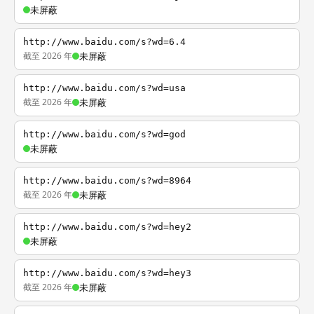
未屏蔽
http://www.baidu.com/s?wd=6.4
截至 2026 年
未屏蔽
http://www.baidu.com/s?wd=usa
截至 2026 年
未屏蔽
http://www.baidu.com/s?wd=god
未屏蔽
http://www.baidu.com/s?wd=8964
截至 2026 年
未屏蔽
http://www.baidu.com/s?wd=hey2
未屏蔽
http://www.baidu.com/s?wd=hey3
截至 2026 年
未屏蔽