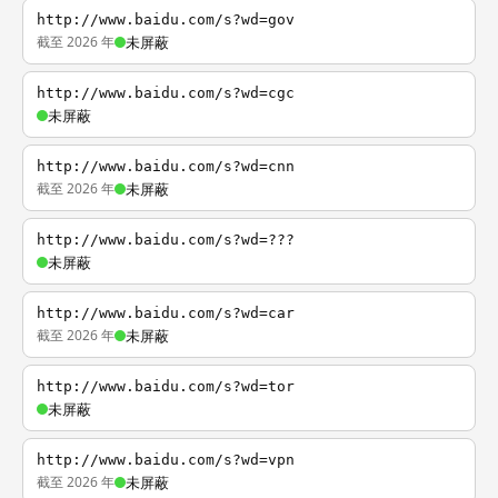
http://www.baidu.com/s?wd=gov
截至 2026 年
未屏蔽
http://www.baidu.com/s?wd=cgc
未屏蔽
http://www.baidu.com/s?wd=cnn
截至 2026 年
未屏蔽
http://www.baidu.com/s?wd=???
未屏蔽
http://www.baidu.com/s?wd=car
截至 2026 年
未屏蔽
http://www.baidu.com/s?wd=tor
未屏蔽
http://www.baidu.com/s?wd=vpn
截至 2026 年
未屏蔽