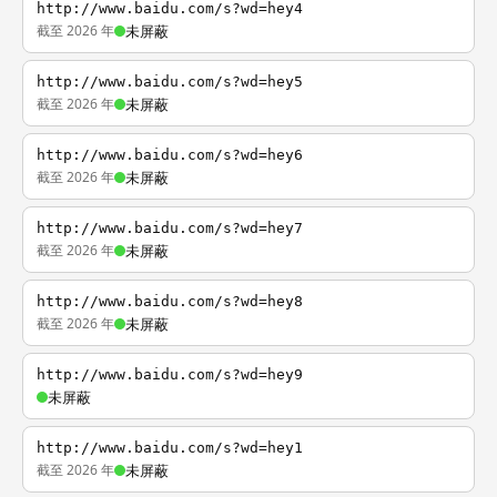
http://www.baidu.com/s?wd=hey4
截至 2026 年
未屏蔽
http://www.baidu.com/s?wd=hey5
截至 2026 年
未屏蔽
http://www.baidu.com/s?wd=hey6
截至 2026 年
未屏蔽
http://www.baidu.com/s?wd=hey7
截至 2026 年
未屏蔽
http://www.baidu.com/s?wd=hey8
截至 2026 年
未屏蔽
http://www.baidu.com/s?wd=hey9
未屏蔽
http://www.baidu.com/s?wd=hey1
截至 2026 年
未屏蔽