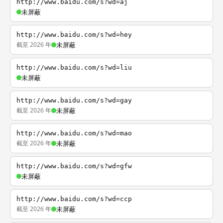
http://www.baidu.com/s?wd=aj
未屏蔽
http://www.baidu.com/s?wd=hey
截至 2026 年
未屏蔽
http://www.baidu.com/s?wd=liu
未屏蔽
http://www.baidu.com/s?wd=gay
截至 2026 年
未屏蔽
http://www.baidu.com/s?wd=mao
截至 2026 年
未屏蔽
http://www.baidu.com/s?wd=gfw
未屏蔽
http://www.baidu.com/s?wd=ccp
截至 2026 年
未屏蔽