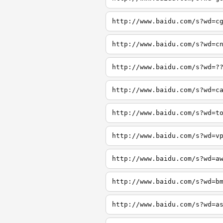
http://www.baidu.com/s?wd=c
http://www.baidu.com/s?wd=c
http://www.baidu.com/s?wd=?
http://www.baidu.com/s?wd=c
http://www.baidu.com/s?wd=t
http://www.baidu.com/s?wd=v
http://www.baidu.com/s?wd=a
http://www.baidu.com/s?wd=b
http://www.baidu.com/s?wd=a