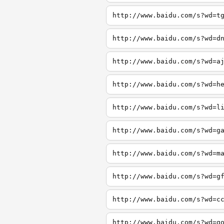
http://www.baidu.com/s?wd=t
http://www.baidu.com/s?wd=d
http://www.baidu.com/s?wd=a
http://www.baidu.com/s?wd=h
http://www.baidu.com/s?wd=l
http://www.baidu.com/s?wd=g
http://www.baidu.com/s?wd=m
http://www.baidu.com/s?wd=g
http://www.baidu.com/s?wd=c
http://www.baidu.com/s?wd=g