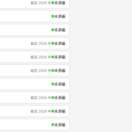
未屏蔽
截至 2026 年
未屏蔽
未屏蔽
未屏蔽
截至 2026 年
未屏蔽
截至 2026 年
未屏蔽
截至 2026 年
未屏蔽
未屏蔽
截至 2026 年
未屏蔽
截至 2026 年
未屏蔽