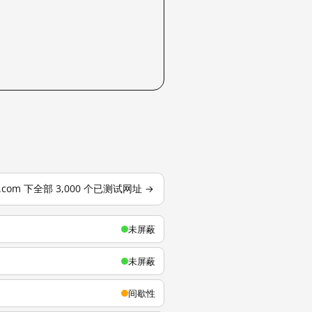
u.com 下全部 3,000 个已测试网址 →
未屏蔽
未屏蔽
间歇性