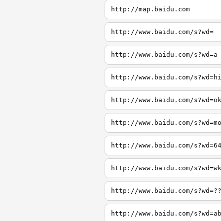
http://map.baidu.com
http://www.baidu.com/s?wd=
http://www.baidu.com/s?wd=a
http://www.baidu.com/s?wd=h
http://www.baidu.com/s?wd=o
http://www.baidu.com/s?wd=m
http://www.baidu.com/s?wd=6
http://www.baidu.com/s?wd=w
http://www.baidu.com/s?wd=?
http://www.baidu.com/s?wd=a