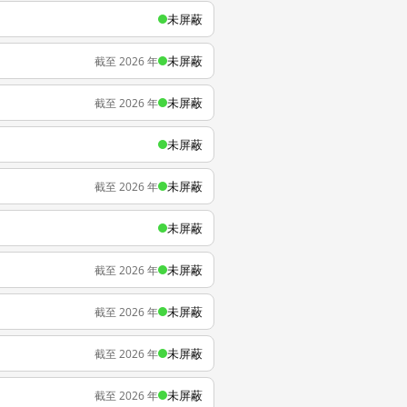
未屏蔽
未屏蔽
截至 2026 年
未屏蔽
截至 2026 年
未屏蔽
未屏蔽
截至 2026 年
未屏蔽
未屏蔽
截至 2026 年
未屏蔽
截至 2026 年
未屏蔽
截至 2026 年
未屏蔽
截至 2026 年