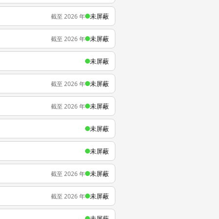
未屏蔽
截至 2026 年
未屏蔽
截至 2026 年
未屏蔽
未屏蔽
截至 2026 年
未屏蔽
截至 2026 年
未屏蔽
未屏蔽
未屏蔽
截至 2026 年
未屏蔽
截至 2026 年
未屏蔽