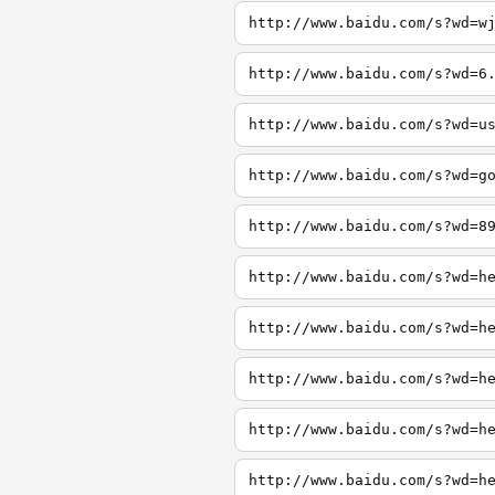
http://www.baidu.com/s?wd=w
http://www.baidu.com/s?wd=6
http://www.baidu.com/s?wd=u
http://www.baidu.com/s?wd=g
http://www.baidu.com/s?wd=8
http://www.baidu.com/s?wd=h
http://www.baidu.com/s?wd=h
http://www.baidu.com/s?wd=h
http://www.baidu.com/s?wd=h
http://www.baidu.com/s?wd=h