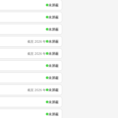
未屏蔽
未屏蔽
未屏蔽
未屏蔽
截至 2026 年
未屏蔽
截至 2026 年
未屏蔽
未屏蔽
未屏蔽
截至 2026 年
未屏蔽
未屏蔽