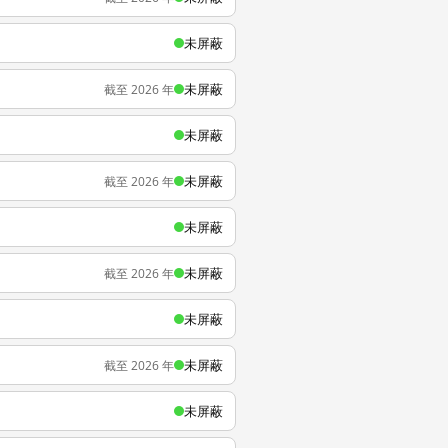
未屏蔽
未屏蔽
截至 2026 年
未屏蔽
未屏蔽
截至 2026 年
未屏蔽
未屏蔽
截至 2026 年
未屏蔽
未屏蔽
截至 2026 年
未屏蔽