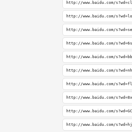
http://www.baidu.com/s?wd=c
http://www.baidu.com/s?wd=l
http://www.baidu.com/s?wd=s
http://www.baidu.com/s?wd=6
http://www.baidu.com/s?wd=b
http://www.baidu.com/s?wd=n
http://www.baidu.com/s?wd=f
http://www.baidu.com/s?wd=8
http://www.baidu.com/s?wd=G
http://www.baidu.com/s?wd=h