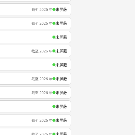
未屏蔽
截至 2026 年
未屏蔽
截至 2026 年
未屏蔽
未屏蔽
截至 2026 年
未屏蔽
未屏蔽
截至 2026 年
未屏蔽
截至 2026 年
未屏蔽
未屏蔽
截至 2026 年
未屏蔽
截至 2026 年