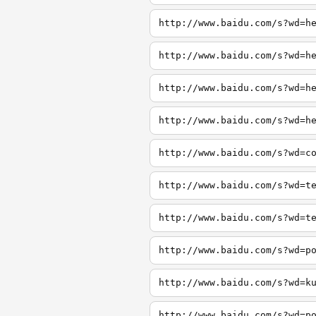
http://www.baidu.com/s?wd=h
http://www.baidu.com/s?wd=h
http://www.baidu.com/s?wd=h
http://www.baidu.com/s?wd=h
http://www.baidu.com/s?wd=c
http://www.baidu.com/s?wd=t
http://www.baidu.com/s?wd=t
http://www.baidu.com/s?wd=p
http://www.baidu.com/s?wd=k
http://www.baidu.com/s?wd=p