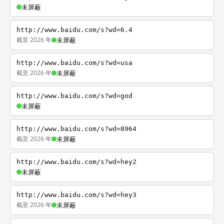
未屏蔽
http://www.baidu.com/s?wd=6.4
截至 2026 年
未屏蔽
http://www.baidu.com/s?wd=usa
截至 2026 年
未屏蔽
http://www.baidu.com/s?wd=god
未屏蔽
http://www.baidu.com/s?wd=8964
截至 2026 年
未屏蔽
http://www.baidu.com/s?wd=hey2
未屏蔽
http://www.baidu.com/s?wd=hey3
截至 2026 年
未屏蔽