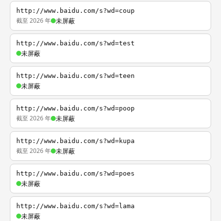
http://www.baidu.com/s?wd=coup
截至 2026 年
未屏蔽
http://www.baidu.com/s?wd=test
未屏蔽
http://www.baidu.com/s?wd=teen
未屏蔽
http://www.baidu.com/s?wd=poop
截至 2026 年
未屏蔽
http://www.baidu.com/s?wd=kupa
截至 2026 年
未屏蔽
http://www.baidu.com/s?wd=poes
未屏蔽
http://www.baidu.com/s?wd=lama
未屏蔽