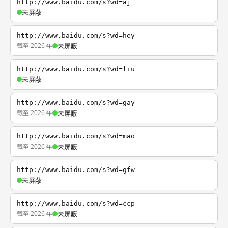
http://www.baidu.com/s?wd=aj
未屏蔽
http://www.baidu.com/s?wd=hey
截至 2026 年
未屏蔽
http://www.baidu.com/s?wd=liu
未屏蔽
http://www.baidu.com/s?wd=gay
截至 2026 年
未屏蔽
http://www.baidu.com/s?wd=mao
截至 2026 年
未屏蔽
http://www.baidu.com/s?wd=gfw
未屏蔽
http://www.baidu.com/s?wd=ccp
截至 2026 年
未屏蔽