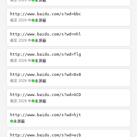
未屏蔽
http://www.baidu.com/s?wd=bbc
截至 2026 年
未屏蔽
http://www.baidu.com/s?wd=nhl
截至 2026 年
未屏蔽
http://www.baidu.com/s?wd=flg
截至 2026 年
未屏蔽
http://www.baidu.com/s?wd=8x8
截至 2026 年
未屏蔽
http://www.baidu.com/s?wd=GCD
截至 2026 年
未屏蔽
http://www.baidu.com/s?wd=hjt
未屏蔽
http://www.baidu.com/s?wd=wjb