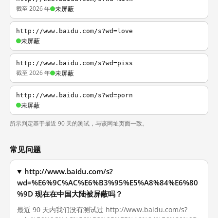
截至 2026 年
未屏蔽
http://www.baidu.com/s?wd=love
未屏蔽
http://www.baidu.com/s?wd=piss
截至 2026 年
未屏蔽
http://www.baidu.com/s?wd=porn
未屏蔽
所示判定基于最近 90 天的测试，与该网址页面一致。
常见问题
http://www.baidu.com/s?
wd=%E6%9C%AC%E6%B3%95%E5%A8%84%E6%80
%9D 现在在中国大陆被屏蔽吗？
最近 90 天内我们没有测试过 http://www.baidu.com/s?