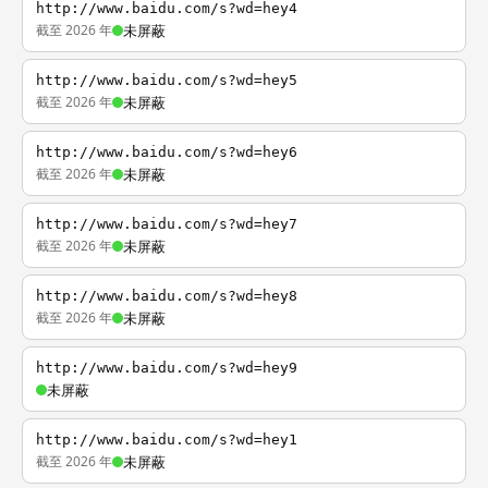
http://www.baidu.com/s?wd=hey4
截至 2026 年
未屏蔽
http://www.baidu.com/s?wd=hey5
截至 2026 年
未屏蔽
http://www.baidu.com/s?wd=hey6
截至 2026 年
未屏蔽
http://www.baidu.com/s?wd=hey7
截至 2026 年
未屏蔽
http://www.baidu.com/s?wd=hey8
截至 2026 年
未屏蔽
http://www.baidu.com/s?wd=hey9
未屏蔽
http://www.baidu.com/s?wd=hey1
截至 2026 年
未屏蔽