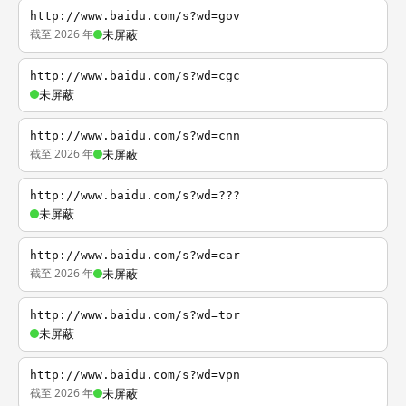
http://www.baidu.com/s?wd=gov
截至 2026 年
未屏蔽
http://www.baidu.com/s?wd=cgc
未屏蔽
http://www.baidu.com/s?wd=cnn
截至 2026 年
未屏蔽
http://www.baidu.com/s?wd=???
未屏蔽
http://www.baidu.com/s?wd=car
截至 2026 年
未屏蔽
http://www.baidu.com/s?wd=tor
未屏蔽
http://www.baidu.com/s?wd=vpn
截至 2026 年
未屏蔽