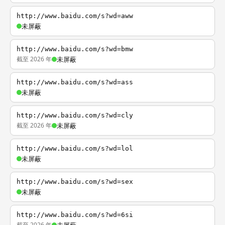
http://www.baidu.com/s?wd=aww
未屏蔽
http://www.baidu.com/s?wd=bmw
截至 2026 年
未屏蔽
http://www.baidu.com/s?wd=ass
未屏蔽
http://www.baidu.com/s?wd=cly
截至 2026 年
未屏蔽
http://www.baidu.com/s?wd=lol
未屏蔽
http://www.baidu.com/s?wd=sex
未屏蔽
http://www.baidu.com/s?wd=6si
截至 2026 年