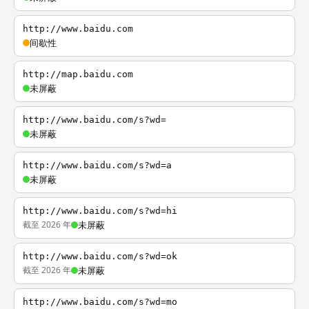
http://www.baidu.com
间歇性
http://map.baidu.com
未屏蔽
http://www.baidu.com/s?wd=
未屏蔽
http://www.baidu.com/s?wd=a
未屏蔽
http://www.baidu.com/s?wd=hi
截至 2026 年
未屏蔽
http://www.baidu.com/s?wd=ok
截至 2026 年
未屏蔽
http://www.baidu.com/s?wd=mo