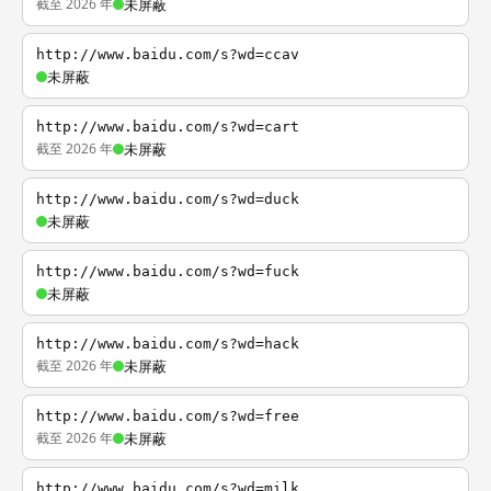
截至 2026 年
未屏蔽
http://www.baidu.com/s?wd=ccav
未屏蔽
http://www.baidu.com/s?wd=cart
截至 2026 年
未屏蔽
http://www.baidu.com/s?wd=duck
未屏蔽
http://www.baidu.com/s?wd=fuck
未屏蔽
http://www.baidu.com/s?wd=hack
截至 2026 年
未屏蔽
http://www.baidu.com/s?wd=free
截至 2026 年
未屏蔽
http://www.baidu.com/s?wd=milk