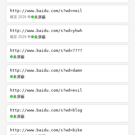
http://www.baidu.com/s?wd=neil
截至 2026 年
未屏蔽
http://www.baidu.com/s?wd=yhwh
截至 2026 年
未屏蔽
http://www.baidu.com/s?wd=????
未屏蔽
http://www.baidu.com/s?wd=damn
未屏蔽
http://www.baidu.com/s?wd=evil
未屏蔽
http://www.baidu.com/s?wd=blog
未屏蔽
http://www.baidu.com/s?wd=bike