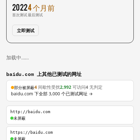
2022
4 个月前
首次测试
最后测试
立即测试
加载中……
baidu.com 上其他已测试的网址
4
间歇性受扰
2,992
可访问
4
无判定
部分被屏蔽
baidu.com 下全部 3,000 个已测试网址 →
http://baidu.com
未屏蔽
https://baidu.com
未屏蔽