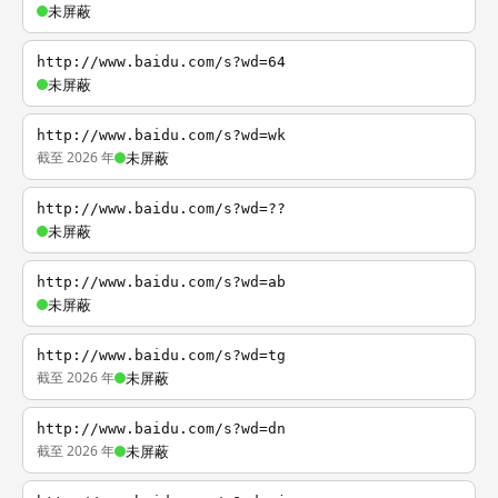
未屏蔽
http://www.baidu.com/s?wd=64
未屏蔽
http://www.baidu.com/s?wd=wk
截至 2026 年
未屏蔽
http://www.baidu.com/s?wd=??
未屏蔽
http://www.baidu.com/s?wd=ab
未屏蔽
http://www.baidu.com/s?wd=tg
截至 2026 年
未屏蔽
http://www.baidu.com/s?wd=dn
截至 2026 年
未屏蔽