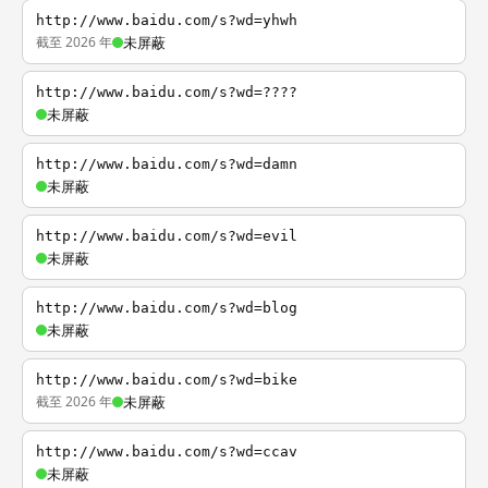
http://www.baidu.com/s?wd=yhwh
截至 2026 年
未屏蔽
http://www.baidu.com/s?wd=????
未屏蔽
http://www.baidu.com/s?wd=damn
未屏蔽
http://www.baidu.com/s?wd=evil
未屏蔽
http://www.baidu.com/s?wd=blog
未屏蔽
http://www.baidu.com/s?wd=bike
截至 2026 年
未屏蔽
http://www.baidu.com/s?wd=ccav
未屏蔽