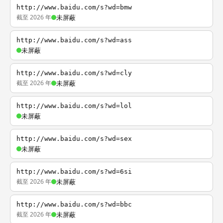
http://www.baidu.com/s?wd=bmw
截至 2026 年
未屏蔽
http://www.baidu.com/s?wd=ass
未屏蔽
http://www.baidu.com/s?wd=cly
截至 2026 年
未屏蔽
http://www.baidu.com/s?wd=lol
未屏蔽
http://www.baidu.com/s?wd=sex
未屏蔽
http://www.baidu.com/s?wd=6si
截至 2026 年
未屏蔽
http://www.baidu.com/s?wd=bbc
截至 2026 年
未屏蔽