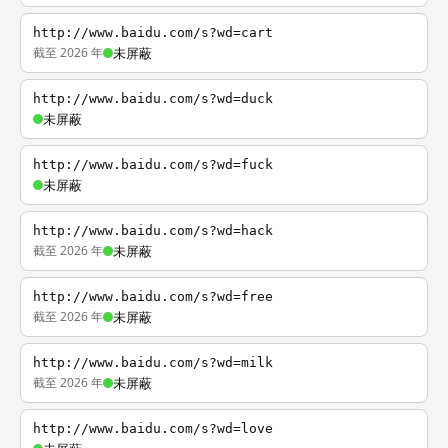
http://www.baidu.com/s?wd=cart
截至 2026 年
未屏蔽
http://www.baidu.com/s?wd=duck
未屏蔽
http://www.baidu.com/s?wd=fuck
未屏蔽
http://www.baidu.com/s?wd=hack
截至 2026 年
未屏蔽
http://www.baidu.com/s?wd=free
截至 2026 年
未屏蔽
http://www.baidu.com/s?wd=milk
截至 2026 年
未屏蔽
http://www.baidu.com/s?wd=love