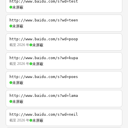
http://www.baidu.com/s?wd=test
未屏蔽
http://www.baidu.com/s?wd=teen
未屏蔽
http://www.baidu.com/s?wd=poop
截至 2026 年
未屏蔽
http://www.baidu.com/s?wd=kupa
截至 2026 年
未屏蔽
http://www.baidu.com/s?wd=poes
未屏蔽
http://www.baidu.com/s?wd=lama
未屏蔽
http://www.baidu.com/s?wd=neil
截至 2026 年
未屏蔽