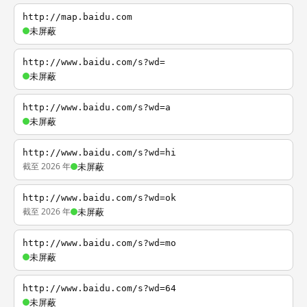
http://map.baidu.com
未屏蔽
http://www.baidu.com/s?wd=
未屏蔽
http://www.baidu.com/s?wd=a
未屏蔽
http://www.baidu.com/s?wd=hi
截至 2026 年
未屏蔽
http://www.baidu.com/s?wd=ok
截至 2026 年
未屏蔽
http://www.baidu.com/s?wd=mo
未屏蔽
http://www.baidu.com/s?wd=64
未屏蔽