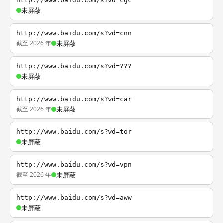
http://www.baidu.com/s?wd=cgc
未屏蔽
http://www.baidu.com/s?wd=cnn
截至 2026 年
未屏蔽
http://www.baidu.com/s?wd=???
未屏蔽
http://www.baidu.com/s?wd=car
截至 2026 年
未屏蔽
http://www.baidu.com/s?wd=tor
未屏蔽
http://www.baidu.com/s?wd=vpn
截至 2026 年
未屏蔽
http://www.baidu.com/s?wd=aww
未屏蔽