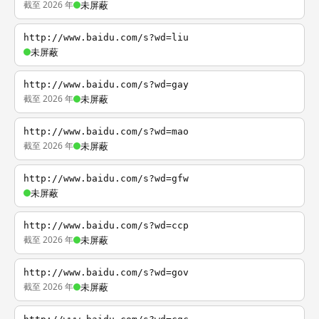
截至 2026 年
未屏蔽
http://www.baidu.com/s?wd=liu
未屏蔽
http://www.baidu.com/s?wd=gay
截至 2026 年
未屏蔽
http://www.baidu.com/s?wd=mao
截至 2026 年
未屏蔽
http://www.baidu.com/s?wd=gfw
未屏蔽
http://www.baidu.com/s?wd=ccp
截至 2026 年
未屏蔽
http://www.baidu.com/s?wd=gov
截至 2026 年
未屏蔽