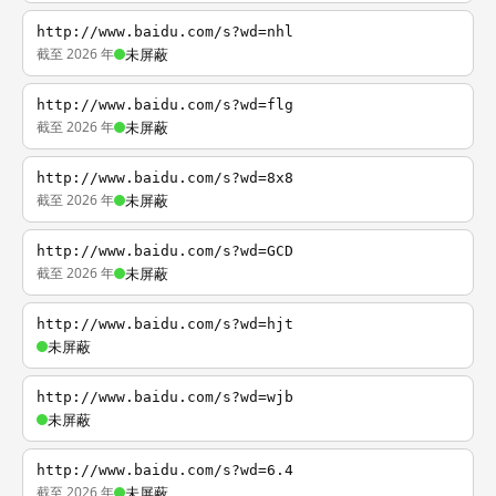
http://www.baidu.com/s?wd=nhl
截至 2026 年
未屏蔽
http://www.baidu.com/s?wd=flg
截至 2026 年
未屏蔽
http://www.baidu.com/s?wd=8x8
截至 2026 年
未屏蔽
http://www.baidu.com/s?wd=GCD
截至 2026 年
未屏蔽
http://www.baidu.com/s?wd=hjt
未屏蔽
http://www.baidu.com/s?wd=wjb
未屏蔽
http://www.baidu.com/s?wd=6.4
截至 2026 年
未屏蔽