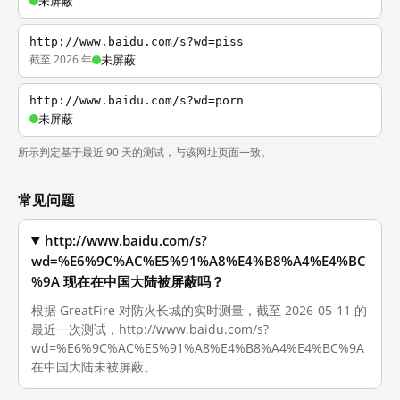
未屏蔽
http://www.baidu.com/s?wd=piss
截至 2026 年
未屏蔽
http://www.baidu.com/s?wd=porn
未屏蔽
所示判定基于最近 90 天的测试，与该网址页面一致。
常见问题
http://www.baidu.com/s?
wd=%E6%9C%AC%E5%91%A8%E4%B8%A4%E4%BC
%9A 现在在中国大陆被屏蔽吗？
根据 GreatFire 对防火长城的实时测量，截至 2026-05-11 的
最近一次测试，http://www.baidu.com/s?
wd=%E6%9C%AC%E5%91%A8%E4%B8%A4%E4%BC%9A
在中国大陆未被屏蔽。