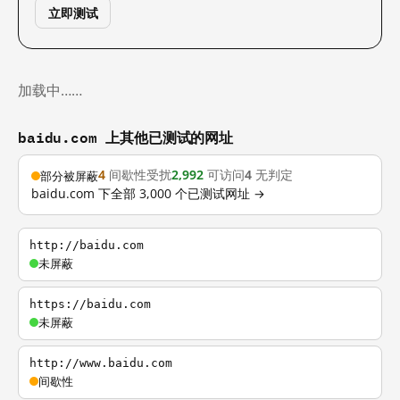
立即测试
加载中……
baidu.com 上其他已测试的网址
4
间歇性受扰
2,992
可访问
4
无判定
部分被屏蔽
baidu.com 下全部 3,000 个已测试网址 →
http://baidu.com
未屏蔽
https://baidu.com
未屏蔽
http://www.baidu.com
间歇性