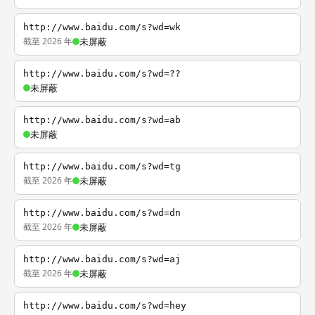
http://www.baidu.com/s?wd=wk
截至 2026 年
未屏蔽
http://www.baidu.com/s?wd=??
未屏蔽
http://www.baidu.com/s?wd=ab
未屏蔽
http://www.baidu.com/s?wd=tg
截至 2026 年
未屏蔽
http://www.baidu.com/s?wd=dn
截至 2026 年
未屏蔽
http://www.baidu.com/s?wd=aj
截至 2026 年
未屏蔽
http://www.baidu.com/s?wd=hey