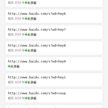
截至 2026 年
未屏蔽
http://www.baidu.com/s?wd=hey6
截至 2026 年
未屏蔽
http://www.baidu.com/s?wd=hey7
截至 2026 年
未屏蔽
http://www.baidu.com/s?wd=hey8
截至 2026 年
未屏蔽
http://www.baidu.com/s?wd=hey9
未屏蔽
http://www.baidu.com/s?wd=hey1
截至 2026 年
未屏蔽
http://www.baidu.com/s?wd=coup
截至 2026 年
未屏蔽