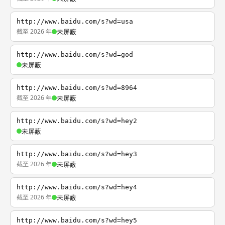
http://www.baidu.com/s?wd=usa
截至 2026 年
未屏蔽
http://www.baidu.com/s?wd=god
未屏蔽
http://www.baidu.com/s?wd=8964
截至 2026 年
未屏蔽
http://www.baidu.com/s?wd=hey2
未屏蔽
http://www.baidu.com/s?wd=hey3
截至 2026 年
未屏蔽
http://www.baidu.com/s?wd=hey4
截至 2026 年
未屏蔽
http://www.baidu.com/s?wd=hey5