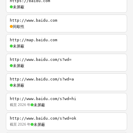
https://baidu.com
未屏蔽
http://www.baidu.com
间歇性
http://map.baidu.com
未屏蔽
http://www.baidu.com/s?wd=
未屏蔽
http://www.baidu.com/s?wd=a
未屏蔽
http://www.baidu.com/s?wd=hi
截至 2026 年
未屏蔽
http://www.baidu.com/s?wd=ok
截至 2026 年
未屏蔽