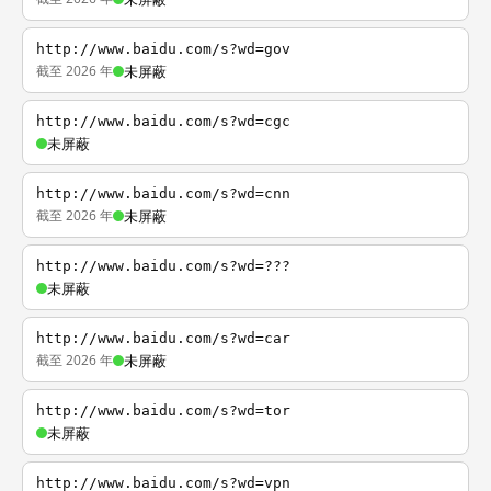
http://www.baidu.com/s?wd=gov
截至 2026 年
未屏蔽
http://www.baidu.com/s?wd=cgc
未屏蔽
http://www.baidu.com/s?wd=cnn
截至 2026 年
未屏蔽
http://www.baidu.com/s?wd=???
未屏蔽
http://www.baidu.com/s?wd=car
截至 2026 年
未屏蔽
http://www.baidu.com/s?wd=tor
未屏蔽
http://www.baidu.com/s?wd=vpn