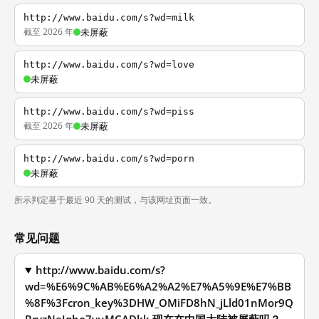
http://www.baidu.com/s?wd=milk
截至 2026 年
未屏蔽
http://www.baidu.com/s?wd=love
未屏蔽
http://www.baidu.com/s?wd=piss
截至 2026 年
未屏蔽
http://www.baidu.com/s?wd=porn
未屏蔽
所示判定基于最近 90 天的测试，与该网址页面一致。
常见问题
http://www.baidu.com/s?
wd=%E6%9C%AB%E6%A2%A2%E7%A5%9E%E7%BB
%8F%3Fcron_key%3DHW_OMiFD8hN_jLld01nMor9Q