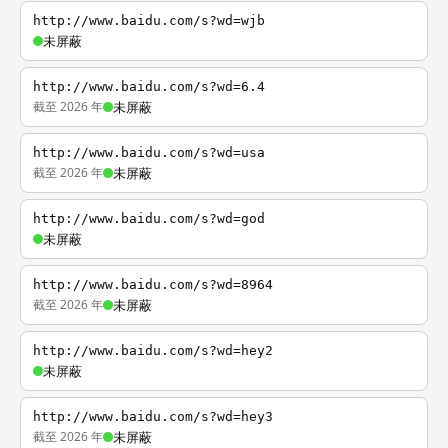
http://www.baidu.com/s?wd=wjb
未屏蔽
http://www.baidu.com/s?wd=6.4
截至 2026 年
未屏蔽
http://www.baidu.com/s?wd=usa
截至 2026 年
未屏蔽
http://www.baidu.com/s?wd=god
未屏蔽
http://www.baidu.com/s?wd=8964
截至 2026 年
未屏蔽
http://www.baidu.com/s?wd=hey2
未屏蔽
http://www.baidu.com/s?wd=hey3
截至 2026 年
未屏蔽