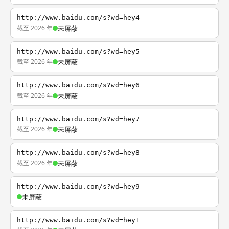
http://www.baidu.com/s?wd=hey4
截至 2026 年
未屏蔽
http://www.baidu.com/s?wd=hey5
截至 2026 年
未屏蔽
http://www.baidu.com/s?wd=hey6
截至 2026 年
未屏蔽
http://www.baidu.com/s?wd=hey7
截至 2026 年
未屏蔽
http://www.baidu.com/s?wd=hey8
截至 2026 年
未屏蔽
http://www.baidu.com/s?wd=hey9
未屏蔽
http://www.baidu.com/s?wd=hey1