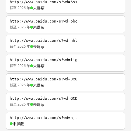
http://www.baidu.com/s?wd=6si
截至 2026 年
未屏蔽
http://www.baidu.com/s?wd=bbc
截至 2026 年
未屏蔽
http://www.baidu.com/s?wd=nhl
截至 2026 年
未屏蔽
http://www.baidu.com/s?wd=flg
截至 2026 年
未屏蔽
http://www.baidu.com/s?wd=8x8
截至 2026 年
未屏蔽
http://www.baidu.com/s?wd=GCD
截至 2026 年
未屏蔽
http://www.baidu.com/s?wd=hjt
未屏蔽