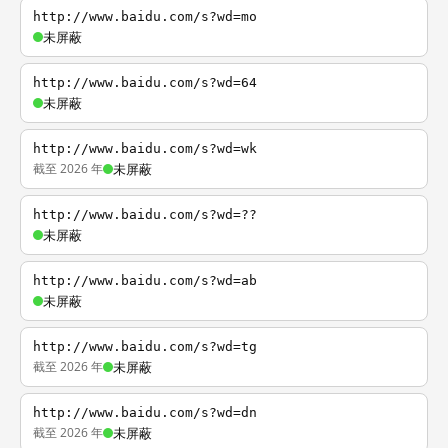
http://www.baidu.com/s?wd=mo
未屏蔽
http://www.baidu.com/s?wd=64
未屏蔽
http://www.baidu.com/s?wd=wk
截至 2026 年
未屏蔽
http://www.baidu.com/s?wd=??
未屏蔽
http://www.baidu.com/s?wd=ab
未屏蔽
http://www.baidu.com/s?wd=tg
截至 2026 年
未屏蔽
http://www.baidu.com/s?wd=dn
截至 2026 年
未屏蔽