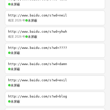
未屏蔽
http://www.baidu.com/s?wd=neil
截至 2026 年
未屏蔽
http://www.baidu.com/s?wd=yhwh
截至 2026 年
未屏蔽
http://www.baidu.com/s?wd=????
未屏蔽
http://www.baidu.com/s?wd=damn
未屏蔽
http://www.baidu.com/s?wd=evil
未屏蔽
http://www.baidu.com/s?wd=blog
未屏蔽