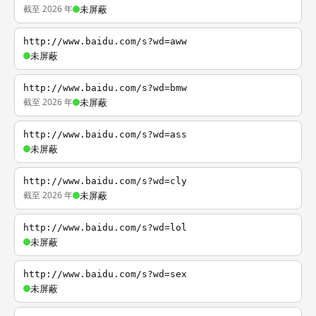
截至 2026 年
未屏蔽
http://www.baidu.com/s?wd=aww
未屏蔽
http://www.baidu.com/s?wd=bmw
截至 2026 年
未屏蔽
http://www.baidu.com/s?wd=ass
未屏蔽
http://www.baidu.com/s?wd=cly
截至 2026 年
未屏蔽
http://www.baidu.com/s?wd=lol
未屏蔽
http://www.baidu.com/s?wd=sex
未屏蔽