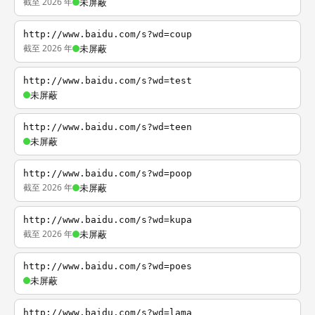
截至 2026 年
未屏蔽
http://www.baidu.com/s?wd=coup
截至 2026 年
未屏蔽
http://www.baidu.com/s?wd=test
未屏蔽
http://www.baidu.com/s?wd=teen
未屏蔽
http://www.baidu.com/s?wd=poop
截至 2026 年
未屏蔽
http://www.baidu.com/s?wd=kupa
截至 2026 年
未屏蔽
http://www.baidu.com/s?wd=poes
未屏蔽
http://www.baidu.com/s?wd=lama