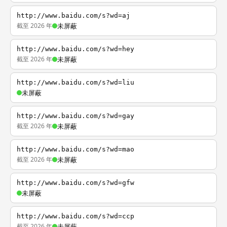
http://www.baidu.com/s?wd=aj
截至 2026 年
未屏蔽
http://www.baidu.com/s?wd=hey
截至 2026 年
未屏蔽
http://www.baidu.com/s?wd=liu
未屏蔽
http://www.baidu.com/s?wd=gay
截至 2026 年
未屏蔽
http://www.baidu.com/s?wd=mao
截至 2026 年
未屏蔽
http://www.baidu.com/s?wd=gfw
未屏蔽
http://www.baidu.com/s?wd=ccp
截至 2026 年
未屏蔽