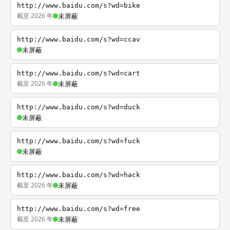
http://www.baidu.com/s?wd=bike
截至 2026 年
未屏蔽
http://www.baidu.com/s?wd=ccav
未屏蔽
http://www.baidu.com/s?wd=cart
截至 2026 年
未屏蔽
http://www.baidu.com/s?wd=duck
未屏蔽
http://www.baidu.com/s?wd=fuck
未屏蔽
http://www.baidu.com/s?wd=hack
截至 2026 年
未屏蔽
http://www.baidu.com/s?wd=free
截至 2026 年
未屏蔽