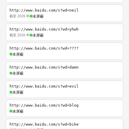
http://www.baidu.com/s?wd=neil
截至 2026 年
未屏蔽
http://www.baidu.com/s?wd=yhwh
截至 2026 年
未屏蔽
http://www.baidu.com/s?wd=????
未屏蔽
http://www.baidu.com/s?wd=damn
未屏蔽
http://www.baidu.com/s?wd=evil
未屏蔽
http://www.baidu.com/s?wd=blog
未屏蔽
http://www.baidu.com/s?wd=bike