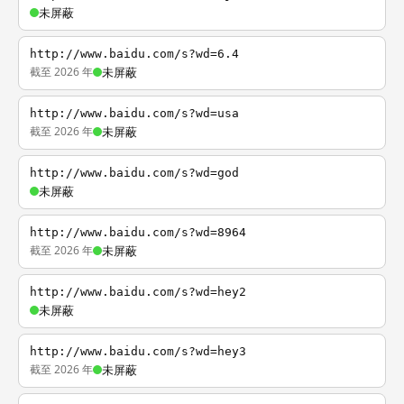
未屏蔽
http://www.baidu.com/s?wd=6.4
截至 2026 年
未屏蔽
http://www.baidu.com/s?wd=usa
截至 2026 年
未屏蔽
http://www.baidu.com/s?wd=god
未屏蔽
http://www.baidu.com/s?wd=8964
截至 2026 年
未屏蔽
http://www.baidu.com/s?wd=hey2
未屏蔽
http://www.baidu.com/s?wd=hey3
截至 2026 年
未屏蔽