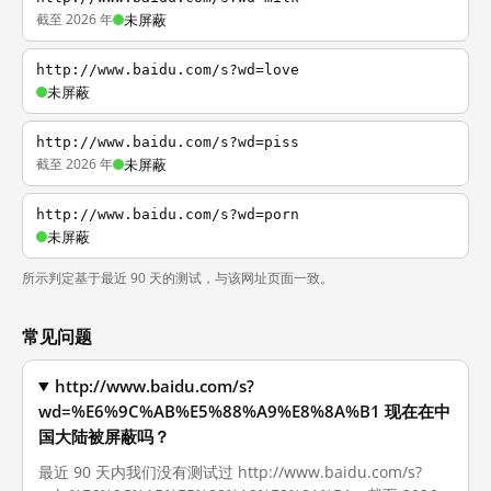
截至 2026 年
未屏蔽
http://www.baidu.com/s?wd=love
未屏蔽
http://www.baidu.com/s?wd=piss
截至 2026 年
未屏蔽
http://www.baidu.com/s?wd=porn
未屏蔽
所示判定基于最近 90 天的测试，与该网址页面一致。
常见问题
http://www.baidu.com/s?
wd=%E6%9C%AB%E5%88%A9%E8%8A%B1 现在在中
国大陆被屏蔽吗？
最近 90 天内我们没有测试过 http://www.baidu.com/s?