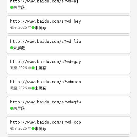
http://www.baidu.com/s?wd=aj
未屏蔽
http://www.baidu.com/s?wd=hey
截至 2026 年
未屏蔽
http://www.baidu.com/s?wd=liu
未屏蔽
http://www.baidu.com/s?wd=gay
截至 2026 年
未屏蔽
http://www.baidu.com/s?wd=mao
截至 2026 年
未屏蔽
http://www.baidu.com/s?wd=gfw
未屏蔽
http://www.baidu.com/s?wd=ccp
截至 2026 年
未屏蔽