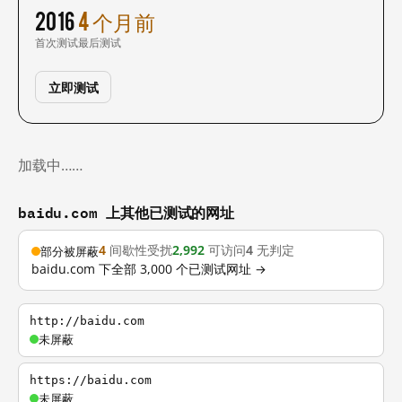
2016
4 个月前
首次测试
最后测试
立即测试
加载中……
baidu.com 上其他已测试的网址
4
间歇性受扰
2,992
可访问
4
无判定
部分被屏蔽
baidu.com 下全部 3,000 个已测试网址 →
http://baidu.com
未屏蔽
https://baidu.com
未屏蔽