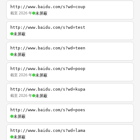
http://www.baidu.com/s?wd=coup
截至 2026 年
未屏蔽
http://www.baidu.com/s?wd=test
未屏蔽
http://www.baidu.com/s?wd=teen
未屏蔽
http://www.baidu.com/s?wd=poop
截至 2026 年
未屏蔽
http://www.baidu.com/s?wd=kupa
截至 2026 年
未屏蔽
http://www.baidu.com/s?wd=poes
未屏蔽
http://www.baidu.com/s?wd=lama
未屏蔽