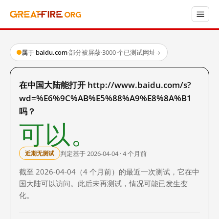
属于 baidu.com
·
部分被屏蔽
·
3000 个已测试网址
→
在中国大陆能打开 http://www.baidu.com/s?
wd=%E6%9C%AB%E5%88%A9%E8%8A%B1
吗？
可以。
判定基于 2026-04-04 · 4 个月前
近期无测试
截至 2026-04-04（4 个月前）的最近一次测试，它在中
国大陆可以访问。此后未再测试，情况可能已发生变
化。