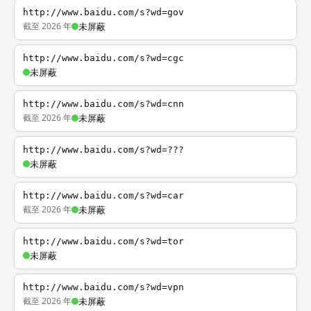
http://www.baidu.com/s?wd=gov
截至 2026 年
未屏蔽
http://www.baidu.com/s?wd=cgc
未屏蔽
http://www.baidu.com/s?wd=cnn
截至 2026 年
未屏蔽
http://www.baidu.com/s?wd=???
未屏蔽
http://www.baidu.com/s?wd=car
截至 2026 年
未屏蔽
http://www.baidu.com/s?wd=tor
未屏蔽
http://www.baidu.com/s?wd=vpn
截至 2026 年
未屏蔽