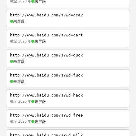
截至 2026 年
未屏蔽
http://www.baidu.com/s?wd=ccav
未屏蔽
http://www.baidu.com/s?wd=cart
截至 2026 年
未屏蔽
http://www.baidu.com/s?wd=duck
未屏蔽
http://www.baidu.com/s?wd=fuck
未屏蔽
http://www.baidu.com/s?wd=hack
截至 2026 年
未屏蔽
http://www.baidu.com/s?wd=free
截至 2026 年
未屏蔽
http://www.baidu.com/s?wd=milk