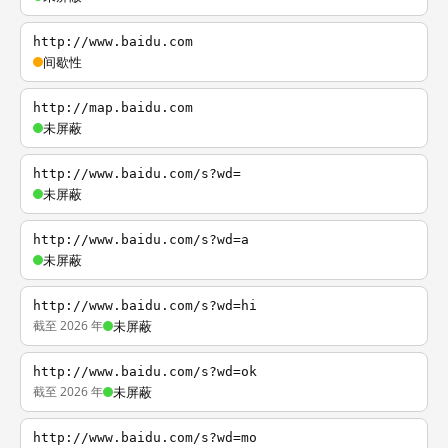
http://www.baidu.com
间歇性
http://map.baidu.com
未屏蔽
http://www.baidu.com/s?wd=
未屏蔽
http://www.baidu.com/s?wd=a
未屏蔽
http://www.baidu.com/s?wd=hi
截至 2026 年
未屏蔽
http://www.baidu.com/s?wd=ok
截至 2026 年
未屏蔽
http://www.baidu.com/s?wd=mo