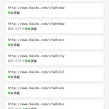
http://www.baidu.com/s?wd=aww
未屏蔽
http://www.baidu.com/s?wd=bmw
截至 2026 年
未屏蔽
http://www.baidu.com/s?wd=ass
未屏蔽
http://www.baidu.com/s?wd=cly
截至 2026 年
未屏蔽
http://www.baidu.com/s?wd=lol
未屏蔽
http://www.baidu.com/s?wd=sex
未屏蔽
http://www.baidu.com/s?wd=6si
截至 2026 年