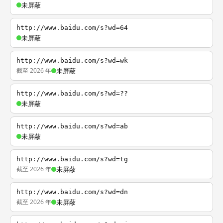
未屏蔽
http://www.baidu.com/s?wd=64
未屏蔽
http://www.baidu.com/s?wd=wk
截至 2026 年
未屏蔽
http://www.baidu.com/s?wd=??
未屏蔽
http://www.baidu.com/s?wd=ab
未屏蔽
http://www.baidu.com/s?wd=tg
截至 2026 年
未屏蔽
http://www.baidu.com/s?wd=dn
截至 2026 年
未屏蔽