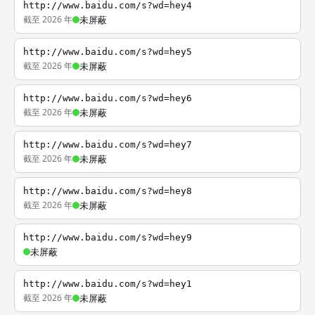
http://www.baidu.com/s?wd=hey4
截至 2026 年
未屏蔽
http://www.baidu.com/s?wd=hey5
截至 2026 年
未屏蔽
http://www.baidu.com/s?wd=hey6
截至 2026 年
未屏蔽
http://www.baidu.com/s?wd=hey7
截至 2026 年
未屏蔽
http://www.baidu.com/s?wd=hey8
截至 2026 年
未屏蔽
http://www.baidu.com/s?wd=hey9
未屏蔽
http://www.baidu.com/s?wd=hey1
截至 2026 年
未屏蔽