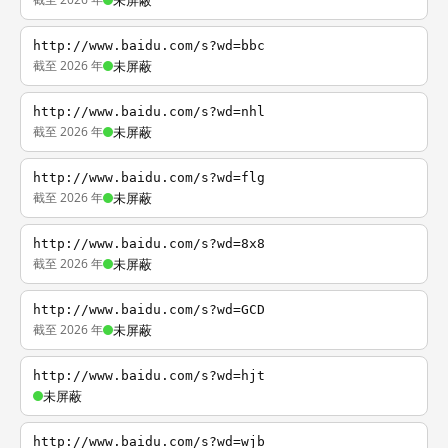
未屏蔽
http://www.baidu.com/s?wd=bbc
截至 2026 年
未屏蔽
http://www.baidu.com/s?wd=nhl
截至 2026 年
未屏蔽
http://www.baidu.com/s?wd=flg
截至 2026 年
未屏蔽
http://www.baidu.com/s?wd=8x8
截至 2026 年
未屏蔽
http://www.baidu.com/s?wd=GCD
截至 2026 年
未屏蔽
http://www.baidu.com/s?wd=hjt
未屏蔽
http://www.baidu.com/s?wd=wjb