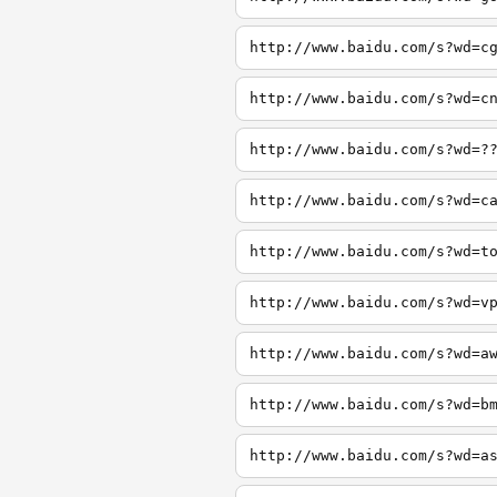
http://www.baidu.com/s?wd=c
http://www.baidu.com/s?wd=c
http://www.baidu.com/s?wd=?
http://www.baidu.com/s?wd=c
http://www.baidu.com/s?wd=t
http://www.baidu.com/s?wd=v
http://www.baidu.com/s?wd=a
http://www.baidu.com/s?wd=b
http://www.baidu.com/s?wd=a