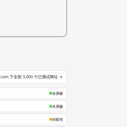
u.com 下全部 3,000 个已测试网址 →
未屏蔽
未屏蔽
间歇性