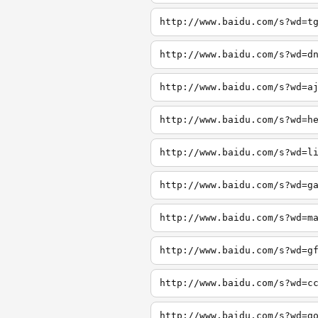
http://www.baidu.com/s?wd=t
http://www.baidu.com/s?wd=d
http://www.baidu.com/s?wd=a
http://www.baidu.com/s?wd=h
http://www.baidu.com/s?wd=l
http://www.baidu.com/s?wd=g
http://www.baidu.com/s?wd=m
http://www.baidu.com/s?wd=g
http://www.baidu.com/s?wd=c
http://www.baidu.com/s?wd=g