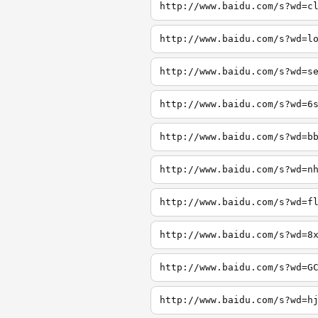
http://www.baidu.com/s?wd=c
http://www.baidu.com/s?wd=l
http://www.baidu.com/s?wd=s
http://www.baidu.com/s?wd=6
http://www.baidu.com/s?wd=b
http://www.baidu.com/s?wd=n
http://www.baidu.com/s?wd=f
http://www.baidu.com/s?wd=8
http://www.baidu.com/s?wd=G
http://www.baidu.com/s?wd=h