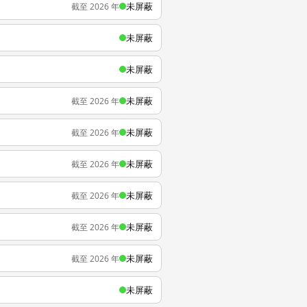
未屏蔽
截至 2026 年
未屏蔽
未屏蔽
未屏蔽
截至 2026 年
未屏蔽
截至 2026 年
未屏蔽
截至 2026 年
未屏蔽
截至 2026 年
未屏蔽
截至 2026 年
未屏蔽
截至 2026 年
未屏蔽