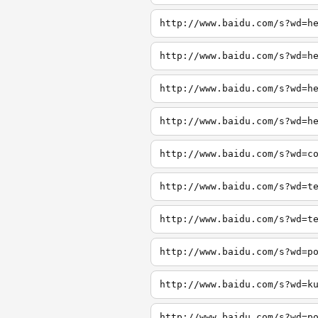
http://www.baidu.com/s?wd=h
http://www.baidu.com/s?wd=h
http://www.baidu.com/s?wd=h
http://www.baidu.com/s?wd=h
http://www.baidu.com/s?wd=c
http://www.baidu.com/s?wd=t
http://www.baidu.com/s?wd=t
http://www.baidu.com/s?wd=p
http://www.baidu.com/s?wd=k
http://www.baidu.com/s?wd=p