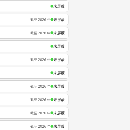
未屏蔽
未屏蔽
截至 2026 年
未屏蔽
截至 2026 年
未屏蔽
未屏蔽
截至 2026 年
未屏蔽
未屏蔽
截至 2026 年
未屏蔽
截至 2026 年
未屏蔽
截至 2026 年
未屏蔽
截至 2026 年