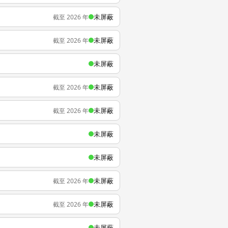
未屏蔽
截至 2026 年
未屏蔽
截至 2026 年
未屏蔽
未屏蔽
截至 2026 年
未屏蔽
截至 2026 年
未屏蔽
未屏蔽
未屏蔽
截至 2026 年
未屏蔽
截至 2026 年
未屏蔽