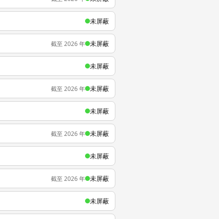
未屏蔽
未屏蔽
截至 2026 年
未屏蔽
未屏蔽
截至 2026 年
未屏蔽
未屏蔽
截至 2026 年
未屏蔽
未屏蔽
截至 2026 年
未屏蔽