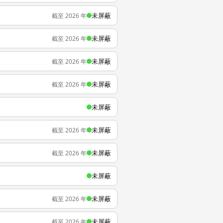
未屏蔽
截至 2026 年
未屏蔽
截至 2026 年
未屏蔽
截至 2026 年
未屏蔽
截至 2026 年
未屏蔽
未屏蔽
截至 2026 年
未屏蔽
截至 2026 年
未屏蔽
未屏蔽
截至 2026 年
未屏蔽
截至 2026 年