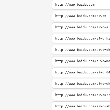
http://map.baidu.com
http://www.baidu.com/s?wd=
http://www.baidu.com/s?wd=a
http://www.baidu.com/s?wd=h
http://www.baidu.com/s?wd=o
http://www.baidu.com/s?wd=m
http://www.baidu.com/s?wd=6
http://www.baidu.com/s?wd=w
http://www.baidu.com/s?wd=?
http://www.baidu.com/s?wd=a