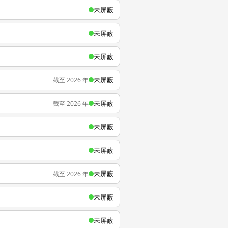
未屏蔽
未屏蔽
未屏蔽
未屏蔽
截至 2026 年
未屏蔽
截至 2026 年
未屏蔽
未屏蔽
未屏蔽
截至 2026 年
未屏蔽
未屏蔽