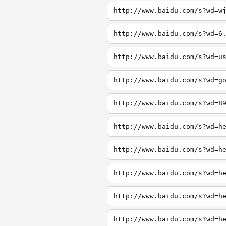
http://www.baidu.com/s?wd=w
http://www.baidu.com/s?wd=6
http://www.baidu.com/s?wd=u
http://www.baidu.com/s?wd=g
http://www.baidu.com/s?wd=8
http://www.baidu.com/s?wd=h
http://www.baidu.com/s?wd=h
http://www.baidu.com/s?wd=h
http://www.baidu.com/s?wd=h
http://www.baidu.com/s?wd=h