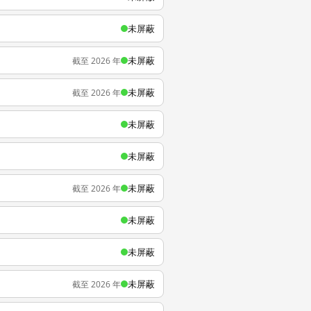
未屏蔽
未屏蔽
截至 2026 年
未屏蔽
截至 2026 年
未屏蔽
未屏蔽
未屏蔽
截至 2026 年
未屏蔽
未屏蔽
未屏蔽
截至 2026 年