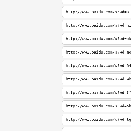
http://www.baidu.com/s?wd=a
http://www.baidu.com/s?wd=h
http://www.baidu.com/s?wd=o
http://www.baidu.com/s?wd=m
http://www.baidu.com/s?wd=6
http://www.baidu.com/s?wd=w
http://www.baidu.com/s?wd=?
http://www.baidu.com/s?wd=a
http://www.baidu.com/s?wd=t