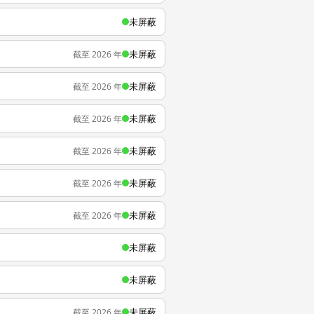
未屏蔽
未屏蔽
截至 2026 年
未屏蔽
截至 2026 年
未屏蔽
截至 2026 年
未屏蔽
截至 2026 年
未屏蔽
截至 2026 年
未屏蔽
截至 2026 年
未屏蔽
未屏蔽
未屏蔽
截至 2026 年