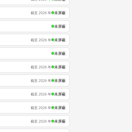
未屏蔽
截至 2026 年
未屏蔽
未屏蔽
截至 2026 年
未屏蔽
未屏蔽
截至 2026 年
未屏蔽
截至 2026 年
未屏蔽
截至 2026 年
未屏蔽
截至 2026 年
未屏蔽
截至 2026 年