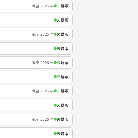
未屏蔽
截至 2026 年
未屏蔽
未屏蔽
截至 2026 年
未屏蔽
未屏蔽
截至 2026 年
未屏蔽
未屏蔽
截至 2026 年
未屏蔽
未屏蔽
截至 2026 年
未屏蔽