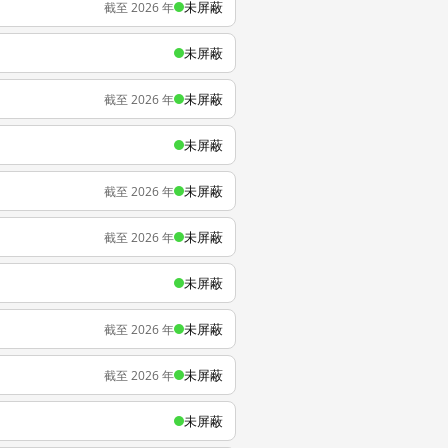
未屏蔽
截至 2026 年
未屏蔽
未屏蔽
截至 2026 年
未屏蔽
未屏蔽
截至 2026 年
未屏蔽
截至 2026 年
未屏蔽
未屏蔽
截至 2026 年
未屏蔽
截至 2026 年
未屏蔽