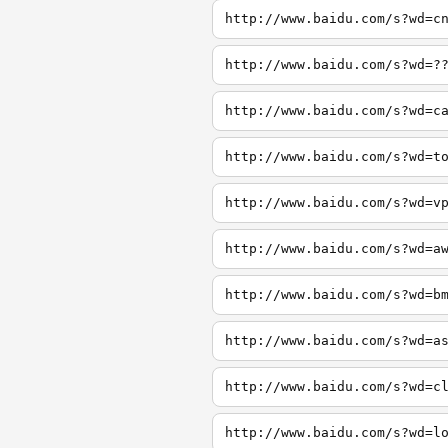
http://www.baidu.com/s?wd=c
http://www.baidu.com/s?wd=?
http://www.baidu.com/s?wd=c
http://www.baidu.com/s?wd=t
http://www.baidu.com/s?wd=v
http://www.baidu.com/s?wd=a
http://www.baidu.com/s?wd=b
http://www.baidu.com/s?wd=a
http://www.baidu.com/s?wd=c
http://www.baidu.com/s?wd=l