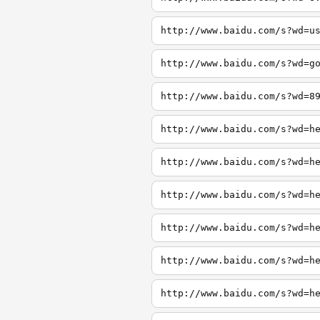
http://www.baidu.com/s?wd=u
http://www.baidu.com/s?wd=g
http://www.baidu.com/s?wd=8
http://www.baidu.com/s?wd=h
http://www.baidu.com/s?wd=h
http://www.baidu.com/s?wd=h
http://www.baidu.com/s?wd=h
http://www.baidu.com/s?wd=h
http://www.baidu.com/s?wd=h