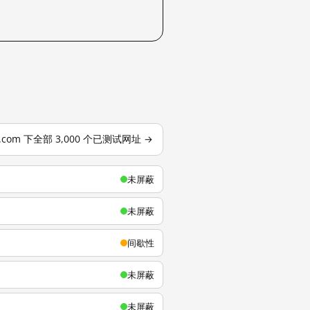
u.com 下全部 3,000 个已测试网址 →
未屏蔽
未屏蔽
间歇性
未屏蔽
未屏蔽