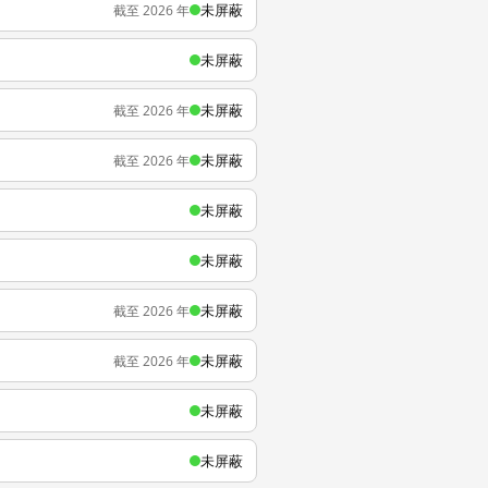
未屏蔽
截至 2026 年
未屏蔽
未屏蔽
截至 2026 年
未屏蔽
截至 2026 年
未屏蔽
未屏蔽
未屏蔽
截至 2026 年
未屏蔽
截至 2026 年
未屏蔽
未屏蔽