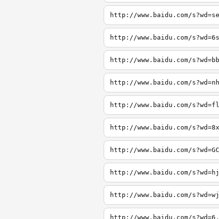
http://www.baidu.com/s?wd=s
http://www.baidu.com/s?wd=6
http://www.baidu.com/s?wd=b
http://www.baidu.com/s?wd=n
http://www.baidu.com/s?wd=f
http://www.baidu.com/s?wd=8
http://www.baidu.com/s?wd=G
http://www.baidu.com/s?wd=h
http://www.baidu.com/s?wd=w
http://www.baidu.com/s?wd=6