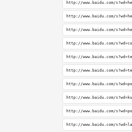
http://www.baidu.com/s?wd=h
http://www.baidu.com/s?wd=h
http://www.baidu.com/s?wd=h
http://www.baidu.com/s?wd=c
http://www.baidu.com/s?wd=t
http://www.baidu.com/s?wd=t
http://www.baidu.com/s?wd=p
http://www.baidu.com/s?wd=k
http://www.baidu.com/s?wd=p
http://www.baidu.com/s?wd=l