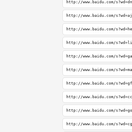
http://www.baidu.com/s?wd=d
http://www.baidu.com/s?wd=a
http://www.baidu.com/s?wd=h
http://www.baidu.com/s?wd=l
http://www.baidu.com/s?wd=g
http://www.baidu.com/s?wd=m
http://www.baidu.com/s?wd=g
http://www.baidu.com/s?wd=c
http://www.baidu.com/s?wd=g
http://www.baidu.com/s?wd=c