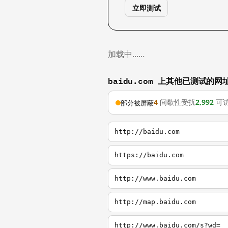
立即测试
加载中……
baidu.com 上其他已测试的网
4
间歇性受扰
2,992
可
部分被屏蔽
http://baidu.com
https://baidu.com
http://www.baidu.com
http://map.baidu.com
http://www.baidu.com/s?wd=